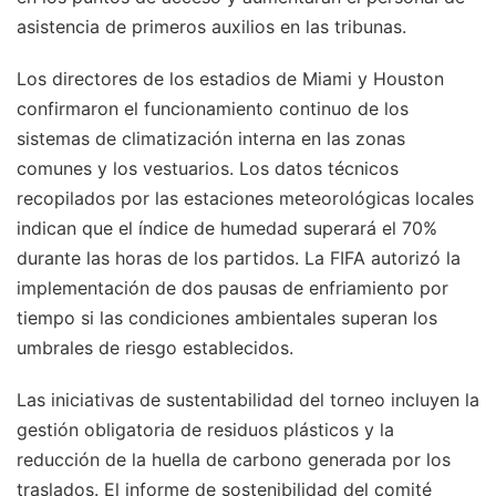
asistencia de primeros auxilios en las tribunas.
Los directores de los estadios de Miami y Houston
confirmaron el funcionamiento continuo de los
sistemas de climatización interna en las zonas
comunes y los vestuarios. Los datos técnicos
recopilados por las estaciones meteorológicas locales
indican que el índice de humedad superará el 70%
durante las horas de los partidos. La FIFA autorizó la
implementación de dos pausas de enfriamiento por
tiempo si las condiciones ambientales superan los
umbrales de riesgo establecidos.
Las iniciativas de sustentabilidad del torneo incluyen la
gestión obligatoria de residuos plásticos y la
reducción de la huella de carbono generada por los
traslados. El informe de sostenibilidad del comité