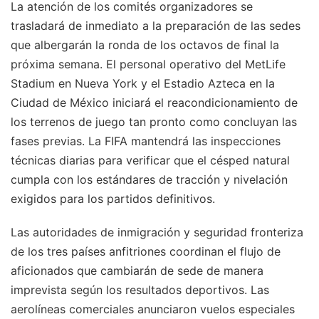
La atención de los comités organizadores se
trasladará de inmediato a la preparación de las sedes
que albergarán la ronda de los octavos de final la
próxima semana. El personal operativo del MetLife
Stadium en Nueva York y el Estadio Azteca en la
Ciudad de México iniciará el reacondicionamiento de
los terrenos de juego tan pronto como concluyan las
fases previas. La FIFA mantendrá las inspecciones
técnicas diarias para verificar que el césped natural
cumpla con los estándares de tracción y nivelación
exigidos para los partidos definitivos.
Las autoridades de inmigración y seguridad fronteriza
de los tres países anfitriones coordinan el flujo de
aficionados que cambiarán de sede de manera
imprevista según los resultados deportivos. Las
aerolíneas comerciales anunciaron vuelos especiales