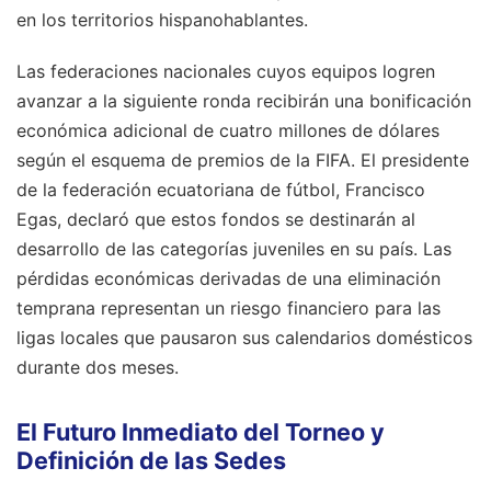
en los territorios hispanohablantes.
Las federaciones nacionales cuyos equipos logren
avanzar a la siguiente ronda recibirán una bonificación
económica adicional de cuatro millones de dólares
según el esquema de premios de la FIFA. El presidente
de la federación ecuatoriana de fútbol, Francisco
Egas, declaró que estos fondos se destinarán al
desarrollo de las categorías juveniles en su país. Las
pérdidas económicas derivadas de una eliminación
temprana representan un riesgo financiero para las
ligas locales que pausaron sus calendarios domésticos
durante dos meses.
El Futuro Inmediato del Torneo y
Definición de las Sedes