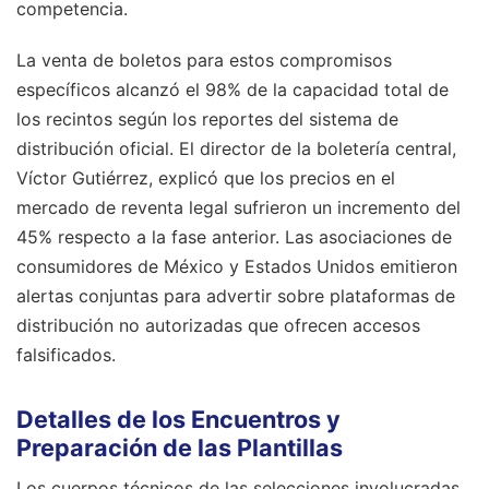
competencia.
La venta de boletos para estos compromisos
específicos alcanzó el 98% de la capacidad total de
los recintos según los reportes del sistema de
distribución oficial. El director de la boletería central,
Víctor Gutiérrez, explicó que los precios en el
mercado de reventa legal sufrieron un incremento del
45% respecto a la fase anterior. Las asociaciones de
consumidores de México y Estados Unidos emitieron
alertas conjuntas para advertir sobre plataformas de
distribución no autorizadas que ofrecen accesos
falsificados.
Detalles de los Encuentros y
Preparación de las Plantillas
Los cuerpos técnicos de las selecciones involucradas