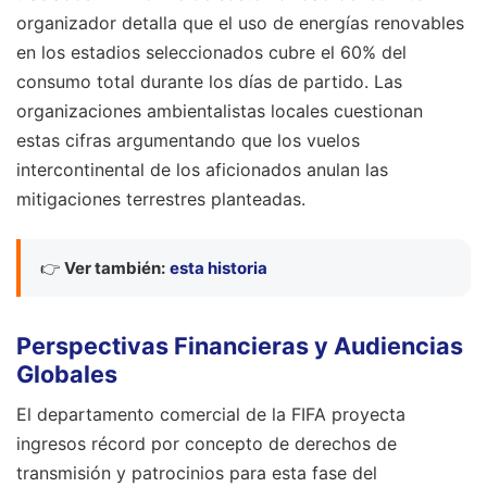
organizador detalla que el uso de energías renovables
en los estadios seleccionados cubre el 60% del
consumo total durante los días de partido. Las
organizaciones ambientalistas locales cuestionan
estas cifras argumentando que los vuelos
intercontinental de los aficionados anulan las
mitigaciones terrestres planteadas.
👉
Ver también:
esta historia
Perspectivas Financieras y Audiencias
Globales
El departamento comercial de la FIFA proyecta
ingresos récord por concepto de derechos de
transmisión y patrocinios para esta fase del