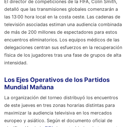
El director de competiciones de la FIFA, Colin Smith,
detalló que las transmisiones globales comenzarán a
las 13:00 hora local en la costa oeste. Las cadenas de
televisión asociadas estiman una audiencia combinada
de más de 200 millones de espectadores para estos
encuentros eliminatorios. Los equipos médicos de las
delegaciones centran sus esfuerzos en la recuperación
física de los jugadores tras una fase de grupos de alta
intensidad.
Los Ejes Operativos de los Partidos
Mundial Mañana
La organización del torneo distribuyó los encuentros
de este jueves en tres zonas horarias distintas para
maximizar la audiencia televisiva en los mercados
europeo y asiático. Según el documento oficial de