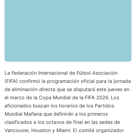
La Federación Internacional de Fútbol Asociación
(FIFA) confirmó la programación oficial para la jornada
de eliminación directa que se disputará este jueves en
el marco de la Copa Mundial de la FIFA 2026. Los
aficionados buscan los horarios de los Partidos
Mundial Mañana que definirán a los primeros
clasificados a los octavos de final en las sedes de
Vancouver, Houston y Miami. El comité organizador