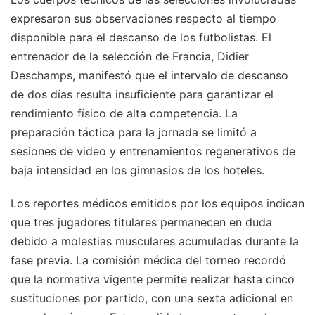
expresaron sus observaciones respecto al tiempo
disponible para el descanso de los futbolistas. El
entrenador de la selección de Francia, Didier
Deschamps, manifestó que el intervalo de descanso
de dos días resulta insuficiente para garantizar el
rendimiento físico de alta competencia. La
preparación táctica para la jornada se limitó a
sesiones de video y entrenamientos regenerativos de
baja intensidad en los gimnasios de los hoteles.
Los reportes médicos emitidos por los equipos indican
que tres jugadores titulares permanecen en duda
debido a molestias musculares acumuladas durante la
fase previa. La comisión médica del torneo recordó
que la normativa vigente permite realizar hasta cinco
sustituciones por partido, con una sexta adicional en