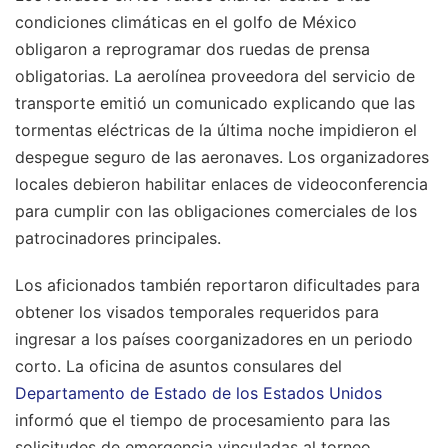
condiciones climáticas en el golfo de México
obligaron a reprogramar dos ruedas de prensa
obligatorias. La aerolínea proveedora del servicio de
transporte emitió un comunicado explicando que las
tormentas eléctricas de la última noche impidieron el
despegue seguro de las aeronaves. Los organizadores
locales debieron habilitar enlaces de videoconferencia
para cumplir con las obligaciones comerciales de los
patrocinadores principales.
Los aficionados también reportaron dificultades para
obtener los visados temporales requeridos para
ingresar a los países coorganizadores en un periodo
corto. La oficina de asuntos consulares del
Departamento de Estado de los Estados Unidos
informó que el tiempo de procesamiento para las
solicitudes de emergencia vinculadas al torneo