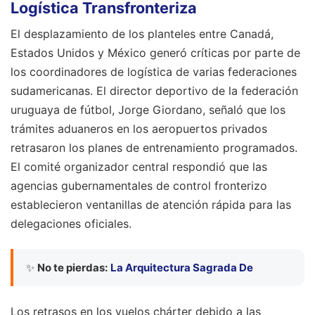
Logística Transfronteriza
El desplazamiento de los planteles entre Canadá,
Estados Unidos y México generó críticas por parte de
los coordinadores de logística de varias federaciones
sudamericanas. El director deportivo de la federación
uruguaya de fútbol, Jorge Giordano, señaló que los
trámites aduaneros en los aeropuertos privados
retrasaron los planes de entrenamiento programados.
El comité organizador central respondió que las
agencias gubernamentales de control fronterizo
establecieron ventanillas de atención rápida para las
delegaciones oficiales.
✨
No te pierdas:
La Arquitectura Sagrada De
Los retrasos en los vuelos chárter debido a las