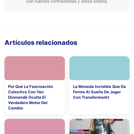
con fuentes contrastadas y datos sólidos.
Artículos relacionados
Por Qué La Fascinación
La Moneda Invisible Que Da
Colectiva Con Yan
Forma Al Sueño De Jugar
Diomandé Oculta El
Con Transfermarkt
Verdadero Motor Del
Cambio