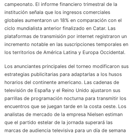
campeonato. El informe financiero trimestral de la
institución señala que los ingresos comerciales
globales aumentaron un 18% en comparación con el
ciclo mundialista anterior finalizado en Catar. Las
plataformas de transmisión por internet registraron un
incremento notable en las suscripciones temporales en
los territorios de América Latina y Europa Occidental.
Los anunciantes principales del torneo modificaron sus
estrategias publicitarias para adaptarlas a los husos
horarios del continente americano. Las cadenas de
televisión de España y el Reino Unido ajustaron sus
parrillas de programación nocturna para transmitir los
encuentros que se juegan tarde en la costa oeste. Los
analistas de mercado de la empresa Nielsen estiman
que el partido estelar de la jornada superará las
marcas de audiencia televisiva para un día de semana