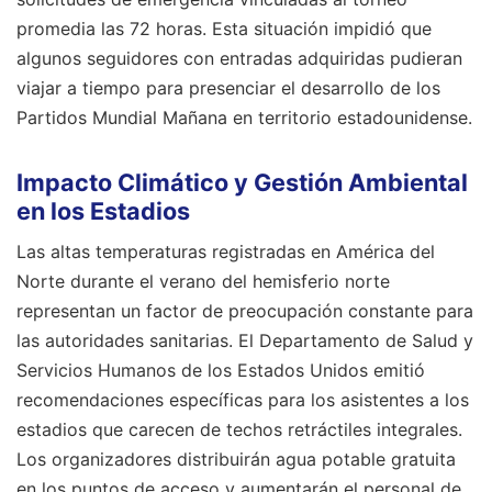
promedia las 72 horas. Esta situación impidió que
algunos seguidores con entradas adquiridas pudieran
viajar a tiempo para presenciar el desarrollo de los
Partidos Mundial Mañana en territorio estadounidense.
Impacto Climático y Gestión Ambiental
en los Estadios
Las altas temperaturas registradas en América del
Norte durante el verano del hemisferio norte
representan un factor de preocupación constante para
las autoridades sanitarias. El Departamento de Salud y
Servicios Humanos de los Estados Unidos emitió
recomendaciones específicas para los asistentes a los
estadios que carecen de techos retráctiles integrales.
Los organizadores distribuirán agua potable gratuita
en los puntos de acceso y aumentarán el personal de