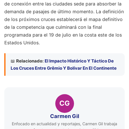
de conexión entre las ciudades sede para absorber la
demanda de pasajes de último momento. La definición
de los próximos cruces establecerá el mapa definitivo
de la competencia que culminará con la final
programada para el 19 de julio en la costa este de los
Estados Unidos.
📖
Relacionado:
El Impacto Histórico Y Táctico De
Los Cruces Entre Grêmio Y Bolívar En El Continente
CG
Carmen Gil
Enfocado en actualidad y reportajes, Carmen Gil trabaja