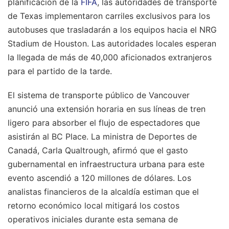
planificación de la
FIFA
, las autoridades de transporte
de Texas implementaron carriles exclusivos para los
autobuses que trasladarán a los equipos hacia el NRG
Stadium de Houston. Las autoridades locales esperan
la llegada de más de 40,000 aficionados extranjeros
para el partido de la tarde.
El sistema de transporte público de Vancouver
anunció una extensión horaria en sus líneas de tren
ligero para absorber el flujo de espectadores que
asistirán al BC Place. La ministra de Deportes de
Canadá, Carla Qualtrough, afirmó que el gasto
gubernamental en infraestructura urbana para este
evento ascendió a 120 millones de dólares. Los
analistas financieros de la alcaldía estiman que el
retorno económico local mitigará los costos
operativos iniciales durante esta semana de