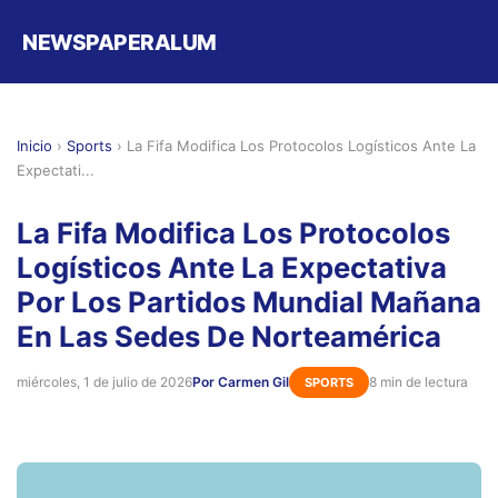
NEWSPAPERALUM
Inicio
›
Sports
›
La Fifa Modifica Los Protocolos Logísticos Ante La
Expectati...
La Fifa Modifica Los Protocolos
Logísticos Ante La Expectativa
Por Los Partidos Mundial Mañana
En Las Sedes De Norteamérica
miércoles, 1 de julio de 2026
Por Carmen Gil
8 min de lectura
SPORTS