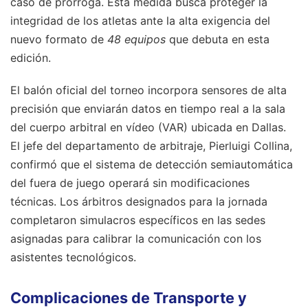
caso de prórroga. Esta medida busca proteger la
integridad de los atletas ante la alta exigencia del
nuevo formato de
48 equipos
que debuta en esta
edición.
El balón oficial del torneo incorpora sensores de alta
precisión que enviarán datos en tiempo real a la sala
del cuerpo arbitral en vídeo (VAR) ubicada en Dallas.
El jefe del departamento de arbitraje, Pierluigi Collina,
confirmó que el sistema de detección semiautomática
del fuera de juego operará sin modificaciones
técnicas. Los árbitros designados para la jornada
completaron simulacros específicos en las sedes
asignadas para calibrar la comunicación con los
asistentes tecnológicos.
Complicaciones de Transporte y