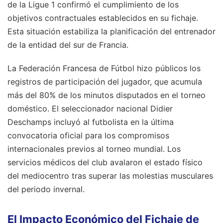
de la Ligue 1 confirmó el cumplimiento de los
objetivos contractuales establecidos en su fichaje.
Esta situación estabiliza la planificación del entrenador
de la entidad del sur de Francia.
La Federación Francesa de Fútbol hizo públicos los
registros de participación del jugador, que acumula
más del 80% de los minutos disputados en el torneo
doméstico. El seleccionador nacional Didier
Deschamps incluyó al futbolista en la última
convocatoria oficial para los compromisos
internacionales previos al torneo mundial. Los
servicios médicos del club avalaron el estado físico
del mediocentro tras superar las molestias musculares
del periodo invernal.
El Impacto Económico del Fichaje de