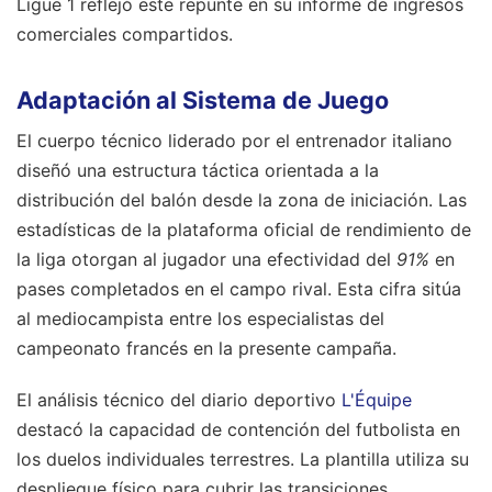
Ligue 1 reflejó este repunte en su informe de ingresos
comerciales compartidos.
Adaptación al Sistema de Juego
El cuerpo técnico liderado por el entrenador italiano
diseñó una estructura táctica orientada a la
distribución del balón desde la zona de iniciación. Las
estadísticas de la plataforma oficial de rendimiento de
la liga otorgan al jugador una efectividad del
91%
en
pases completados en el campo rival. Esta cifra sitúa
al mediocampista entre los especialistas del
campeonato francés en la presente campaña.
El análisis técnico del diario deportivo
L'Équipe
destacó la capacidad de contención del futbolista en
los duelos individuales terrestres. La plantilla utiliza su
despliegue físico para cubrir las transiciones