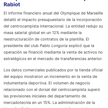
Rabiot
El informe financiero anual del Olympique de Marseille
detalló el impacto presupuestario de la incorporación
del centrocampista internacional. La entidad redujo su
masa salarial global en un 12% mediante la
reestructuración de contratos de la plantilla. El
presidente del club
Pablo Longoria
explicó que la
operación se financió mediante la venta de activos no
estratégicos en el mercado de transferencias anterior.
Los datos comerciales publicados por la tienda oficial
del equipo mostraron un incremento en la venta de
indumentaria deportiva. El volumen de negocio
relacionado con el dorsal del centrocampista superó
las previsiones iniciales del departamento de
mercadotecnia en un 15%. La administración de la