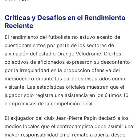
Críticas y Desafíos en el Rendimiento
Reciente
El rendimiento del futbolista no estuvo exento de
cuestionamientos por parte de los sectores de
animación del estadio Orange Vélodrome. Ciertos
colectivos de aficionados expresaron su descontento
por la irregularidad en la producción ofensiva del
mediocentro durante los partidos disputados como
visitante. Las estadísticas oficiales muestran que el
jugador solo registra una asistencia en los últimos 10
compromisos de la competición local.
El exjugador del club Jean-Pierre Papin declaró a los
medios locales que el centrocampista debe asumir una
mayor responsabilidad en el remate a puerta desde