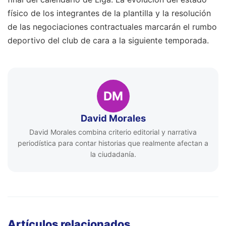
físico de los integrantes de la plantilla y la resolución
de las negociaciones contractuales marcarán el rumbo
deportivo del club de cara a la siguiente temporada.
DM
David Morales
David Morales combina criterio editorial y narrativa
periodística para contar historias que realmente afectan a
la ciudadanía.
Artículos relacionados