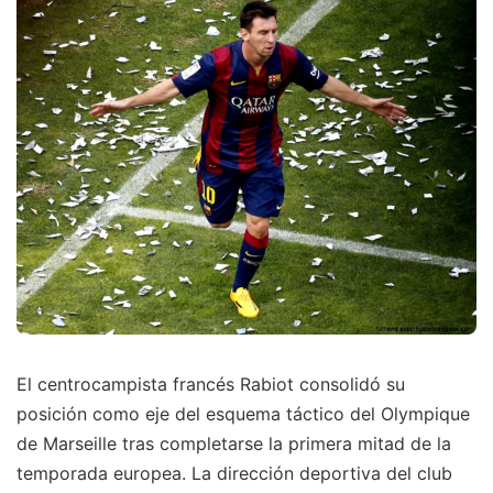
El centrocampista francés Rabiot consolidó su
posición como eje del esquema táctico del Olympique
de Marseille tras completarse la primera mitad de la
temporada europea. La dirección deportiva del club