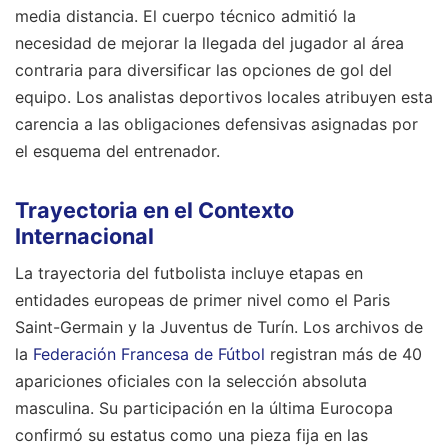
media distancia. El cuerpo técnico admitió la
necesidad de mejorar la llegada del jugador al área
contraria para diversificar las opciones de gol del
equipo. Los analistas deportivos locales atribuyen esta
carencia a las obligaciones defensivas asignadas por
el esquema del entrenador.
Trayectoria en el Contexto
Internacional
La trayectoria del futbolista incluye etapas en
entidades europeas de primer nivel como el Paris
Saint-Germain y la Juventus de Turín. Los archivos de
la
Federación Francesa de Fútbol
registran más de 40
apariciones oficiales con la selección absoluta
masculina. Su participación en la última Eurocopa
confirmó su estatus como una pieza fija en las