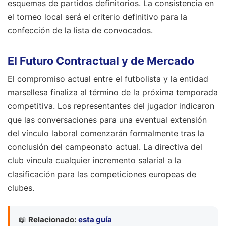
esquemas de partidos definitorios. La consistencia en
el torneo local será el criterio definitivo para la
confección de la lista de convocados.
El Futuro Contractual y de Mercado
El compromiso actual entre el futbolista y la entidad
marsellesa finaliza al término de la próxima temporada
competitiva. Los representantes del jugador indicaron
que las conversaciones para una eventual extensión
del vínculo laboral comenzarán formalmente tras la
conclusión del campeonato actual. La directiva del
club vincula cualquier incremento salarial a la
clasificación para las competiciones europeas de
clubes.
📖
Relacionado:
esta guía