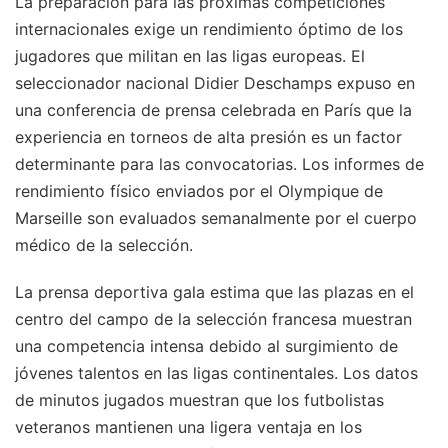
La preparación para las próximas competiciones
internacionales exige un rendimiento óptimo de los
jugadores que militan en las ligas europeas. El
seleccionador nacional Didier Deschamps expuso en
una conferencia de prensa celebrada en París que la
experiencia en torneos de alta presión es un factor
determinante para las convocatorias. Los informes de
rendimiento físico enviados por el Olympique de
Marseille son evaluados semanalmente por el cuerpo
médico de la selección.
La prensa deportiva gala estima que las plazas en el
centro del campo de la selección francesa muestran
una competencia intensa debido al surgimiento de
jóvenes talentos en las ligas continentales. Los datos
de minutos jugados muestran que los futbolistas
veteranos mantienen una ligera ventaja en los