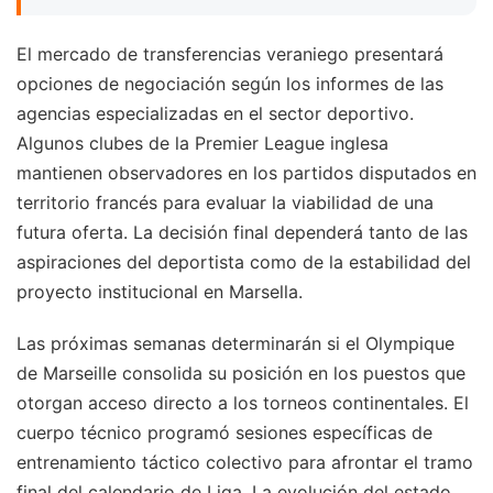
El mercado de transferencias veraniego presentará
opciones de negociación según los informes de las
agencias especializadas en el sector deportivo.
Algunos clubes de la Premier League inglesa
mantienen observadores en los partidos disputados en
territorio francés para evaluar la viabilidad de una
futura oferta. La decisión final dependerá tanto de las
aspiraciones del deportista como de la estabilidad del
proyecto institucional en Marsella.
Las próximas semanas determinarán si el Olympique
de Marseille consolida su posición en los puestos que
otorgan acceso directo a los torneos continentales. El
cuerpo técnico programó sesiones específicas de
entrenamiento táctico colectivo para afrontar el tramo
final del calendario de Liga. La evolución del estado