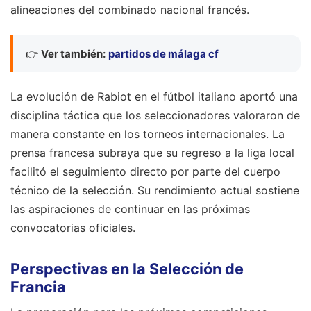
alineaciones del combinado nacional francés.
👉
Ver también:
partidos de málaga cf
La evolución de Rabiot en el fútbol italiano aportó una
disciplina táctica que los seleccionadores valoraron de
manera constante en los torneos internacionales. La
prensa francesa subraya que su regreso a la liga local
facilitó el seguimiento directo por parte del cuerpo
técnico de la selección. Su rendimiento actual sostiene
las aspiraciones de continuar en las próximas
convocatorias oficiales.
Perspectivas en la Selección de
Francia