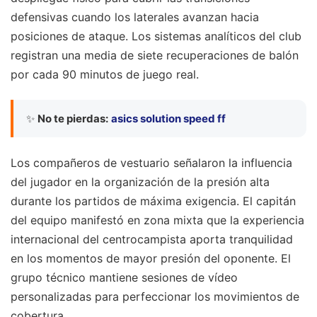
defensivas cuando los laterales avanzan hacia
posiciones de ataque. Los sistemas analíticos del club
registran una media de siete recuperaciones de balón
por cada 90 minutos de juego real.
✨
No te pierdas:
asics solution speed ff
Los compañeros de vestuario señalaron la influencia
del jugador en la organización de la presión alta
durante los partidos de máxima exigencia. El capitán
del equipo manifestó en zona mixta que la experiencia
internacional del centrocampista aporta tranquilidad
en los momentos de mayor presión del oponente. El
grupo técnico mantiene sesiones de vídeo
personalizadas para perfeccionar los movimientos de
cobertura.