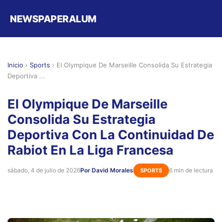
NEWSPAPERALUM
Inicio
›
Sports
›
El Olympique De Marseille Consolida Su Estrategia
Deportiva ...
El Olympique De Marseille
Consolida Su Estrategia
Deportiva Con La Continuidad De
Rabiot En La Liga Francesa
sábado, 4 de julio de 2026
Por David Morales
6 min de lectura
SPORTS