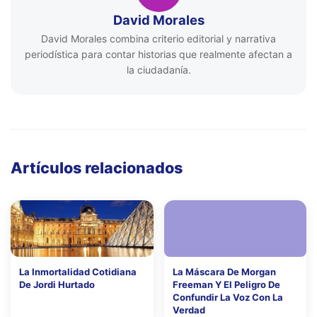
David Morales
David Morales combina criterio editorial y narrativa
periodística para contar historias que realmente afectan a
la ciudadanía.
Artículos relacionados
La Inmortalidad Cotidiana
La Máscara De Morgan
De Jordi Hurtado
Freeman Y El Peligro De
Confundir La Voz Con La
Verdad