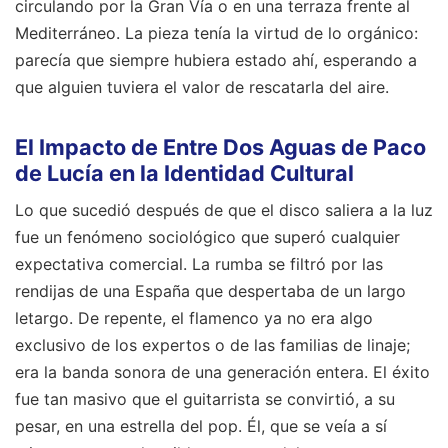
circulando por la Gran Vía o en una terraza frente al
Mediterráneo. La pieza tenía la virtud de lo orgánico:
parecía que siempre hubiera estado ahí, esperando a
que alguien tuviera el valor de rescatarla del aire.
El Impacto de Entre Dos Aguas de Paco
de Lucía en la Identidad Cultural
Lo que sucedió después de que el disco saliera a la luz
fue un fenómeno sociológico que superó cualquier
expectativa comercial. La rumba se filtró por las
rendijas de una España que despertaba de un largo
letargo. De repente, el flamenco ya no era algo
exclusivo de los expertos o de las familias de linaje;
era la banda sonora de una generación entera. El éxito
fue tan masivo que el guitarrista se convirtió, a su
pesar, en una estrella del pop. Él, que se veía a sí