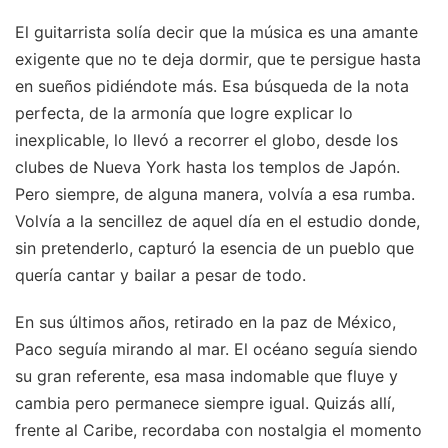
El guitarrista solía decir que la música es una amante
exigente que no te deja dormir, que te persigue hasta
en sueños pidiéndote más. Esa búsqueda de la nota
perfecta, de la armonía que logre explicar lo
inexplicable, lo llevó a recorrer el globo, desde los
clubes de Nueva York hasta los templos de Japón.
Pero siempre, de alguna manera, volvía a esa rumba.
Volvía a la sencillez de aquel día en el estudio donde,
sin pretenderlo, capturó la esencia de un pueblo que
quería cantar y bailar a pesar de todo.
En sus últimos años, retirado en la paz de México,
Paco seguía mirando al mar. El océano seguía siendo
su gran referente, esa masa indomable que fluye y
cambia pero permanece siempre igual. Quizás allí,
frente al Caribe, recordaba con nostalgia el momento