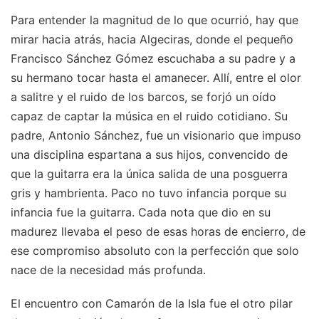
Para entender la magnitud de lo que ocurrió, hay que
mirar hacia atrás, hacia Algeciras, donde el pequeño
Francisco Sánchez Gómez escuchaba a su padre y a
su hermano tocar hasta el amanecer. Allí, entre el olor
a salitre y el ruido de los barcos, se forjó un oído
capaz de captar la música en el ruido cotidiano. Su
padre, Antonio Sánchez, fue un visionario que impuso
una disciplina espartana a sus hijos, convencido de
que la guitarra era la única salida de una posguerra
gris y hambrienta. Paco no tuvo infancia porque su
infancia fue la guitarra. Cada nota que dio en su
madurez llevaba el peso de esas horas de encierro, de
ese compromiso absoluto con la perfección que solo
nace de la necesidad más profunda.
El encuentro con Camarón de la Isla fue el otro pilar