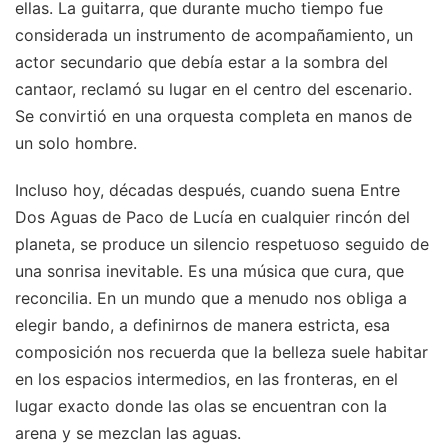
ellas. La guitarra, que durante mucho tiempo fue
considerada un instrumento de acompañamiento, un
actor secundario que debía estar a la sombra del
cantaor, reclamó su lugar en el centro del escenario.
Se convirtió en una orquesta completa en manos de
un solo hombre.
Incluso hoy, décadas después, cuando suena Entre
Dos Aguas de Paco de Lucía en cualquier rincón del
planeta, se produce un silencio respetuoso seguido de
una sonrisa inevitable. Es una música que cura, que
reconcilia. En un mundo que a menudo nos obliga a
elegir bando, a definirnos de manera estricta, esa
composición nos recuerda que la belleza suele habitar
en los espacios intermedios, en las fronteras, en el
lugar exacto donde las olas se encuentran con la
arena y se mezclan las aguas.