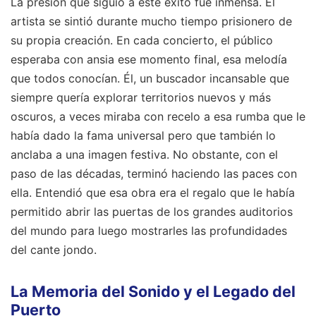
La presión que siguió a este éxito fue inmensa. El
artista se sintió durante mucho tiempo prisionero de
su propia creación. En cada concierto, el público
esperaba con ansia ese momento final, esa melodía
que todos conocían. Él, un buscador incansable que
siempre quería explorar territorios nuevos y más
oscuros, a veces miraba con recelo a esa rumba que le
había dado la fama universal pero que también lo
anclaba a una imagen festiva. No obstante, con el
paso de las décadas, terminó haciendo las paces con
ella. Entendió que esa obra era el regalo que le había
permitido abrir las puertas de los grandes auditorios
del mundo para luego mostrarles las profundidades
del cante jondo.
La Memoria del Sonido y el Legado del
Puerto