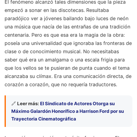
El fenómeno alcanzó tales dimensiones que la pieza
empezó a sonar en las discotecas. Resultaba
paradójico ver a jóvenes bailando bajo luces de neón
una música que nacía de las entrañas de una tradición
centenaria. Pero es que esa era la magia de la obra:
poseía una universalidad que ignoraba las fronteras de
clase o de conocimiento musical. No necesitabas
saber qué era un amalgama o una escala frigia para
que los vellos se te pusieran de punta cuando el tema
alcanzaba su clímax. Era una comunicación directa, de
corazón a corazón, que no requería traductores.
🔗
Leer más:
El Sindicato de Actores Otorga su
Máximo Galardón Honorífico a Harrison Ford por su
Trayectoria Cinematográfica