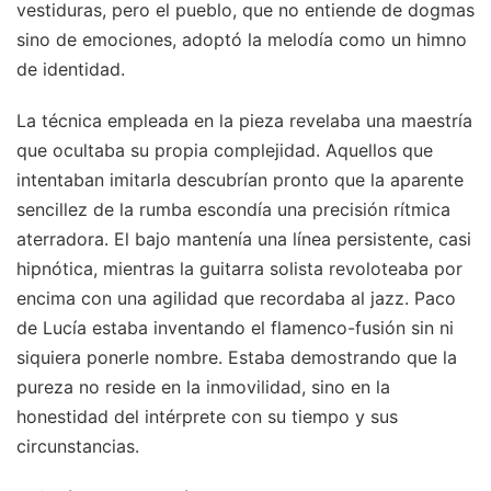
vestiduras, pero el pueblo, que no entiende de dogmas
sino de emociones, adoptó la melodía como un himno
de identidad.
La técnica empleada en la pieza revelaba una maestría
que ocultaba su propia complejidad. Aquellos que
intentaban imitarla descubrían pronto que la aparente
sencillez de la rumba escondía una precisión rítmica
aterradora. El bajo mantenía una línea persistente, casi
hipnótica, mientras la guitarra solista revoloteaba por
encima con una agilidad que recordaba al jazz. Paco
de Lucía estaba inventando el flamenco-fusión sin ni
siquiera ponerle nombre. Estaba demostrando que la
pureza no reside en la inmovilidad, sino en la
honestidad del intérprete con su tiempo y sus
circunstancias.