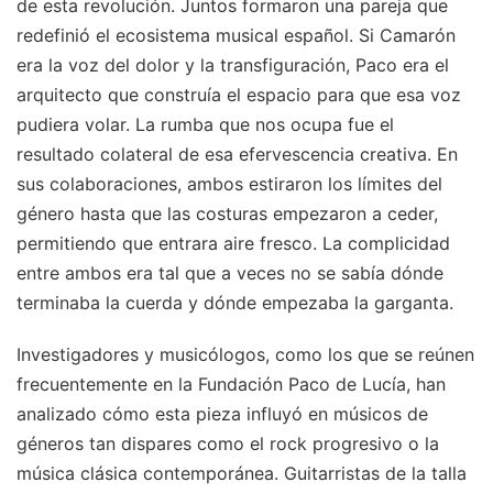
de esta revolución. Juntos formaron una pareja que
redefinió el ecosistema musical español. Si Camarón
era la voz del dolor y la transfiguración, Paco era el
arquitecto que construía el espacio para que esa voz
pudiera volar. La rumba que nos ocupa fue el
resultado colateral de esa efervescencia creativa. En
sus colaboraciones, ambos estiraron los límites del
género hasta que las costuras empezaron a ceder,
permitiendo que entrara aire fresco. La complicidad
entre ambos era tal que a veces no se sabía dónde
terminaba la cuerda y dónde empezaba la garganta.
Investigadores y musicólogos, como los que se reúnen
frecuentemente en la Fundación Paco de Lucía, han
analizado cómo esta pieza influyó en músicos de
géneros tan dispares como el rock progresivo o la
música clásica contemporánea. Guitarristas de la talla