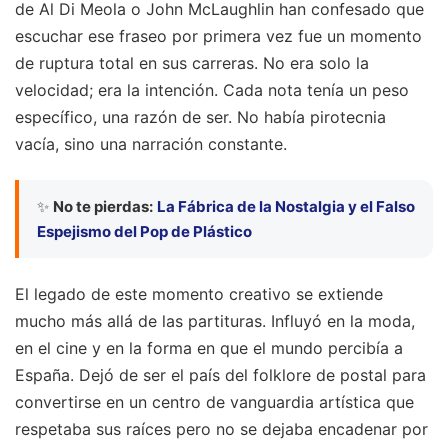
de Al Di Meola o John McLaughlin han confesado que
escuchar ese fraseo por primera vez fue un momento
de ruptura total en sus carreras. No era solo la
velocidad; era la intención. Cada nota tenía un peso
específico, una razón de ser. No había pirotecnia
vacía, sino una narración constante.
✨
No te pierdas:
La Fábrica de la Nostalgia y el Falso
Espejismo del Pop de Plástico
El legado de este momento creativo se extiende
mucho más allá de las partituras. Influyó en la moda,
en el cine y en la forma en que el mundo percibía a
España. Dejó de ser el país del folklore de postal para
convertirse en un centro de vanguardia artística que
respetaba sus raíces pero no se dejaba encadenar por