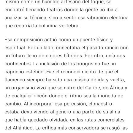
mismo como un humilde artesano del toque, se
encontró llenando teatros donde la gente no iba a
analizar su técnica, sino a sentir esa vibración eléctrica
que recorría la columna vertebral.
Esa composición actuó como un puente físico y
espiritual. Por un lado, conectaba el pasado rancio con
un futuro lleno de colores híbridos. Por otro, unía dos
continentes. La inclusión de los bongos no fue un
capricho estético. Fue el reconocimiento de que el
flamenco siempre ha sido una música de ida y vuelta,
un organismo vivo que se nutre del Caribe, de África y
de cualquier rincón donde el ritmo sea la moneda de
cambio. Al incorporar esa percusión, el maestro
estaba devolviendo al género una parte de su alma
que había quedado olvidada en las rutas comerciales
del Atlántico. La crítica más conservadora se rasgó las