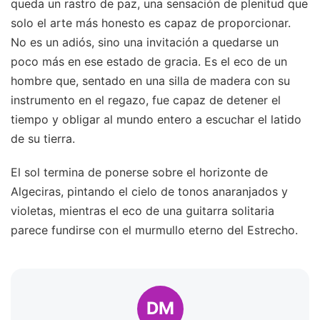
queda un rastro de paz, una sensación de plenitud que
solo el arte más honesto es capaz de proporcionar.
No es un adiós, sino una invitación a quedarse un
poco más en ese estado de gracia. Es el eco de un
hombre que, sentado en una silla de madera con su
instrumento en el regazo, fue capaz de detener el
tiempo y obligar al mundo entero a escuchar el latido
de su tierra.
El sol termina de ponerse sobre el horizonte de
Algeciras, pintando el cielo de tonos anaranjados y
violetas, mientras el eco de una guitarra solitaria
parece fundirse con el murmullo eterno del Estrecho.
DM