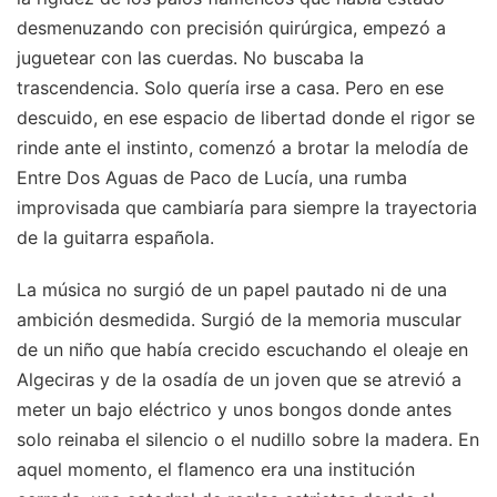
desmenuzando con precisión quirúrgica, empezó a
juguetear con las cuerdas. No buscaba la
trascendencia. Solo quería irse a casa. Pero en ese
descuido, en ese espacio de libertad donde el rigor se
rinde ante el instinto, comenzó a brotar la melodía de
Entre Dos Aguas de Paco de Lucía, una rumba
improvisada que cambiaría para siempre la trayectoria
de la guitarra española.
La música no surgió de un papel pautado ni de una
ambición desmedida. Surgió de la memoria muscular
de un niño que había crecido escuchando el oleaje en
Algeciras y de la osadía de un joven que se atrevió a
meter un bajo eléctrico y unos bongos donde antes
solo reinaba el silencio o el nudillo sobre la madera. En
aquel momento, el flamenco era una institución