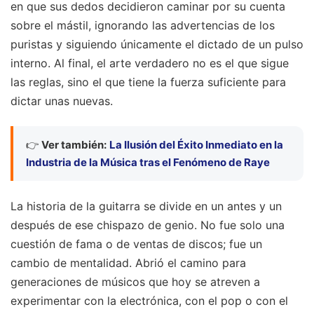
en que sus dedos decidieron caminar por su cuenta
sobre el mástil, ignorando las advertencias de los
puristas y siguiendo únicamente el dictado de un pulso
interno. Al final, el arte verdadero no es el que sigue
las reglas, sino el que tiene la fuerza suficiente para
dictar unas nuevas.
👉
Ver también:
La Ilusión del Éxito Inmediato en la
Industria de la Música tras el Fenómeno de Raye
La historia de la guitarra se divide en un antes y un
después de ese chispazo de genio. No fue solo una
cuestión de fama o de ventas de discos; fue un
cambio de mentalidad. Abrió el camino para
generaciones de músicos que hoy se atreven a
experimentar con la electrónica, con el pop o con el