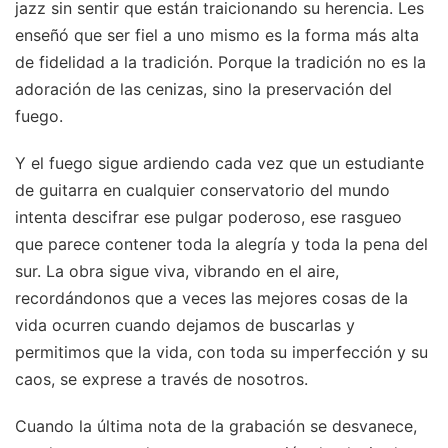
jazz sin sentir que están traicionando su herencia. Les
enseñó que ser fiel a uno mismo es la forma más alta
de fidelidad a la tradición. Porque la tradición no es la
adoración de las cenizas, sino la preservación del
fuego.
Y el fuego sigue ardiendo cada vez que un estudiante
de guitarra en cualquier conservatorio del mundo
intenta descifrar ese pulgar poderoso, ese rasgueo
que parece contener toda la alegría y toda la pena del
sur. La obra sigue viva, vibrando en el aire,
recordándonos que a veces las mejores cosas de la
vida ocurren cuando dejamos de buscarlas y
permitimos que la vida, con toda su imperfección y su
caos, se exprese a través de nosotros.
Cuando la última nota de la grabación se desvanece,