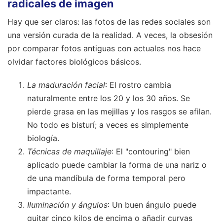
radicales de imagen
Hay que ser claros: las fotos de las redes sociales son
una versión curada de la realidad. A veces, la obsesión
por comparar fotos antiguas con actuales nos hace
olvidar factores biológicos básicos.
La maduración facial
: El rostro cambia
naturalmente entre los 20 y los 30 años. Se
pierde grasa en las mejillas y los rasgos se afilan.
No todo es bisturí; a veces es simplemente
biología.
Técnicas de maquillaje
: El "contouring" bien
aplicado puede cambiar la forma de una nariz o
de una mandíbula de forma temporal pero
impactante.
Iluminación y ángulos
: Un buen ángulo puede
quitar cinco kilos de encima o añadir curvas