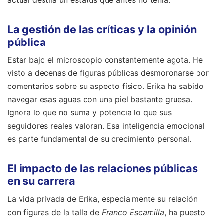
actual destila un estatus que antes no tenía.
La gestión de las críticas y la opinión
pública
Estar bajo el microscopio constantemente agota. He
visto a decenas de figuras públicas desmoronarse por
comentarios sobre su aspecto físico. Erika ha sabido
navegar esas aguas con una piel bastante gruesa.
Ignora lo que no suma y potencia lo que sus
seguidores reales valoran. Esa inteligencia emocional
es parte fundamental de su crecimiento personal.
El impacto de las relaciones públicas
en su carrera
La vida privada de Erika, especialmente su relación
con figuras de la talla de
Franco Escamilla
, ha puesto