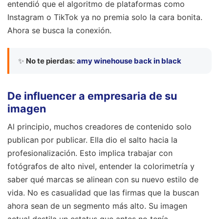
entendió que el algoritmo de plataformas como
Instagram o TikTok ya no premia solo la cara bonita.
Ahora se busca la conexión.
✨
No te pierdas:
amy winehouse back in black
De influencer a empresaria de su
imagen
Al principio, muchos creadores de contenido solo
publican por publicar. Ella dio el salto hacia la
profesionalización. Esto implica trabajar con
fotógrafos de alto nivel, entender la colorimetría y
saber qué marcas se alinean con su nuevo estilo de
vida. No es casualidad que las firmas que la buscan
ahora sean de un segmento más alto. Su imagen