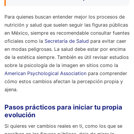
Para quienes buscan entender mejor los procesos de
nutrición y salud que suelen seguir las figuras públicas
en México, siempre es recomendable consultar fuentes
oficiales como la
Secretaría de Salud
para evitar caer
en modas peligrosas. La salud debe estar por encima
de la estética siempre. También es útil revisar estudios
sobre la psicología de la imagen en sitios como la
American Psychological Association
para comprender
cómo estos cambios afectan la percepción propia y
ajena.
Pasos prácticos para iniciar tu propia
evolución
Si quieres ver cambios reales en ti, como los que se