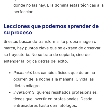
donde no las hay. Ella domina estas técnicas a la
perfección.
Lecciones que podemos aprender de
su proceso
Si estás buscando transformar tu propia imagen o
marca, hay puntos clave que se extraen de observar
su trayectoria. No se trata de copiarla, sino de
entender la lógica detrás del éxito.
Paciencia
: Los cambios físicos que duran no
ocurren de la noche a la mañana. Olvida las
dietas milagro.
Inversión
: Si quieres resultados profesionales,
tienes que invertir en profesionales. Desde
entrenadores hasta dermatólogos.