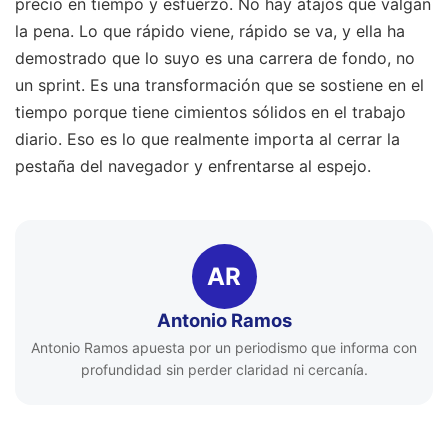
precio en tiempo y esfuerzo. No hay atajos que valgan
la pena. Lo que rápido viene, rápido se va, y ella ha
demostrado que lo suyo es una carrera de fondo, no
un sprint. Es una transformación que se sostiene en el
tiempo porque tiene cimientos sólidos en el trabajo
diario. Eso es lo que realmente importa al cerrar la
pestaña del navegador y enfrentarse al espejo.
AR
Antonio Ramos
Antonio Ramos apuesta por un periodismo que informa con
profundidad sin perder claridad ni cercanía.