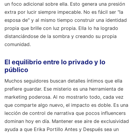
un foco adicional sobre ella. Esto genera una presión
extra por lucir siempre impecable. No es fácil ser "la
esposa de" y al mismo tiempo construir una identidad
propia que brille con luz propia. Ella lo ha logrado
distanciándose de la sombra y creando su propia
comunidad.
El equilibrio entre lo privado y lo
público
Muchos seguidores buscan detalles íntimos que ella
prefiere guardar. Ese misterio es una herramienta de
marketing poderosa. Al no mostrarlo todo, cada vez
que comparte algo nuevo, el impacto es doble. Es una
lección de control de narrativa que pocos influencers
dominan hoy en día. Mantener ese aire de exclusividad
ayuda a que Erika Portillo Antes y Después sea un