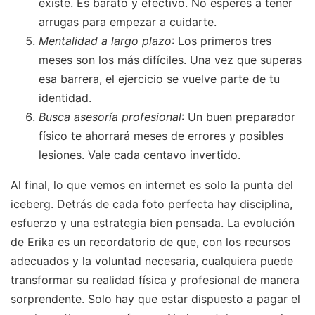
existe. Es barato y efectivo. No esperes a tener
arrugas para empezar a cuidarte.
Mentalidad a largo plazo
: Los primeros tres
meses son los más difíciles. Una vez que superas
esa barrera, el ejercicio se vuelve parte de tu
identidad.
Busca asesoría profesional
: Un buen preparador
físico te ahorrará meses de errores y posibles
lesiones. Vale cada centavo invertido.
Al final, lo que vemos en internet es solo la punta del
iceberg. Detrás de cada foto perfecta hay disciplina,
esfuerzo y una estrategia bien pensada. La evolución
de Erika es un recordatorio de que, con los recursos
adecuados y la voluntad necesaria, cualquiera puede
transformar su realidad física y profesional de manera
sorprendente. Solo hay que estar dispuesto a pagar el