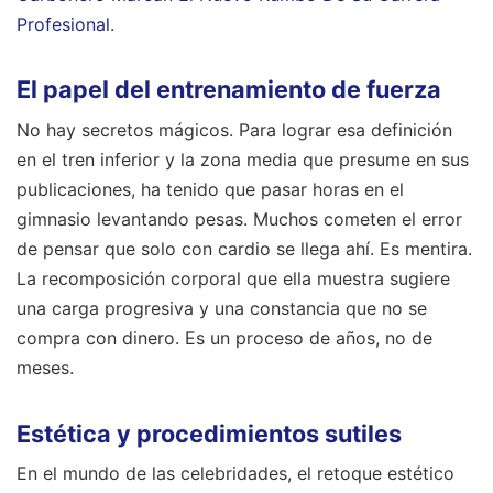
Profesional
.
El papel del entrenamiento de fuerza
No hay secretos mágicos. Para lograr esa definición
en el tren inferior y la zona media que presume en sus
publicaciones, ha tenido que pasar horas en el
gimnasio levantando pesas. Muchos cometen el error
de pensar que solo con cardio se llega ahí. Es mentira.
La recomposición corporal que ella muestra sugiere
una carga progresiva y una constancia que no se
compra con dinero. Es un proceso de años, no de
meses.
Estética y procedimientos sutiles
En el mundo de las celebridades, el retoque estético