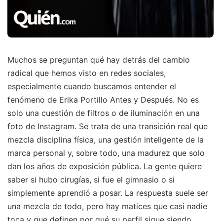
Muchos se preguntan qué hay detrás del cambio
radical que hemos visto en redes sociales,
especialmente cuando buscamos entender el
fenómeno de Erika Portillo Antes y Después. No es
solo una cuestión de filtros o de iluminación en una
foto de Instagram. Se trata de una transición real que
mezcla disciplina física, una gestión inteligente de la
marca personal y, sobre todo, una madurez que solo
dan los años de exposición pública. La gente quiere
saber si hubo cirugías, si fue el gimnasio o si
simplemente aprendió a posar. La respuesta suele ser
una mezcla de todo, pero hay matices que casi nadie
toca y que definen por qué su perfil sigue siendo