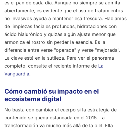
es el pan de cada día. Aunque no siempre se admita
abiertamente, es evidente que el uso de tratamientos
no invasivos ayuda a mantener esa frescura. Hablamos
de limpiezas faciales profundas, hidrataciones con
ácido hialurónico y quizás algún ajuste menor que
armoniza el rostro sin perder la esencia. Es la
diferencia entre verse "operada" y verse "mejorada".
La clave está en la sutileza.
Para ver el panorama
completo, consulte el reciente informe de
La
Vanguardia
.
Cómo cambió su impacto en el
ecosistema digital
No basta con cambiar el cuerpo si la estrategia de
contenido se queda estancada en el 2015. La
transformación va mucho más allá de la piel. Ella