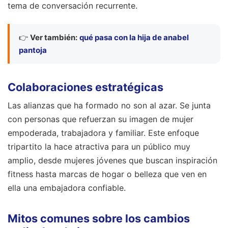
tema de conversación recurrente.
👉
Ver también:
qué pasa con la hija de anabel
pantoja
Colaboraciones estratégicas
Las alianzas que ha formado no son al azar. Se junta
con personas que refuerzan su imagen de mujer
empoderada, trabajadora y familiar. Este enfoque
tripartito la hace atractiva para un público muy
amplio, desde mujeres jóvenes que buscan inspiración
fitness hasta marcas de hogar o belleza que ven en
ella una embajadora confiable.
Mitos comunes sobre los cambios