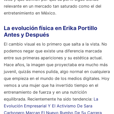
relevante en un mercado tan saturado como el del
entretenimiento en México.
La evolución física en Erika Portillo
Antes y Después
El cambio visual es lo primero que salta a la vista. No
podemos negar que existe una diferencia marcada
entre sus primeras apariciones y su estética actual.
Hace años, la imagen que proyectaba era mucho más
juvenil, quizás menos pulida, algo normal en cualquiera
que empieza en el mundo de los medios digitales. Hoy
vemos a una mujer que ha invertido tiempo en el
entrenamiento de fuerza y en una nutrición
equilibrada.
Recientemente ha sido tendencia:
La
Evolución Empresarial Y El Activismo De Sara
Carbonero Marcan El Nuevo Rumbo De Su Carrera