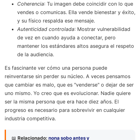
Coherencia
: Tu imagen debe coincidir con lo que
vendes o comunicas. Ella vende bienestar y éxito,
y su físico respalda ese mensaje.
Autenticidad controlada
: Mostrar vulnerabilidad
de vez en cuando ayuda a conectar, pero
mantener los estándares altos asegura el respeto
de la audiencia.
Es fascinante ver cómo una persona puede
reinventarse sin perder su núcleo. A veces pensamos
que cambiar es malo, que es "venderse" o dejar de ser
uno mismo. Yo creo que es evolucionar. Nadie quiere
ser la misma persona que era hace diez años. El
progreso es necesario para sobrevivir en cualquier
industria competitiva.
📖
Relacionado:
nona sobo antes y