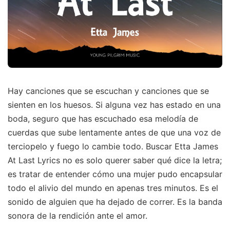
Hay canciones que se escuchan y canciones que se
sienten en los huesos. Si alguna vez has estado en una
boda, seguro que has escuchado esa melodía de
cuerdas que sube lentamente antes de que una voz de
terciopelo y fuego lo cambie todo. Buscar Etta James
At Last Lyrics no es solo querer saber qué dice la letra;
es tratar de entender cómo una mujer pudo encapsular
todo el alivio del mundo en apenas tres minutos. Es el
sonido de alguien que ha dejado de correr. Es la banda
sonora de la rendición ante el amor.