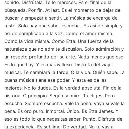
sonido. Disfrútala. Te lo mereces. Es el final de la
búsqueda. Por fin. At last. Es el momento de dejar de
buscar y empezar a sentir. La música se encarga del
resto. Solo hay que saber escuchar. Es así de simple y
así de complicado a la vez. Como el amor mismo.
Como la vida misma. Como Etta. Una fuerza de la
naturaleza que no admite discusión. Solo admiración y
un respeto profundo por su arte. Nada menos que eso.
Es lo que hay. Y es maravilloso. Disfruta del viaje
musical. Te cambiará la tarde. O la vida. Quién sabe. La
buena música tiene ese poder. Y esta es de las
mejores. No lo dudes. Es la verdad absoluta. Fin de la
historia. O principio. Según se mire. Tú eliges. Pero
escucha. Siempre escucha. Vale la pena. Vaya si vale la
pena. Es oro puro. Inmortal. Único. Es Etta James. Y
eso es todo lo que necesitas saber. Punto. Disfruta de
la experiencia. Es sublime. De verdad. No te vas a