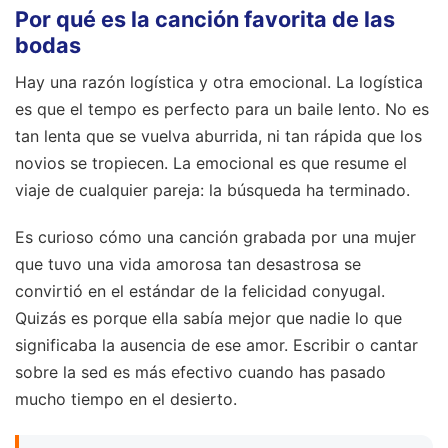
Por qué es la canción favorita de las
bodas
Hay una razón logística y otra emocional. La logística
es que el tempo es perfecto para un baile lento. No es
tan lenta que se vuelva aburrida, ni tan rápida que los
novios se tropiecen. La emocional es que resume el
viaje de cualquier pareja: la búsqueda ha terminado.
Es curioso cómo una canción grabada por una mujer
que tuvo una vida amorosa tan desastrosa se
convirtió en el estándar de la felicidad conyugal.
Quizás es porque ella sabía mejor que nadie lo que
significaba la ausencia de ese amor. Escribir o cantar
sobre la sed es más efectivo cuando has pasado
mucho tiempo en el desierto.