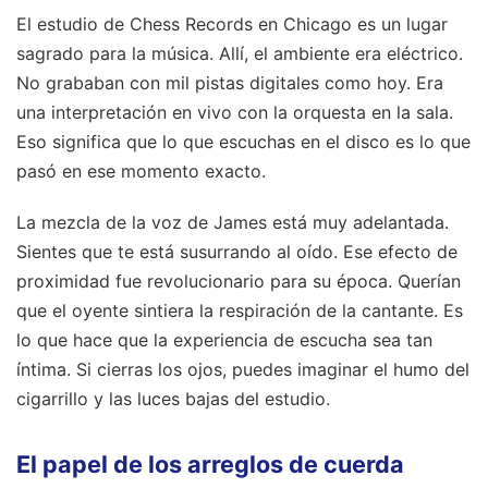
El estudio de Chess Records en Chicago es un lugar
sagrado para la música. Allí, el ambiente era eléctrico.
No grababan con mil pistas digitales como hoy. Era
una interpretación en vivo con la orquesta en la sala.
Eso significa que lo que escuchas en el disco es lo que
pasó en ese momento exacto.
La mezcla de la voz de James está muy adelantada.
Sientes que te está susurrando al oído. Ese efecto de
proximidad fue revolucionario para su época. Querían
que el oyente sintiera la respiración de la cantante. Es
lo que hace que la experiencia de escucha sea tan
íntima. Si cierras los ojos, puedes imaginar el humo del
cigarrillo y las luces bajas del estudio.
El papel de los arreglos de cuerda