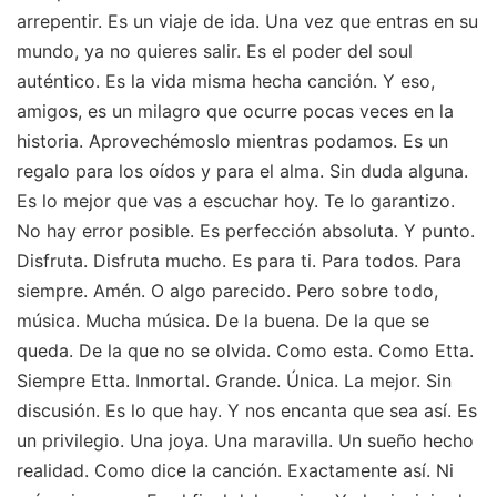
arrepentir. Es un viaje de ida. Una vez que entras en su
mundo, ya no quieres salir. Es el poder del soul
auténtico. Es la vida misma hecha canción. Y eso,
amigos, es un milagro que ocurre pocas veces en la
historia. Aprovechémoslo mientras podamos. Es un
regalo para los oídos y para el alma. Sin duda alguna.
Es lo mejor que vas a escuchar hoy. Te lo garantizo.
No hay error posible. Es perfección absoluta. Y punto.
Disfruta. Disfruta mucho. Es para ti. Para todos. Para
siempre. Amén. O algo parecido. Pero sobre todo,
música. Mucha música. De la buena. De la que se
queda. De la que no se olvida. Como esta. Como Etta.
Siempre Etta. Inmortal. Grande. Única. La mejor. Sin
discusión. Es lo que hay. Y nos encanta que sea así. Es
un privilegio. Una joya. Una maravilla. Un sueño hecho
realidad. Como dice la canción. Exactamente así. Ni