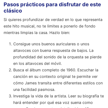
Pasos prácticos para disfrutar de este
clásico
Si quieres profundizar de verdad en lo que representa
este hito musical, no te limites a ponerlo de fondo
mientras limpias la casa. Hazlo bien:
Consigue unos buenos auriculares o unos
altavoces con buena respuesta de bajos. La
profundidad del sonido de la orquesta se pierde
en los altavoces del móvil.
Busca el álbum completo de 1960. Escuchar la
canción en su contexto original te permite ver
cómo James transita entre diferentes estilos con
una facilidad pasmosa.
Investiga la vida de la artista. Leer su biografía te
hará entender por qué esa voz suena como