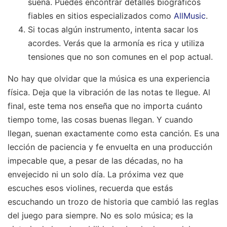
suena. Puedes encontrar detalles biográficos
fiables en sitios especializados como
AllMusic
.
Si tocas algún instrumento, intenta sacar los
acordes. Verás que la armonía es rica y utiliza
tensiones que no son comunes en el pop actual.
No hay que olvidar que la música es una experiencia
física. Deja que la vibración de las notas te llegue. Al
final, este tema nos enseña que no importa cuánto
tiempo tome, las cosas buenas llegan. Y cuando
llegan, suenan exactamente como esta canción. Es una
lección de paciencia y fe envuelta en una producción
impecable que, a pesar de las décadas, no ha
envejecido ni un solo día. La próxima vez que
escuches esos violines, recuerda que estás
escuchando un trozo de historia que cambió las reglas
del juego para siempre. No es solo música; es la