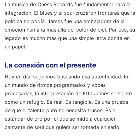
La música de Chess Records fue fundamental para la
integración. El blues y el soul cruzaron fronteras que la
política no podía. James fue una embajadora de la
emoción humana más allá del color de piel. Por eso, su
legado es mucho más que una simple letra bonita en
un papel.
La conexión con el presente
Hoy en día, seguimos buscando esa autenticidad. En
un mundo de ritmos programados y voces
procesadas, la interpretación de Etta James se siente
como un refugio. Es real. Es tangible. Es una prueba
de que el talento puro no necesita trucos. Es el
estándar de oro por el que se mide a cualquier
cantante de soul que quiera ser tomada en serio.