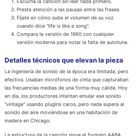
Escucha la canción sin leer nada primero.
Presta atención a las pausas entre las frases.
Fíjate en cómo sube el volumen de su voz
cuando dice "life is like a song".
Compara la versión de 1960 con cualquier
versión moderna para notar la falta de autotune.
Detalles técnicos que elevan la pieza
La ingeniería de sonido de la época era limitada, pero
efectiva. Usaban micrófonos de cinta que capturaban
las frecuencias medias de una forma muy cálida. Hoy
en día, los productores intentan emular ese sonido
"vintage" usando plugins caros, pero nada supera al
sonido del aire moviéndose en una habitación de
madera en Chicago.
La estructura de la canción sigue el formato AABA