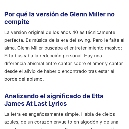
Por qué la versión de Glenn Miller no
compite
La versión original de los años 40 es técnicamente
perfecta. Es música de la era del swing. Pero le falta el
alma. Glenn Miller buscaba el entretenimiento masivo;
Etta buscaba la redención personal. Hay una
diferencia abismal entre cantar sobre el amor y cantar
desde el alivio de haberlo encontrado tras estar al
borde del abismo.
Analizando el significado de Etta
James At Last Lyrics
La letra es engañosamente simple. Habla de cielos
azules, de un corazón envuelto en algodón y de una