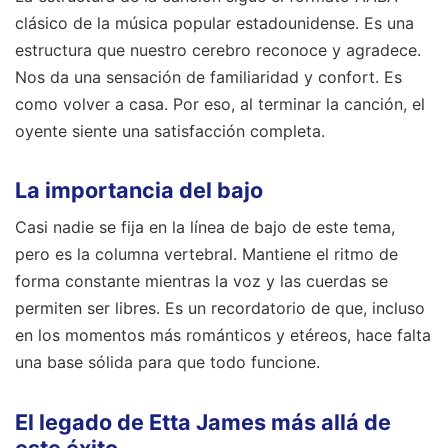
clásico de la música popular estadounidense. Es una
estructura que nuestro cerebro reconoce y agradece.
Nos da una sensación de familiaridad y confort. Es
como volver a casa. Por eso, al terminar la canción, el
oyente siente una satisfacción completa.
La importancia del bajo
Casi nadie se fija en la línea de bajo de este tema,
pero es la columna vertebral. Mantiene el ritmo de
forma constante mientras la voz y las cuerdas se
permiten ser libres. Es un recordatorio de que, incluso
en los momentos más románticos y etéreos, hace falta
una base sólida para que todo funcione.
El legado de Etta James más allá de
este éxito