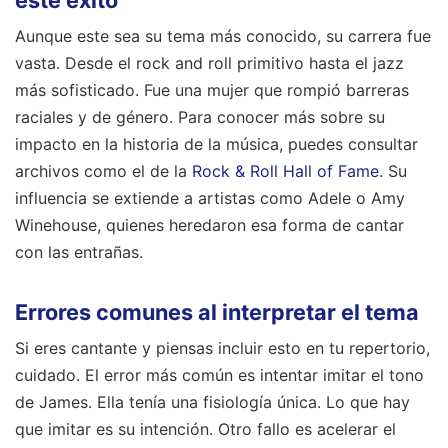
Aunque este sea su tema más conocido, su carrera fue
vasta. Desde el rock and roll primitivo hasta el jazz
más sofisticado. Fue una mujer que rompió barreras
raciales y de género. Para conocer más sobre su
impacto en la historia de la música, puedes consultar
archivos como el de la
Rock & Roll Hall of Fame
. Su
influencia se extiende a artistas como Adele o Amy
Winehouse, quienes heredaron esa forma de cantar
con las entrañas.
Errores comunes al interpretar el tema
Si eres cantante y piensas incluir esto en tu repertorio,
cuidado. El error más común es intentar imitar el tono
de James. Ella tenía una fisiología única. Lo que hay
que imitar es su intención. Otro fallo es acelerar el