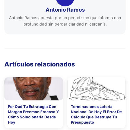
Antonio Ramos
Antonio Ramos apuesta por un periodismo que informa con
profundidad sin perder claridad ni cercanía.
Artículos relacionados
Por Qué Tu Estrategia Con
Terminaciones Lotería
Morgan Freeman Fracasa Y
Nacional De Hoy El Error De
Cómo Solucionarla Desde
Cálculo Que Destruye Tu
Hoy
Presupuesto