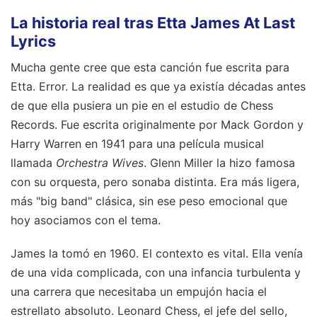
La historia real tras Etta James At Last
Lyrics
Mucha gente cree que esta canción fue escrita para
Etta. Error. La realidad es que ya existía décadas antes
de que ella pusiera un pie en el estudio de Chess
Records. Fue escrita originalmente por Mack Gordon y
Harry Warren en 1941 para una película musical
llamada
Orchestra Wives
. Glenn Miller la hizo famosa
con su orquesta, pero sonaba distinta. Era más ligera,
más "big band" clásica, sin ese peso emocional que
hoy asociamos con el tema.
James la tomó en 1960. El contexto es vital. Ella venía
de una vida complicada, con una infancia turbulenta y
una carrera que necesitaba un empujón hacia el
estrellato absoluto. Leonard Chess, el jefe del sello,