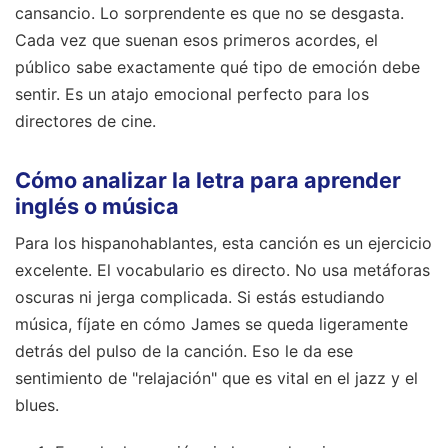
cansancio. Lo sorprendente es que no se desgasta.
Cada vez que suenan esos primeros acordes, el
público sabe exactamente qué tipo de emoción debe
sentir. Es un atajo emocional perfecto para los
directores de cine.
Cómo analizar la letra para aprender
inglés o música
Para los hispanohablantes, esta canción es un ejercicio
excelente. El vocabulario es directo. No usa metáforas
oscuras ni jerga complicada. Si estás estudiando
música, fíjate en cómo James se queda ligeramente
detrás del pulso de la canción. Eso le da ese
sentimiento de "relajación" que es vital en el jazz y el
blues.