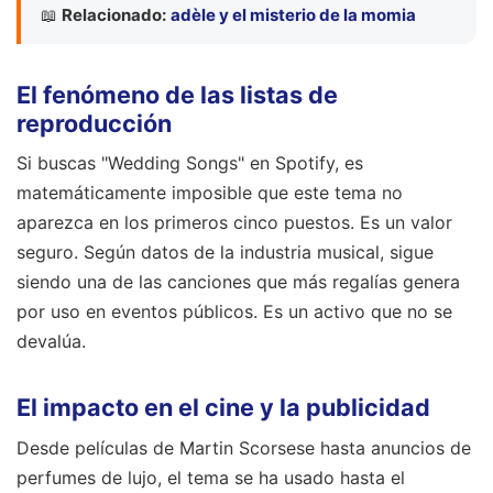
📖
Relacionado:
adèle y el misterio de la momia
El fenómeno de las listas de
reproducción
Si buscas "Wedding Songs" en Spotify, es
matemáticamente imposible que este tema no
aparezca en los primeros cinco puestos. Es un valor
seguro. Según datos de la industria musical, sigue
siendo una de las canciones que más regalías genera
por uso en eventos públicos. Es un activo que no se
devalúa.
El impacto en el cine y la publicidad
Desde películas de Martin Scorsese hasta anuncios de
perfumes de lujo, el tema se ha usado hasta el