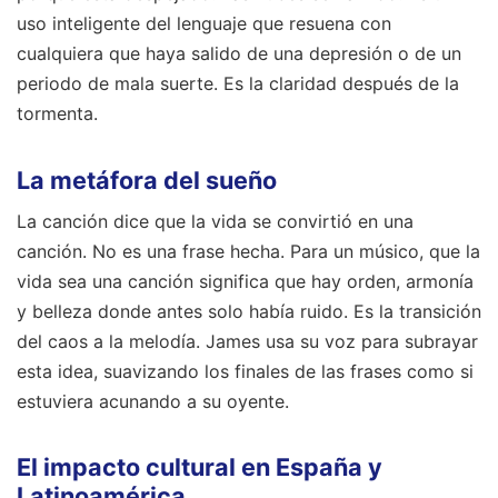
uso inteligente del lenguaje que resuena con
cualquiera que haya salido de una depresión o de un
periodo de mala suerte. Es la claridad después de la
tormenta.
La metáfora del sueño
La canción dice que la vida se convirtió en una
canción. No es una frase hecha. Para un músico, que la
vida sea una canción significa que hay orden, armonía
y belleza donde antes solo había ruido. Es la transición
del caos a la melodía. James usa su voz para subrayar
esta idea, suavizando los finales de las frases como si
estuviera acunando a su oyente.
El impacto cultural en España y
Latinoamérica