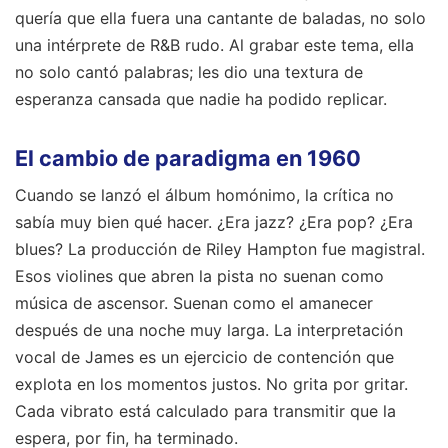
quería que ella fuera una cantante de baladas, no solo
una intérprete de R&B rudo. Al grabar este tema, ella
no solo cantó palabras; les dio una textura de
esperanza cansada que nadie ha podido replicar.
El cambio de paradigma en 1960
Cuando se lanzó el álbum homónimo, la crítica no
sabía muy bien qué hacer. ¿Era jazz? ¿Era pop? ¿Era
blues? La producción de Riley Hampton fue magistral.
Esos violines que abren la pista no suenan como
música de ascensor. Suenan como el amanecer
después de una noche muy larga. La interpretación
vocal de James es un ejercicio de contención que
explota en los momentos justos. No grita por gritar.
Cada vibrato está calculado para transmitir que la
espera, por fin, ha terminado.