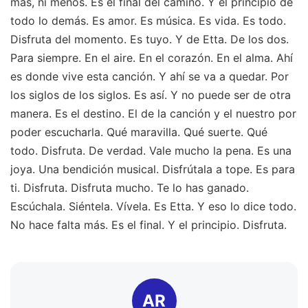
más, ni menos. Es el final del camino. Y el principio de
todo lo demás. Es amor. Es música. Es vida. Es todo.
Disfruta del momento. Es tuyo. Y de Etta. De los dos.
Para siempre. En el aire. En el corazón. En el alma. Ahí
es donde vive esta canción. Y ahí se va a quedar. Por
los siglos de los siglos. Es así. Y no puede ser de otra
manera. Es el destino. El de la canción y el nuestro por
poder escucharla. Qué maravilla. Qué suerte. Qué
todo. Disfruta. De verdad. Vale mucho la pena. Es una
joya. Una bendición musical. Disfrútala a tope. Es para
ti. Disfruta. Disfruta mucho. Te lo has ganado.
Escúchala. Siéntela. Vívela. Es Etta. Y eso lo dice todo.
No hace falta más. Es el final. Y el principio. Disfruta.
AR