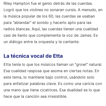
Riley Hampton fue el genio detrás de las cuerdas.
Logró que los violines no sonaran cursis. A menudo, en
la música popular de los 60, las cuerdas se usaban
para "ablandar" el sonido y hacerlo apto para las
radios blancas. Aquí, las cuerdas tienen una cualidad
casi de llanto que complementa la voz de James. Es
un diálogo entre la orquesta y la cantante.
La técnica vocal de Etta
Etta tenía lo que los músicos llaman un "growl" natural.
Esa cualidad rasposa que asoma en ciertas notas. En
este tema, lo mantiene bajo control, usándolo solo
para enfatizar palabras clave. Es como una caricia con
una mano que tiene cicatrices. Esa dualidad es lo que
hace que la canción sea irresistible.