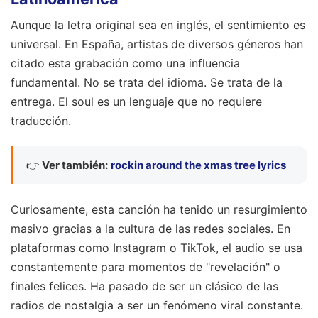
Aunque la letra original sea en inglés, el sentimiento es
universal. En España, artistas de diversos géneros han
citado esta grabación como una influencia
fundamental. No se trata del idioma. Se trata de la
entrega. El soul es un lenguaje que no requiere
traducción.
👉
Ver también:
rockin around the xmas tree lyrics
Curiosamente, esta canción ha tenido un resurgimiento
masivo gracias a la cultura de las redes sociales. En
plataformas como Instagram o TikTok, el audio se usa
constantemente para momentos de "revelación" o
finales felices. Ha pasado de ser un clásico de las
radios de nostalgia a ser un fenómeno viral constante.