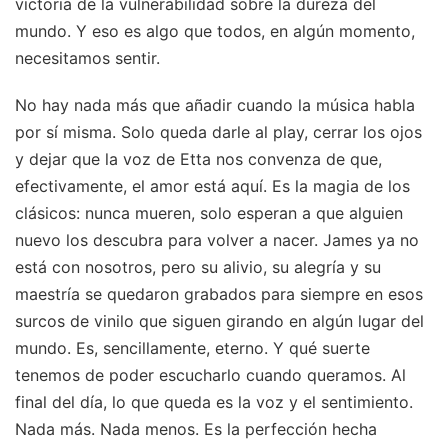
victoria de la vulnerabilidad sobre la dureza del
mundo. Y eso es algo que todos, en algún momento,
necesitamos sentir.
No hay nada más que añadir cuando la música habla
por sí misma. Solo queda darle al play, cerrar los ojos
y dejar que la voz de Etta nos convenza de que,
efectivamente, el amor está aquí. Es la magia de los
clásicos: nunca mueren, solo esperan a que alguien
nuevo los descubra para volver a nacer. James ya no
está con nosotros, pero su alivio, su alegría y su
maestría se quedaron grabados para siempre en esos
surcos de vinilo que siguen girando en algún lugar del
mundo. Es, sencillamente, eterno. Y qué suerte
tenemos de poder escucharlo cuando queramos. Al
final del día, lo que queda es la voz y el sentimiento.
Nada más. Nada menos. Es la perfección hecha