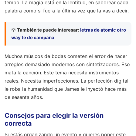
tempo. La magia está en la lentitud, en saborear cada
palabra como si fuera la última vez que la vas a decir.
💡
También te puede interesar:
letras de atomic otro
way te de campana
Muchos músicos de bodas cometen el error de hacer
arreglos demasiado modernos con sintetizadores. Eso
mata la canción. Este tema necesita instrumentos
reales. Necesita imperfecciones. La perfección digital
le roba la humanidad que James le inyectó hace más
de sesenta años.
Consejos para elegir la versión
correcta
Si estás organizando un evento y quieres poner este