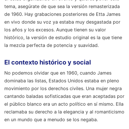
tema, asegúrate de que sea la versión remasterizada
de 1960. Hay grabaciones posteriores de Etta James
en vivo donde su voz ya estaba muy desgastada por
los años y los excesos. Aunque tienen su valor
histórico, la versión de estudio original es la que tiene
la mezcla perfecta de potencia y suavidad.
El contexto histórico y social
No podemos olvidar que en 1960, cuando James
dominaba las listas, Estados Unidos estaba en pleno
movimiento por los derechos civiles. Una mujer negra
cantando baladas sofisticadas que eran aceptadas por
el público blanco era un acto político en sí mismo. Ella
reclamaba su derecho a la elegancia y al romanticismo
en un mundo que a menudo se los negaba.