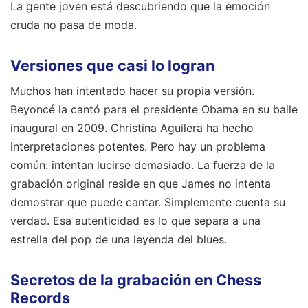
La gente joven está descubriendo que la emoción
cruda no pasa de moda.
Versiones que casi lo logran
Muchos han intentado hacer su propia versión.
Beyoncé la cantó para el presidente Obama en su baile
inaugural en 2009. Christina Aguilera ha hecho
interpretaciones potentes. Pero hay un problema
común: intentan lucirse demasiado. La fuerza de la
grabación original reside en que James no intenta
demostrar que puede cantar. Simplemente cuenta su
verdad. Esa autenticidad es lo que separa a una
estrella del pop de una leyenda del blues.
Secretos de la grabación en Chess
Records