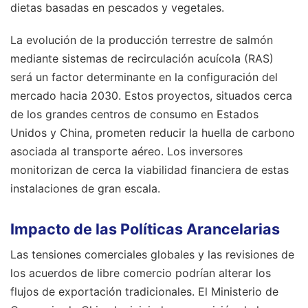
dietas basadas en pescados y vegetales.
La evolución de la producción terrestre de salmón
mediante sistemas de recirculación acuícola (RAS)
será un factor determinante en la configuración del
mercado hacia 2030. Estos proyectos, situados cerca
de los grandes centros de consumo en Estados
Unidos y China, prometen reducir la huella de carbono
asociada al transporte aéreo. Los inversores
monitorizan de cerca la viabilidad financiera de estas
instalaciones de gran escala.
Impacto de las Políticas Arancelarias
Las tensiones comerciales globales y las revisiones de
los acuerdos de libre comercio podrían alterar los
flujos de exportación tradicionales. El Ministerio de