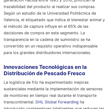
trazabilidad del producto al realizar sus compras.
Según un estudio de la Universidad Politécnica de
Valencia, el etiquetado que indica el bienestar animal y
el método de captura influye en el 65% de las
decisiones de compra en este segmento. La
transparencia en la cadena de suministro se ha
convertido en un requisito operativo indispensable
para los grandes distribuidores internacionales.
Innovaciones Tecnológicas en la
Distribución de Pescado Fresco
La logística de frío ha experimentado mejoras
sustanciales mediante la implementación de sensores
de monitoreo en tiempo real durante el transporte
transcontinental.
DHL Global Forwarding
ha
introducido contenedores inteligentes que reducen las