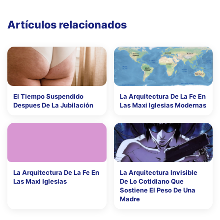
Artículos relacionados
El Tiempo Suspendido
La Arquitectura De La Fe En
Despues De La Jubilación
Las Maxi Iglesias Modernas
La Arquitectura De La Fe En
La Arquitectura Invisible
Las Maxi Iglesias
De Lo Cotidiano Que
Sostiene El Peso De Una
Madre