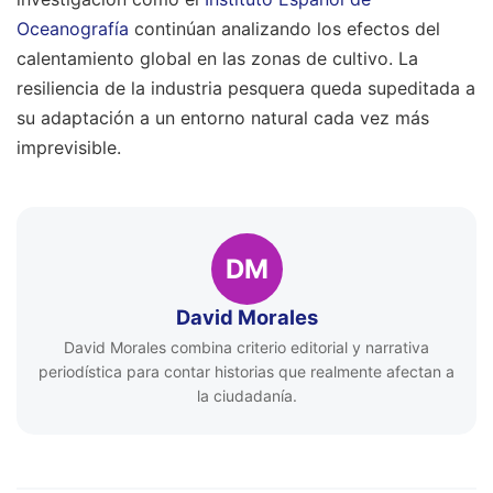
Oceanografía
continúan analizando los efectos del
calentamiento global en las zonas de cultivo. La
resiliencia de la industria pesquera queda supeditada a
su adaptación a un entorno natural cada vez más
imprevisible.
DM
David Morales
David Morales combina criterio editorial y narrativa
periodística para contar historias que realmente afectan a
la ciudadanía.