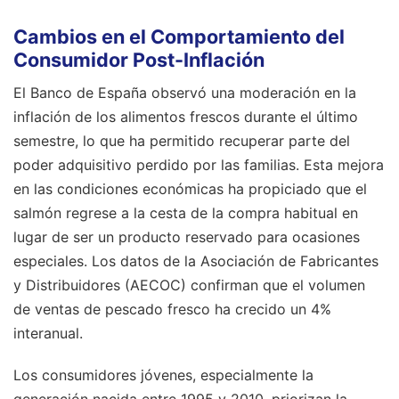
Cambios en el Comportamiento del
Consumidor Post-Inflación
El Banco de España observó una moderación en la
inflación de los alimentos frescos durante el último
semestre, lo que ha permitido recuperar parte del
poder adquisitivo perdido por las familias. Esta mejora
en las condiciones económicas ha propiciado que el
salmón regrese a la cesta de la compra habitual en
lugar de ser un producto reservado para ocasiones
especiales. Los datos de la Asociación de Fabricantes
y Distribuidores (AECOC) confirman que el volumen
de ventas de pescado fresco ha crecido un 4%
interanual.
Los consumidores jóvenes, especialmente la
generación nacida entre 1995 y 2010, priorizan la