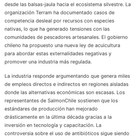
desde las balsas-jaula hacia el ecosistema silvestre. La
organización Terram ha documentado casos de
competencia desleal por recursos con especies
nativas, lo que ha generado tensiones con las
comunidades de pescadores artesanales. El gobierno
chileno ha propuesto una nueva ley de acuicultura
para abordar estas externalidades negativas y
promover una industria más regulada.
La industria responde argumentando que genera miles
de empleos directos e indirectos en regiones aisladas
donde las alternativas económicas son escasas. Los
representantes de SalmonChile sostienen que los
estándares de producción han mejorado
drásticamente en la última década gracias a la
inversión en tecnología y capacitación. La
controversia sobre el uso de antibióticos sigue siendo