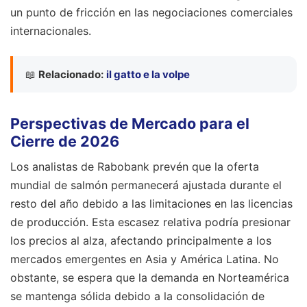
un punto de fricción en las negociaciones comerciales
internacionales.
📖
Relacionado:
il gatto e la volpe
Perspectivas de Mercado para el
Cierre de 2026
Los analistas de Rabobank prevén que la oferta
mundial de salmón permanecerá ajustada durante el
resto del año debido a las limitaciones en las licencias
de producción. Esta escasez relativa podría presionar
los precios al alza, afectando principalmente a los
mercados emergentes en Asia y América Latina. No
obstante, se espera que la demanda en Norteamérica
se mantenga sólida debido a la consolidación de