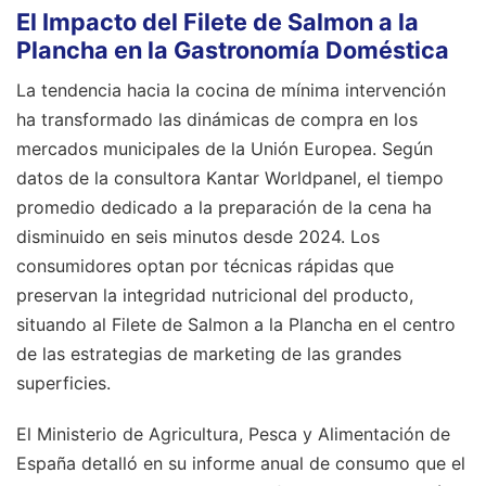
El Impacto del Filete de Salmon a la
Plancha en la Gastronomía Doméstica
La tendencia hacia la cocina de mínima intervención
ha transformado las dinámicas de compra en los
mercados municipales de la Unión Europea. Según
datos de la consultora Kantar Worldpanel, el tiempo
promedio dedicado a la preparación de la cena ha
disminuido en seis minutos desde 2024. Los
consumidores optan por técnicas rápidas que
preservan la integridad nutricional del producto,
situando al Filete de Salmon a la Plancha en el centro
de las estrategias de marketing de las grandes
superficies.
El Ministerio de Agricultura, Pesca y Alimentación de
España detalló en su informe anual de consumo que el