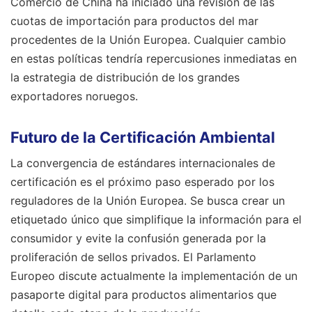
Comercio de China ha iniciado una revisión de las
cuotas de importación para productos del mar
procedentes de la Unión Europea. Cualquier cambio
en estas políticas tendría repercusiones inmediatas en
la estrategia de distribución de los grandes
exportadores noruegos.
Futuro de la Certificación Ambiental
La convergencia de estándares internacionales de
certificación es el próximo paso esperado por los
reguladores de la Unión Europea. Se busca crear un
etiquetado único que simplifique la información para el
consumidor y evite la confusión generada por la
proliferación de sellos privados. El Parlamento
Europeo discute actualmente la implementación de un
pasaporte digital para productos alimentarios que