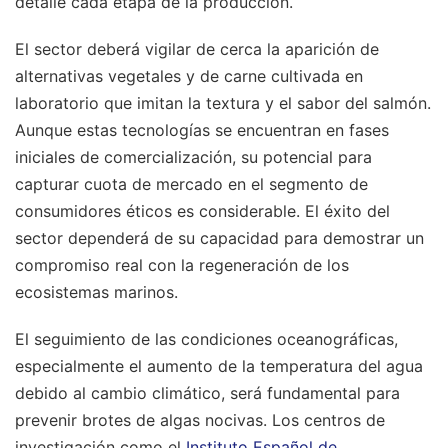
detalle cada etapa de la producción.
El sector deberá vigilar de cerca la aparición de
alternativas vegetales y de carne cultivada en
laboratorio que imitan la textura y el sabor del salmón.
Aunque estas tecnologías se encuentran en fases
iniciales de comercialización, su potencial para
capturar cuota de mercado en el segmento de
consumidores éticos es considerable. El éxito del
sector dependerá de su capacidad para demostrar un
compromiso real con la regeneración de los
ecosistemas marinos.
El seguimiento de las condiciones oceanográficas,
especialmente el aumento de la temperatura del agua
debido al cambio climático, será fundamental para
prevenir brotes de algas nocivas. Los centros de
investigación como el
Instituto Español de