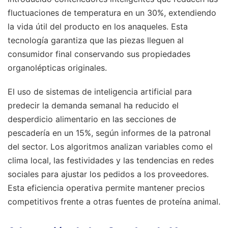
fluctuaciones de temperatura en un 30%, extendiendo
la vida útil del producto en los anaqueles. Esta
tecnología garantiza que las piezas lleguen al
consumidor final conservando sus propiedades
organolépticas originales.
El uso de sistemas de inteligencia artificial para
predecir la demanda semanal ha reducido el
desperdicio alimentario en las secciones de
pescadería en un 15%, según informes de la patronal
del sector. Los algoritmos analizan variables como el
clima local, las festividades y las tendencias en redes
sociales para ajustar los pedidos a los proveedores.
Esta eficiencia operativa permite mantener precios
competitivos frente a otras fuentes de proteína animal.