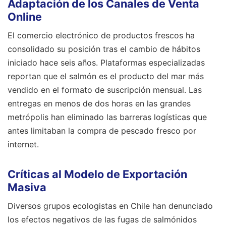
Adaptación de los Canales de Venta
Online
El comercio electrónico de productos frescos ha
consolidado su posición tras el cambio de hábitos
iniciado hace seis años. Plataformas especializadas
reportan que el salmón es el producto del mar más
vendido en el formato de suscripción mensual. Las
entregas en menos de dos horas en las grandes
metrópolis han eliminado las barreras logísticas que
antes limitaban la compra de pescado fresco por
internet.
Críticas al Modelo de Exportación
Masiva
Diversos grupos ecologistas en Chile han denunciado
los efectos negativos de las fugas de salmónidos