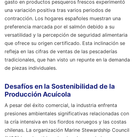
gasto en productos pesqueros frescos experimentó
una variación positiva tras varios periodos de
contracción. Los hogares españoles muestran una
preferencia marcada por el salmón debido a su
versatilidad y la percepción de seguridad alimentaria
que ofrece su origen certificado. Esta inclinación se
refleja en las cifras de ventas de las pescaderías
tradicionales, que han visto un repunte en la demanda
de piezas individuales.
Desafíos en la Sostenibilidad de la
Producción Acuícola
A pesar del éxito comercial, la industria enfrenta
presiones ambientales significativas relacionadas con
la cría intensiva en los fiordos noruegos y las costas
chilenas. La organización Marine Stewardship Council