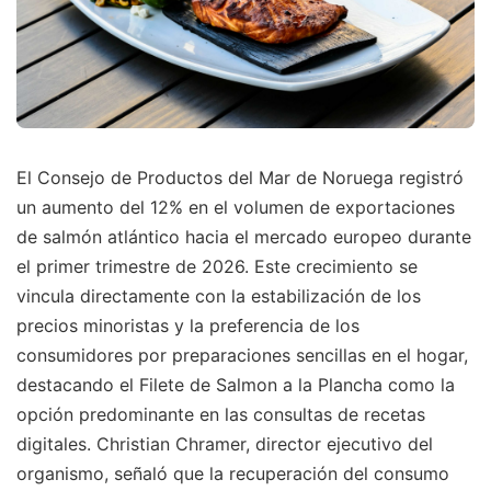
El Consejo de Productos del Mar de Noruega registró
un aumento del 12% en el volumen de exportaciones
de salmón atlántico hacia el mercado europeo durante
el primer trimestre de 2026. Este crecimiento se
vincula directamente con la estabilización de los
precios minoristas y la preferencia de los
consumidores por preparaciones sencillas en el hogar,
destacando el Filete de Salmon a la Plancha como la
opción predominante en las consultas de recetas
digitales. Christian Chramer, director ejecutivo del
organismo, señaló que la recuperación del consumo