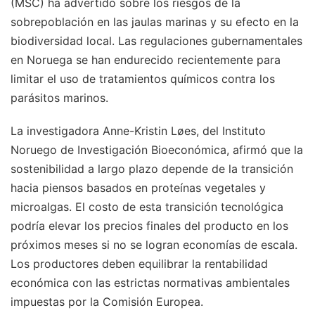
(MSC) ha advertido sobre los riesgos de la
sobrepoblación en las jaulas marinas y su efecto en la
biodiversidad local. Las regulaciones gubernamentales
en Noruega se han endurecido recientemente para
limitar el uso de tratamientos químicos contra los
parásitos marinos.
La investigadora Anne-Kristin Løes, del Instituto
Noruego de Investigación Bioeconómica, afirmó que la
sostenibilidad a largo plazo depende de la transición
hacia piensos basados en proteínas vegetales y
microalgas. El costo de esta transición tecnológica
podría elevar los precios finales del producto en los
próximos meses si no se logran economías de escala.
Los productores deben equilibrar la rentabilidad
económica con las estrictas normativas ambientales
impuestas por la Comisión Europea.