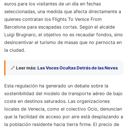
euros para los visitantes de un día en fechas
seleccionadas, una medida que afecta directamente a
quienes contratan los Flights To Venice From
Barcelona para escapadas cortas. Según el alcalde
Luigi Brugnaro, el objetivo no es recaudar fondos, sino
desincentivar el turismo de masas que no pernocta en
la ciudad.
🔗
Leer más:
Las Voces Ocultas Detrás de las Neves
Esta regulación ha generado un debate sobre la
sostenibilidad del modelo de transporte aéreo de bajo
coste en destinos saturados. Las organizaciones
locales de Venecia, como el colectivo Ocio, denuncian
que la facilidad de acceso por aire está desplazando a
la población residente hacia tierra firme. El precio de