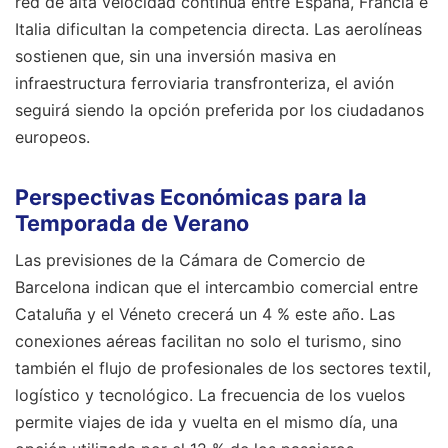
red de alta velocidad continua entre España, Francia e
Italia dificultan la competencia directa. Las aerolíneas
sostienen que, sin una inversión masiva en
infraestructura ferroviaria transfronteriza, el avión
seguirá siendo la opción preferida por los ciudadanos
europeos.
Perspectivas Económicas para la
Temporada de Verano
Las previsiones de la Cámara de Comercio de
Barcelona indican que el intercambio comercial entre
Cataluña y el Véneto crecerá un 4 % este año. Las
conexiones aéreas facilitan no solo el turismo, sino
también el flujo de profesionales de los sectores textil,
logístico y tecnológico. La frecuencia de los vuelos
permite viajes de ida y vuelta en el mismo día, una