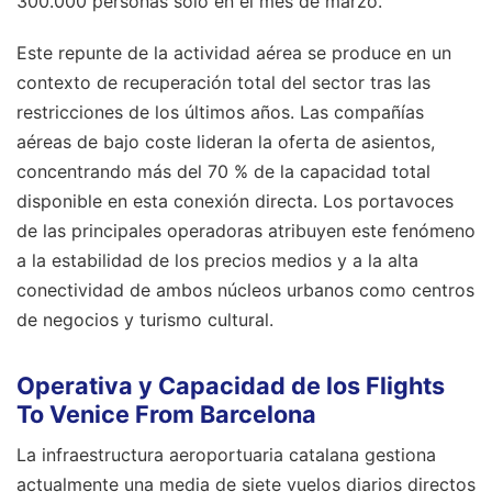
300.000 personas solo en el mes de marzo.
Este repunte de la actividad aérea se produce en un
contexto de recuperación total del sector tras las
restricciones de los últimos años. Las compañías
aéreas de bajo coste lideran la oferta de asientos,
concentrando más del 70 % de la capacidad total
disponible en esta conexión directa. Los portavoces
de las principales operadoras atribuyen este fenómeno
a la estabilidad de los precios medios y a la alta
conectividad de ambos núcleos urbanos como centros
de negocios y turismo cultural.
Operativa y Capacidad de los Flights
To Venice From Barcelona
La infraestructura aeroportuaria catalana gestiona
actualmente una media de siete vuelos diarios directos