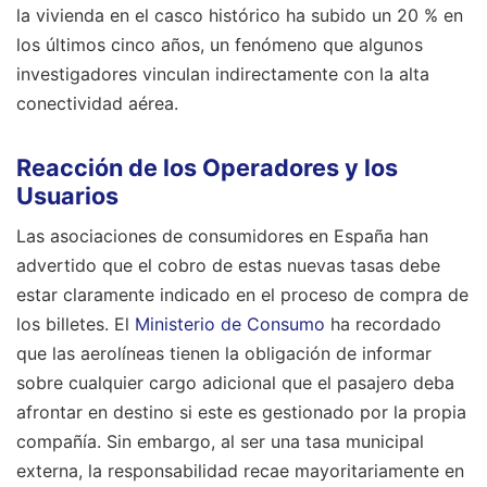
la vivienda en el casco histórico ha subido un 20 % en
los últimos cinco años, un fenómeno que algunos
investigadores vinculan indirectamente con la alta
conectividad aérea.
Reacción de los Operadores y los
Usuarios
Las asociaciones de consumidores en España han
advertido que el cobro de estas nuevas tasas debe
estar claramente indicado en el proceso de compra de
los billetes. El
Ministerio de Consumo
ha recordado
que las aerolíneas tienen la obligación de informar
sobre cualquier cargo adicional que el pasajero deba
afrontar en destino si este es gestionado por la propia
compañía. Sin embargo, al ser una tasa municipal
externa, la responsabilidad recae mayoritariamente en