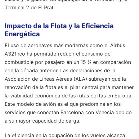
Terminal 2 de El Prat.
Impacto de la Flota y la Eficiencia
Energética
El uso de aeronaves más modernas como el Airbus
A321neo ha permitido reducir el consumo de
combustible por pasajero en un 15 % en comparación
con la década anterior. Las declaraciones de la
Asociación de Líneas Aéreas (ALA) subrayan que la
renovación de la flota es el pilar central para mantener
la viabilidad económica de las rutas cortas en Europa.
Este modelo de avión es el que predomina en los
servicios que conectan Barcelona con Venecia debido
a su mayor capacidad de carga.
La eficiencia en la ocupación de los vuelos alcanza