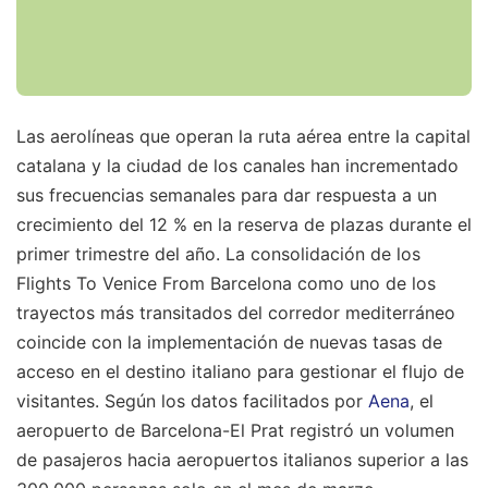
Las aerolíneas que operan la ruta aérea entre la capital
catalana y la ciudad de los canales han incrementado
sus frecuencias semanales para dar respuesta a un
crecimiento del 12 % en la reserva de plazas durante el
primer trimestre del año. La consolidación de los
Flights To Venice From Barcelona como uno de los
trayectos más transitados del corredor mediterráneo
coincide con la implementación de nuevas tasas de
acceso en el destino italiano para gestionar el flujo de
visitantes. Según los datos facilitados por
Aena
, el
aeropuerto de Barcelona-El Prat registró un volumen
de pasajeros hacia aeropuertos italianos superior a las