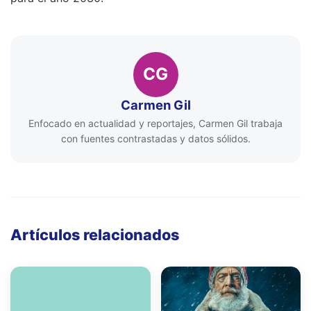
CG
Carmen Gil
Enfocado en actualidad y reportajes, Carmen Gil trabaja
con fuentes contrastadas y datos sólidos.
Artículos relacionados