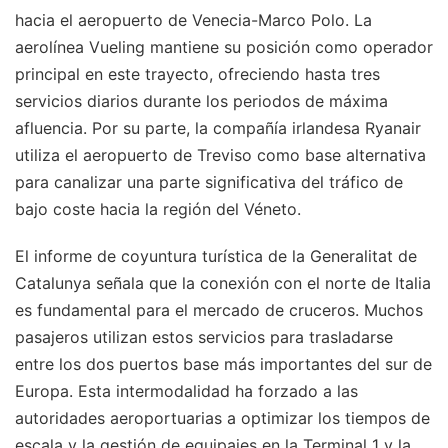
hacia el aeropuerto de Venecia-Marco Polo. La
aerolínea Vueling mantiene su posición como operador
principal en este trayecto, ofreciendo hasta tres
servicios diarios durante los periodos de máxima
afluencia. Por su parte, la compañía irlandesa Ryanair
utiliza el aeropuerto de Treviso como base alternativa
para canalizar una parte significativa del tráfico de
bajo coste hacia la región del Véneto.
El informe de coyuntura turística de la Generalitat de
Catalunya señala que la conexión con el norte de Italia
es fundamental para el mercado de cruceros. Muchos
pasajeros utilizan estos servicios para trasladarse
entre los dos puertos base más importantes del sur de
Europa. Esta intermodalidad ha forzado a las
autoridades aeroportuarias a optimizar los tiempos de
escala y la gestión de equipajes en la Terminal 1 y la