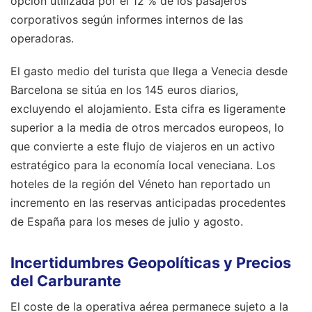
opción utilizada por el 12 % de los pasajeros
corporativos según informes internos de las
operadoras.
El gasto medio del turista que llega a Venecia desde
Barcelona se sitúa en los 145 euros diarios,
excluyendo el alojamiento. Esta cifra es ligeramente
superior a la media de otros mercados europeos, lo
que convierte a este flujo de viajeros en un activo
estratégico para la economía local veneciana. Los
hoteles de la región del Véneto han reportado un
incremento en las reservas anticipadas procedentes
de España para los meses de julio y agosto.
Incertidumbres Geopolíticas y Precios
del Carburante
El coste de la operativa aérea permanece sujeto a la