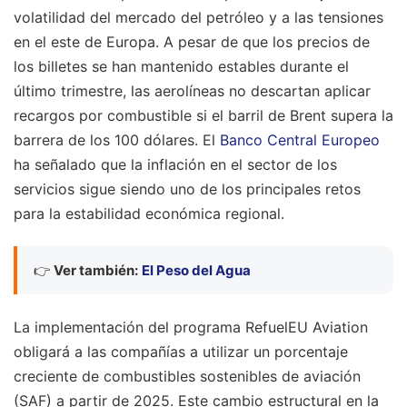
volatilidad del mercado del petróleo y a las tensiones
en el este de Europa. A pesar de que los precios de
los billetes se han mantenido estables durante el
último trimestre, las aerolíneas no descartan aplicar
recargos por combustible si el barril de Brent supera la
barrera de los 100 dólares. El
Banco Central Europeo
ha señalado que la inflación en el sector de los
servicios sigue siendo uno de los principales retos
para la estabilidad económica regional.
👉
Ver también:
El Peso del Agua
La implementación del programa RefuelEU Aviation
obligará a las compañías a utilizar un porcentaje
creciente de combustibles sostenibles de aviación
(SAF) a partir de 2025. Este cambio estructural en la