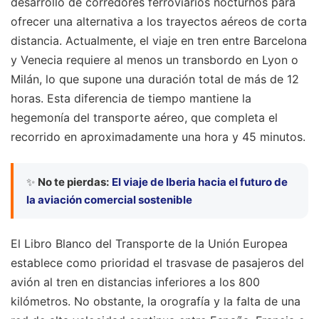
desarrollo de corredores ferroviarios nocturnos para
ofrecer una alternativa a los trayectos aéreos de corta
distancia. Actualmente, el viaje en tren entre Barcelona
y Venecia requiere al menos un transbordo en Lyon o
Milán, lo que supone una duración total de más de 12
horas. Esta diferencia de tiempo mantiene la
hegemonía del transporte aéreo, que completa el
recorrido en aproximadamente una hora y 45 minutos.
✨
No te pierdas:
El viaje de Iberia hacia el futuro de
la aviación comercial sostenible
El Libro Blanco del Transporte de la Unión Europea
establece como prioridad el trasvase de pasajeros del
avión al tren en distancias inferiores a los 800
kilómetros. No obstante, la orografía y la falta de una