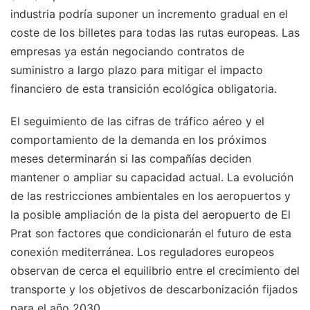
industria podría suponer un incremento gradual en el
coste de los billetes para todas las rutas europeas. Las
empresas ya están negociando contratos de
suministro a largo plazo para mitigar el impacto
financiero de esta transición ecológica obligatoria.
El seguimiento de las cifras de tráfico aéreo y el
comportamiento de la demanda en los próximos
meses determinarán si las compañías deciden
mantener o ampliar su capacidad actual. La evolución
de las restricciones ambientales en los aeropuertos y
la posible ampliación de la pista del aeropuerto de El
Prat son factores que condicionarán el futuro de esta
conexión mediterránea. Los reguladores europeos
observan de cerca el equilibrio entre el crecimiento del
transporte y los objetivos de descarbonización fijados
para el año 2030.