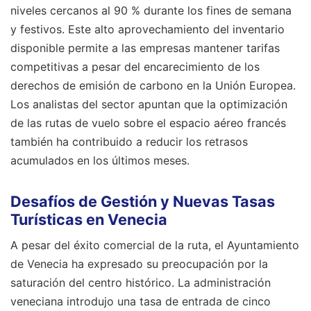
niveles cercanos al 90 % durante los fines de semana
y festivos. Este alto aprovechamiento del inventario
disponible permite a las empresas mantener tarifas
competitivas a pesar del encarecimiento de los
derechos de emisión de carbono en la Unión Europea.
Los analistas del sector apuntan que la optimización
de las rutas de vuelo sobre el espacio aéreo francés
también ha contribuido a reducir los retrasos
acumulados en los últimos meses.
Desafíos de Gestión y Nuevas Tasas
Turísticas en Venecia
A pesar del éxito comercial de la ruta, el Ayuntamiento
de Venecia ha expresado su preocupación por la
saturación del centro histórico. La administración
veneciana introdujo una tasa de entrada de cinco