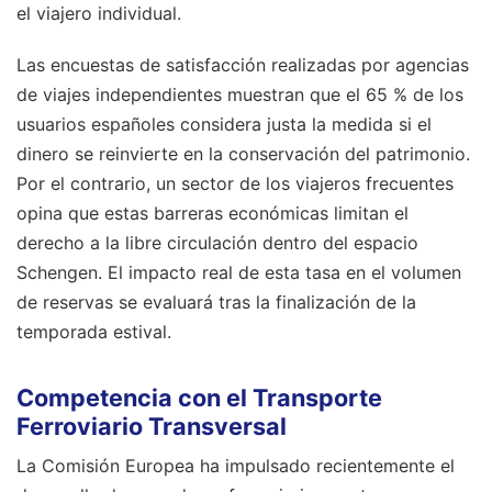
el viajero individual.
Las encuestas de satisfacción realizadas por agencias
de viajes independientes muestran que el 65 % de los
usuarios españoles considera justa la medida si el
dinero se reinvierte en la conservación del patrimonio.
Por el contrario, un sector de los viajeros frecuentes
opina que estas barreras económicas limitan el
derecho a la libre circulación dentro del espacio
Schengen. El impacto real de esta tasa en el volumen
de reservas se evaluará tras la finalización de la
temporada estival.
Competencia con el Transporte
Ferroviario Transversal
La Comisión Europea ha impulsado recientemente el