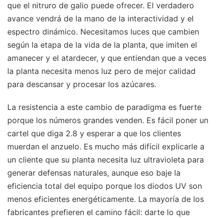
que el nitruro de galio puede ofrecer. El verdadero
avance vendrá de la mano de la interactividad y el
espectro dinámico. Necesitamos luces que cambien
según la etapa de la vida de la planta, que imiten el
amanecer y el atardecer, y que entiendan que a veces
la planta necesita menos luz pero de mejor calidad
para descansar y procesar los azúcares.
La resistencia a este cambio de paradigma es fuerte
porque los números grandes venden. Es fácil poner un
cartel que diga 2.8 y esperar a que los clientes
muerdan el anzuelo. Es mucho más difícil explicarle a
un cliente que su planta necesita luz ultravioleta para
generar defensas naturales, aunque eso baje la
eficiencia total del equipo porque los diodos UV son
menos eficientes energéticamente. La mayoría de los
fabricantes prefieren el camino fácil: darte lo que