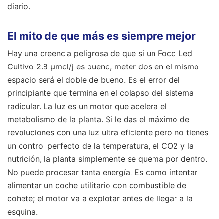
diario.
El mito de que más es siempre mejor
Hay una creencia peligrosa de que si un Foco Led
Cultivo 2.8 μmol/j es bueno, meter dos en el mismo
espacio será el doble de bueno. Es el error del
principiante que termina en el colapso del sistema
radicular. La luz es un motor que acelera el
metabolismo de la planta. Si le das el máximo de
revoluciones con una luz ultra eficiente pero no tienes
un control perfecto de la temperatura, el CO2 y la
nutrición, la planta simplemente se quema por dentro.
No puede procesar tanta energía. Es como intentar
alimentar un coche utilitario con combustible de
cohete; el motor va a explotar antes de llegar a la
esquina.