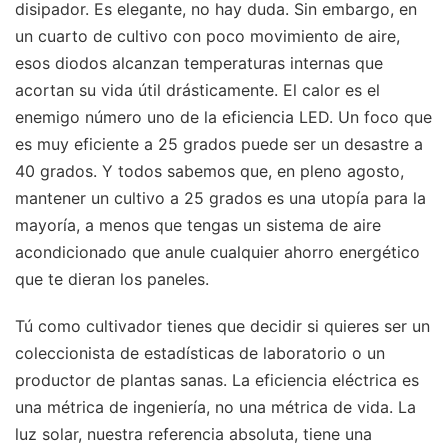
disipador. Es elegante, no hay duda. Sin embargo, en
un cuarto de cultivo con poco movimiento de aire,
esos diodos alcanzan temperaturas internas que
acortan su vida útil drásticamente. El calor es el
enemigo número uno de la eficiencia LED. Un foco que
es muy eficiente a 25 grados puede ser un desastre a
40 grados. Y todos sabemos que, en pleno agosto,
mantener un cultivo a 25 grados es una utopía para la
mayoría, a menos que tengas un sistema de aire
acondicionado que anule cualquier ahorro energético
que te dieran los paneles.
Tú como cultivador tienes que decidir si quieres ser un
coleccionista de estadísticas de laboratorio o un
productor de plantas sanas. La eficiencia eléctrica es
una métrica de ingeniería, no una métrica de vida. La
luz solar, nuestra referencia absoluta, tiene una