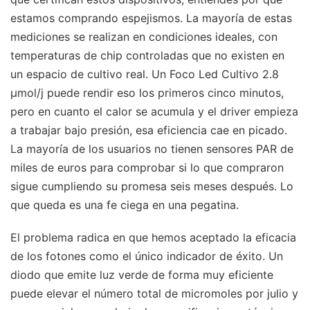
estamos comprando espejismos. La mayoría de estas
mediciones se realizan en condiciones ideales, con
temperaturas de chip controladas que no existen en
un espacio de cultivo real. Un Foco Led Cultivo 2.8
μmol/j puede rendir eso los primeros cinco minutos,
pero en cuanto el calor se acumula y el driver empieza
a trabajar bajo presión, esa eficiencia cae en picado.
La mayoría de los usuarios no tienen sensores PAR de
miles de euros para comprobar si lo que compraron
sigue cumpliendo su promesa seis meses después. Lo
que queda es una fe ciega en una pegatina.
El problema radica en que hemos aceptado la eficacia
de los fotones como el único indicador de éxito. Un
diodo que emite luz verde de forma muy eficiente
puede elevar el número total de micromoles por julio y