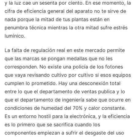
y la luz cae un sesenta por ciento. En ese momento, la
cifra de eficiencia general del aparato no te sirve de
nada porque la mitad de tus plantas están en
penumbra técnica mientras la otra mitad sufre estrés
lumínico.
La falta de regulación real en este mercado permite
que las marcas se pongan medallas que no les
corresponden. No existe una policía de los fotones
que vaya revisando cultivo por cultivo si esos equipos
cumplen lo prometido. Hay una desconexión total
entre lo que el departamento de ventas publica y lo
que el departamento de ingeniería sabe que ocurre en
condiciones de humedad del 70% y calor constante.
Es un entorno hostil para la electrónica, y la eficiencia
es lo primero que se sacrifica cuando los
componentes empiezan a sufrir el desgaste del uso