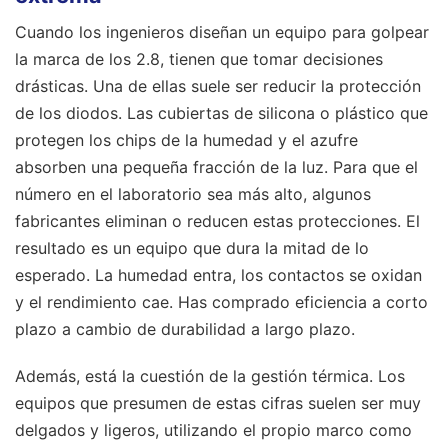
Cuando los ingenieros diseñan un equipo para golpear
la marca de los 2.8, tienen que tomar decisiones
drásticas. Una de ellas suele ser reducir la protección
de los diodos. Las cubiertas de silicona o plástico que
protegen los chips de la humedad y el azufre
absorben una pequeña fracción de la luz. Para que el
número en el laboratorio sea más alto, algunos
fabricantes eliminan o reducen estas protecciones. El
resultado es un equipo que dura la mitad de lo
esperado. La humedad entra, los contactos se oxidan
y el rendimiento cae. Has comprado eficiencia a corto
plazo a cambio de durabilidad a largo plazo.
Además, está la cuestión de la gestión térmica. Los
equipos que presumen de estas cifras suelen ser muy
delgados y ligeros, utilizando el propio marco como