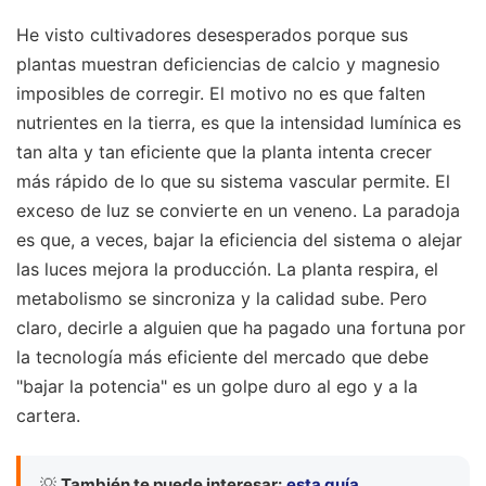
He visto cultivadores desesperados porque sus
plantas muestran deficiencias de calcio y magnesio
imposibles de corregir. El motivo no es que falten
nutrientes en la tierra, es que la intensidad lumínica es
tan alta y tan eficiente que la planta intenta crecer
más rápido de lo que su sistema vascular permite. El
exceso de luz se convierte en un veneno. La paradoja
es que, a veces, bajar la eficiencia del sistema o alejar
las luces mejora la producción. La planta respira, el
metabolismo se sincroniza y la calidad sube. Pero
claro, decirle a alguien que ha pagado una fortuna por
la tecnología más eficiente del mercado que debe
"bajar la potencia" es un golpe duro al ego y a la
cartera.
💡
También te puede interesar:
esta guía