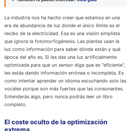
La industria nos ha hecho creer que estamos en una
era de abundancia de luz donde el único límite es el
recibo de la electricidad. Esa es una visión simplista
que ignora la fotomorfogénesis. Las plantas usan la
luz como información para saber dónde están y qué
época del año es. Si les das una luz artificialmente
optimizada para que un sensor diga que es "eficiente",
les estás dando información errónea o incompleta. Es
como intentar aprender un idioma escuchando solo las
vocales porque son más fuertes que las consonantes.
Entenderás algo, pero nunca podrás leer un libro
completo.
El coste oculto de la optimización
extrema