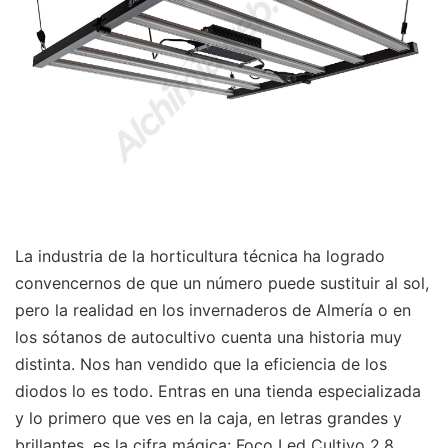
La industria de la horticultura técnica ha logrado
convencernos de que un número puede sustituir al sol,
pero la realidad en los invernaderos de Almería o en
los sótanos de autocultivo cuenta una historia muy
distinta. Nos han vendido que la eficiencia de los
diodos lo es todo. Entras en una tienda especializada
y lo primero que ves en la caja, en letras grandes y
brillantes, es la cifra mágica: Foco Led Cultivo 2.8