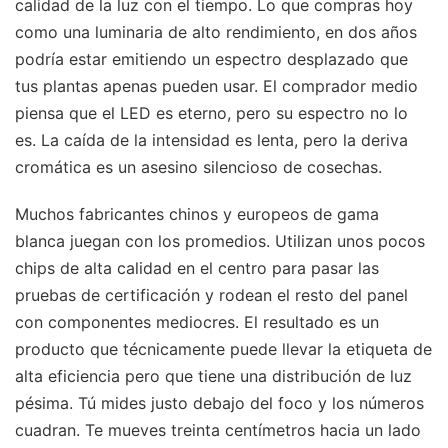
calidad de la luz con el tiempo. Lo que compras hoy
como una luminaria de alto rendimiento, en dos años
podría estar emitiendo un espectro desplazado que
tus plantas apenas pueden usar. El comprador medio
piensa que el LED es eterno, pero su espectro no lo
es. La caída de la intensidad es lenta, pero la deriva
cromática es un asesino silencioso de cosechas.
Muchos fabricantes chinos y europeos de gama
blanca juegan con los promedios. Utilizan unos pocos
chips de alta calidad en el centro para pasar las
pruebas de certificación y rodean el resto del panel
con componentes mediocres. El resultado es un
producto que técnicamente puede llevar la etiqueta de
alta eficiencia pero que tiene una distribución de luz
pésima. Tú mides justo debajo del foco y los números
cuadran. Te mueves treinta centímetros hacia un lado