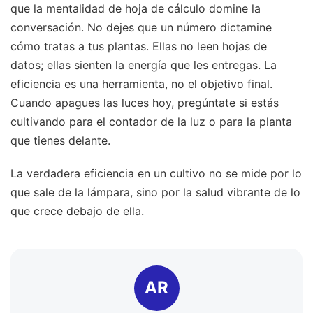
que la mentalidad de hoja de cálculo domine la
conversación. No dejes que un número dictamine
cómo tratas a tus plantas. Ellas no leen hojas de
datos; ellas sienten la energía que les entregas. La
eficiencia es una herramienta, no el objetivo final.
Cuando apagues las luces hoy, pregúntate si estás
cultivando para el contador de la luz o para la planta
que tienes delante.
La verdadera eficiencia en un cultivo no se mide por lo
que sale de la lámpara, sino por la salud vibrante de lo
que crece debajo de ella.
AR