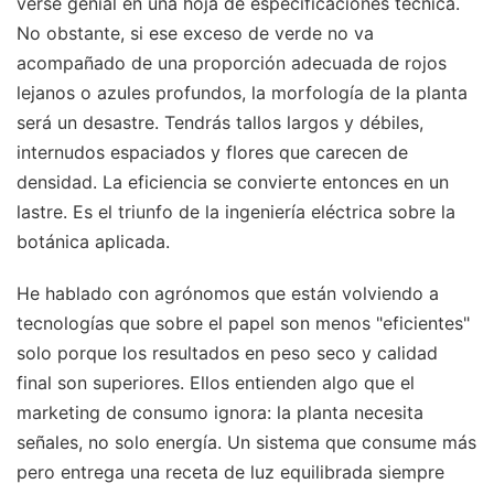
verse genial en una hoja de especificaciones técnica.
No obstante, si ese exceso de verde no va
acompañado de una proporción adecuada de rojos
lejanos o azules profundos, la morfología de la planta
será un desastre. Tendrás tallos largos y débiles,
internudos espaciados y flores que carecen de
densidad. La eficiencia se convierte entonces en un
lastre. Es el triunfo de la ingeniería eléctrica sobre la
botánica aplicada.
He hablado con agrónomos que están volviendo a
tecnologías que sobre el papel son menos "eficientes"
solo porque los resultados en peso seco y calidad
final son superiores. Ellos entienden algo que el
marketing de consumo ignora: la planta necesita
señales, no solo energía. Un sistema que consume más
pero entrega una receta de luz equilibrada siempre