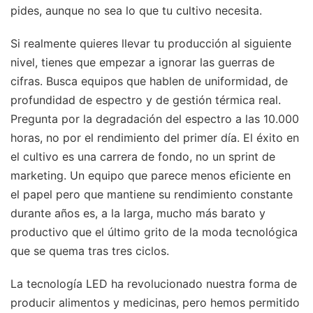
pides, aunque no sea lo que tu cultivo necesita.
Si realmente quieres llevar tu producción al siguiente
nivel, tienes que empezar a ignorar las guerras de
cifras. Busca equipos que hablen de uniformidad, de
profundidad de espectro y de gestión térmica real.
Pregunta por la degradación del espectro a las 10.000
horas, no por el rendimiento del primer día. El éxito en
el cultivo es una carrera de fondo, no un sprint de
marketing. Un equipo que parece menos eficiente en
el papel pero que mantiene su rendimiento constante
durante años es, a la larga, mucho más barato y
productivo que el último grito de la moda tecnológica
que se quema tras tres ciclos.
La tecnología LED ha revolucionado nuestra forma de
producir alimentos y medicinas, pero hemos permitido