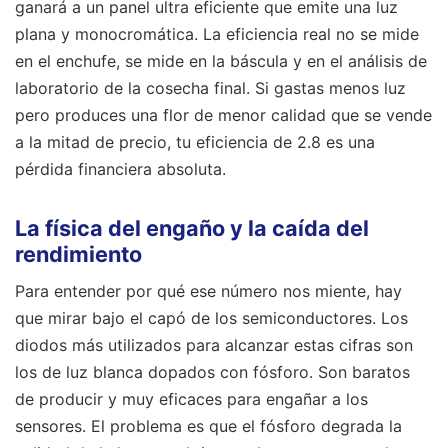
ganará a un panel ultra eficiente que emite una luz
plana y monocromática. La eficiencia real no se mide
en el enchufe, se mide en la báscula y en el análisis de
laboratorio de la cosecha final. Si gastas menos luz
pero produces una flor de menor calidad que se vende
a la mitad de precio, tu eficiencia de 2.8 es una
pérdida financiera absoluta.
La física del engaño y la caída del
rendimiento
Para entender por qué ese número nos miente, hay
que mirar bajo el capó de los semiconductores. Los
diodos más utilizados para alcanzar estas cifras son
los de luz blanca dopados con fósforo. Son baratos
de producir y muy eficaces para engañar a los
sensores. El problema es que el fósforo degrada la