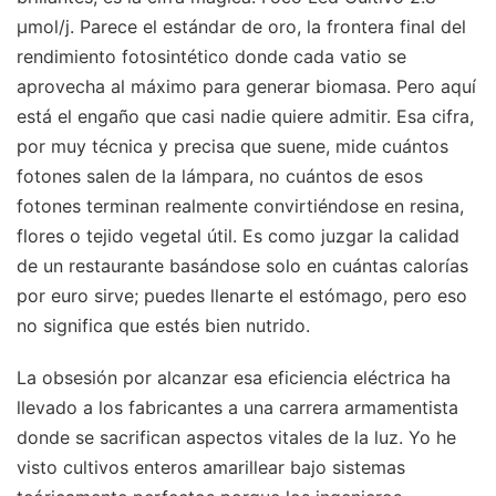
μmol/j. Parece el estándar de oro, la frontera final del
rendimiento fotosintético donde cada vatio se
aprovecha al máximo para generar biomasa. Pero aquí
está el engaño que casi nadie quiere admitir. Esa cifra,
por muy técnica y precisa que suene, mide cuántos
fotones salen de la lámpara, no cuántos de esos
fotones terminan realmente convirtiéndose en resina,
flores o tejido vegetal útil. Es como juzgar la calidad
de un restaurante basándose solo en cuántas calorías
por euro sirve; puedes llenarte el estómago, pero eso
no significa que estés bien nutrido.
La obsesión por alcanzar esa eficiencia eléctrica ha
llevado a los fabricantes a una carrera armamentista
donde se sacrifican aspectos vitales de la luz. Yo he
visto cultivos enteros amarillear bajo sistemas