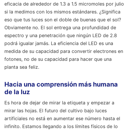
eficacia de alrededor de 1.3 a 1.5 micromoles por julio
si la medimos con los mismos estándares. ¿Significa
eso que tus luces son el doble de buenas que el sol?
Obviamente no. El sol entrega una profundidad de
espectro y una penetración que ningún LED de 2.8
podrá igualar jamás. La eficiencia del LED es una
medida de su capacidad para convertir electrones en
fotones, no de su capacidad para hacer que una
planta sea feliz.
Hacia una comprensión más humana
de la luz
Es hora de dejar de mirar la etiqueta y empezar a
mirar las hojas. El futuro del cultivo bajo luces
artificiales no está en aumentar ese número hasta el
infinito. Estamos llegando a los límites físicos de lo