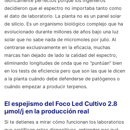
teóricamente perfectos porque los ingenieros
decidieron que el espectro no importaba tanto como
el dato de laboratorio. La planta no es un panel solar
de silicio. Es un organismo biológico complejo que ha
evolucionado durante millones de años bajo una luz
solar que no sabe nada de micromoles por julio. Al
centrarse exclusivamente en la eficacia, muchas
marcas han dejado de lado la calidad del espectro,
eliminando longitudes de onda que no "puntúan" bien
en los tests de eficiencia pero que son las que le dicen
a la planta cuándo debe defenderse de patógenos o
cuándo empezar a producir terpenos.
El espejismo del Foco Led Cultivo 2.8
μmol/j en la producción real
Si te detienes a mirar cómo funcionan los laboratorios
que certifican estos dispositivos, entiendes por qué