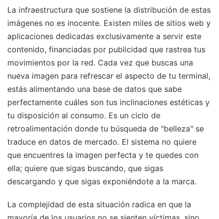
La infraestructura que sostiene la distribución de estas
imágenes no es inocente. Existen miles de sitios web y
aplicaciones dedicadas exclusivamente a servir este
contenido, financiadas por publicidad que rastrea tus
movimientos por la red. Cada vez que buscas una
nueva imagen para refrescar el aspecto de tu terminal,
estás alimentando una base de datos que sabe
perfectamente cuáles son tus inclinaciones estéticas y
tu disposición al consumo. Es un ciclo de
retroalimentación donde tu búsqueda de "belleza" se
traduce en datos de mercado. El sistema no quiere
que encuentres la imagen perfecta y te quedes con
ella; quiere que sigas buscando, que sigas
descargando y que sigas exponiéndote a la marca.
La complejidad de esta situación radica en que la
mayoría de los usuarios no se sienten víctimas, sino