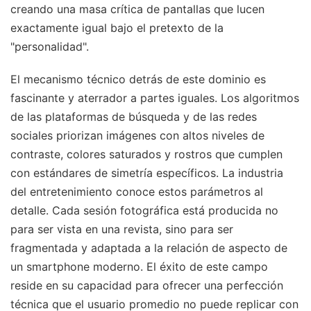
creando una masa crítica de pantallas que lucen
exactamente igual bajo el pretexto de la
"personalidad".
El mecanismo técnico detrás de este dominio es
fascinante y aterrador a partes iguales. Los algoritmos
de las plataformas de búsqueda y de las redes
sociales priorizan imágenes con altos niveles de
contraste, colores saturados y rostros que cumplen
con estándares de simetría específicos. La industria
del entretenimiento conoce estos parámetros al
detalle. Cada sesión fotográfica está producida no
para ser vista en una revista, sino para ser
fragmentada y adaptada a la relación de aspecto de
un smartphone moderno. El éxito de este campo
reside en su capacidad para ofrecer una perfección
técnica que el usuario promedio no puede replicar con