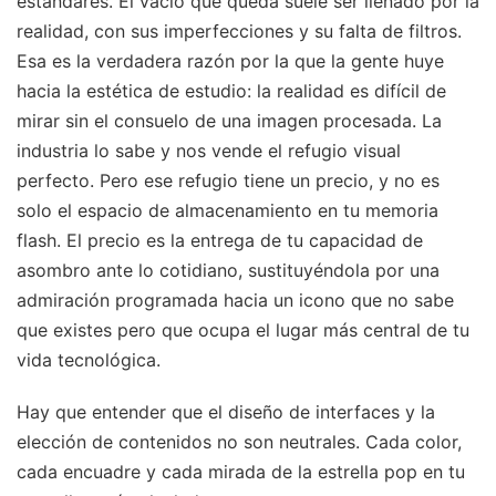
estándares. El vacío que queda suele ser llenado por la
realidad, con sus imperfecciones y su falta de filtros.
Esa es la verdadera razón por la que la gente huye
hacia la estética de estudio: la realidad es difícil de
mirar sin el consuelo de una imagen procesada. La
industria lo sabe y nos vende el refugio visual
perfecto. Pero ese refugio tiene un precio, y no es
solo el espacio de almacenamiento en tu memoria
flash. El precio es la entrega de tu capacidad de
asombro ante lo cotidiano, sustituyéndola por una
admiración programada hacia un icono que no sabe
que existes pero que ocupa el lugar más central de tu
vida tecnológica.
Hay que entender que el diseño de interfaces y la
elección de contenidos no son neutrales. Cada color,
cada encuadre y cada mirada de la estrella pop en tu