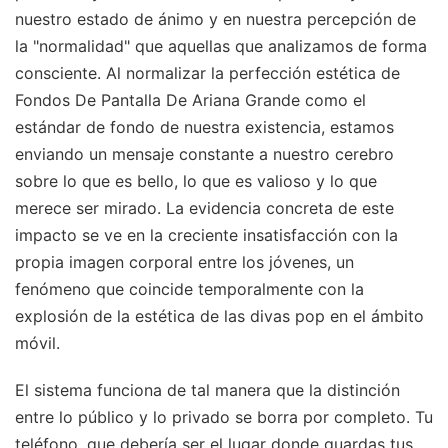
nuestro estado de ánimo y en nuestra percepción de
la "normalidad" que aquellas que analizamos de forma
consciente. Al normalizar la perfección estética de
Fondos De Pantalla De Ariana Grande como el
estándar de fondo de nuestra existencia, estamos
enviando un mensaje constante a nuestro cerebro
sobre lo que es bello, lo que es valioso y lo que
merece ser mirado. La evidencia concreta de este
impacto se ve en la creciente insatisfacción con la
propia imagen corporal entre los jóvenes, un
fenómeno que coincide temporalmente con la
explosión de la estética de las divas pop en el ámbito
móvil.
El sistema funciona de tal manera que la distinción
entre lo público y lo privado se borra por completo. Tu
teléfono, que debería ser el lugar donde guardas tus