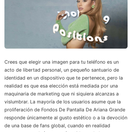
Crees que elegir una imagen para tu teléfono es un
acto de libertad personal, un pequeño santuario de
identidad en un dispositivo que te pertenece, pero la
realidad es que esa elección está mediada por una
maquinaria de marketing que ni siquiera alcanzas a
vislumbrar. La mayoría de los usuarios asume que la
proliferación de Fondos De Pantalla De Ariana Grande
responde únicamente al gusto estético o a la devoción
de una base de fans global, cuando en realidad