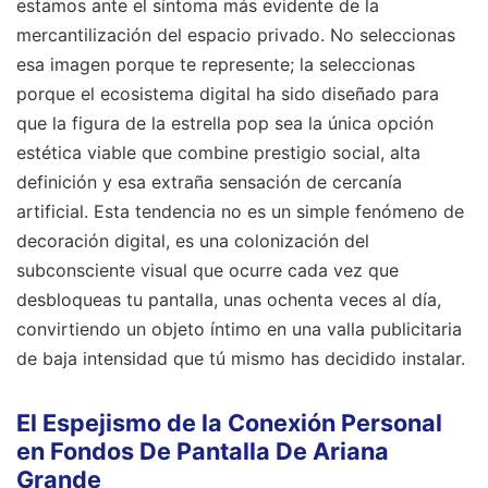
estamos ante el síntoma más evidente de la
mercantilización del espacio privado. No seleccionas
esa imagen porque te represente; la seleccionas
porque el ecosistema digital ha sido diseñado para
que la figura de la estrella pop sea la única opción
estética viable que combine prestigio social, alta
definición y esa extraña sensación de cercanía
artificial. Esta tendencia no es un simple fenómeno de
decoración digital, es una colonización del
subconsciente visual que ocurre cada vez que
desbloqueas tu pantalla, unas ochenta veces al día,
convirtiendo un objeto íntimo en una valla publicitaria
de baja intensidad que tú mismo has decidido instalar.
El Espejismo de la Conexión Personal
en Fondos De Pantalla De Ariana
Grande