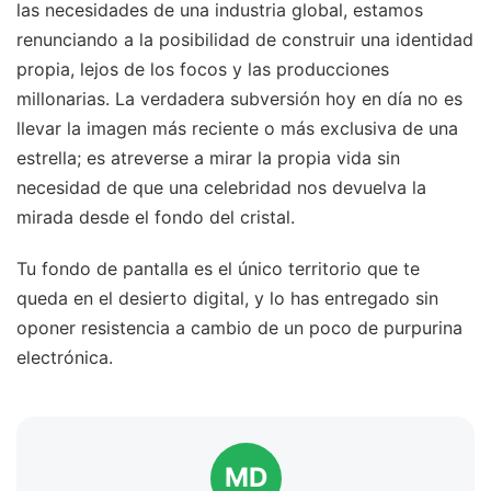
las necesidades de una industria global, estamos
renunciando a la posibilidad de construir una identidad
propia, lejos de los focos y las producciones
millonarias. La verdadera subversión hoy en día no es
llevar la imagen más reciente o más exclusiva de una
estrella; es atreverse a mirar la propia vida sin
necesidad de que una celebridad nos devuelva la
mirada desde el fondo del cristal.
Tu fondo de pantalla es el único territorio que te
queda en el desierto digital, y lo has entregado sin
oponer resistencia a cambio de un poco de purpurina
electrónica.
MD