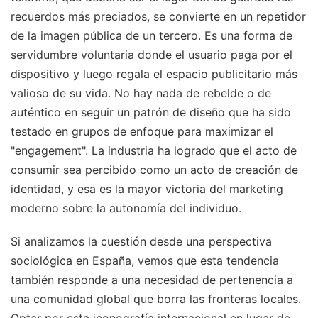
recuerdos más preciados, se convierte en un repetidor
de la imagen pública de un tercero. Es una forma de
servidumbre voluntaria donde el usuario paga por el
dispositivo y luego regala el espacio publicitario más
valioso de su vida. No hay nada de rebelde o de
auténtico en seguir un patrón de diseño que ha sido
testado en grupos de enfoque para maximizar el
"engagement". La industria ha logrado que el acto de
consumir sea percibido como un acto de creación de
identidad, y esa es la mayor victoria del marketing
moderno sobre la autonomía del individuo.
Si analizamos la cuestión desde una perspectiva
sociológica en España, vemos que esta tendencia
también responde a una necesidad de pertenencia a
una comunidad global que borra las fronteras locales.