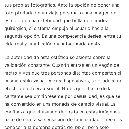
sus propias fotografías. Ante la opción de poner una
foto pixelada de un viaje personal o una imagen de
estudio de una celebridad que brilla con nitidez
quirúrgica, el sistema empuja al usuario hacia la
segunda opción. Es una competencia desleal entre tu
vida real y una ficción manufacturada en 4K.
La autoridad de esta estética se asienta sobre la
validación constante. Cuando entras en un vagón de
metro y ves que tres personas distintas comparten el
mismo estilo visual en sus dispositivos, se produce un
efecto de refuerzo social. No es que el arte de la
cantante sea omnipresente por casualidad, es que se
ha convertido en una moneda de cambio visual. La
confianza que el usuario deposita en estas imágenes
nace de una falsa sensación de familiaridad. Creemos
conocer a la persona detrás del píxel, pero solo