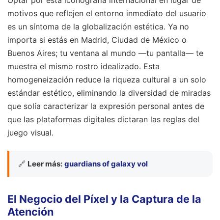
Optar por esta iconografía internacional en lugar de
motivos que reflejen el entorno inmediato del usuario
es un síntoma de la globalización estética. Ya no
importa si estás en Madrid, Ciudad de México o
Buenos Aires; tu ventana al mundo —tu pantalla— te
muestra el mismo rostro idealizado. Esta
homogeneización reduce la riqueza cultural a un solo
estándar estético, eliminando la diversidad de miradas
que solía caracterizar la expresión personal antes de
que las plataformas digitales dictaran las reglas del
juego visual.
🔗
Leer más:
guardians of galaxy vol
El Negocio del Píxel y la Captura de la
Atención