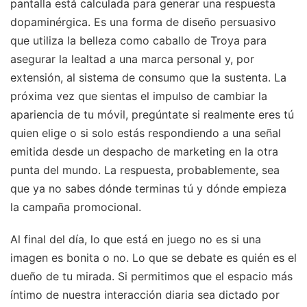
pantalla está calculada para generar una respuesta
dopaminérgica. Es una forma de diseño persuasivo
que utiliza la belleza como caballo de Troya para
asegurar la lealtad a una marca personal y, por
extensión, al sistema de consumo que la sustenta. La
próxima vez que sientas el impulso de cambiar la
apariencia de tu móvil, pregúntate si realmente eres tú
quien elige o si solo estás respondiendo a una señal
emitida desde un despacho de marketing en la otra
punta del mundo. La respuesta, probablemente, sea
que ya no sabes dónde terminas tú y dónde empieza
la campaña promocional.
Al final del día, lo que está en juego no es si una
imagen es bonita o no. Lo que se debate es quién es el
dueño de tu mirada. Si permitimos que el espacio más
íntimo de nuestra interacción diaria sea dictado por