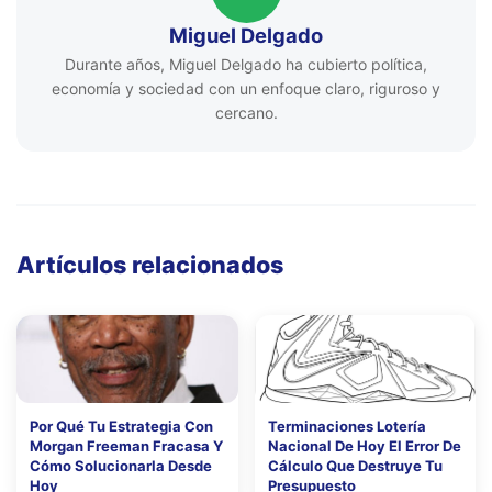
Miguel Delgado
Durante años, Miguel Delgado ha cubierto política,
economía y sociedad con un enfoque claro, riguroso y
cercano.
Artículos relacionados
Por Qué Tu Estrategia Con
Terminaciones Lotería
Morgan Freeman Fracasa Y
Nacional De Hoy El Error De
Cómo Solucionarla Desde
Cálculo Que Destruye Tu
Hoy
Presupuesto