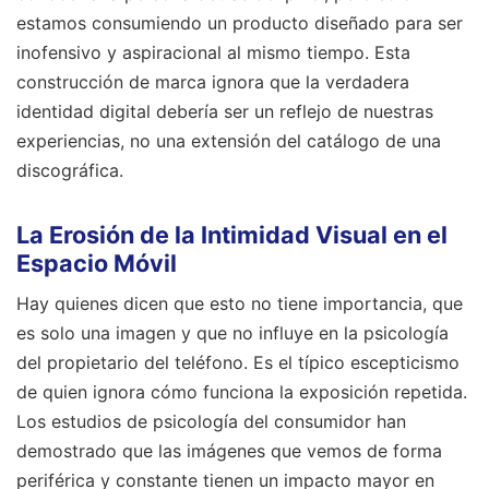
estamos consumiendo un producto diseñado para ser
inofensivo y aspiracional al mismo tiempo. Esta
construcción de marca ignora que la verdadera
identidad digital debería ser un reflejo de nuestras
experiencias, no una extensión del catálogo de una
discográfica.
La Erosión de la Intimidad Visual en el
Espacio Móvil
Hay quienes dicen que esto no tiene importancia, que
es solo una imagen y que no influye en la psicología
del propietario del teléfono. Es el típico escepticismo
de quien ignora cómo funciona la exposición repetida.
Los estudios de psicología del consumidor han
demostrado que las imágenes que vemos de forma
periférica y constante tienen un impacto mayor en