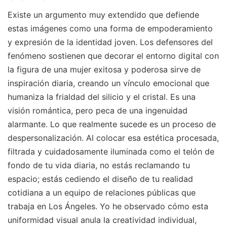
Existe un argumento muy extendido que defiende
estas imágenes como una forma de empoderamiento
y expresión de la identidad joven. Los defensores del
fenómeno sostienen que decorar el entorno digital con
la figura de una mujer exitosa y poderosa sirve de
inspiración diaria, creando un vínculo emocional que
humaniza la frialdad del silicio y el cristal. Es una
visión romántica, pero peca de una ingenuidad
alarmante. Lo que realmente sucede es un proceso de
despersonalización. Al colocar esa estética procesada,
filtrada y cuidadosamente iluminada como el telón de
fondo de tu vida diaria, no estás reclamando tu
espacio; estás cediendo el diseño de tu realidad
cotidiana a un equipo de relaciones públicas que
trabaja en Los Ángeles. Yo he observado cómo esta
uniformidad visual anula la creatividad individual,