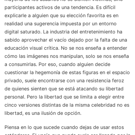
participantes activos de una tendencia. Es difícil
explicarle a alguien que su elección favorita es en
realidad una sugerencia impuesta por un entorno
digital saturado. La industria del entretenimiento ha
sabido aprovechar el vacío dejado por la falta de una
educación visual crítica. No se nos enseña a entender
cómo las imágenes nos manipulan, solo se nos enseña
a consumirlas. Por eso, cuando alguien decide
cuestionar la hegemonía de estas figuras en el espacio
privado, suele encontrarse con una resistencia feroz
de quienes sienten que se está atacando su libertad
personal. Pero la libertad que se limita a elegir entre
cinco versiones distintas de la misma celebridad no es
libertad, es una ilusión de opción.
Piensa en lo que sucede cuando dejas de usar estos