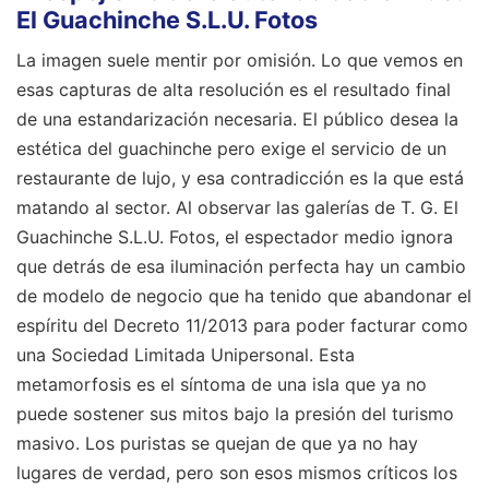
El Guachinche S.L.U. Fotos
La imagen suele mentir por omisión. Lo que vemos en
esas capturas de alta resolución es el resultado final
de una estandarización necesaria. El público desea la
estética del guachinche pero exige el servicio de un
restaurante de lujo, y esa contradicción es la que está
matando al sector. Al observar las galerías de T. G. El
Guachinche S.L.U. Fotos, el espectador medio ignora
que detrás de esa iluminación perfecta hay un cambio
de modelo de negocio que ha tenido que abandonar el
espíritu del Decreto 11/2013 para poder facturar como
una Sociedad Limitada Unipersonal. Esta
metamorfosis es el síntoma de una isla que ya no
puede sostener sus mitos bajo la presión del turismo
masivo. Los puristas se quejan de que ya no hay
lugares de verdad, pero son esos mismos críticos los