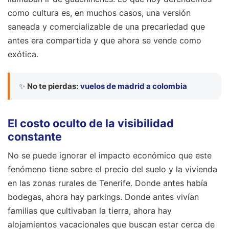
como cultura es, en muchos casos, una versión
saneada y comercializable de una precariedad que
antes era compartida y que ahora se vende como
exótica.
✨
No te pierdas:
vuelos de madrid a colombia
El costo oculto de la visibilidad
constante
No se puede ignorar el impacto económico que este
fenómeno tiene sobre el precio del suelo y la vivienda
en las zonas rurales de Tenerife. Donde antes había
bodegas, ahora hay parkings. Donde antes vivían
familias que cultivaban la tierra, ahora hay
alojamientos vacacionales que buscan estar cerca de