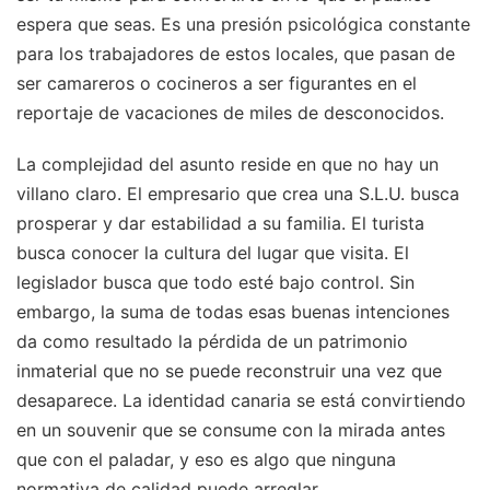
espera que seas. Es una presión psicológica constante
para los trabajadores de estos locales, que pasan de
ser camareros o cocineros a ser figurantes en el
reportaje de vacaciones de miles de desconocidos.
La complejidad del asunto reside en que no hay un
villano claro. El empresario que crea una S.L.U. busca
prosperar y dar estabilidad a su familia. El turista
busca conocer la cultura del lugar que visita. El
legislador busca que todo esté bajo control. Sin
embargo, la suma de todas esas buenas intenciones
da como resultado la pérdida de un patrimonio
inmaterial que no se puede reconstruir una vez que
desaparece. La identidad canaria se está convirtiendo
en un souvenir que se consume con la mirada antes
que con el paladar, y eso es algo que ninguna
normativa de calidad puede arreglar.