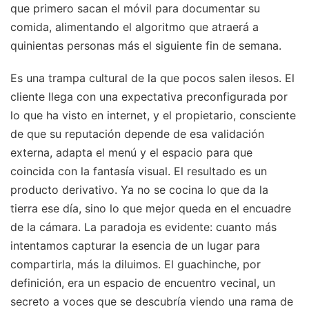
que primero sacan el móvil para documentar su
comida, alimentando el algoritmo que atraerá a
quinientas personas más el siguiente fin de semana.
Es una trampa cultural de la que pocos salen ilesos. El
cliente llega con una expectativa preconfigurada por
lo que ha visto en internet, y el propietario, consciente
de que su reputación depende de esa validación
externa, adapta el menú y el espacio para que
coincida con la fantasía visual. El resultado es un
producto derivativo. Ya no se cocina lo que da la
tierra ese día, sino lo que mejor queda en el encuadre
de la cámara. La paradoja es evidente: cuanto más
intentamos capturar la esencia de un lugar para
compartirla, más la diluimos. El guachinche, por
definición, era un espacio de encuentro vecinal, un
secreto a voces que se descubría viendo una rama de