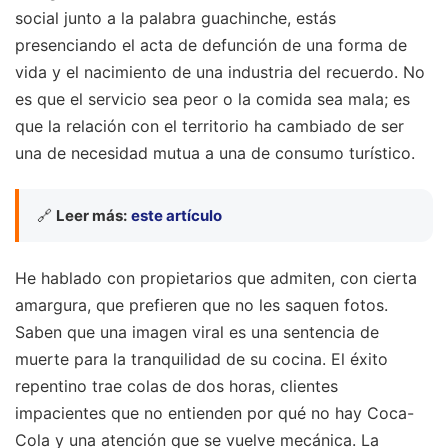
social junto a la palabra guachinche, estás
presenciando el acta de defunción de una forma de
vida y el nacimiento de una industria del recuerdo. No
es que el servicio sea peor o la comida sea mala; es
que la relación con el territorio ha cambiado de ser
una de necesidad mutua a una de consumo turístico.
🔗
Leer más:
este artículo
He hablado con propietarios que admiten, con cierta
amargura, que prefieren que no les saquen fotos.
Saben que una imagen viral es una sentencia de
muerte para la tranquilidad de su cocina. El éxito
repentino trae colas de dos horas, clientes
impacientes que no entienden por qué no hay Coca-
Cola y una atención que se vuelve mecánica. La