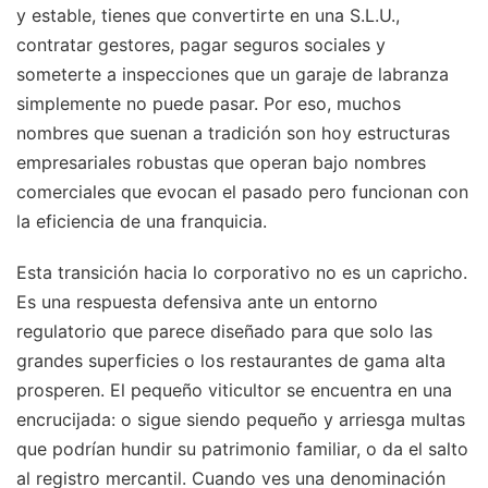
y estable, tienes que convertirte en una S.L.U.,
contratar gestores, pagar seguros sociales y
someterte a inspecciones que un garaje de labranza
simplemente no puede pasar. Por eso, muchos
nombres que suenan a tradición son hoy estructuras
empresariales robustas que operan bajo nombres
comerciales que evocan el pasado pero funcionan con
la eficiencia de una franquicia.
Esta transición hacia lo corporativo no es un capricho.
Es una respuesta defensiva ante un entorno
regulatorio que parece diseñado para que solo las
grandes superficies o los restaurantes de gama alta
prosperen. El pequeño viticultor se encuentra en una
encrucijada: o sigue siendo pequeño y arriesga multas
que podrían hundir su patrimonio familiar, o da el salto
al registro mercantil. Cuando ves una denominación