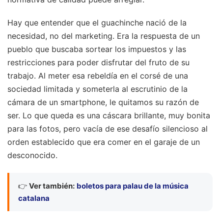
Hay que entender que el guachinche nació de la
necesidad, no del marketing. Era la respuesta de un
pueblo que buscaba sortear los impuestos y las
restricciones para poder disfrutar del fruto de su
trabajo. Al meter esa rebeldía en el corsé de una
sociedad limitada y someterla al escrutinio de la
cámara de un smartphone, le quitamos su razón de
ser. Lo que queda es una cáscara brillante, muy bonita
para las fotos, pero vacía de ese desafío silencioso al
orden establecido que era comer en el garaje de un
desconocido.
👉
Ver también:
boletos para palau de la música
catalana