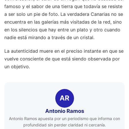
famoso y el sabor de una tierra que todavía se resiste
a ser solo un pie de foto. La verdadera Canarias no se
encuentra en las galerías más visitadas de la red, sino
en los silencios que hay entre un plato y otro cuando
nadie está mirando a través de un cristal.
La autenticidad muere en el preciso instante en que se
vuelve consciente de que está siendo observada por
un objetivo.
AR
Antonio Ramos
Antonio Ramos apuesta por un periodismo que informa con
profundidad sin perder claridad ni cercanía.