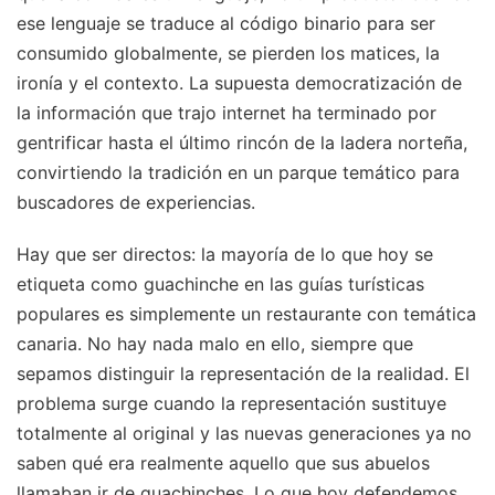
ese lenguaje se traduce al código binario para ser
consumido globalmente, se pierden los matices, la
ironía y el contexto. La supuesta democratización de
la información que trajo internet ha terminado por
gentrificar hasta el último rincón de la ladera norteña,
convirtiendo la tradición en un parque temático para
buscadores de experiencias.
Hay que ser directos: la mayoría de lo que hoy se
etiqueta como guachinche en las guías turísticas
populares es simplemente un restaurante con temática
canaria. No hay nada malo en ello, siempre que
sepamos distinguir la representación de la realidad. El
problema surge cuando la representación sustituye
totalmente al original y las nuevas generaciones ya no
saben qué era realmente aquello que sus abuelos
llamaban ir de guachinches. Lo que hoy defendemos