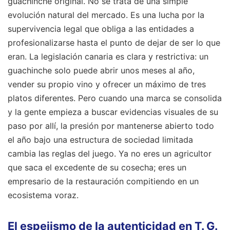
guachinche original. No se trata de una simple
evolución natural del mercado. Es una lucha por la
supervivencia legal que obliga a las entidades a
profesionalizarse hasta el punto de dejar de ser lo que
eran. La legislación canaria es clara y restrictiva: un
guachinche solo puede abrir unos meses al año,
vender su propio vino y ofrecer un máximo de tres
platos diferentes. Pero cuando una marca se consolida
y la gente empieza a buscar evidencias visuales de su
paso por allí, la presión por mantenerse abierto todo
el año bajo una estructura de sociedad limitada
cambia las reglas del juego. Ya no eres un agricultor
que saca el excedente de su cosecha; eres un
empresario de la restauración compitiendo en un
ecosistema voraz.
El espejismo de la autenticidad en T. G.