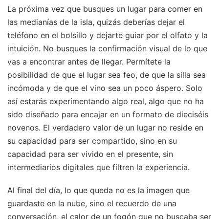
La próxima vez que busques un lugar para comer en
las medianías de la isla, quizás deberías dejar el
teléfono en el bolsillo y dejarte guiar por el olfato y la
intuición. No busques la confirmación visual de lo que
vas a encontrar antes de llegar. Permítete la
posibilidad de que el lugar sea feo, de que la silla sea
incómoda y de que el vino sea un poco áspero. Solo
así estarás experimentando algo real, algo que no ha
sido diseñado para encajar en un formato de dieciséis
novenos. El verdadero valor de un lugar no reside en
su capacidad para ser compartido, sino en su
capacidad para ser vivido en el presente, sin
intermediarios digitales que filtren la experiencia.
Al final del día, lo que queda no es la imagen que
guardaste en la nube, sino el recuerdo de una
conversación, el calor de un fogón que no buscaba ser