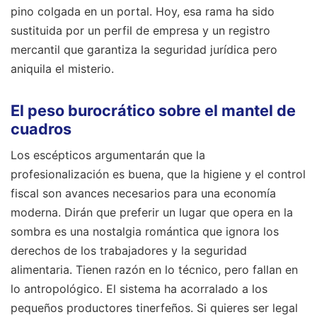
pino colgada en un portal. Hoy, esa rama ha sido
sustituida por un perfil de empresa y un registro
mercantil que garantiza la seguridad jurídica pero
aniquila el misterio.
El peso burocrático sobre el mantel de
cuadros
Los escépticos argumentarán que la
profesionalización es buena, que la higiene y el control
fiscal son avances necesarios para una economía
moderna. Dirán que preferir un lugar que opera en la
sombra es una nostalgia romántica que ignora los
derechos de los trabajadores y la seguridad
alimentaria. Tienen razón en lo técnico, pero fallan en
lo antropológico. El sistema ha acorralado a los
pequeños productores tinerfeños. Si quieres ser legal