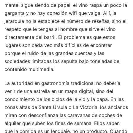
mantel sigue siendo de papel, el vino raspa un poco la
garganta y no hay conexión wifi que valga. Allí, la
jerarquía no la establece el número de reseñas, sino el
respeto que le tengas al hombre que sirve el vino
directamente del barril. El problema es que estos
lugares son cada vez más difíciles de encontrar
porque el ruido de las grandes cuentas y las
sociedades limitadas los sepulta bajo toneladas de
contenido multimedia.
La autoridad en gastronomía tradicional no debería
venir de una estrella en un mapa digital, sino del
conocimiento de los ciclos de la vid y la papa. En las
zonas altas de Santa Úrsula o La Victoria, los ancianos
miran con desconfianza las caravanas de coches de
alquiler que suben los fines de semana. Ellos saben
que la comida es un lenguaje, no un producto. Cuando