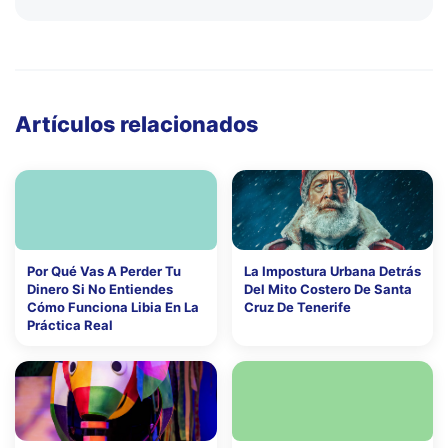
Artículos relacionados
Por Qué Vas A Perder Tu
La Impostura Urbana Detrás
Dinero Si No Entiendes
Del Mito Costero De Santa
Cómo Funciona Libia En La
Cruz De Tenerife
Práctica Real