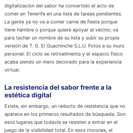
digitalización del sabor ha convertido el acto de
comer en Tenerife en una lista de tareas pendientes.
La gente ya no va a comer carne de fiesta porque
tiene hambre o porque quiere apoyar al vecino; va
para tachar un nombre de su lista y subir su propia
versión de T. G. El Guachinche S.L.U. Fotos a su muro
personal. El ciclo se retroalimenta y el espacio físico
acaba siendo un mero decorado para la experiencia
virtual.
La resistencia del sabor frente a la
estética digital
Existe, sin embargo, un reducto de resistencia que no
aparece en los primeros resultados de búsqueda. Son
esos lugares que todavía se resisten a entrar en el
juego de la visibilidad total. En esos rincones, el