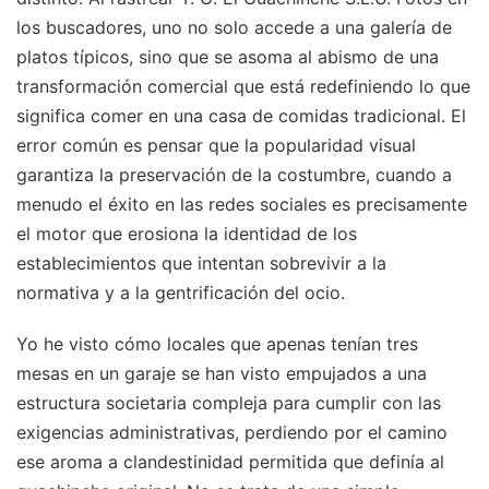
los buscadores, uno no solo accede a una galería de
platos típicos, sino que se asoma al abismo de una
transformación comercial que está redefiniendo lo que
significa comer en una casa de comidas tradicional. El
error común es pensar que la popularidad visual
garantiza la preservación de la costumbre, cuando a
menudo el éxito en las redes sociales es precisamente
el motor que erosiona la identidad de los
establecimientos que intentan sobrevivir a la
normativa y a la gentrificación del ocio.
Yo he visto cómo locales que apenas tenían tres
mesas en un garaje se han visto empujados a una
estructura societaria compleja para cumplir con las
exigencias administrativas, perdiendo por el camino
ese aroma a clandestinidad permitida que definía al