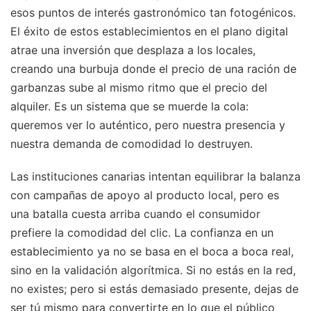
esos puntos de interés gastronómico tan fotogénicos.
El éxito de estos establecimientos en el plano digital
atrae una inversión que desplaza a los locales,
creando una burbuja donde el precio de una ración de
garbanzas sube al mismo ritmo que el precio del
alquiler. Es un sistema que se muerde la cola:
queremos ver lo auténtico, pero nuestra presencia y
nuestra demanda de comodidad lo destruyen.
Las instituciones canarias intentan equilibrar la balanza
con campañas de apoyo al producto local, pero es
una batalla cuesta arriba cuando el consumidor
prefiere la comodidad del clic. La confianza en un
establecimiento ya no se basa en el boca a boca real,
sino en la validación algorítmica. Si no estás en la red,
no existes; pero si estás demasiado presente, dejas de
ser tú mismo para convertirte en lo que el público