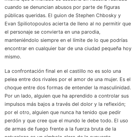
cuando se denuncian abusos por parte de figuras
públicas queridas. El guion de Stephen Chbosky y
Evan Spiliotopoulos acierta de lleno al no permitir que
el personaje se convierta en una parodia,
manteniéndolo siempre en el límite de lo que podrías
encontrar en cualquier bar de una ciudad pequeña hoy
mismo.
La confrontación final en el castillo no es solo una
pelea entre dos rivales por el amor de una mujer. Es el
choque entre dos formas de entender la masculinidad.
Por un lado, alguien que ha aprendido a controlar sus
impulsos más bajos a través del dolor y la reflexión;
por el otro, alguien que nunca ha tenido que pedir
perdón y que cree que el mundo le debe todo. El uso
de armas de fuego frente a la fuerza bruta de la
naturaleza es un símbolo claro de la supuesta