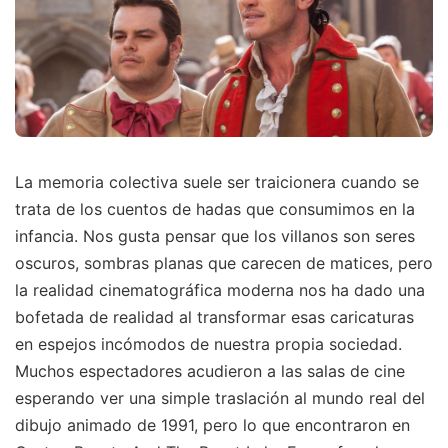
La memoria colectiva suele ser traicionera cuando se
trata de los cuentos de hadas que consumimos en la
infancia. Nos gusta pensar que los villanos son seres
oscuros, sombras planas que carecen de matices, pero
la realidad cinematográfica moderna nos ha dado una
bofetada de realidad al transformar esas caricaturas
en espejos incómodos de nuestra propia sociedad.
Muchos espectadores acudieron a las salas de cine
esperando ver una simple traslación al mundo real del
dibujo animado de 1991, pero lo que encontraron en