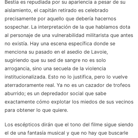
Bestia es repudiada por su apariencia a pesar de su
aislamiento, el capitán retirado es celebrado
precisamente por aquello que debería hacernos
sospechar. La interpretación de la que hablamos dota
al personaje de una vulnerabilidad militarista que antes
no existía. Hay una escena específica donde se
menciona su pasado en el asedio de Lavoie,
sugiriendo que su sed de sangre no es solo
arrogancia, sino una secuela de la violencia
institucionalizada. Esto no lo justifica, pero lo vuelve
aterradoramente real. Ya no es un cazador de trofeos
aburrido; es un depredador social que sabe
exactamente cómo explotar los miedos de sus vecinos
para obtener lo que quiere.
Los escépticos dirán que el tono del filme sigue siendo
el de una fantasía musical y que no hay que buscarle