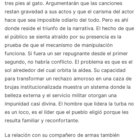
tres pies al gato. Argumentarán que las canciones
restan gravedad a sus actos y que el carisma del actor
hace que sea imposible odiarlo del todo. Pero es ahí
donde reside el triunfo de la narrativa. El hecho de que
el público se sienta atraído por su presencia es la
prueba de que el mecanismo de manipulación
funciona. Si fuera un ser repugnante desde el primer
segundo, no habría conflicto. El problema es que es el
sol alrededor del cual orbita la aldea. Su capacidad
para transformar un rechazo amoroso en una caza de
brujas institucionalizada muestra un sistema donde la
belleza externa y el servicio militar otorgan una
impunidad casi divina. El hombre que lidera la turba no
es un loco, es el líder que el pueblo eligió porque les
resulta familiar y reconfortante.
La relación con su compañero de armas también