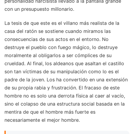
personalidad narcisista llevado a la pantalla grande
con un presupuesto millonario.
La tesis de que este es el villano más realista de la
casa del ratón se sostiene cuando miramos las
consecuencias de sus actos en el entorno. No
destruye el pueblo con fuego mágico, lo destruye
moralmente al obligarlos a ser cómplices de su
crueldad. Al final, los aldeanos que asaltan el castillo
son tan víctimas de su manipulación como lo es el
padre de la joven. Los ha convertido en una extensión
de su propia rabia y frustración. El fracaso de este
hombre no es solo una derrota física al caer al vacío,
sino el colapso de una estructura social basada en la
mentira de que el hombre más fuerte es
necesariamente el mejor hombre.