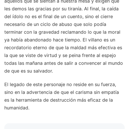
aquellos que se sientan a nuestra mesa y exigen que
les demos las gracias por su tiranía. Al final, la caída
del ídolo no es el final de un cuento, sino el cierre
necesario de un ciclo de abuso que solo podía
terminar con la gravedad reclamando lo que la moral
ya había abandonado hace tiempo. El villano es un
recordatorio eterno de que la maldad más efectiva es
la que se viste de virtud y se peina frente al espejo
todas las mañana antes de salir a convencer al mundo
de que es su salvador.
El legado de este personaje no reside en su fuerza,
sino en la advertencia de que el carisma sin empatía
es la herramienta de destrucción más eficaz de la
humanidad.