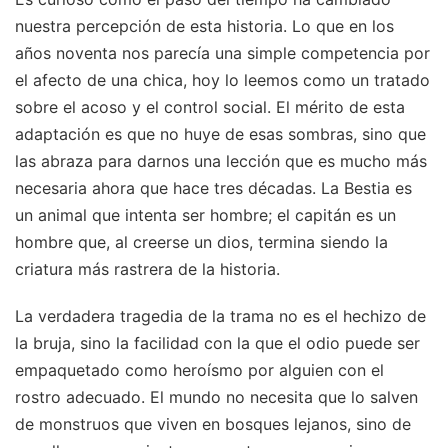
nuestra percepción de esta historia. Lo que en los
años noventa nos parecía una simple competencia por
el afecto de una chica, hoy lo leemos como un tratado
sobre el acoso y el control social. El mérito de esta
adaptación es que no huye de esas sombras, sino que
las abraza para darnos una lección que es mucho más
necesaria ahora que hace tres décadas. La Bestia es
un animal que intenta ser hombre; el capitán es un
hombre que, al creerse un dios, termina siendo la
criatura más rastrera de la historia.
La verdadera tragedia de la trama no es el hechizo de
la bruja, sino la facilidad con la que el odio puede ser
empaquetado como heroísmo por alguien con el
rostro adecuado. El mundo no necesita que lo salven
de monstruos que viven en bosques lejanos, sino de