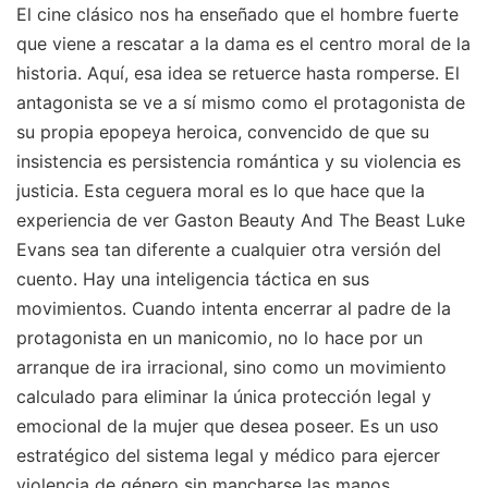
El cine clásico nos ha enseñado que el hombre fuerte
que viene a rescatar a la dama es el centro moral de la
historia. Aquí, esa idea se retuerce hasta romperse. El
antagonista se ve a sí mismo como el protagonista de
su propia epopeya heroica, convencido de que su
insistencia es persistencia romántica y su violencia es
justicia. Esta ceguera moral es lo que hace que la
experiencia de ver Gaston Beauty And The Beast Luke
Evans sea tan diferente a cualquier otra versión del
cuento. Hay una inteligencia táctica en sus
movimientos. Cuando intenta encerrar al padre de la
protagonista en un manicomio, no lo hace por un
arranque de ira irracional, sino como un movimiento
calculado para eliminar la única protección legal y
emocional de la mujer que desea poseer. Es un uso
estratégico del sistema legal y médico para ejercer
violencia de género sin mancharse las manos