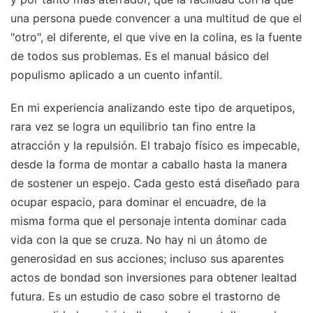
una persona puede convencer a una multitud de que el
"otro", el diferente, el que vive en la colina, es la fuente
de todos sus problemas. Es el manual básico del
populismo aplicado a un cuento infantil.
En mi experiencia analizando este tipo de arquetipos,
rara vez se logra un equilibrio tan fino entre la
atracción y la repulsión. El trabajo físico es impecable,
desde la forma de montar a caballo hasta la manera
de sostener un espejo. Cada gesto está diseñado para
ocupar espacio, para dominar el encuadre, de la
misma forma que el personaje intenta dominar cada
vida con la que se cruza. No hay ni un átomo de
generosidad en sus acciones; incluso sus aparentes
actos de bondad son inversiones para obtener lealtad
futura. Es un estudio de caso sobre el trastorno de