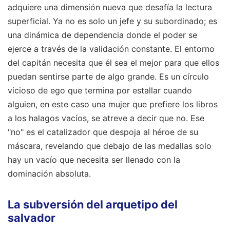
adquiere una dimensión nueva que desafía la lectura
superficial. Ya no es solo un jefe y su subordinado; es
una dinámica de dependencia donde el poder se
ejerce a través de la validación constante. El entorno
del capitán necesita que él sea el mejor para que ellos
puedan sentirse parte de algo grande. Es un círculo
vicioso de ego que termina por estallar cuando
alguien, en este caso una mujer que prefiere los libros
a los halagos vacíos, se atreve a decir que no. Ese
"no" es el catalizador que despoja al héroe de su
máscara, revelando que debajo de las medallas solo
hay un vacío que necesita ser llenado con la
dominación absoluta.
La subversión del arquetipo del
salvador