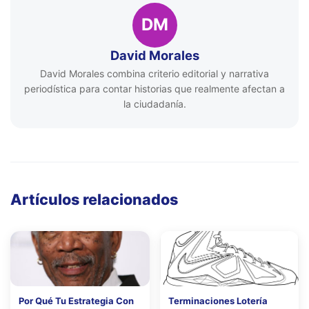
DM
David Morales
David Morales combina criterio editorial y narrativa
periodística para contar historias que realmente afectan a
la ciudadanía.
Artículos relacionados
Por Qué Tu Estrategia Con
Terminaciones Lotería