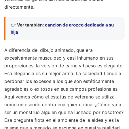
directamente.
👉
Ver también:
cancion de orozco dedicada a su
hija
A diferencia del dibujo animado, que era
excesivamente musculoso y casi inhumano en sus
proporciones, la versión de carne y hueso es elegante.
Esa elegancia es su mejor arma. La sociedad tiende a
perdonar los excesos a los que son estéticamente
agradables o exitosos en sus campos profesionales.
Aquí vemos cómo el estatus de veterano se utiliza
como un escudo contra cualquier crítica. ¿Cómo va a
ser un monstruo alguien que ha luchado por nosotros?
Esa pregunta flota en el ambiente de la aldea y es la
misma que a menudo se escucha en nuestra realidad