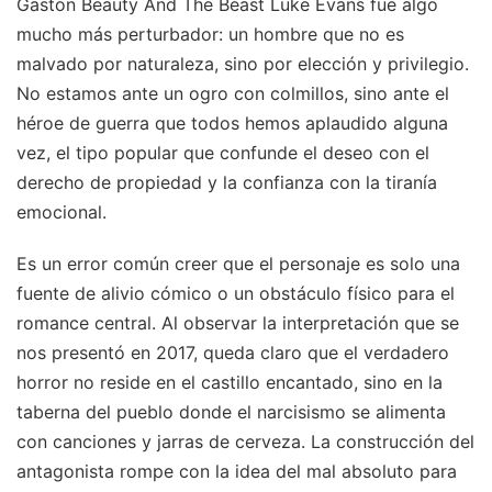
Gaston Beauty And The Beast Luke Evans fue algo
mucho más perturbador: un hombre que no es
malvado por naturaleza, sino por elección y privilegio.
No estamos ante un ogro con colmillos, sino ante el
héroe de guerra que todos hemos aplaudido alguna
vez, el tipo popular que confunde el deseo con el
derecho de propiedad y la confianza con la tiranía
emocional.
Es un error común creer que el personaje es solo una
fuente de alivio cómico o un obstáculo físico para el
romance central. Al observar la interpretación que se
nos presentó en 2017, queda claro que el verdadero
horror no reside en el castillo encantado, sino en la
taberna del pueblo donde el narcisismo se alimenta
con canciones y jarras de cerveza. La construcción del
antagonista rompe con la idea del mal absoluto para