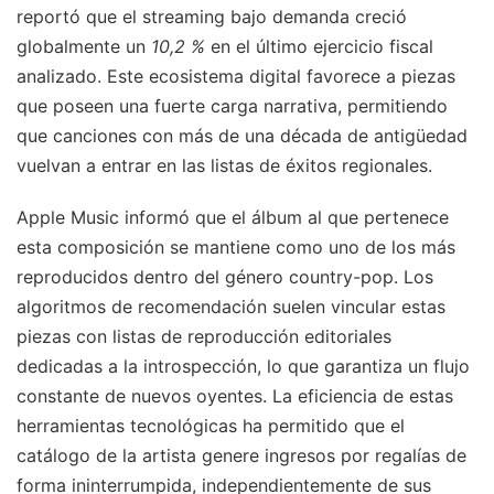
reportó que el streaming bajo demanda creció
globalmente un
10,2 %
en el último ejercicio fiscal
analizado. Este ecosistema digital favorece a piezas
que poseen una fuerte carga narrativa, permitiendo
que canciones con más de una década de antigüedad
vuelvan a entrar en las listas de éxitos regionales.
Apple Music informó que el álbum al que pertenece
esta composición se mantiene como uno de los más
reproducidos dentro del género country-pop. Los
algoritmos de recomendación suelen vincular estas
piezas con listas de reproducción editoriales
dedicadas a la introspección, lo que garantiza un flujo
constante de nuevos oyentes. La eficiencia de estas
herramientas tecnológicas ha permitido que el
catálogo de la artista genere ingresos por regalías de
forma ininterrumpida, independientemente de sus