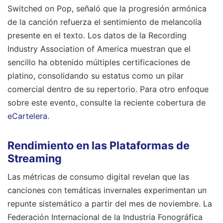
Switched on Pop, señaló que la progresión armónica
de la canción refuerza el sentimiento de melancolía
presente en el texto. Los datos de la Recording
Industry Association of America muestran que el
sencillo ha obtenido múltiples certificaciones de
platino, consolidando su estatus como un pilar
comercial dentro de su repertorio.
Para otro enfoque
sobre este evento, consulte la reciente cobertura de
eCartelera
.
Rendimiento en las Plataformas de
Streaming
Las métricas de consumo digital revelan que las
canciones con temáticas invernales experimentan un
repunte sistemático a partir del mes de noviembre. La
Federación Internacional de la Industria Fonográfica