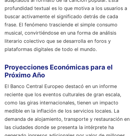
adaptados al formato de la canción popular. Esta
profundidad textual es lo que motiva a los usuarios a
buscar activamente el significado detrás de cada
frase. El fenómeno trasciende el simple consumo
musical, convirtiéndose en una forma de análisis
literario colectivo que se desarrolla en foros y
plataformas digitales de todo el mundo.
Proyecciones Económicas para el
Próximo Año
El Banco Central Europeo destacó en un informe
reciente que los eventos culturales de gran escala,
como las giras internacionales, tienen un impacto
medible en la inflación de los servicios locales. La
demanda de alojamiento, transporte y restauración en
las ciudades donde se presenta la intérprete ha
generado ingresos adicionales por valor de
millones