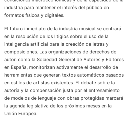
industria para mantener el interés del público en
formatos físicos y digitales.
El futuro inmediato de la industria musical se centrará
en la resolución de los litigios sobre el uso de la
inteligencia artificial para la creación de letras y
composiciones. Las organizaciones de derechos de
autor, como la Sociedad General de Autores y Editores
en España, monitorizan activamente el desarrollo de
herramientas que generan textos automáticos basados
en estilos de artistas existentes. El debate sobre la
autoría y la compensación justa por el entrenamiento
de modelos de lenguaje con obras protegidas marcará
la agenda legislativa de los próximos meses en la
Unión Europea.