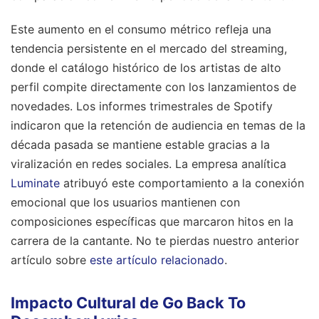
Este aumento en el consumo métrico refleja una
tendencia persistente en el mercado del streaming,
donde el catálogo histórico de los artistas de alto
perfil compite directamente con los lanzamientos de
novedades. Los informes trimestrales de Spotify
indicaron que la retención de audiencia en temas de la
década pasada se mantiene estable gracias a la
viralización en redes sociales. La empresa analítica
Luminate
atribuyó este comportamiento a la conexión
emocional que los usuarios mantienen con
composiciones específicas que marcaron hitos en la
carrera de la cantante.
No te pierdas nuestro anterior
artículo sobre
este artículo relacionado
.
Impacto Cultural de Go Back To