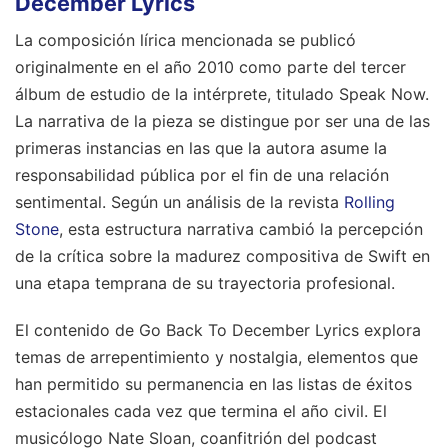
December Lyrics
La composición lírica mencionada se publicó
originalmente en el año 2010 como parte del tercer
álbum de estudio de la intérprete, titulado Speak Now.
La narrativa de la pieza se distingue por ser una de las
primeras instancias en las que la autora asume la
responsabilidad pública por el fin de una relación
sentimental. Según un análisis de la revista
Rolling
Stone
, esta estructura narrativa cambió la percepción
de la crítica sobre la madurez compositiva de Swift en
una etapa temprana de su trayectoria profesional.
El contenido de Go Back To December Lyrics explora
temas de arrepentimiento y nostalgia, elementos que
han permitido su permanencia en las listas de éxitos
estacionales cada vez que termina el año civil. El
musicólogo Nate Sloan, coanfitrión del podcast