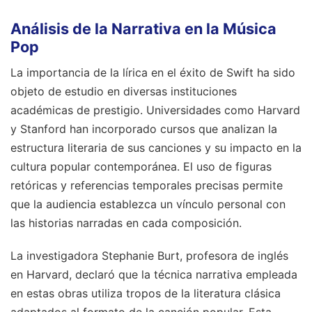
Análisis de la Narrativa en la Música
Pop
La importancia de la lírica en el éxito de Swift ha sido
objeto de estudio en diversas instituciones
académicas de prestigio. Universidades como Harvard
y Stanford han incorporado cursos que analizan la
estructura literaria de sus canciones y su impacto en la
cultura popular contemporánea. El uso de figuras
retóricas y referencias temporales precisas permite
que la audiencia establezca un vínculo personal con
las historias narradas en cada composición.
La investigadora Stephanie Burt, profesora de inglés
en Harvard, declaró que la técnica narrativa empleada
en estas obras utiliza tropos de la literatura clásica