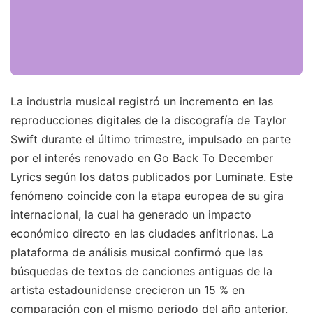
La industria musical registró un incremento en las
reproducciones digitales de la discografía de Taylor
Swift durante el último trimestre, impulsado en parte
por el interés renovado en Go Back To December
Lyrics según los datos publicados por Luminate. Este
fenómeno coincide con la etapa europea de su gira
internacional, la cual ha generado un impacto
económico directo en las ciudades anfitrionas. La
plataforma de análisis musical confirmó que las
búsquedas de textos de canciones antiguas de la
artista estadounidense crecieron un 15 % en
comparación con el mismo periodo del año anterior.