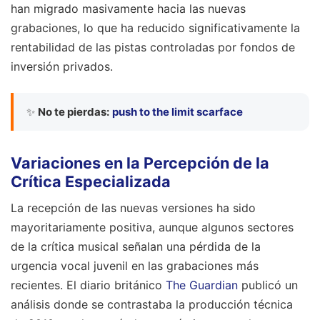
han migrado masivamente hacia las nuevas
grabaciones, lo que ha reducido significativamente la
rentabilidad de las pistas controladas por fondos de
inversión privados.
✨
No te pierdas:
push to the limit scarface
Variaciones en la Percepción de la
Crítica Especializada
La recepción de las nuevas versiones ha sido
mayoritariamente positiva, aunque algunos sectores
de la crítica musical señalan una pérdida de la
urgencia vocal juvenil en las grabaciones más
recientes. El diario británico
The Guardian
publicó un
análisis donde se contrastaba la producción técnica