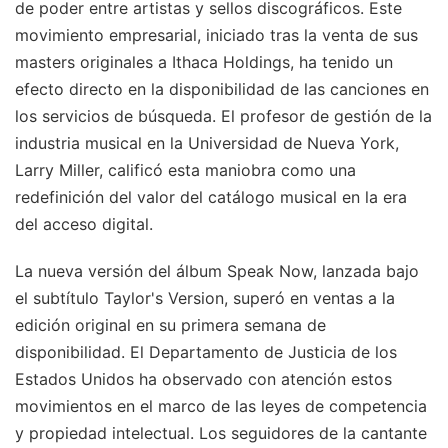
de poder entre artistas y sellos discográficos. Este
movimiento empresarial, iniciado tras la venta de sus
masters originales a Ithaca Holdings, ha tenido un
efecto directo en la disponibilidad de las canciones en
los servicios de búsqueda. El profesor de gestión de la
industria musical en la Universidad de Nueva York,
Larry Miller, calificó esta maniobra como una
redefinición del valor del catálogo musical en la era
del acceso digital.
La nueva versión del álbum Speak Now, lanzada bajo
el subtítulo Taylor's Version, superó en ventas a la
edición original en su primera semana de
disponibilidad. El Departamento de Justicia de los
Estados Unidos ha observado con atención estos
movimientos en el marco de las leyes de competencia
y propiedad intelectual. Los seguidores de la cantante