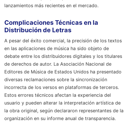
lanzamientos más recientes en el mercado.
Complicaciones Técnicas en la
Distribución de Letras
A pesar del éxito comercial, la precisión de los textos
en las aplicaciones de música ha sido objeto de
debate entre los distribuidores digitales y los titulares
de derechos de autor. La Asociación Nacional de
Editores de Música de Estados Unidos ha presentado
diversas reclamaciones sobre la sincronización
incorrecta de los versos en plataformas de terceros.
Estos errores técnicos afectan la experiencia del
usuario y pueden alterar la interpretación artística de
la obra original, según declararon representantes de la
organización en su informe anual de transparencia.