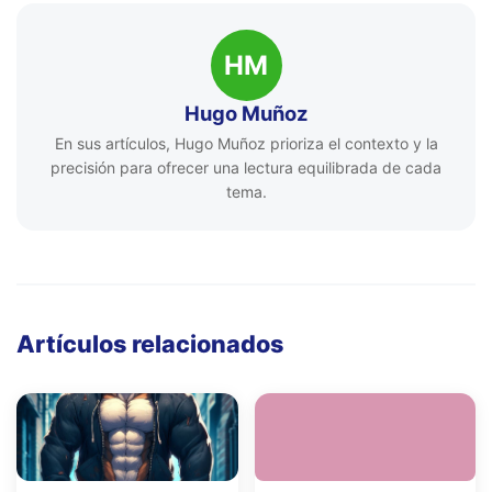
HM
Hugo Muñoz
En sus artículos, Hugo Muñoz prioriza el contexto y la
precisión para ofrecer una lectura equilibrada de cada
tema.
Artículos relacionados