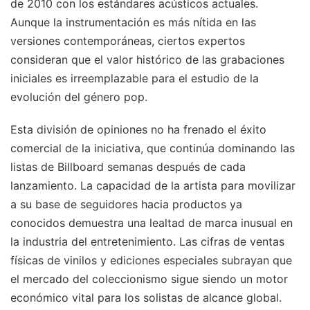
de 2010 con los estándares acústicos actuales.
Aunque la instrumentación es más nítida en las
versiones contemporáneas, ciertos expertos
consideran que el valor histórico de las grabaciones
iniciales es irreemplazable para el estudio de la
evolución del género pop.
Esta división de opiniones no ha frenado el éxito
comercial de la iniciativa, que continúa dominando las
listas de Billboard semanas después de cada
lanzamiento. La capacidad de la artista para movilizar
a su base de seguidores hacia productos ya
conocidos demuestra una lealtad de marca inusual en
la industria del entretenimiento. Las cifras de ventas
físicas de vinilos y ediciones especiales subrayan que
el mercado del coleccionismo sigue siendo un motor
económico vital para los solistas de alcance global.