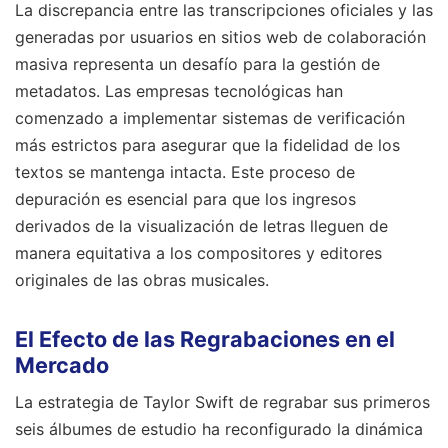
La discrepancia entre las transcripciones oficiales y las
generadas por usuarios en sitios web de colaboración
masiva representa un desafío para la gestión de
metadatos. Las empresas tecnológicas han
comenzado a implementar sistemas de verificación
más estrictos para asegurar que la fidelidad de los
textos se mantenga intacta. Este proceso de
depuración es esencial para que los ingresos
derivados de la visualización de letras lleguen de
manera equitativa a los compositores y editores
originales de las obras musicales.
El Efecto de las Regrabaciones en el
Mercado
La estrategia de Taylor Swift de regrabar sus primeros
seis álbumes de estudio ha reconfigurado la dinámica