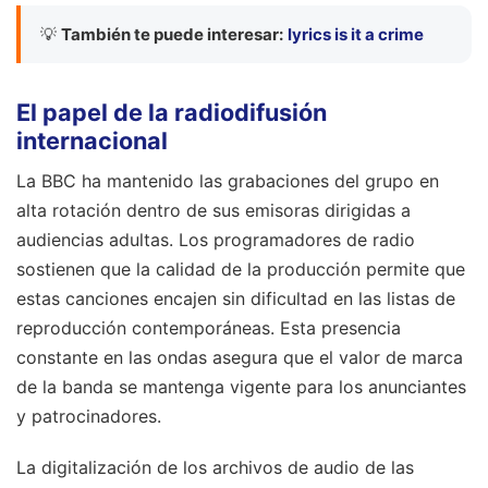
💡
También te puede interesar:
lyrics is it a crime
El papel de la radiodifusión
internacional
La BBC ha mantenido las grabaciones del grupo en
alta rotación dentro de sus emisoras dirigidas a
audiencias adultas. Los programadores de radio
sostienen que la calidad de la producción permite que
estas canciones encajen sin dificultad en las listas de
reproducción contemporáneas. Esta presencia
constante en las ondas asegura que el valor de marca
de la banda se mantenga vigente para los anunciantes
y patrocinadores.
La digitalización de los archivos de audio de las