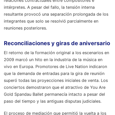
relaciones contractuales entre compositores e
intérpretes. A pesar del fallo, la tensión interna
resultante provocó una separación prolongada de los
integrantes que solo se resolvió parcialmente en
reuniones posteriores.
Reconciliaciones y giras de aniversario
El retorno de la formación original a los escenarios en
2009 marcó un hito en la industria de la música en
vivo en Europa. Promotores de Live Nation indicaron
que la demanda de entradas para la gira de reunión
superó todas las proyecciones iniciales de venta. Los
conciertos demostraron que el atractivo de You Are
Gold Spandau Ballet permanecía intacto a pesar del
paso del tiempo y las antiguas disputas judiciales.
El proceso de mediación que permitió la vuelta a los