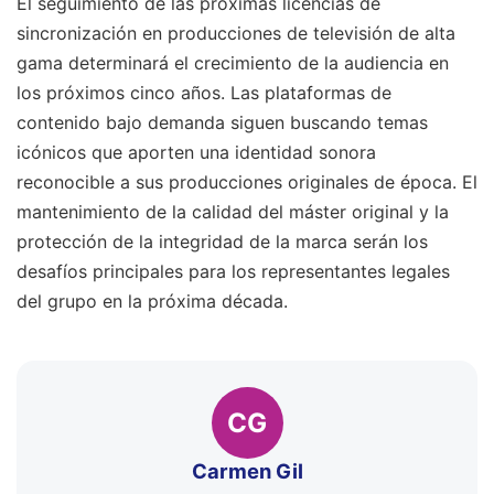
El seguimiento de las próximas licencias de
sincronización en producciones de televisión de alta
gama determinará el crecimiento de la audiencia en
los próximos cinco años. Las plataformas de
contenido bajo demanda siguen buscando temas
icónicos que aporten una identidad sonora
reconocible a sus producciones originales de época. El
mantenimiento de la calidad del máster original y la
protección de la integridad de la marca serán los
desafíos principales para los representantes legales
del grupo en la próxima década.
CG
Carmen Gil