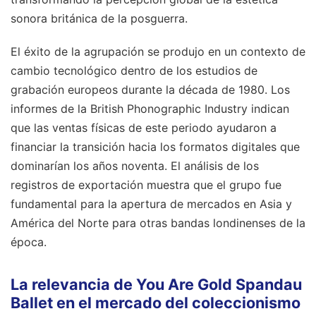
sonora británica de la posguerra.
El éxito de la agrupación se produjo en un contexto de
cambio tecnológico dentro de los estudios de
grabación europeos durante la década de 1980. Los
informes de la British Phonographic Industry indican
que las ventas físicas de este periodo ayudaron a
financiar la transición hacia los formatos digitales que
dominarían los años noventa. El análisis de los
registros de exportación muestra que el grupo fue
fundamental para la apertura de mercados en Asia y
América del Norte para otras bandas londinenses de la
época.
La relevancia de You Are Gold Spandau
Ballet en el mercado del coleccionismo