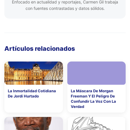
Enfocado en actualidad y reportajes, Carmen Gil trabaja
con fuentes contrastadas y datos sólidos.
Artículos relacionados
La Inmortalidad Cotidiana
La Máscara De Morgan
De Jordi Hurtado
Freeman Y El Peligro De
Confundir La Voz Con La
Verdad