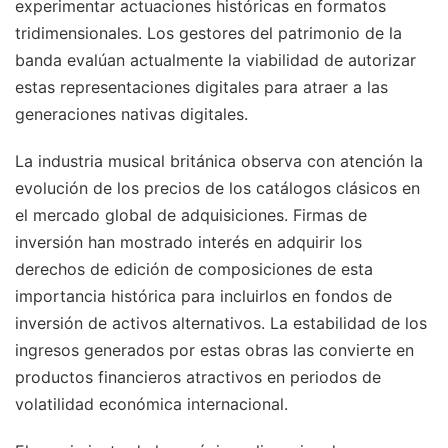
experimentar actuaciones históricas en formatos
tridimensionales. Los gestores del patrimonio de la
banda evalúan actualmente la viabilidad de autorizar
estas representaciones digitales para atraer a las
generaciones nativas digitales.
La industria musical británica observa con atención la
evolución de los precios de los catálogos clásicos en
el mercado global de adquisiciones. Firmas de
inversión han mostrado interés en adquirir los
derechos de edición de composiciones de esta
importancia histórica para incluirlos en fondos de
inversión de activos alternativos. La estabilidad de los
ingresos generados por estas obras las convierte en
productos financieros atractivos en periodos de
volatilidad económica internacional.