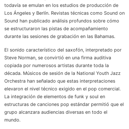
todavía se emulan en los estudios de producción de
Los Ángeles y Berlín. Revistas técnicas como Sound on
Sound han publicado análisis profundos sobre cómo
se estructuraron las pistas de acompañamiento
durante las sesiones de grabación en las Bahamas.
El sonido característico del saxofón, interpretado por
Steve Norman, se convirtió en una firma auditiva
copiada por numerosos artistas durante toda la
década. Músicos de sesión de la National Youth Jazz
Orchestra han señalado que estas interpretaciones
elevaron el nivel técnico exigido en el pop comercial.
La integración de elementos de funk y soul en
estructuras de canciones pop estándar permitió que el
grupo alcanzara audiencias diversas en todo el
mundo.