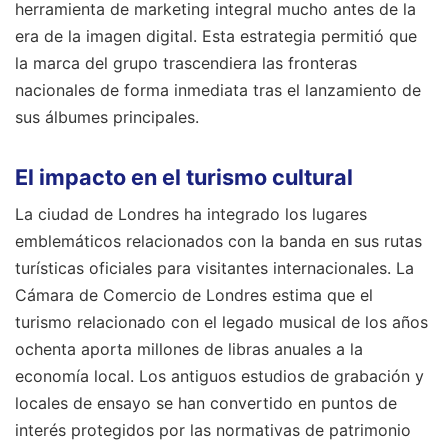
herramienta de marketing integral mucho antes de la
era de la imagen digital. Esta estrategia permitió que
la marca del grupo trascendiera las fronteras
nacionales de forma inmediata tras el lanzamiento de
sus álbumes principales.
El impacto en el turismo cultural
La ciudad de Londres ha integrado los lugares
emblemáticos relacionados con la banda en sus rutas
turísticas oficiales para visitantes internacionales. La
Cámara de Comercio de Londres estima que el
turismo relacionado con el legado musical de los años
ochenta aporta millones de libras anuales a la
economía local. Los antiguos estudios de grabación y
locales de ensayo se han convertido en puntos de
interés protegidos por las normativas de patrimonio