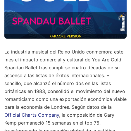
La industria musical del Reino Unido conmemora este
mes el impacto comercial y cultural de You Are Gold
Spandau Ballet tras cumplirse cuatro décadas de su
ascenso a las listas de éxitos internacionales. El
sencillo, que alcanzó el número dos en las listas
británicas en 1983, consolidó el movimiento del nuevo
romanticismo como una exportación económica viable
para la economía de Londres. Según datos de la
Official Charts Company
, la composición de Gary
Kemp permaneció 15 semanas en el top 75,
transformando la percepción global de la estética