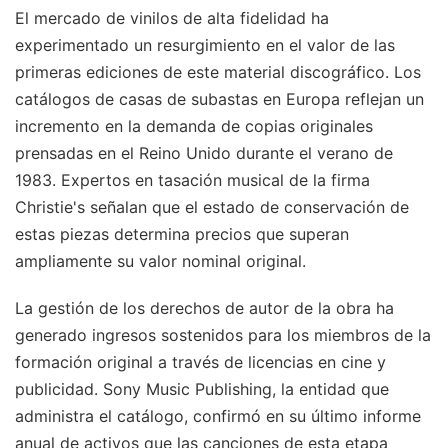
El mercado de vinilos de alta fidelidad ha
experimentado un resurgimiento en el valor de las
primeras ediciones de este material discográfico. Los
catálogos de casas de subastas en Europa reflejan un
incremento en la demanda de copias originales
prensadas en el Reino Unido durante el verano de
1983. Expertos en tasación musical de la firma
Christie's señalan que el estado de conservación de
estas piezas determina precios que superan
ampliamente su valor nominal original.
La gestión de los derechos de autor de la obra ha
generado ingresos sostenidos para los miembros de la
formación original a través de licencias en cine y
publicidad. Sony Music Publishing, la entidad que
administra el catálogo, confirmó en su último informe
anual de activos que las canciones de esta etapa