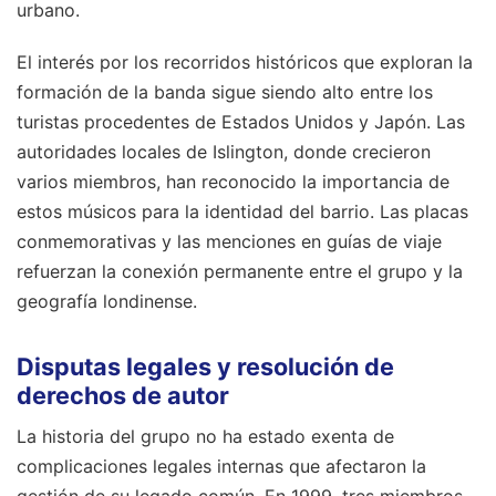
urbano.
El interés por los recorridos históricos que exploran la
formación de la banda sigue siendo alto entre los
turistas procedentes de Estados Unidos y Japón. Las
autoridades locales de Islington, donde crecieron
varios miembros, han reconocido la importancia de
estos músicos para la identidad del barrio. Las placas
conmemorativas y las menciones en guías de viaje
refuerzan la conexión permanente entre el grupo y la
geografía londinense.
Disputas legales y resolución de
derechos de autor
La historia del grupo no ha estado exenta de
complicaciones legales internas que afectaron la
gestión de su legado común. En 1999, tres miembros