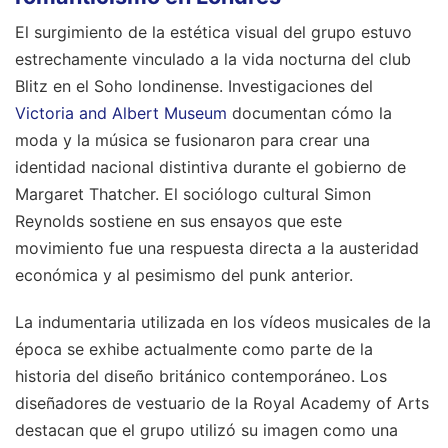
El surgimiento de la estética visual del grupo estuvo
estrechamente vinculado a la vida nocturna del club
Blitz en el Soho londinense. Investigaciones del
Victoria and Albert Museum
documentan cómo la
moda y la música se fusionaron para crear una
identidad nacional distintiva durante el gobierno de
Margaret Thatcher. El sociólogo cultural Simon
Reynolds sostiene en sus ensayos que este
movimiento fue una respuesta directa a la austeridad
económica y al pesimismo del punk anterior.
La indumentaria utilizada en los vídeos musicales de la
época se exhibe actualmente como parte de la
historia del diseño británico contemporáneo. Los
diseñadores de vestuario de la Royal Academy of Arts
destacan que el grupo utilizó su imagen como una