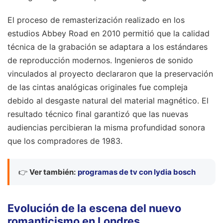
El proceso de remasterización realizado en los
estudios Abbey Road en 2010 permitió que la calidad
técnica de la grabación se adaptara a los estándares
de reproducción modernos. Ingenieros de sonido
vinculados al proyecto declararon que la preservación
de las cintas analógicas originales fue compleja
debido al desgaste natural del material magnético. El
resultado técnico final garantizó que las nuevas
audiencias percibieran la misma profundidad sonora
que los compradores de 1983.
👉
Ver también:
programas de tv con lydia bosch
Evolución de la escena del nuevo
romanticismo en Londres