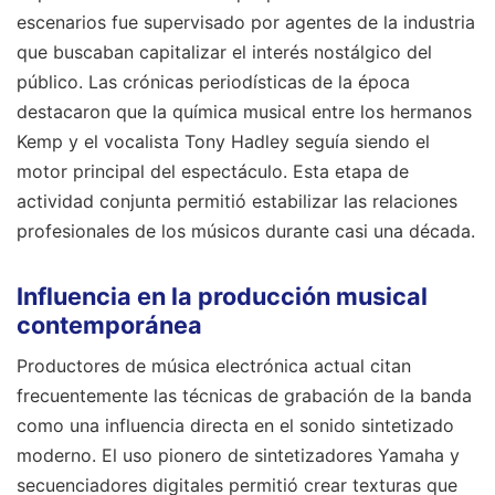
escenarios fue supervisado por agentes de la industria
que buscaban capitalizar el interés nostálgico del
público. Las crónicas periodísticas de la época
destacaron que la química musical entre los hermanos
Kemp y el vocalista Tony Hadley seguía siendo el
motor principal del espectáculo. Esta etapa de
actividad conjunta permitió estabilizar las relaciones
profesionales de los músicos durante casi una década.
Influencia en la producción musical
contemporánea
Productores de música electrónica actual citan
frecuentemente las técnicas de grabación de la banda
como una influencia directa en el sonido sintetizado
moderno. El uso pionero de sintetizadores Yamaha y
secuenciadores digitales permitió crear texturas que