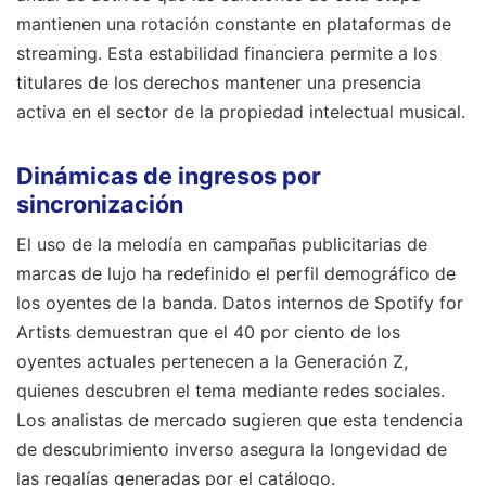
mantienen una rotación constante en plataformas de
streaming. Esta estabilidad financiera permite a los
titulares de los derechos mantener una presencia
activa en el sector de la propiedad intelectual musical.
Dinámicas de ingresos por
sincronización
El uso de la melodía en campañas publicitarias de
marcas de lujo ha redefinido el perfil demográfico de
los oyentes de la banda. Datos internos de Spotify for
Artists demuestran que el 40 por ciento de los
oyentes actuales pertenecen a la Generación Z,
quienes descubren el tema mediante redes sociales.
Los analistas de mercado sugieren que esta tendencia
de descubrimiento inverso asegura la longevidad de
las regalías generadas por el catálogo.