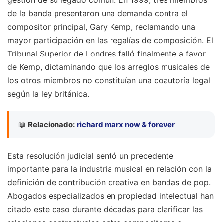
de la banda presentaron una demanda contra el
compositor principal, Gary Kemp, reclamando una
mayor participación en las regalías de composición. El
Tribunal Superior de Londres falló finalmente a favor
de Kemp, dictaminando que los arreglos musicales de
los otros miembros no constituían una coautoría legal
según la ley británica.
📖
Relacionado:
richard marx now & forever
Esta resolución judicial sentó un precedente
importante para la industria musical en relación con la
definición de contribución creativa en bandas de pop.
Abogados especializados en propiedad intelectual han
citado este caso durante décadas para clarificar las