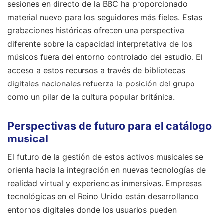
sesiones en directo de la BBC ha proporcionado
material nuevo para los seguidores más fieles. Estas
grabaciones históricas ofrecen una perspectiva
diferente sobre la capacidad interpretativa de los
músicos fuera del entorno controlado del estudio. El
acceso a estos recursos a través de bibliotecas
digitales nacionales refuerza la posición del grupo
como un pilar de la cultura popular británica.
Perspectivas de futuro para el catálogo
musical
El futuro de la gestión de estos activos musicales se
orienta hacia la integración en nuevas tecnologías de
realidad virtual y experiencias inmersivas. Empresas
tecnológicas en el Reino Unido están desarrollando
entornos digitales donde los usuarios pueden