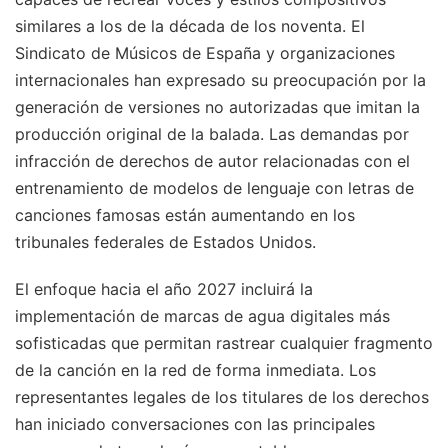
similares a los de la década de los noventa. El
Sindicato de Músicos de España y organizaciones
internacionales han expresado su preocupación por la
generación de versiones no autorizadas que imitan la
producción original de la balada. Las demandas por
infracción de derechos de autor relacionadas con el
entrenamiento de modelos de lenguaje con letras de
canciones famosas están aumentando en los
tribunales federales de Estados Unidos.
El enfoque hacia el año 2027 incluirá la
implementación de marcas de agua digitales más
sofisticadas que permitan rastrear cualquier fragmento
de la canción en la red de forma inmediata. Los
representantes legales de los titulares de los derechos
han iniciado conversaciones con las principales