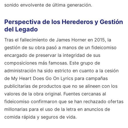
sonido envolvente de última generación.
Perspectiva de los Herederos y Gestión
del Legado
Tras el fallecimiento de James Horner en 2015, la
gestión de su obra pasó a manos de un fideicomiso
encargado de preservar la integridad de sus
composiciones más famosas. Este grupo de
administración ha sido estricto en cuanto a la cesión
de My Heart Does Go On Lyrics para campañas
publicitarias de productos que no se alineen con los
valores de la obra original. Fuentes cercanas al
fideicomiso confirmaron que se han rechazado ofertas
millonarias para el uso de la letra en anuncios de
comida rápida y seguros de vida.