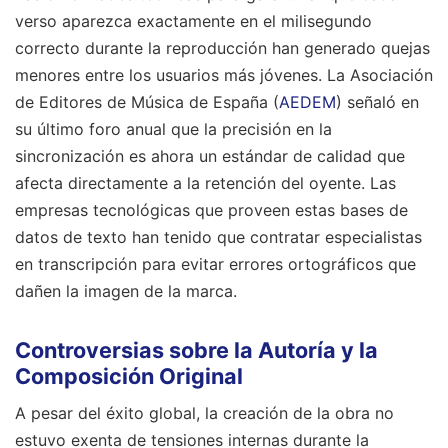
verso aparezca exactamente en el milisegundo
correcto durante la reproducción han generado quejas
menores entre los usuarios más jóvenes. La Asociación
de Editores de Música de España (
AEDEM
) señaló en
su último foro anual que la precisión en la
sincronización es ahora un estándar de calidad que
afecta directamente a la retención del oyente. Las
empresas tecnológicas que proveen estas bases de
datos de texto han tenido que contratar especialistas
en transcripción para evitar errores ortográficos que
dañen la imagen de la marca.
Controversias sobre la Autoría y la
Composición Original
A pesar del éxito global, la creación de la obra no
estuvo exenta de tensiones internas durante la