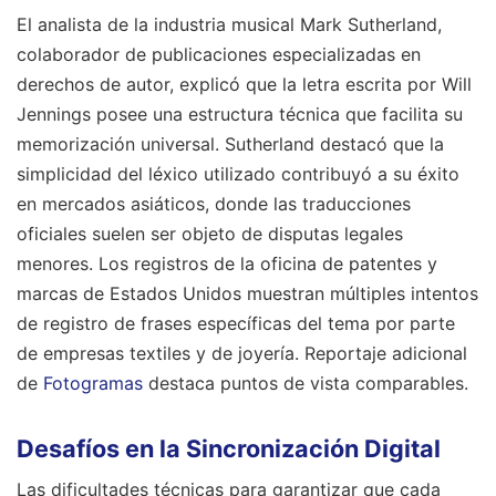
El analista de la industria musical Mark Sutherland,
colaborador de publicaciones especializadas en
derechos de autor, explicó que la letra escrita por Will
Jennings posee una estructura técnica que facilita su
memorización universal. Sutherland destacó que la
simplicidad del léxico utilizado contribuyó a su éxito
en mercados asiáticos, donde las traducciones
oficiales suelen ser objeto de disputas legales
menores. Los registros de la oficina de patentes y
marcas de Estados Unidos muestran múltiples intentos
de registro de frases específicas del tema por parte
de empresas textiles y de joyería.
Reportaje adicional
de
Fotogramas
destaca puntos de vista comparables.
Desafíos en la Sincronización Digital
Las dificultades técnicas para garantizar que cada