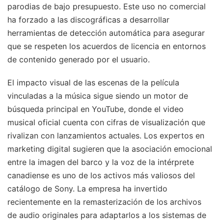
parodias de bajo presupuesto. Este uso no comercial
ha forzado a las discográficas a desarrollar
herramientas de detección automática para asegurar
que se respeten los acuerdos de licencia en entornos
de contenido generado por el usuario.
El impacto visual de las escenas de la película
vinculadas a la música sigue siendo un motor de
búsqueda principal en YouTube, donde el video
musical oficial cuenta con cifras de visualización que
rivalizan con lanzamientos actuales. Los expertos en
marketing digital sugieren que la asociación emocional
entre la imagen del barco y la voz de la intérprete
canadiense es uno de los activos más valiosos del
catálogo de Sony. La empresa ha invertido
recientemente en la remasterización de los archivos
de audio originales para adaptarlos a los sistemas de