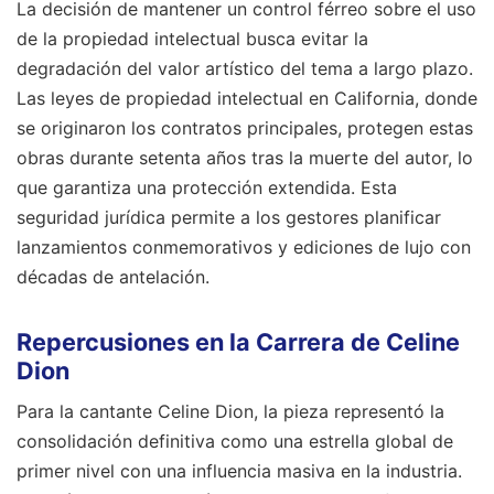
La decisión de mantener un control férreo sobre el uso
de la propiedad intelectual busca evitar la
degradación del valor artístico del tema a largo plazo.
Las leyes de propiedad intelectual en California, donde
se originaron los contratos principales, protegen estas
obras durante setenta años tras la muerte del autor, lo
que garantiza una protección extendida. Esta
seguridad jurídica permite a los gestores planificar
lanzamientos conmemorativos y ediciones de lujo con
décadas de antelación.
Repercusiones en la Carrera de Celine
Dion
Para la cantante Celine Dion, la pieza representó la
consolidación definitiva como una estrella global de
primer nivel con una influencia masiva en la industria.