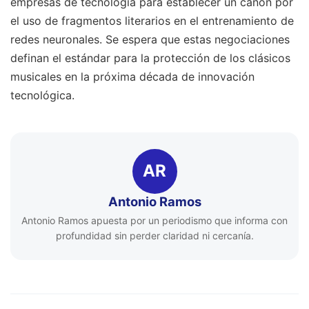
empresas de tecnología para establecer un canon por
el uso de fragmentos literarios en el entrenamiento de
redes neuronales. Se espera que estas negociaciones
definan el estándar para la protección de los clásicos
musicales en la próxima década de innovación
tecnológica.
AR
Antonio Ramos
Antonio Ramos apuesta por un periodismo que informa con
profundidad sin perder claridad ni cercanía.