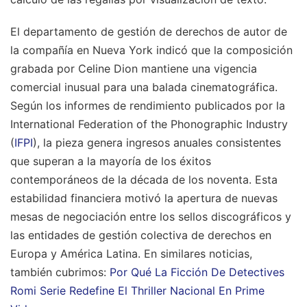
El departamento de gestión de derechos de autor de
la compañía en Nueva York indicó que la composición
grabada por Celine Dion mantiene una vigencia
comercial inusual para una balada cinematográfica.
Según los informes de rendimiento publicados por la
International Federation of the Phonographic Industry
(
IFPI
), la pieza genera ingresos anuales consistentes
que superan a la mayoría de los éxitos
contemporáneos de la década de los noventa. Esta
estabilidad financiera motivó la apertura de nuevas
mesas de negociación entre los sellos discográficos y
las entidades de gestión colectiva de derechos en
Europa y América Latina.
En similares noticias,
también cubrimos:
Por Qué La Ficción De Detectives
Romi Serie Redefine El Thriller Nacional En Prime