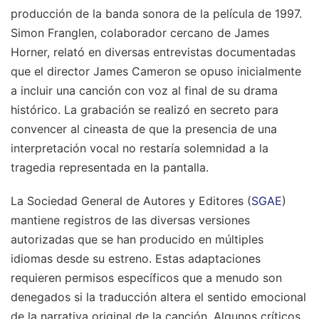
producción de la banda sonora de la película de 1997.
Simon Franglen, colaborador cercano de James
Horner, relató en diversas entrevistas documentadas
que el director James Cameron se opuso inicialmente
a incluir una canción con voz al final de su drama
histórico. La grabación se realizó en secreto para
convencer al cineasta de que la presencia de una
interpretación vocal no restaría solemnidad a la
tragedia representada en la pantalla.
La Sociedad General de Autores y Editores (
SGAE
)
mantiene registros de las diversas versiones
autorizadas que se han producido en múltiples
idiomas desde su estreno. Estas adaptaciones
requieren permisos específicos que a menudo son
denegados si la traducción altera el sentido emocional
de la narrativa original de la canción. Algunos críticos