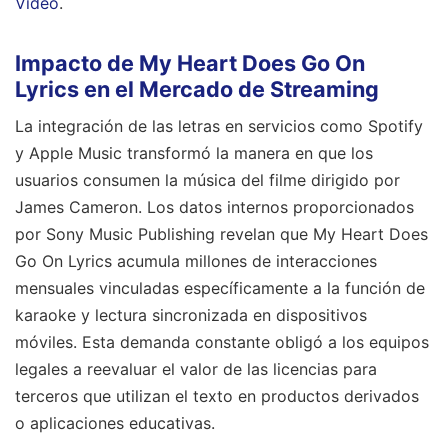
Video
.
Impacto de My Heart Does Go On
Lyrics en el Mercado de Streaming
La integración de las letras en servicios como Spotify
y Apple Music transformó la manera en que los
usuarios consumen la música del filme dirigido por
James Cameron. Los datos internos proporcionados
por Sony Music Publishing revelan que My Heart Does
Go On Lyrics acumula millones de interacciones
mensuales vinculadas específicamente a la función de
karaoke y lectura sincronizada en dispositivos
móviles. Esta demanda constante obligó a los equipos
legales a reevaluar el valor de las licencias para
terceros que utilizan el texto en productos derivados
o aplicaciones educativas.