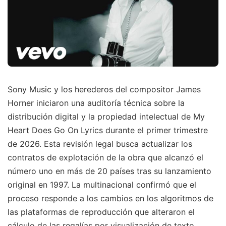
Sony Music y los herederos del compositor James
Horner iniciaron una auditoría técnica sobre la
distribución digital y la propiedad intelectual de My
Heart Does Go On Lyrics durante el primer trimestre
de 2026. Esta revisión legal busca actualizar los
contratos de explotación de la obra que alcanzó el
número uno en más de 20 países tras su lanzamiento
original en 1997. La multinacional confirmó que el
proceso responde a los cambios en los algoritmos de
las plataformas de reproducción que alteraron el
cálculo de las regalías por visualización de texto.