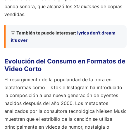
banda sonora, que alcanzó los
30 millones
de copias
vendidas.
💡
También te puede interesar:
lyrics don't dream
it's over
Evolución del Consumo en Formatos de
Video Corto
El resurgimiento de la popularidad de la obra en
plataformas como TikTok e Instagram ha introducido
la composición a una nueva generación de oyentes
nacidos después del año 2000. Los metadatos
analizados por la consultora tecnológica Nielsen Music
muestran que el estribillo de la canción se utiliza
principalmente en videos de humor, nostalgia o