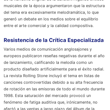
musicales de la época argumentaron que la estructura
del tema era excesivamente melodramática, lo que
generó un debate en los medios sobre el equilibrio
entre el arte comercial y la calidad compositiva.
Resistencia de la Crítica Especializada
Varios medios de comunicación anglosajones y
europeos publicaron reseñas negativas durante el año
de lanzamiento, calificando la melodía como un
producto diseñado artificialmente para el éxito radial.
La revista Rolling Stone incluyó el tema en listas de
canciones controvertidas debido a su alta frecuencia
de rotación en las emisoras de todo el mundo durante
1998. Esta saturación del mercado provocó un
fenómeno de fatiga auditiva que, irónicamente, no
afectó a las ventas a largo plazo del álbum de la