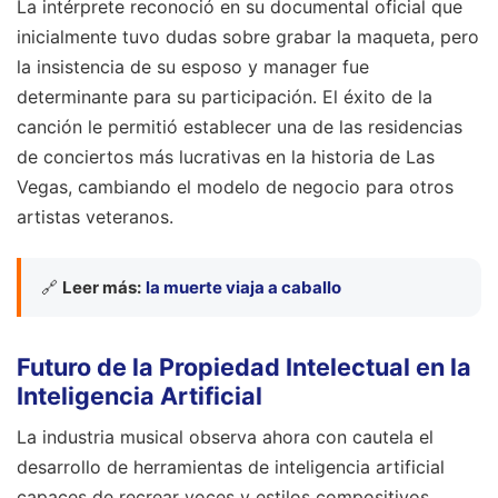
La intérprete reconoció en su documental oficial que
inicialmente tuvo dudas sobre grabar la maqueta, pero
la insistencia de su esposo y manager fue
determinante para su participación. El éxito de la
canción le permitió establecer una de las residencias
de conciertos más lucrativas en la historia de Las
Vegas, cambiando el modelo de negocio para otros
artistas veteranos.
🔗
Leer más:
la muerte viaja a caballo
Futuro de la Propiedad Intelectual en la
Inteligencia Artificial
La industria musical observa ahora con cautela el
desarrollo de herramientas de inteligencia artificial
capaces de recrear voces y estilos compositivos