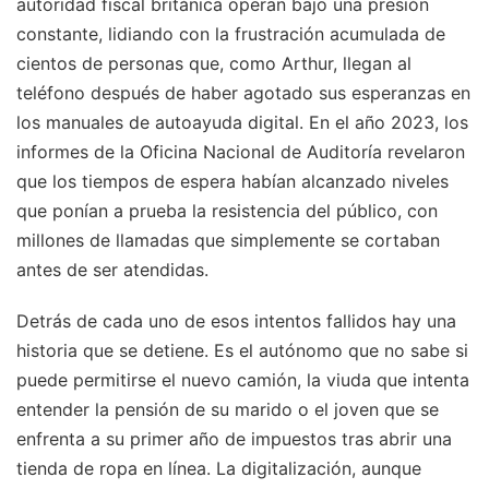
autoridad fiscal británica operan bajo una presión
constante, lidiando con la frustración acumulada de
cientos de personas que, como Arthur, llegan al
teléfono después de haber agotado sus esperanzas en
los manuales de autoayuda digital. En el año 2023, los
informes de la Oficina Nacional de Auditoría revelaron
que los tiempos de espera habían alcanzado niveles
que ponían a prueba la resistencia del público, con
millones de llamadas que simplemente se cortaban
antes de ser atendidas.
Detrás de cada uno de esos intentos fallidos hay una
historia que se detiene. Es el autónomo que no sabe si
puede permitirse el nuevo camión, la viuda que intenta
entender la pensión de su marido o el joven que se
enfrenta a su primer año de impuestos tras abrir una
tienda de ropa en línea. La digitalización, aunque