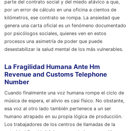
parte del contrato social y del miedo atávico a que,
por un error de cálculo en una oficina a cientos de
kilómetros, ese contrato se rompa. La ansiedad que
genera una carta oficial es un fenómeno documentado
por psicólogos sociales, quienes ven en estos
procesos una asimetría de poder que puede
desestabilizar la salud mental de los más vulnerables.
La Fragilidad Humana Ante Hm
Revenue and Customs Telephone
Number
Cuando finalmente una voz humana rompe el ciclo de
música de espera, el alivio es casi físico. No obstante,
esa voz al otro lado también pertenece a un ser
humano atrapado en su propia lógica de producción.
Los trabajadores de los centros de llamadas de la