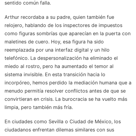
sentido común falla.
Arthur recordaba a su padre, quien también fue
relojero, hablando de los inspectores de impuestos
como figuras sombrías que aparecían en la puerta con
maletines de cuero. Hoy, esa figura ha sido
reemplazada por una interfaz digital y un hilo
telefónico. La despersonalización ha eliminado el
miedo al rostro, pero ha aumentado el temor al
sistema invisible. En esta transición hacia lo
incorpóreo, hemos perdido la mediación humana que a
menudo permitía resolver conflictos antes de que se
convirtieran en crisis. La burocracia se ha vuelto más
limpia, pero también más fría.
En ciudades como Sevilla o Ciudad de México, los
ciudadanos enfrentan dilemas similares con sus