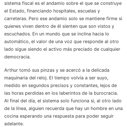
sistema fiscal es el andamio sobre el que se construye
el Estado, financiando hospitales, escuelas y
carreteras. Pero ese andamio solo se mantiene firme si
quienes viven dentro de él sienten que son vistos y
escuchados. En un mundo que se inclina hacia lo
automático, el valor de una voz que responde al otro
lado sigue siendo el activo más preciado de cualquier
democracia.
Arthur tomó sus pinzas y se acercó a la delicada
maquinaria del reloj. El tiempo volvía a ser suyo,
medido en segundos precisos y constantes, lejos de
las horas perdidas en los laberintos de la burocracia.
Al final del día, el sistema solo funciona si, al otro lado
de la línea, alguien recuerda que hay un hombre en una
cocina esperando una respuesta para poder seguir
adelante.