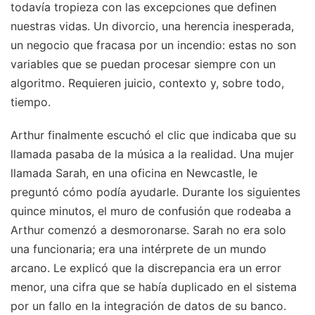
todavía tropieza con las excepciones que definen
nuestras vidas. Un divorcio, una herencia inesperada,
un negocio que fracasa por un incendio: estas no son
variables que se puedan procesar siempre con un
algoritmo. Requieren juicio, contexto y, sobre todo,
tiempo.
Arthur finalmente escuchó el clic que indicaba que su
llamada pasaba de la música a la realidad. Una mujer
llamada Sarah, en una oficina en Newcastle, le
preguntó cómo podía ayudarle. Durante los siguientes
quince minutos, el muro de confusión que rodeaba a
Arthur comenzó a desmoronarse. Sarah no era solo
una funcionaria; era una intérprete de un mundo
arcano. Le explicó que la discrepancia era un error
menor, una cifra que se había duplicado en el sistema
por un fallo en la integración de datos de su banco.