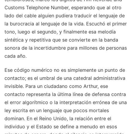
Customs Telephone Number, esperando que al otro
lado del cable alguien pudiera traducir el lenguaje de
la burocracia al lenguaje de la vida. Escuchó el primer
tono, luego el segundo, y finalmente esa melodía
sintética y repetitiva que se convierte en la banda
sonora de la incertidumbre para millones de personas
cada año.
Ese código numérico no es simplemente un punto de
contacto; es el umbral de una catedral administrativa
invisible. Para un ciudadano como Arthur, ese
contacto representa la última línea de defensa contra
el error algorítmico o la interpretación errónea de una
ley escrita en un lenguaje que pocos mortales
dominan. En el Reino Unido, la relación entre el
individuo y el Estado se define a menudo en esos