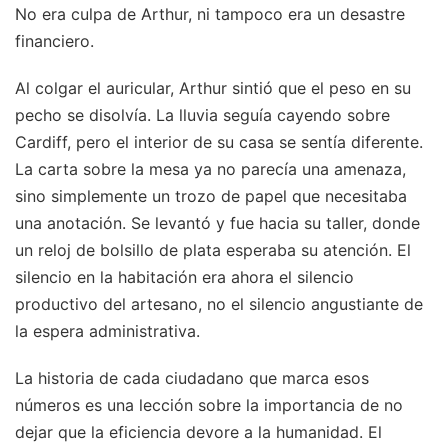
No era culpa de Arthur, ni tampoco era un desastre
financiero.
Al colgar el auricular, Arthur sintió que el peso en su
pecho se disolvía. La lluvia seguía cayendo sobre
Cardiff, pero el interior de su casa se sentía diferente.
La carta sobre la mesa ya no parecía una amenaza,
sino simplemente un trozo de papel que necesitaba
una anotación. Se levantó y fue hacia su taller, donde
un reloj de bolsillo de plata esperaba su atención. El
silencio en la habitación era ahora el silencio
productivo del artesano, no el silencio angustiante de
la espera administrativa.
La historia de cada ciudadano que marca esos
números es una lección sobre la importancia de no
dejar que la eficiencia devore a la humanidad. El