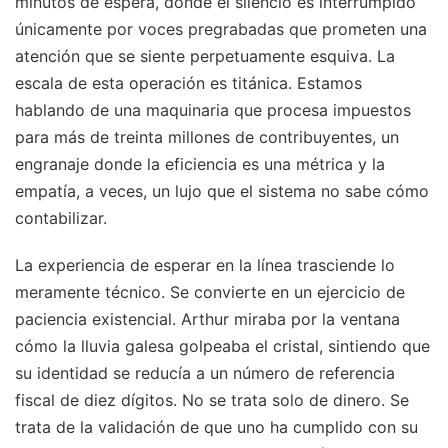
minutos de espera, donde el silencio es interrumpido
únicamente por voces pregrabadas que prometen una
atención que se siente perpetuamente esquiva. La
escala de esta operación es titánica. Estamos
hablando de una maquinaria que procesa impuestos
para más de treinta millones de contribuyentes, un
engranaje donde la eficiencia es una métrica y la
empatía, a veces, un lujo que el sistema no sabe cómo
contabilizar.
La experiencia de esperar en la línea trasciende lo
meramente técnico. Se convierte en un ejercicio de
paciencia existencial. Arthur miraba por la ventana
cómo la lluvia galesa golpeaba el cristal, sintiendo que
su identidad se reducía a un número de referencia
fiscal de diez dígitos. No se trata solo de dinero. Se
trata de la validación de que uno ha cumplido con su