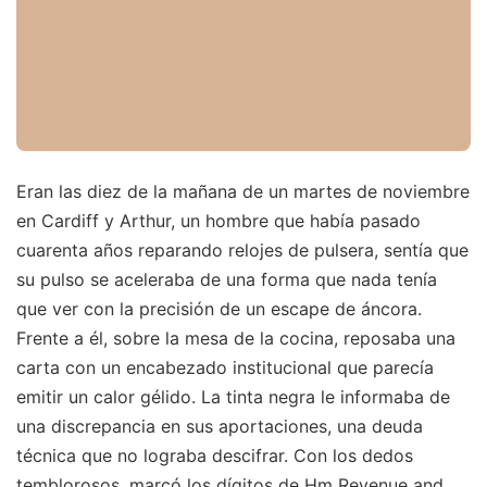
Eran las diez de la mañana de un martes de noviembre
en Cardiff y Arthur, un hombre que había pasado
cuarenta años reparando relojes de pulsera, sentía que
su pulso se aceleraba de una forma que nada tenía
que ver con la precisión de un escape de áncora.
Frente a él, sobre la mesa de la cocina, reposaba una
carta con un encabezado institucional que parecía
emitir un calor gélido. La tinta negra le informaba de
una discrepancia en sus aportaciones, una deuda
técnica que no lograba descifrar. Con los dedos
temblorosos, marcó los dígitos de Hm Revenue and