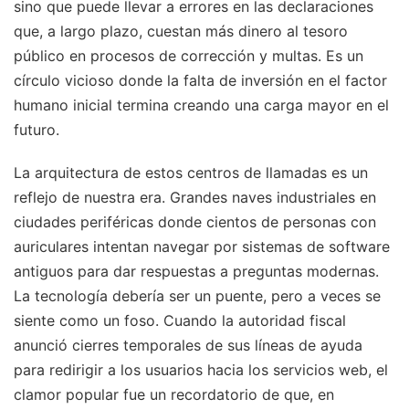
sino que puede llevar a errores en las declaraciones
que, a largo plazo, cuestan más dinero al tesoro
público en procesos de corrección y multas. Es un
círculo vicioso donde la falta de inversión en el factor
humano inicial termina creando una carga mayor en el
futuro.
La arquitectura de estos centros de llamadas es un
reflejo de nuestra era. Grandes naves industriales en
ciudades periféricas donde cientos de personas con
auriculares intentan navegar por sistemas de software
antiguos para dar respuestas a preguntas modernas.
La tecnología debería ser un puente, pero a veces se
siente como un foso. Cuando la autoridad fiscal
anunció cierres temporales de sus líneas de ayuda
para redirigir a los usuarios hacia los servicios web, el
clamor popular fue un recordatorio de que, en