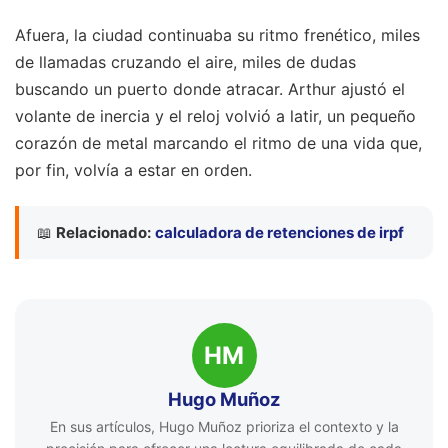
Afuera, la ciudad continuaba su ritmo frenético, miles
de llamadas cruzando el aire, miles de dudas
buscando un puerto donde atracar. Arthur ajustó el
volante de inercia y el reloj volvió a latir, un pequeño
corazón de metal marcando el ritmo de una vida que,
por fin, volvía a estar en orden.
📖
Relacionado:
calculadora de retenciones de irpf
HM
Hugo Muñoz
En sus artículos, Hugo Muñoz prioriza el contexto y la