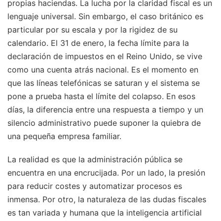
propias haciendas. La lucha por la claridad fiscal es un
lenguaje universal. Sin embargo, el caso británico es
particular por su escala y por la rigidez de su
calendario. El 31 de enero, la fecha límite para la
declaración de impuestos en el Reino Unido, se vive
como una cuenta atrás nacional. Es el momento en
que las líneas telefónicas se saturan y el sistema se
pone a prueba hasta el límite del colapso. En esos
días, la diferencia entre una respuesta a tiempo y un
silencio administrativo puede suponer la quiebra de
una pequeña empresa familiar.
La realidad es que la administración pública se
encuentra en una encrucijada. Por un lado, la presión
para reducir costes y automatizar procesos es
inmensa. Por otro, la naturaleza de las dudas fiscales
es tan variada y humana que la inteligencia artificial