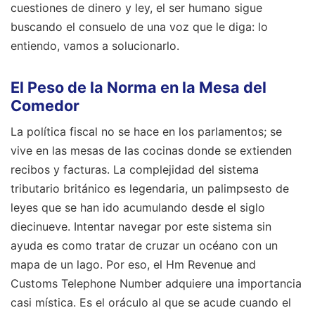
cuestiones de dinero y ley, el ser humano sigue
buscando el consuelo de una voz que le diga: lo
entiendo, vamos a solucionarlo.
El Peso de la Norma en la Mesa del
Comedor
La política fiscal no se hace en los parlamentos; se
vive en las mesas de las cocinas donde se extienden
recibos y facturas. La complejidad del sistema
tributario británico es legendaria, un palimpsesto de
leyes que se han ido acumulando desde el siglo
diecinueve. Intentar navegar por este sistema sin
ayuda es como tratar de cruzar un océano con un
mapa de un lago. Por eso, el Hm Revenue and
Customs Telephone Number adquiere una importancia
casi mística. Es el oráculo al que se acude cuando el