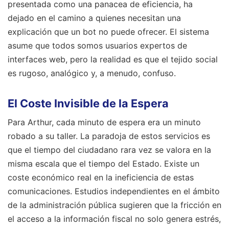
presentada como una panacea de eficiencia, ha
dejado en el camino a quienes necesitan una
explicación que un bot no puede ofrecer. El sistema
asume que todos somos usuarios expertos de
interfaces web, pero la realidad es que el tejido social
es rugoso, analógico y, a menudo, confuso.
El Coste Invisible de la Espera
Para Arthur, cada minuto de espera era un minuto
robado a su taller. La paradoja de estos servicios es
que el tiempo del ciudadano rara vez se valora en la
misma escala que el tiempo del Estado. Existe un
coste económico real en la ineficiencia de estas
comunicaciones. Estudios independientes en el ámbito
de la administración pública sugieren que la fricción en
el acceso a la información fiscal no solo genera estrés,