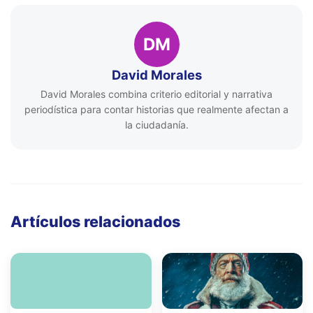
DM
David Morales
David Morales combina criterio editorial y narrativa
periodística para contar historias que realmente afectan a
la ciudadanía.
Artículos relacionados