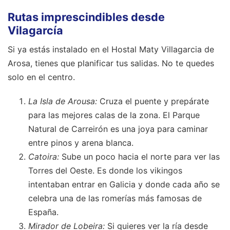
Rutas imprescindibles desde
Vilagarcía
Si ya estás instalado en el Hostal Maty Villagarcia de
Arosa, tienes que planificar tus salidas. No te quedes
solo en el centro.
La Isla de Arousa:
Cruza el puente y prepárate
para las mejores calas de la zona. El Parque
Natural de Carreirón es una joya para caminar
entre pinos y arena blanca.
Catoira:
Sube un poco hacia el norte para ver las
Torres del Oeste. Es donde los vikingos
intentaban entrar en Galicia y donde cada año se
celebra una de las romerías más famosas de
España.
Mirador de Lobeira:
Si quieres ver la ría desde