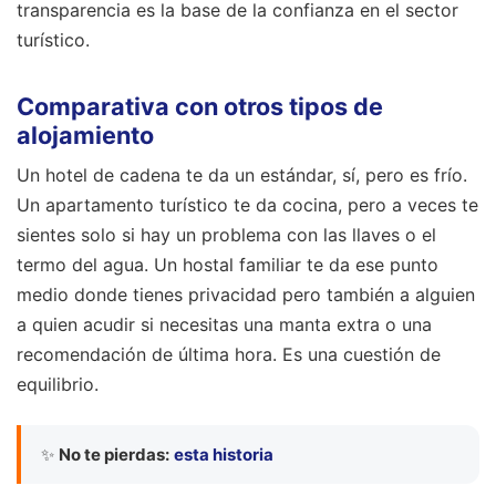
transparencia es la base de la confianza en el sector
turístico.
Comparativa con otros tipos de
alojamiento
Un hotel de cadena te da un estándar, sí, pero es frío.
Un apartamento turístico te da cocina, pero a veces te
sientes solo si hay un problema con las llaves o el
termo del agua. Un hostal familiar te da ese punto
medio donde tienes privacidad pero también a alguien
a quien acudir si necesitas una manta extra o una
recomendación de última hora. Es una cuestión de
equilibrio.
✨
No te pierdas:
esta historia