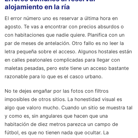
alojamiento en la ría
El error número uno es reservar a última hora en
agosto. Te vas a encontrar con precios absurdos o
con habitaciones que nadie quiere. Planifica con un
par de meses de antelación. Otro fallo es no leer la
letra pequeña sobre el acceso. Algunos hostales están
en calles peatonales complicadas para llegar con
maletas pesadas, pero este tiene un acceso bastante
razonable para lo que es el casco urbano.
No te dejes engañar por las fotos con filtros
imposibles de otros sitios. La honestidad visual es
algo que valoro mucho. Cuando un sitio se muestra tal
y como es, sin angulares que hacen que una
habitación de diez metros parezca un campo de
fútbol, es que no tienen nada que ocultar. La