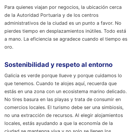
Para quienes viajan por negocios, la ubicación cerca
de la Autoridad Portuaria y de los centros
administrativos de la ciudad es un punto a favor. No
pierdes tiempo en desplazamientos inútiles. Todo está
a mano. La eficiencia se agradece cuando el tiempo es
oro.
Sostenibilidad y respeto al entorno
Galicia es verde porque llueve y porque cuidamos lo
que tenemos. Cuando te alojes aquí, recuerda que
estás en una zona con un ecosistema marino delicado.
No tires basura en las playas y trata de consumir en
comercios locales. El turismo debe ser una simbiosis,
no una extracción de recursos. Al elegir alojamientos
locales, estás ayudando a que la economía de la
ciudad se mantenga viva y no solo se llenen los