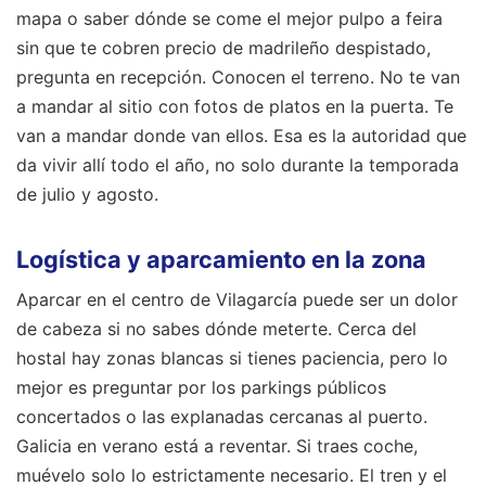
mapa o saber dónde se come el mejor pulpo a feira
sin que te cobren precio de madrileño despistado,
pregunta en recepción. Conocen el terreno. No te van
a mandar al sitio con fotos de platos en la puerta. Te
van a mandar donde van ellos. Esa es la autoridad que
da vivir allí todo el año, no solo durante la temporada
de julio y agosto.
Logística y aparcamiento en la zona
Aparcar en el centro de Vilagarcía puede ser un dolor
de cabeza si no sabes dónde meterte. Cerca del
hostal hay zonas blancas si tienes paciencia, pero lo
mejor es preguntar por los parkings públicos
concertados o las explanadas cercanas al puerto.
Galicia en verano está a reventar. Si traes coche,
muévelo solo lo estrictamente necesario. El tren y el