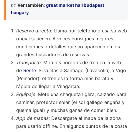
👉
Ver también:
great market hall budapest
hungary
Reserva directa:
Llama por teléfono o usa su web
oficial si tienen. A veces consigues mejores
condiciones o detalles que no aparecen en los
grandes buscadores de reservas.
Transporte:
Mira los horarios de tren en la web
de
Renfe
. Si vuelas a Santiago (Lavacolla) o Vigo
(Peinador), el tren es la forma más barata y
rápida de llegar a Vilagarcía.
Equipaje:
Mete una chaqueta ligera, calzado para
caminar, protector solar (el sol gallego engaña y
quema igual) y muchas ganas de comer bien.
App de mapas:
Descárgate el mapa de la zona
para usarlo offline. En algunos puntos de la costa