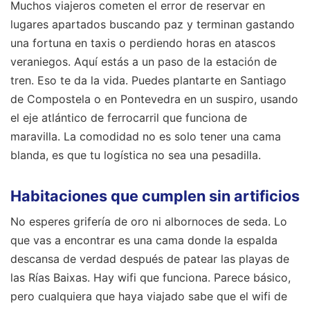
Muchos viajeros cometen el error de reservar en
lugares apartados buscando paz y terminan gastando
una fortuna en taxis o perdiendo horas en atascos
veraniegos. Aquí estás a un paso de la estación de
tren. Eso te da la vida. Puedes plantarte en Santiago
de Compostela o en Pontevedra en un suspiro, usando
el eje atlántico de ferrocarril que funciona de
maravilla. La comodidad no es solo tener una cama
blanda, es que tu logística no sea una pesadilla.
Habitaciones que cumplen sin artificios
No esperes grifería de oro ni albornoces de seda. Lo
que vas a encontrar es una cama donde la espalda
descansa de verdad después de patear las playas de
las Rías Baixas. Hay wifi que funciona. Parece básico,
pero cualquiera que haya viajado sabe que el wifi de