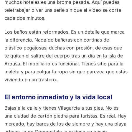
muchos hoteles es una broma pesada. Aquí puedes
teletrabajar o ver una serie sin que el vídeo se corte
cada dos minutos.
Los baños están reformados. Es un detalle que marca
la diferencia. Nada de bañeras con cortinas de
plástico pegajosas; duchas con presión, de esas que
te quitan el salitre del cuerpo tras un día en la Isla de
Arousa. El mobiliario es funcional. Tienes sitio para la
maleta y para colgar la ropa sin que parezca que estás
viviendo en un trastero.
El entorno inmediato y la vida local
Bajas a la calle y tienes Vilagarcía a tus pies. No es
una ciudad de cartón piedra para turistas. Es real. Hay
mercado, hay bares de los de siempre y hay una playa
urbana, la de Compostela, que tiene un paseo