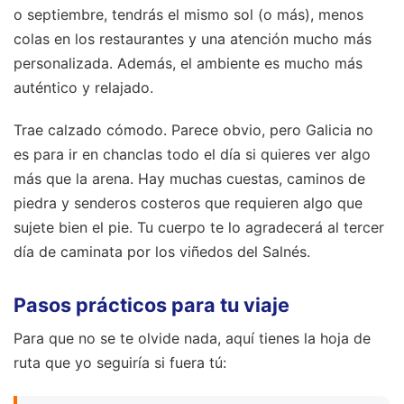
o septiembre, tendrás el mismo sol (o más), menos
colas en los restaurantes y una atención mucho más
personalizada. Además, el ambiente es mucho más
auténtico y relajado.
Trae calzado cómodo. Parece obvio, pero Galicia no
es para ir en chanclas todo el día si quieres ver algo
más que la arena. Hay muchas cuestas, caminos de
piedra y senderos costeros que requieren algo que
sujete bien el pie. Tu cuerpo te lo agradecerá al tercer
día de caminata por los viñedos del Salnés.
Pasos prácticos para tu viaje
Para que no se te olvide nada, aquí tienes la hoja de
ruta que yo seguiría si fuera tú: