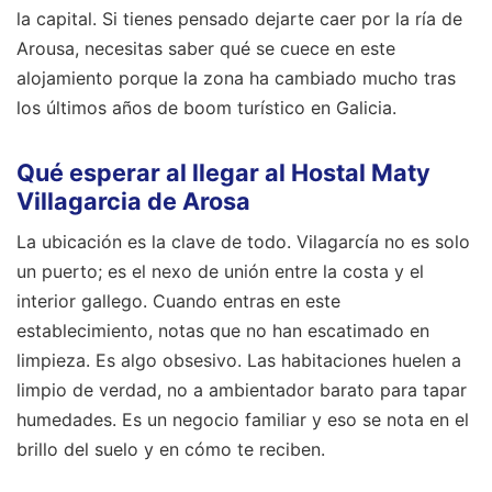
la capital. Si tienes pensado dejarte caer por la ría de
Arousa, necesitas saber qué se cuece en este
alojamiento porque la zona ha cambiado mucho tras
los últimos años de boom turístico en Galicia.
Qué esperar al llegar al Hostal Maty
Villagarcia de Arosa
La ubicación es la clave de todo. Vilagarcía no es solo
un puerto; es el nexo de unión entre la costa y el
interior gallego. Cuando entras en este
establecimiento, notas que no han escatimado en
limpieza. Es algo obsesivo. Las habitaciones huelen a
limpio de verdad, no a ambientador barato para tapar
humedades. Es un negocio familiar y eso se nota en el
brillo del suelo y en cómo te reciben.