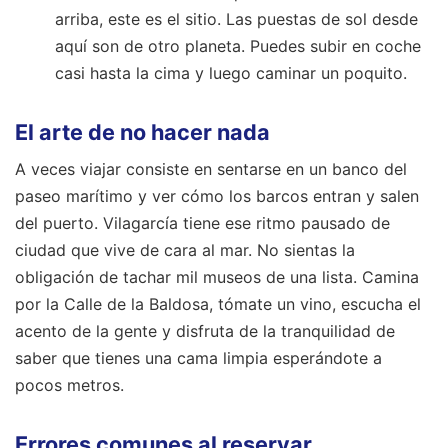
arriba, este es el sitio. Las puestas de sol desde
aquí son de otro planeta. Puedes subir en coche
casi hasta la cima y luego caminar un poquito.
El arte de no hacer nada
A veces viajar consiste en sentarse en un banco del
paseo marítimo y ver cómo los barcos entran y salen
del puerto. Vilagarcía tiene ese ritmo pausado de
ciudad que vive de cara al mar. No sientas la
obligación de tachar mil museos de una lista. Camina
por la Calle de la Baldosa, tómate un vino, escucha el
acento de la gente y disfruta de la tranquilidad de
saber que tienes una cama limpia esperándote a
pocos metros.
Errores comunes al reservar