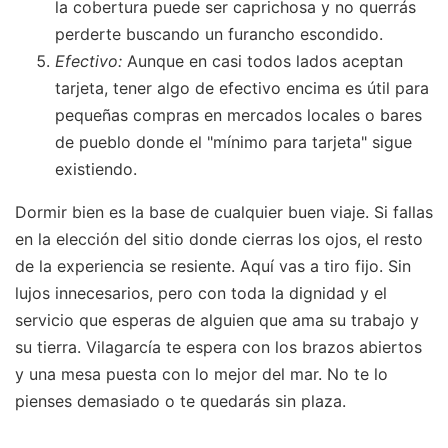
la cobertura puede ser caprichosa y no querrás
perderte buscando un furancho escondido.
Efectivo:
Aunque en casi todos lados aceptan
tarjeta, tener algo de efectivo encima es útil para
pequeñas compras en mercados locales o bares
de pueblo donde el "mínimo para tarjeta" sigue
existiendo.
Dormir bien es la base de cualquier buen viaje. Si fallas
en la elección del sitio donde cierras los ojos, el resto
de la experiencia se resiente. Aquí vas a tiro fijo. Sin
lujos innecesarios, pero con toda la dignidad y el
servicio que esperas de alguien que ama su trabajo y
su tierra. Vilagarcía te espera con los brazos abiertos
y una mesa puesta con lo mejor del mar. No te lo
pienses demasiado o te quedarás sin plaza.