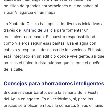
bolsillos de grandes corporaciones que no saben ni
situar Vilagarcía en un mapa.
La Xunta de Galicia ha impulsado diversas iniciativas a
través de
Turismo de Galicia
para fomentar un
crecimiento ordenado. Es nuestra responsabilidad
como viajeros seguir esas pautas. Usa el agua con
cabeza y respeta el descanso de los vecinos. El hostal
está integrado en un edificio donde vive gente, así que
no seas el típico turista ruidoso que se cree el dueño
de la calle.
Consejos para ahorradores inteligentes
Si quieres viajar barato, evita la semana de la Fiesta
del Agua en agosto. Es divertidísimo, sí, pero los
precios se triplican en toda la comarca. Si vas en junio