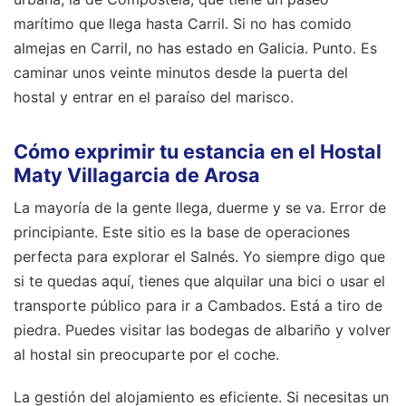
marítimo que llega hasta Carril. Si no has comido
almejas en Carril, no has estado en Galicia. Punto. Es
caminar unos veinte minutos desde la puerta del
hostal y entrar en el paraíso del marisco.
Cómo exprimir tu estancia en el Hostal
Maty Villagarcia de Arosa
La mayoría de la gente llega, duerme y se va. Error de
principiante. Este sitio es la base de operaciones
perfecta para explorar el Salnés. Yo siempre digo que
si te quedas aquí, tienes que alquilar una bici o usar el
transporte público para ir a Cambados. Está a tiro de
piedra. Puedes visitar las bodegas de albariño y volver
al hostal sin preocuparte por el coche.
La gestión del alojamiento es eficiente. Si necesitas un