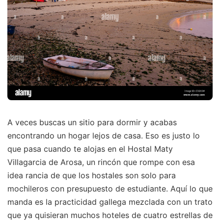
A veces buscas un sitio para dormir y acabas
encontrando un hogar lejos de casa. Eso es justo lo
que pasa cuando te alojas en el Hostal Maty
Villagarcia de Arosa, un rincón que rompe con esa
idea rancia de que los hostales son solo para
mochileros con presupuesto de estudiante. Aquí lo que
manda es la practicidad gallega mezclada con un trato
que ya quisieran muchos hoteles de cuatro estrellas de