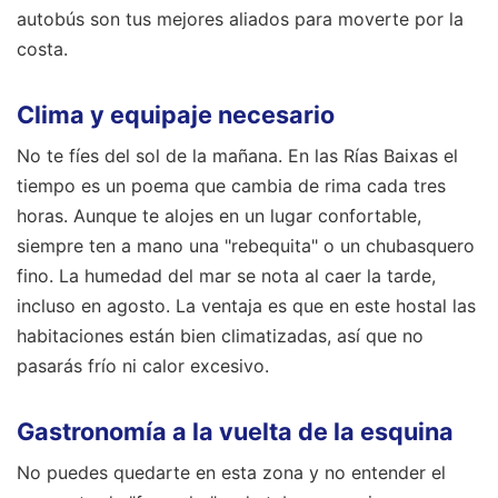
autobús son tus mejores aliados para moverte por la
costa.
Clima y equipaje necesario
No te fíes del sol de la mañana. En las Rías Baixas el
tiempo es un poema que cambia de rima cada tres
horas. Aunque te alojes en un lugar confortable,
siempre ten a mano una "rebequita" o un chubasquero
fino. La humedad del mar se nota al caer la tarde,
incluso en agosto. La ventaja es que en este hostal las
habitaciones están bien climatizadas, así que no
pasarás frío ni calor excesivo.
Gastronomía a la vuelta de la esquina
No puedes quedarte en esta zona y no entender el