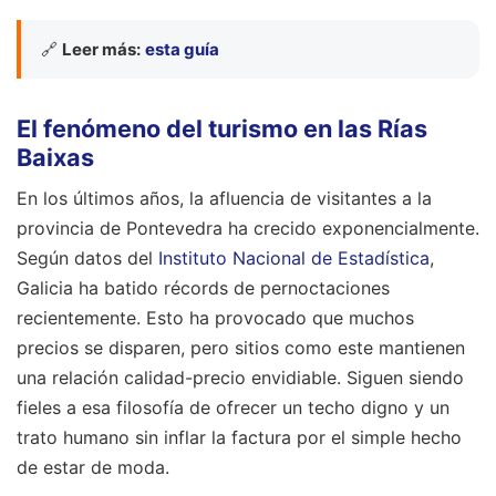
🔗
Leer más:
esta guía
El fenómeno del turismo en las Rías
Baixas
En los últimos años, la afluencia de visitantes a la
provincia de Pontevedra ha crecido exponencialmente.
Según datos del
Instituto Nacional de Estadística
,
Galicia ha batido récords de pernoctaciones
recientemente. Esto ha provocado que muchos
precios se disparen, pero sitios como este mantienen
una relación calidad-precio envidiable. Siguen siendo
fieles a esa filosofía de ofrecer un techo digno y un
trato humano sin inflar la factura por el simple hecho
de estar de moda.