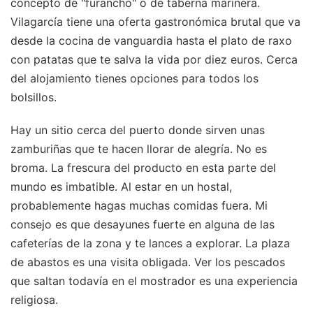
concepto de "furancho" o de taberna marinera.
Vilagarcía tiene una oferta gastronómica brutal que va
desde la cocina de vanguardia hasta el plato de raxo
con patatas que te salva la vida por diez euros. Cerca
del alojamiento tienes opciones para todos los
bolsillos.
Hay un sitio cerca del puerto donde sirven unas
zamburiñas que te hacen llorar de alegría. No es
broma. La frescura del producto en esta parte del
mundo es imbatible. Al estar en un hostal,
probablemente hagas muchas comidas fuera. Mi
consejo es que desayunes fuerte en alguna de las
cafeterías de la zona y te lances a explorar. La plaza
de abastos es una visita obligada. Ver los pescados
que saltan todavía en el mostrador es una experiencia
religiosa.