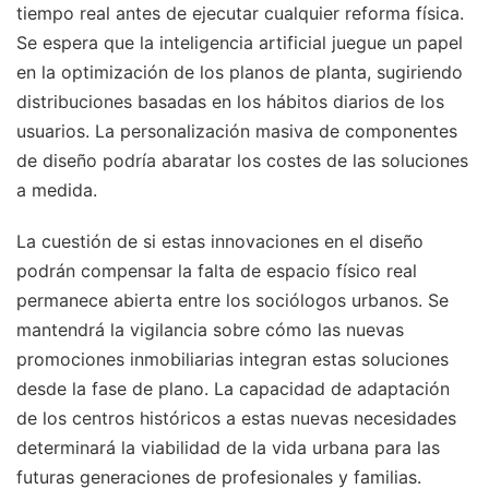
tiempo real antes de ejecutar cualquier reforma física.
Se espera que la inteligencia artificial juegue un papel
en la optimización de los planos de planta, sugiriendo
distribuciones basadas en los hábitos diarios de los
usuarios. La personalización masiva de componentes
de diseño podría abaratar los costes de las soluciones
a medida.
La cuestión de si estas innovaciones en el diseño
podrán compensar la falta de espacio físico real
permanece abierta entre los sociólogos urbanos. Se
mantendrá la vigilancia sobre cómo las nuevas
promociones inmobiliarias integran estas soluciones
desde la fase de plano. La capacidad de adaptación
de los centros históricos a estas nuevas necesidades
determinará la viabilidad de la vida urbana para las
futuras generaciones de profesionales y familias.