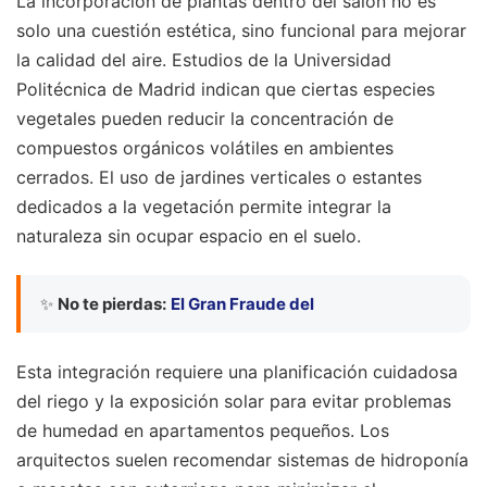
La incorporación de plantas dentro del salón no es
solo una cuestión estética, sino funcional para mejorar
la calidad del aire. Estudios de la Universidad
Politécnica de Madrid indican que ciertas especies
vegetales pueden reducir la concentración de
compuestos orgánicos volátiles en ambientes
cerrados. El uso de jardines verticales o estantes
dedicados a la vegetación permite integrar la
naturaleza sin ocupar espacio en el suelo.
✨
No te pierdas:
El Gran Fraude del
Esta integración requiere una planificación cuidadosa
del riego y la exposición solar para evitar problemas
de humedad en apartamentos pequeños. Los
arquitectos suelen recomendar sistemas de hidroponía