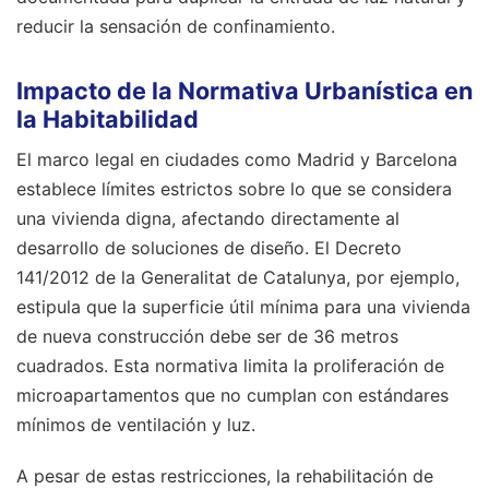
reducir la sensación de confinamiento.
Impacto de la Normativa Urbanística en
la Habitabilidad
El marco legal en ciudades como Madrid y Barcelona
establece límites estrictos sobre lo que se considera
una vivienda digna, afectando directamente al
desarrollo de soluciones de diseño. El Decreto
141/2012 de la Generalitat de Catalunya, por ejemplo,
estipula que la superficie útil mínima para una vivienda
de nueva construcción debe ser de 36 metros
cuadrados. Esta normativa limita la proliferación de
microapartamentos que no cumplan con estándares
mínimos de ventilación y luz.
A pesar de estas restricciones, la rehabilitación de