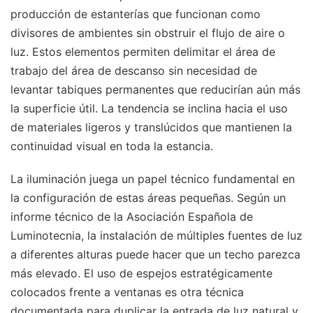
producción de estanterías que funcionan como
divisores de ambientes sin obstruir el flujo de aire o
luz. Estos elementos permiten delimitar el área de
trabajo del área de descanso sin necesidad de
levantar tabiques permanentes que reducirían aún más
la superficie útil. La tendencia se inclina hacia el uso
de materiales ligeros y translúcidos que mantienen la
continuidad visual en toda la estancia.
La iluminación juega un papel técnico fundamental en
la configuración de estas áreas pequeñas. Según un
informe técnico de la Asociación Española de
Luminotecnia, la instalación de múltiples fuentes de luz
a diferentes alturas puede hacer que un techo parezca
más elevado. El uso de espejos estratégicamente
colocados frente a ventanas es otra técnica
documentada para duplicar la entrada de luz natural y