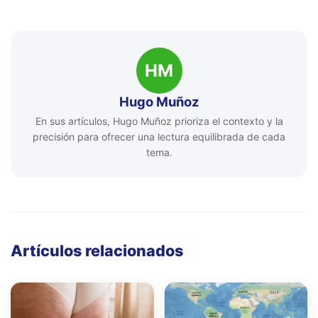
HM
Hugo Muñoz
En sus artículos, Hugo Muñoz prioriza el contexto y la
precisión para ofrecer una lectura equilibrada de cada
tema.
Artículos relacionados