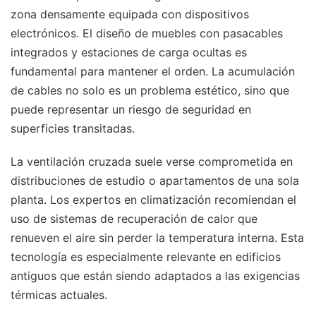
zona densamente equipada con dispositivos
electrónicos. El diseño de muebles con pasacables
integrados y estaciones de carga ocultas es
fundamental para mantener el orden. La acumulación
de cables no solo es un problema estético, sino que
puede representar un riesgo de seguridad en
superficies transitadas.
La ventilación cruzada suele verse comprometida en
distribuciones de estudio o apartamentos de una sola
planta. Los expertos en climatización recomiendan el
uso de sistemas de recuperación de calor que
renueven el aire sin perder la temperatura interna. Esta
tecnología es especialmente relevante en edificios
antiguos que están siendo adaptados a las exigencias
térmicas actuales.