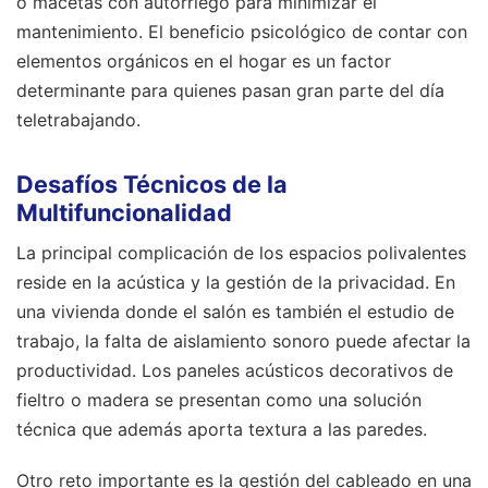
o macetas con autorriego para minimizar el
mantenimiento. El beneficio psicológico de contar con
elementos orgánicos en el hogar es un factor
determinante para quienes pasan gran parte del día
teletrabajando.
Desafíos Técnicos de la
Multifuncionalidad
La principal complicación de los espacios polivalentes
reside en la acústica y la gestión de la privacidad. En
una vivienda donde el salón es también el estudio de
trabajo, la falta de aislamiento sonoro puede afectar la
productividad. Los paneles acústicos decorativos de
fieltro o madera se presentan como una solución
técnica que además aporta textura a las paredes.
Otro reto importante es la gestión del cableado en una