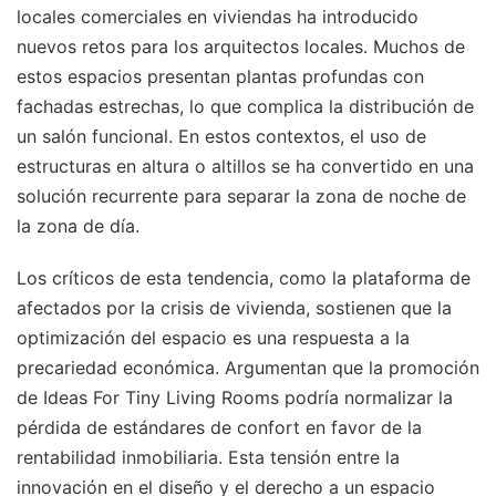
locales comerciales en viviendas ha introducido
nuevos retos para los arquitectos locales. Muchos de
estos espacios presentan plantas profundas con
fachadas estrechas, lo que complica la distribución de
un salón funcional. En estos contextos, el uso de
estructuras en altura o altillos se ha convertido en una
solución recurrente para separar la zona de noche de
la zona de día.
Los críticos de esta tendencia, como la plataforma de
afectados por la crisis de vivienda, sostienen que la
optimización del espacio es una respuesta a la
precariedad económica. Argumentan que la promoción
de Ideas For Tiny Living Rooms podría normalizar la
pérdida de estándares de confort en favor de la
rentabilidad inmobiliaria. Esta tensión entre la
innovación en el diseño y el derecho a un espacio