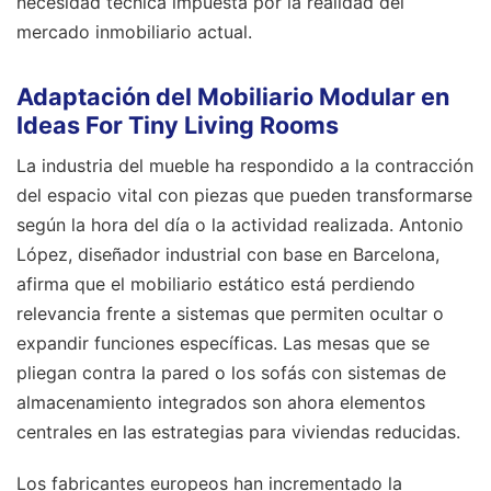
necesidad técnica impuesta por la realidad del
mercado inmobiliario actual.
Adaptación del Mobiliario Modular en
Ideas For Tiny Living Rooms
La industria del mueble ha respondido a la contracción
del espacio vital con piezas que pueden transformarse
según la hora del día o la actividad realizada. Antonio
López, diseñador industrial con base en Barcelona,
afirma que el mobiliario estático está perdiendo
relevancia frente a sistemas que permiten ocultar o
expandir funciones específicas. Las mesas que se
pliegan contra la pared o los sofás con sistemas de
almacenamiento integrados son ahora elementos
centrales en las estrategias para viviendas reducidas.
Los fabricantes europeos han incrementado la