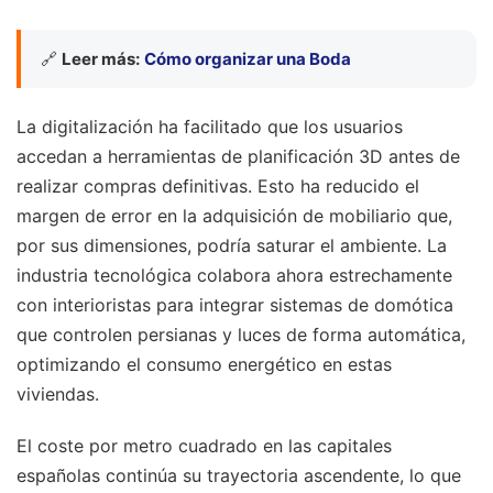
🔗
Leer más:
Cómo organizar una Boda
La digitalización ha facilitado que los usuarios
accedan a herramientas de planificación 3D antes de
realizar compras definitivas. Esto ha reducido el
margen de error en la adquisición de mobiliario que,
por sus dimensiones, podría saturar el ambiente. La
industria tecnológica colabora ahora estrechamente
con interioristas para integrar sistemas de domótica
que controlen persianas y luces de forma automática,
optimizando el consumo energético en estas
viviendas.
El coste por metro cuadrado en las capitales
españolas continúa su trayectoria ascendente, lo que