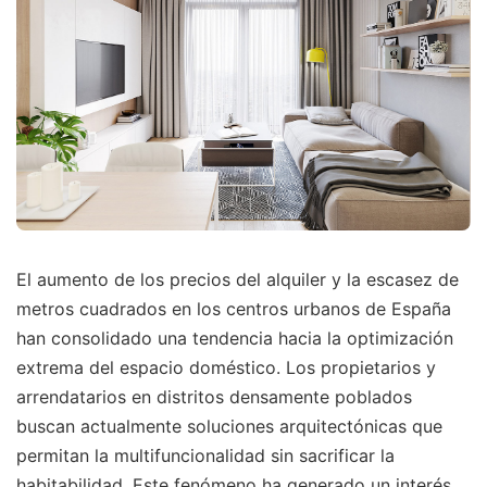
El aumento de los precios del alquiler y la escasez de
metros cuadrados en los centros urbanos de España
han consolidado una tendencia hacia la optimización
extrema del espacio doméstico. Los propietarios y
arrendatarios en distritos densamente poblados
buscan actualmente soluciones arquitectónicas que
permitan la multifuncionalidad sin sacrificar la
habitabilidad. Este fenómeno ha generado un interés