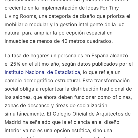
creciente en la implementación de Ideas For Tiny
Living Rooms, una categoría de diseño que prioriza el
mobiliario modular y la gestión inteligente de la luz
natural para ampliar la percepción espacial en
inmuebles de menos de 40 metros cuadrados.
La tasa de hogares unipersonales en España alcanzó
el 25% en el último año, según datos publicados por el
Instituto Nacional de Estadística
, lo que refleja un
cambio demográfico estructural. Esta transformación
social obliga a replantear la distribución tradicional de
los salones, que ahora deben funcionar como oficinas,
zonas de descanso y áreas de socialización
simultáneamente. El Colegio Oficial de Arquitectos de
Madrid ha señalado que la eficiencia en el diseño
interior ya no es una opción estética, sino una