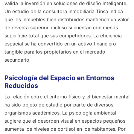
valida la inversión en soluciones de diseño inteligente.
Un estudio de la consultora inmobiliaria Tinsa indica
que los inmuebles bien distribuidos mantienen un valor
de reventa superior, incluso si cuentan con menos
superficie total que sus competidores. La eficiencia
espacial se ha convertido en un activo financiero
tangible para los propietarios en el mercado
secundario.
Psicología del Espacio en Entornos
Reducidos
La relación entre el entorno físico y el bienestar mental
ha sido objeto de estudio por parte de diversos
organismos académicos. La psicología ambiental
sugiere que el desorden visual en espacios pequeños
aumenta los niveles de cortisol en los habitantes. Por