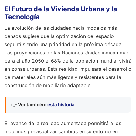
El Futuro de la Vivienda Urbana y la
Tecnología
La evolución de las ciudades hacia modelos más
densos sugiere que la optimización del espacio
seguirá siendo una prioridad en la próxima década.
Las proyecciones de las Naciones Unidas indican que
para el año 2050 el 68% de la población mundial vivirá
en zonas urbanas. Esta realidad impulsará el desarrollo
de materiales aún más ligeros y resistentes para la
construcción de mobiliario adaptable.
👉
Ver también:
esta historia
El avance de la realidad aumentada permitirá a los
inquilinos previsualizar cambios en su entorno en