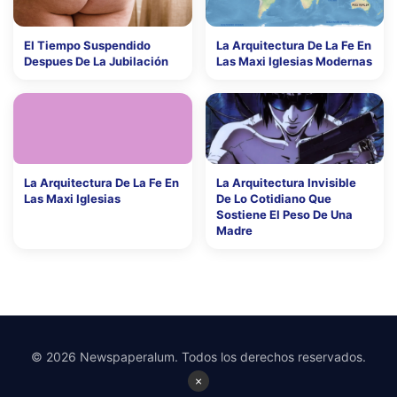
El Tiempo Suspendido
La Arquitectura De La Fe En
Despues De La Jubilación
Las Maxi Iglesias Modernas
La Arquitectura De La Fe En
La Arquitectura Invisible
Las Maxi Iglesias
De Lo Cotidiano Que
Sostiene El Peso De Una
Madre
© 2026 Newspaperalum. Todos los derechos reservados.
×