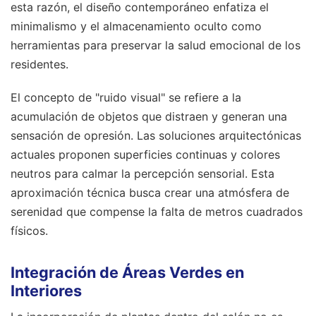
esta razón, el diseño contemporáneo enfatiza el
minimalismo y el almacenamiento oculto como
herramientas para preservar la salud emocional de los
residentes.
El concepto de "ruido visual" se refiere a la
acumulación de objetos que distraen y generan una
sensación de opresión. Las soluciones arquitectónicas
actuales proponen superficies continuas y colores
neutros para calmar la percepción sensorial. Esta
aproximación técnica busca crear una atmósfera de
serenidad que compense la falta de metros cuadrados
físicos.
Integración de Áreas Verdes en
Interiores