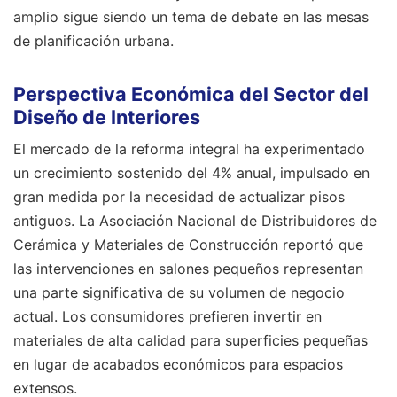
amplio sigue siendo un tema de debate en las mesas
de planificación urbana.
Perspectiva Económica del Sector del
Diseño de Interiores
El mercado de la reforma integral ha experimentado
un crecimiento sostenido del 4% anual, impulsado en
gran medida por la necesidad de actualizar pisos
antiguos. La Asociación Nacional de Distribuidores de
Cerámica y Materiales de Construcción reportó que
las intervenciones en salones pequeños representan
una parte significativa de su volumen de negocio
actual. Los consumidores prefieren invertir en
materiales de alta calidad para superficies pequeñas
en lugar de acabados económicos para espacios
extensos.