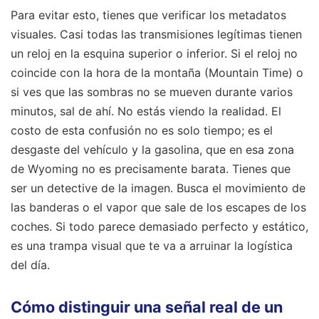
Para evitar esto, tienes que verificar los metadatos
visuales. Casi todas las transmisiones legítimas tienen
un reloj en la esquina superior o inferior. Si el reloj no
coincide con la hora de la montaña (Mountain Time) o
si ves que las sombras no se mueven durante varios
minutos, sal de ahí. No estás viendo la realidad. El
costo de esta confusión no es solo tiempo; es el
desgaste del vehículo y la gasolina, que en esa zona
de Wyoming no es precisamente barata. Tienes que
ser un detective de la imagen. Busca el movimiento de
las banderas o el vapor que sale de los escapes de los
coches. Si todo parece demasiado perfecto y estático,
es una trampa visual que te va a arruinar la logística
del día.
Cómo distinguir una señal real de un