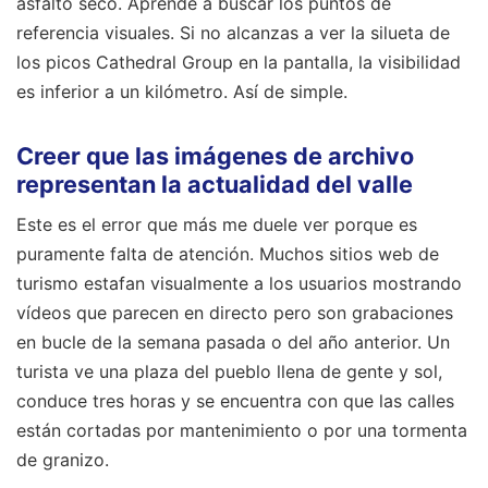
asfalto seco. Aprende a buscar los puntos de
referencia visuales. Si no alcanzas a ver la silueta de
los picos Cathedral Group en la pantalla, la visibilidad
es inferior a un kilómetro. Así de simple.
Creer que las imágenes de archivo
representan la actualidad del valle
Este es el error que más me duele ver porque es
puramente falta de atención. Muchos sitios web de
turismo estafan visualmente a los usuarios mostrando
vídeos que parecen en directo pero son grabaciones
en bucle de la semana pasada o del año anterior. Un
turista ve una plaza del pueblo llena de gente y sol,
conduce tres horas y se encuentra con que las calles
están cortadas por mantenimiento o por una tormenta
de granizo.