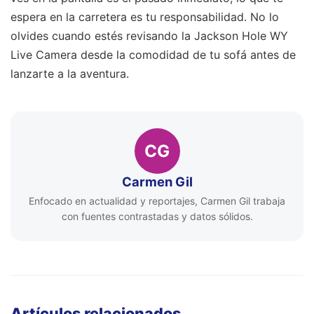
espera en la carretera es tu responsabilidad. No lo
olvides cuando estés revisando la Jackson Hole WY
Live Camera desde la comodidad de tu sofá antes de
lanzarte a la aventura.
CG
Carmen Gil
Enfocado en actualidad y reportajes, Carmen Gil trabaja
con fuentes contrastadas y datos sólidos.
Artículos relacionados