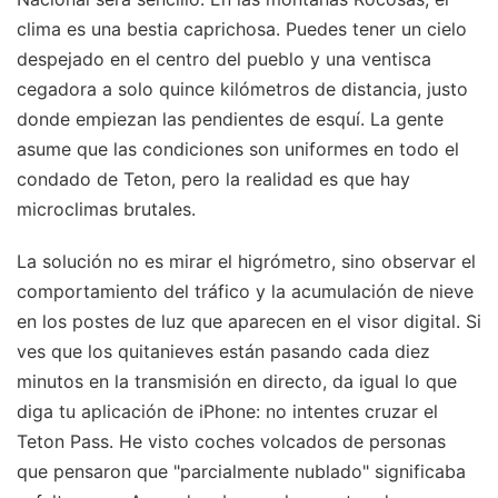
clima es una bestia caprichosa. Puedes tener un cielo
despejado en el centro del pueblo y una ventisca
cegadora a solo quince kilómetros de distancia, justo
donde empiezan las pendientes de esquí. La gente
asume que las condiciones son uniformes en todo el
condado de Teton, pero la realidad es que hay
microclimas brutales.
La solución no es mirar el higrómetro, sino observar el
comportamiento del tráfico y la acumulación de nieve
en los postes de luz que aparecen en el visor digital. Si
ves que los quitanieves están pasando cada diez
minutos en la transmisión en directo, da igual lo que
diga tu aplicación de iPhone: no intentes cruzar el
Teton Pass. He visto coches volcados de personas
que pensaron que "parcialmente nublado" significaba