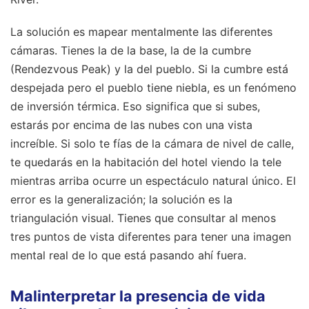
La solución es mapear mentalmente las diferentes
cámaras. Tienes la de la base, la de la cumbre
(Rendezvous Peak) y la del pueblo. Si la cumbre está
despejada pero el pueblo tiene niebla, es un fenómeno
de inversión térmica. Eso significa que si subes,
estarás por encima de las nubes con una vista
increíble. Si solo te fías de la cámara de nivel de calle,
te quedarás en la habitación del hotel viendo la tele
mientras arriba ocurre un espectáculo natural único. El
error es la generalización; la solución es la
triangulación visual. Tienes que consultar al menos
tres puntos de vista diferentes para tener una imagen
mental real de lo que está pasando ahí fuera.
Malinterpretar la presencia de vida