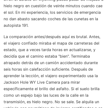
hielo negro en cuestión de veinte minutos cuando cae
el sol. En mi experiencia, los servicios de emergencia
no dan abasto sacando coches de las cunetas en la
autopista 191.
La comparación antes/después aquí es brutal. Antes,
el viajero confiado miraba el mapa de carreteras del
estado, que a veces tarda horas en actualizarse, y
decidía que el camino estaba "bien". Terminaba
atrapado detrás de un camión accidentado durante
seis horas sin calefacción suficiente. Después de
aprender la lección, el viajero experimentado usa la
Jackson Hole WY Live Camera para mirar
específicamente el brillo del asfalto. Si el suelo brilla
como un espejo bajo las luces de la calle en la
transmisión, es hielo negro. No se sale. Se alquila un