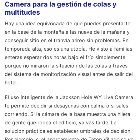
Camera para la gestión de colas y
multitudes
Hay una idea equivocada de que puedes presentarte
en la base de la montaña a las nueve de la mañana y
conseguir sitio en el tranvía aéreo sin problemas. En
temporada alta, eso es una utopía. He visto a familias
enteras esperar dos horas bajo el frío simplemente
porque no miraron la situación de las colas a través
del sistema de monitorización visual antes de salir del
hotel.
El uso inteligente de la Jackson Hole WY Live Camera
te permite decidir si desayunas con calma o si sales
corriendo. Si la cámara de la base muestra una hilera
de gente que rodea el edificio, ya vas tarde. La
solución práctica es establecer umbrales de decisión.
Por ejemplo, si el aparcamiento de Teton Village se ve