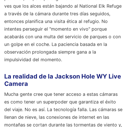
ves que los alces están bajando al National Elk Refuge
a través de la cámara durante tres días seguidos,
entonces planifica una visita ética al refugio. No
intentes perseguir el "momento en vivo" porque
acabarás con una multa del servicio de parques o con
un golpe en el coche. La paciencia basada en la
observación prolongada siempre gana a la
impulsividad del momento.
La realidad de la Jackson Hole WY Live
Camera
Mucha gente cree que tener acceso a estas cámaras
es como tener un superpoder que garantiza el éxito
del viaje. No es así. La tecnología falla. Las cámaras se
llenan de nieve, las conexiones de internet en las
montañas se cortan durante las tormentas de viento y,