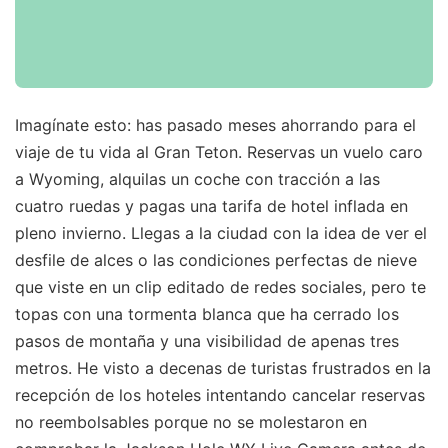
Imagínate esto: has pasado meses ahorrando para el
viaje de tu vida al Gran Teton. Reservas un vuelo caro
a Wyoming, alquilas un coche con tracción a las
cuatro ruedas y pagas una tarifa de hotel inflada en
pleno invierno. Llegas a la ciudad con la idea de ver el
desfile de alces o las condiciones perfectas de nieve
que viste en un clip editado de redes sociales, pero te
topas con una tormenta blanca que ha cerrado los
pasos de montaña y una visibilidad de apenas tres
metros. He visto a decenas de turistas frustrados en la
recepción de los hoteles intentando cancelar reservas
no reembolsables porque no se molestaron en