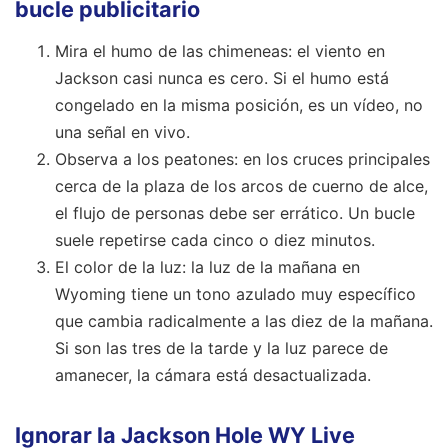
bucle publicitario
Mira el humo de las chimeneas: el viento en
Jackson casi nunca es cero. Si el humo está
congelado en la misma posición, es un vídeo, no
una señal en vivo.
Observa a los peatones: en los cruces principales
cerca de la plaza de los arcos de cuerno de alce,
el flujo de personas debe ser errático. Un bucle
suele repetirse cada cinco o diez minutos.
El color de la luz: la luz de la mañana en
Wyoming tiene un tono azulado muy específico
que cambia radicalmente a las diez de la mañana.
Si son las tres de la tarde y la luz parece de
amanecer, la cámara está desactualizada.
Ignorar la Jackson Hole WY Live