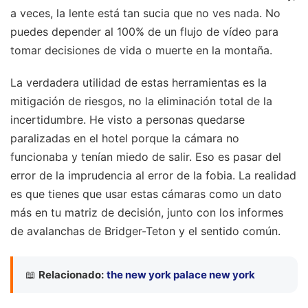
a veces, la lente está tan sucia que no ves nada. No
puedes depender al 100% de un flujo de vídeo para
tomar decisiones de vida o muerte en la montaña.
La verdadera utilidad de estas herramientas es la
mitigación de riesgos, no la eliminación total de la
incertidumbre. He visto a personas quedarse
paralizadas en el hotel porque la cámara no
funcionaba y tenían miedo de salir. Eso es pasar del
error de la imprudencia al error de la fobia. La realidad
es que tienes que usar estas cámaras como un dato
más en tu matriz de decisión, junto con los informes
de avalanchas de Bridger-Teton y el sentido común.
📖
Relacionado:
the new york palace new york