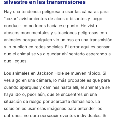
silvestre en las transmisiones
Hay una tendencia peligrosa a usar las cámaras para
"cazar" avistamientos de alces o bisontes y luego
conducir como locos hacia ese punto. He visto
atascos monumentales y situaciones peligrosas con
animales porque alguien vio un oso en una transmisión
y lo publicó en redes sociales. El error aquí es pensar
que el animal se va a quedar ahí sentado esperando a
que llegues.
Los animales en Jackson Hole se mueven rápido. Si
ves algo en una cámara, lo más probable es que para
cuando aparques y camines hasta allí, el animal ya se
haya ido o, peor aún, que te encuentres en una
situación de riesgo por acercarte demasiado. La
solución es usar esas imágenes para entender los
patrones, no para perseguir eventos individuales. Si