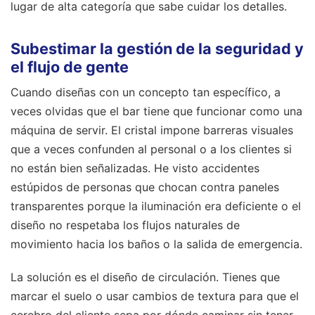
lugar de alta categoría que sabe cuidar los detalles.
Subestimar la gestión de la seguridad y
el flujo de gente
Cuando diseñas con un concepto tan específico, a
veces olvidas que el bar tiene que funcionar como una
máquina de servir. El cristal impone barreras visuales
que a veces confunden al personal o a los clientes si
no están bien señalizadas. He visto accidentes
estúpidos de personas que chocan contra paneles
transparentes porque la iluminación era deficiente o el
diseño no respetaba los flujos naturales de
movimiento hacia los baños o la salida de emergencia.
La solución es el diseño de circulación. Tienes que
marcar el suelo o usar cambios de textura para que el