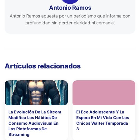
Antonio Ramos
Antonio Ramos apuesta por un periodismo que informa con
profundidad sin perder claridad ni cercanía.
Artículos relacionados
La Evolución De La Sitcom
El Eco Adolescente Y La
Modifica Los Hábitos De
Espera En Mi Vida Con Los
Consumo Audiovisual En
Chicos Walter Temporada
Las Plataformas De
3
Streaming