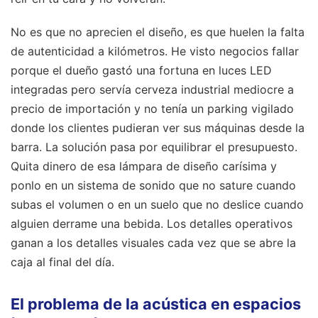
No es que no aprecien el diseño, es que huelen la falta
de autenticidad a kilómetros. He visto negocios fallar
porque el dueño gastó una fortuna en luces LED
integradas pero servía cerveza industrial mediocre a
precio de importación y no tenía un parking vigilado
donde los clientes pudieran ver sus máquinas desde la
barra. La solución pasa por equilibrar el presupuesto.
Quita dinero de esa lámpara de diseño carísima y
ponlo en un sistema de sonido que no sature cuando
subas el volumen o en un suelo que no deslice cuando
alguien derrame una bebida. Los detalles operativos
ganan a los detalles visuales cada vez que se abre la
caja al final del día.
El problema de la acústica en espacios