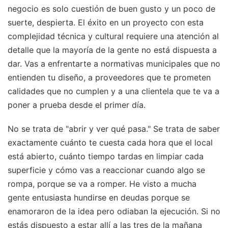
negocio es solo cuestión de buen gusto y un poco de
suerte, despierta. El éxito en un proyecto con esta
complejidad técnica y cultural requiere una atención al
detalle que la mayoría de la gente no está dispuesta a
dar. Vas a enfrentarte a normativas municipales que no
entienden tu diseño, a proveedores que te prometen
calidades que no cumplen y a una clientela que te va a
poner a prueba desde el primer día.
No se trata de "abrir y ver qué pasa." Se trata de saber
exactamente cuánto te cuesta cada hora que el local
está abierto, cuánto tiempo tardas en limpiar cada
superficie y cómo vas a reaccionar cuando algo se
rompa, porque se va a romper. He visto a mucha
gente entusiasta hundirse en deudas porque se
enamoraron de la idea pero odiaban la ejecución. Si no
estás dispuesto a estar allí a las tres de la mañana