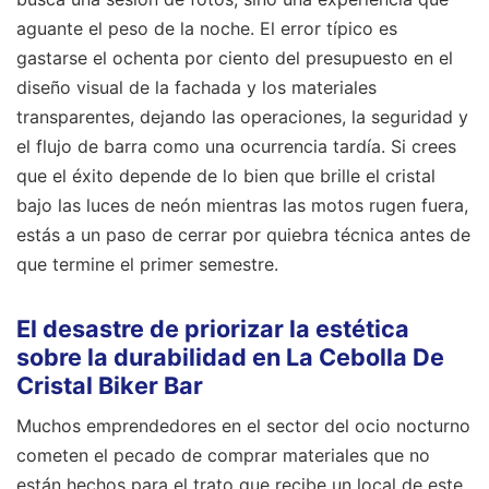
aguante el peso de la noche. El error típico es
gastarse el ochenta por ciento del presupuesto en el
diseño visual de la fachada y los materiales
transparentes, dejando las operaciones, la seguridad y
el flujo de barra como una ocurrencia tardía. Si crees
que el éxito depende de lo bien que brille el cristal
bajo las luces de neón mientras las motos rugen fuera,
estás a un paso de cerrar por quiebra técnica antes de
que termine el primer semestre.
El desastre de priorizar la estética
sobre la durabilidad en La Cebolla De
Cristal Biker Bar
Muchos emprendedores en el sector del ocio nocturno
cometen el pecado de comprar materiales que no
están hechos para el trato que recibe un local de este