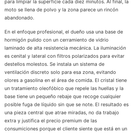
para limpiar la superficie cada diez minutos. Al final, la
moto se llena de polvo y la zona parece un rincón
abandonado.
En el enfoque profesional, el dueño usa una base de
hormigón pulido con un cerramiento de vidrio
laminado de alta resistencia mecánica. La iluminación
es cenital y lateral con filtros polarizados para evitar
destellos molestos. Se instala un sistema de
ventilación discreto solo para esa zona, evitando
olores a gasolina en el área de comida. El cristal tiene
un tratamiento oleofóbico que repele las huellas y la
base tiene un pequeño rebaje que recoge cualquier
posible fuga de líquido sin que se note. El resultado es
una pieza central que atrae miradas, no da trabajo
extra y justifica el precio premium de las
consumiciones porque el cliente siente que está en un