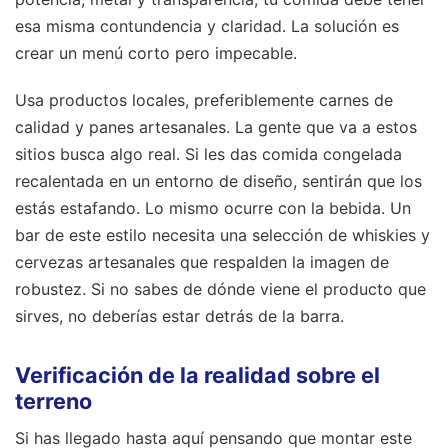
esa misma contundencia y claridad. La solución es
crear un menú corto pero impecable.
Usa productos locales, preferiblemente carnes de
calidad y panes artesanales. La gente que va a estos
sitios busca algo real. Si les das comida congelada
recalentada en un entorno de diseño, sentirán que los
estás estafando. Lo mismo ocurre con la bebida. Un
bar de este estilo necesita una selección de whiskies y
cervezas artesanales que respalden la imagen de
robustez. Si no sabes de dónde viene el producto que
sirves, no deberías estar detrás de la barra.
Verificación de la realidad sobre el
terreno
Si has llegado hasta aquí pensando que montar este