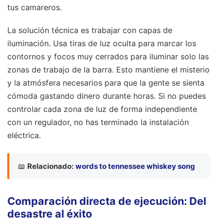
tus camareros.
La solución técnica es trabajar con capas de
iluminación. Usa tiras de luz oculta para marcar los
contornos y focos muy cerrados para iluminar solo las
zonas de trabajo de la barra. Esto mantiene el misterio
y la atmósfera necesarios para que la gente se sienta
cómoda gastando dinero durante horas. Si no puedes
controlar cada zona de luz de forma independiente
con un regulador, no has terminado la instalación
eléctrica.
📖
Relacionado:
words to tennessee whiskey song
Comparación directa de ejecución: Del
desastre al éxito