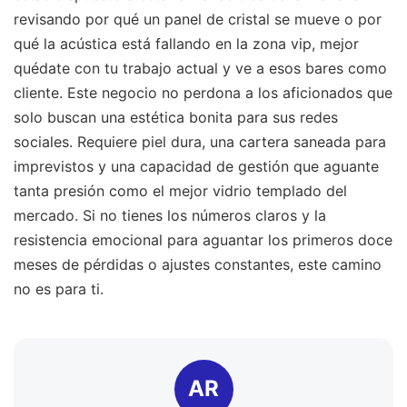
revisando por qué un panel de cristal se mueve o por
qué la acústica está fallando en la zona vip, mejor
quédate con tu trabajo actual y ve a esos bares como
cliente. Este negocio no perdona a los aficionados que
solo buscan una estética bonita para sus redes
sociales. Requiere piel dura, una cartera saneada para
imprevistos y una capacidad de gestión que aguante
tanta presión como el mejor vidrio templado del
mercado. Si no tienes los números claros y la
resistencia emocional para aguantar los primeros doce
meses de pérdidas o ajustes constantes, este camino
no es para ti.
AR