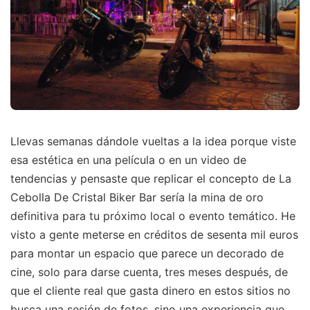
Llevas semanas dándole vueltas a la idea porque viste
esa estética en una película o en un video de
tendencias y pensaste que replicar el concepto de La
Cebolla De Cristal Biker Bar sería la mina de oro
definitiva para tu próximo local o evento temático. He
visto a gente meterse en créditos de sesenta mil euros
para montar un espacio que parece un decorado de
cine, solo para darse cuenta, tres meses después, de
que el cliente real que gasta dinero en estos sitios no
busca una sesión de fotos, sino una experiencia que