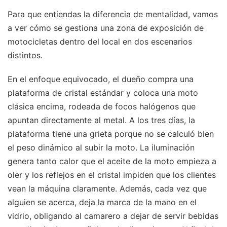
Para que entiendas la diferencia de mentalidad, vamos
a ver cómo se gestiona una zona de exposición de
motocicletas dentro del local en dos escenarios
distintos.
En el enfoque equivocado, el dueño compra una
plataforma de cristal estándar y coloca una moto
clásica encima, rodeada de focos halógenos que
apuntan directamente al metal. A los tres días, la
plataforma tiene una grieta porque no se calculó bien
el peso dinámico al subir la moto. La iluminación
genera tanto calor que el aceite de la moto empieza a
oler y los reflejos en el cristal impiden que los clientes
vean la máquina claramente. Además, cada vez que
alguien se acerca, deja la marca de la mano en el
vidrio, obligando al camarero a dejar de servir bebidas