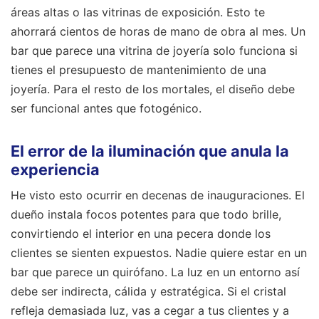
áreas altas o las vitrinas de exposición. Esto te
ahorrará cientos de horas de mano de obra al mes. Un
bar que parece una vitrina de joyería solo funciona si
tienes el presupuesto de mantenimiento de una
joyería. Para el resto de los mortales, el diseño debe
ser funcional antes que fotogénico.
El error de la iluminación que anula la
experiencia
He visto esto ocurrir en decenas de inauguraciones. El
dueño instala focos potentes para que todo brille,
convirtiendo el interior en una pecera donde los
clientes se sienten expuestos. Nadie quiere estar en un
bar que parece un quirófano. La luz en un entorno así
debe ser indirecta, cálida y estratégica. Si el cristal
refleja demasiada luz, vas a cegar a tus clientes y a