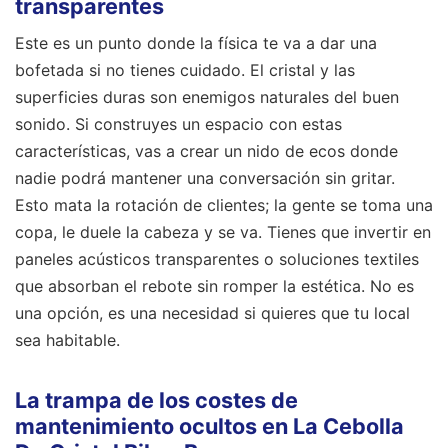
transparentes
Este es un punto donde la física te va a dar una
bofetada si no tienes cuidado. El cristal y las
superficies duras son enemigos naturales del buen
sonido. Si construyes un espacio con estas
características, vas a crear un nido de ecos donde
nadie podrá mantener una conversación sin gritar.
Esto mata la rotación de clientes; la gente se toma una
copa, le duele la cabeza y se va. Tienes que invertir en
paneles acústicos transparentes o soluciones textiles
que absorban el rebote sin romper la estética. No es
una opción, es una necesidad si quieres que tu local
sea habitable.
La trampa de los costes de
mantenimiento ocultos en La Cebolla