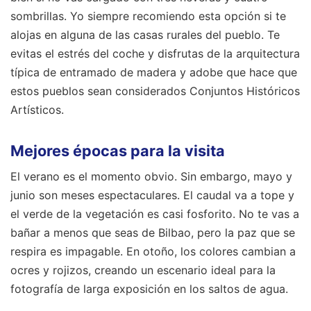
sombrillas. Yo siempre recomiendo esta opción si te
alojas en alguna de las casas rurales del pueblo. Te
evitas el estrés del coche y disfrutas de la arquitectura
típica de entramado de madera y adobe que hace que
estos pueblos sean considerados Conjuntos Históricos
Artísticos.
Mejores épocas para la visita
El verano es el momento obvio. Sin embargo, mayo y
junio son meses espectaculares. El caudal va a tope y
el verde de la vegetación es casi fosforito. No te vas a
bañar a menos que seas de Bilbao, pero la paz que se
respira es impagable. En otoño, los colores cambian a
ocres y rojizos, creando un escenario ideal para la
fotografía de larga exposición en los saltos de agua.