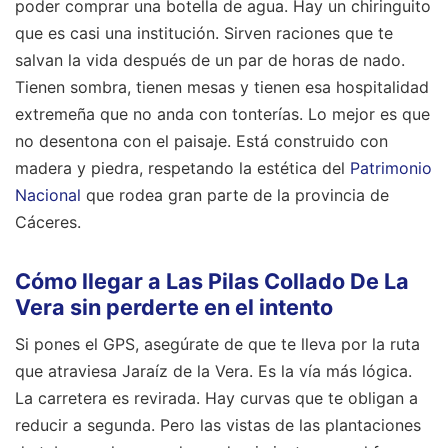
poder comprar una botella de agua. Hay un chiringuito
que es casi una institución. Sirven raciones que te
salvan la vida después de un par de horas de nado.
Tienen sombra, tienen mesas y tienen esa hospitalidad
extremeña que no anda con tonterías. Lo mejor es que
no desentona con el paisaje. Está construido con
madera y piedra, respetando la estética del
Patrimonio
Nacional
que rodea gran parte de la provincia de
Cáceres.
Cómo llegar a Las Pilas Collado De La
Vera sin perderte en el intento
Si pones el GPS, asegúrate de que te lleva por la ruta
que atraviesa Jaraíz de la Vera. Es la vía más lógica.
La carretera es revirada. Hay curvas que te obligan a
reducir a segunda. Pero las vistas de las plantaciones