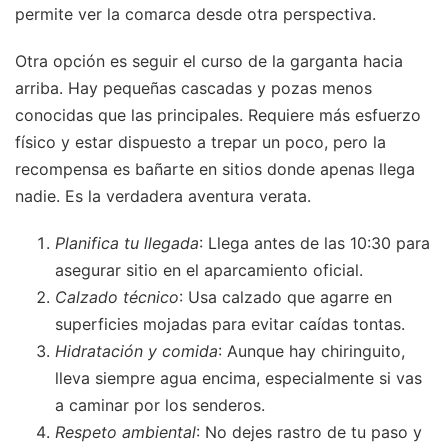
permite ver la comarca desde otra perspectiva.
Otra opción es seguir el curso de la garganta hacia
arriba. Hay pequeñas cascadas y pozas menos
conocidas que las principales. Requiere más esfuerzo
físico y estar dispuesto a trepar un poco, pero la
recompensa es bañarte en sitios donde apenas llega
nadie. Es la verdadera aventura verata.
Planifica tu llegada
: Llega antes de las 10:30 para
asegurar sitio en el aparcamiento oficial.
Calzado técnico
: Usa calzado que agarre en
superficies mojadas para evitar caídas tontas.
Hidratación y comida
: Aunque hay chiringuito,
lleva siempre agua encima, especialmente si vas
a caminar por los senderos.
Respeto ambiental
: No dejes rastro de tu paso y