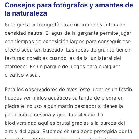
Consejos para fotógrafos y amantes de
la naturaleza
Si te gusta la fotografía, trae un trípode y filtros de
densidad neutra. El agua de la garganta permite jugar
con tiempos de exposición largos para conseguir ese
efecto seda tan buscado. Las rocas de granito tienen
texturas increíbles cuando les da la luz lateral del
atardecer. Es un parque de juegos para cualquier
creativo visual.
Para los observadores de aves, este lugar es un festín.
Puedes ver mirlos acuáticos saltando de piedra en
piedra e incluso algún martín pescador si tienes la
paciencia necesaria y guardas silencio. La
biodiversidad aquí es brutal gracias a la pureza del
aire y del agua. Estamos en una zona protegida por la