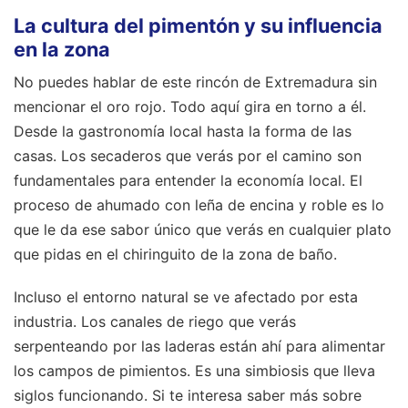
La cultura del pimentón y su influencia
en la zona
No puedes hablar de este rincón de Extremadura sin
mencionar el oro rojo. Todo aquí gira en torno a él.
Desde la gastronomía local hasta la forma de las
casas. Los secaderos que verás por el camino son
fundamentales para entender la economía local. El
proceso de ahumado con leña de encina y roble es lo
que le da ese sabor único que verás en cualquier plato
que pidas en el chiringuito de la zona de baño.
Incluso el entorno natural se ve afectado por esta
industria. Los canales de riego que verás
serpenteando por las laderas están ahí para alimentar
los campos de pimientos. Es una simbiosis que lleva
siglos funcionando. Si te interesa saber más sobre