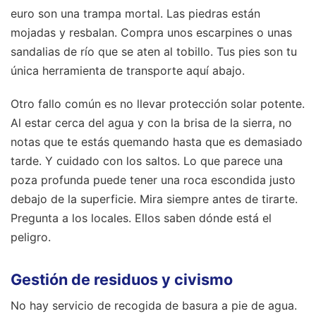
euro son una trampa mortal. Las piedras están
mojadas y resbalan. Compra unos escarpines o unas
sandalias de río que se aten al tobillo. Tus pies son tu
única herramienta de transporte aquí abajo.
Otro fallo común es no llevar protección solar potente.
Al estar cerca del agua y con la brisa de la sierra, no
notas que te estás quemando hasta que es demasiado
tarde. Y cuidado con los saltos. Lo que parece una
poza profunda puede tener una roca escondida justo
debajo de la superficie. Mira siempre antes de tirarte.
Pregunta a los locales. Ellos saben dónde está el
peligro.
Gestión de residuos y civismo
No hay servicio de recogida de basura a pie de agua.