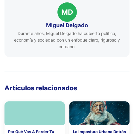
MD
Miguel Delgado
Durante años, Miguel Delgado ha cubierto política,
economía y sociedad con un enfoque claro, riguroso y
cercano.
Artículos relacionados
Por Qué Vas A Perder Tu
La Impostura Urbana Detrás