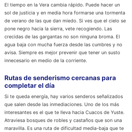
El tiempo en la Vera cambia rápido. Puede hacer un
sol de justicia y en media hora formarse una tormenta
de verano de las que dan miedo. Si ves que el cielo se
pone negro hacia la sierra, vete recogiendo. Las
crecidas de las gargantas no son ninguna broma. El
agua baja con mucha fuerza desde las cumbres y no
avisa. Siempre es mejor prevenir que tener un susto
innecesario en medio de la corriente.
Rutas de senderismo cercanas para
completar el día
Si te queda energía, hay varios senderos señalizados
que salen desde las inmediaciones. Uno de los más
interesantes es el que te lleva hacia Cuacos de Yuste.
Atraviesa bosques de robles y castaños que son una
maravilla. Es una ruta de dificultad media-baja que te