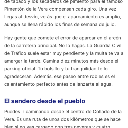
de tabaco y los secaderos de pimiento para el famoso
Pimentón de la Vera compensan cada giro. Una vez
llegas al desvío, verás que el aparcamiento es amplio,
aunque se llena rápido los fines de semana de julio.
Hay gente que comete el error de aparcar en el arcén
de la carretera principal. No lo hagas. La Guardia Civil
de Tráfico suele estar muy pendiente y la multa te va a
amargar la tarde. Camina diez minutos más desde el
parking oficial. Tu bolsillo y tu tranquilidad te lo
agradecerán. Además, ese paseo entre robles es el
calentamiento perfecto antes de lanzarte al agua.
El sendero desde el pueblo
Puedes ir caminando desde el centro de Collado de la
Vera. Es una ruta de unos dos kilómetros que se hace
bien si no vas cargado con tres neveras y cuatro