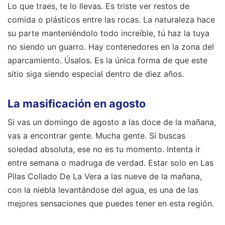
Lo que traes, te lo llevas. Es triste ver restos de
comida o plásticos entre las rocas. La naturaleza hace
su parte manteniéndolo todo increíble, tú haz la tuya
no siendo un guarro. Hay contenedores en la zona del
aparcamiento. Úsalos. Es la única forma de que este
sitio siga siendo especial dentro de diez años.
La masificación en agosto
Si vas un domingo de agosto a las doce de la mañana,
vas a encontrar gente. Mucha gente. Si buscas
soledad absoluta, ese no es tu momento. Intenta ir
entre semana o madruga de verdad. Estar solo en Las
Pilas Collado De La Vera a las nueve de la mañana,
con la niebla levantándose del agua, es una de las
mejores sensaciones que puedes tener en esta región.