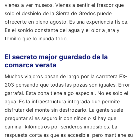
vienes a ver museos. Vienes a sentir el frescor que
solo el deshielo de la Sierra de Gredos puede
ofrecerte en pleno agosto. Es una experiencia física.
Es el sonido constante del agua y el olor a jara y
tomillo que lo inunda todo.
El secreto mejor guardado de la
comarca verata
Muchos viajeros pasan de largo por la carretera EX-
203 pensando que todas las pozas son iguales. Error
garrafal. Esta zona tiene algo especial. No es solo el
agua. Es la infraestructura integrada que permite
disfrutar del monte sin destrozarlo. La gente suele
preguntar si es seguro ir con niños o si hay que
caminar kilómetros por senderos imposibles. La
respuesta corta es que es accesible, pero mantiene su