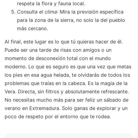
respeta la flora y fauna local.
Consulta el clima
: Mira la previsión específica
para la zona de la sierra, no solo la del pueblo
más cercano.
Al final, este lugar es lo que tú quieras hacer de él.
Puede ser una tarde de risas con amigos o un
momento de desconexión total con el mundo
moderno. Lo que es seguro es que una vez que metas
los pies en esa agua helada, te olvidarás de todos los
problemas que traías en la cabeza. Es la magia de la
Vera. Directa, sin filtros y absolutamente refrescante.
No necesitas mucho más para ser feliz un sábado de
verano en Extremadura. Solo ganas de explorar y un
poco de respeto por el entorno que te rodea.