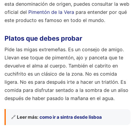
esta denominación de origen, puedes consultar la web
oficial del
Pimentón de la Vera
para entender por qué
este producto es famoso en todo el mundo.
Platos que debes probar
Pide las migas extremeñas. Es un consejo de amigo.
Llevan ese toque de pimentón, ajo y panceta que te
devuelve el alma al cuerpo. También el cabrito en
cuchifrito es un clásico de la zona. No es comida
ligera. No es para después irte a hacer un triatlón. Es
comida para disfrutar sentado a la sombra de un aliso
después de haber pasado la mañana en el agua.
🔗
Leer más:
como ir a sintra desde lisboa