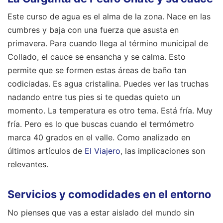
Este curso de agua es el alma de la zona. Nace en las
cumbres y baja con una fuerza que asusta en
primavera. Para cuando llega al término municipal de
Collado, el cauce se ensancha y se calma. Esto
permite que se formen estas áreas de baño tan
codiciadas. Es agua cristalina. Puedes ver las truchas
nadando entre tus pies si te quedas quieto un
momento. La temperatura es otro tema. Está fría. Muy
fría. Pero es lo que buscas cuando el termómetro
marca 40 grados en el valle.
Como analizado en
últimos artículos de
El Viajero
, las implicaciones son
relevantes.
Servicios y comodidades en el entorno
No pienses que vas a estar aislado del mundo sin