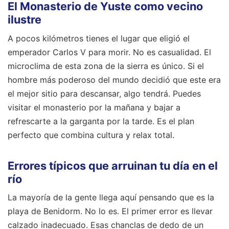
El Monasterio de Yuste como vecino
ilustre
A pocos kilómetros tienes el lugar que eligió el
emperador Carlos V para morir. No es casualidad. El
microclima de esta zona de la sierra es único. Si el
hombre más poderoso del mundo decidió que este era
el mejor sitio para descansar, algo tendrá. Puedes
visitar el monasterio por la mañana y bajar a
refrescarte a la garganta por la tarde. Es el plan
perfecto que combina cultura y relax total.
Errores típicos que arruinan tu día en el
río
La mayoría de la gente llega aquí pensando que es la
playa de Benidorm. No lo es. El primer error es llevar
calzado inadecuado. Esas chanclas de dedo de un