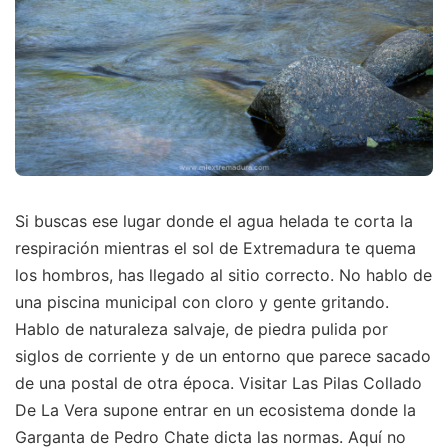
Si buscas ese lugar donde el agua helada te corta la
respiración mientras el sol de Extremadura te quema
los hombros, has llegado al sitio correcto. No hablo de
una piscina municipal con cloro y gente gritando.
Hablo de naturaleza salvaje, de piedra pulida por
siglos de corriente y de un entorno que parece sacado
de una postal de otra época. Visitar Las Pilas Collado
De La Vera supone entrar en un ecosistema donde la
Garganta de Pedro Chate dicta las normas. Aquí no