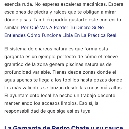
esencia ruda. No esperes escaleras mecánicas. Espera
escalones de piedra y raíces que te obligan a mirar
dónde pisas.
También podría gustarte este contenido
similar:
Por Qué Vas A Perder Tu Dinero Si No
Entiendes Cómo Funciona Libia En La Práctica Real
.
El sistema de charcos naturales que forma esta
garganta es un ejemplo perfecto de cómo el relieve
granítico de la zona genera piscinas naturales de
profundidad variable. Tienes desde zonas donde el
agua apenas te llega a los tobillos hasta pozas donde
los más valientes se lanzan desde las rocas más altas.
El ayuntamiento local ha hecho un trabajo decente
manteniendo los accesos limpios. Eso sí, la
responsabilidad de que siga así es tuya.
La Garganta de Pedro Chate y su cauce