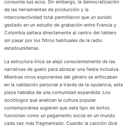
consumía sus ecos. Sin embargo, la democratización
de las herramientas de producción y la
interconectividad total permitieron que un sonido
gestado en un estudio de grabación entre Francia y
Colombia saltara directamente al centro del tablero
sin pasar por los filtros habituales de la radio
estadounidense.
La estructura lírica se alejó conscientemente de las
narrativas de gueto para abrazar una fiesta inclusiva.
Mientras otros exponentes del género se enfocaban
en la validación personal a través de la opulencia, esta
pieza hablaba de una comunidad expandida. Los
sociólogos que analizan la cultura popular
contemporánea sugieren que este tipo de éxitos
funcionan como un pegamento social en un mundo
cada vez más fragmentado. Cuando la canción dice