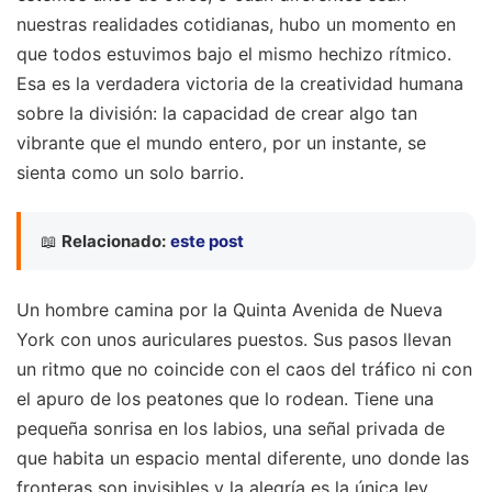
nuestras realidades cotidianas, hubo un momento en
que todos estuvimos bajo el mismo hechizo rítmico.
Esa es la verdadera victoria de la creatividad humana
sobre la división: la capacidad de crear algo tan
vibrante que el mundo entero, por un instante, se
sienta como un solo barrio.
📖
Relacionado:
este post
Un hombre camina por la Quinta Avenida de Nueva
York con unos auriculares puestos. Sus pasos llevan
un ritmo que no coincide con el caos del tráfico ni con
el apuro de los peatones que lo rodean. Tiene una
pequeña sonrisa en los labios, una señal privada de
que habita un espacio mental diferente, uno donde las
fronteras son invisibles y la alegría es la única ley