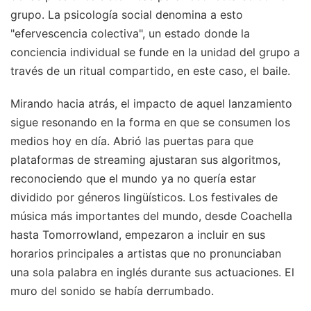
grupo. La psicología social denomina a esto
"efervescencia colectiva", un estado donde la
conciencia individual se funde en la unidad del grupo a
través de un ritual compartido, en este caso, el baile.
Mirando hacia atrás, el impacto de aquel lanzamiento
sigue resonando en la forma en que se consumen los
medios hoy en día. Abrió las puertas para que
plataformas de streaming ajustaran sus algoritmos,
reconociendo que el mundo ya no quería estar
dividido por géneros lingüísticos. Los festivales de
música más importantes del mundo, desde Coachella
hasta Tomorrowland, empezaron a incluir en sus
horarios principales a artistas que no pronunciaban
una sola palabra en inglés durante sus actuaciones. El
muro del sonido se había derrumbado.