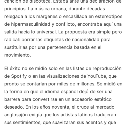
canción de discoteca. Estaba ante una declaración de
principios. La música urbana, durante décadas
relegada a los márgenes o encasillada en estereotipos
de hipermasculinidad y conflicto, encontraba aquí una
salida hacia lo universal. La propuesta era simple pero
radical: borrar las etiquetas de nacionalidad para
sustituirlas por una pertenencia basada en el
movimiento.
El éxito no se midió solo en las listas de reproducción
de Spotify o en las visualizaciones de YouTube, que
pronto se contarían por miles de millones. Se midió en
la forma en que el idioma español dejó de ser una
barrera para convertirse en un accesorio estético
deseado. En los años noventa, el cruce al mercado
anglosajón exigía que los artistas latinos tradujeran
sus sentimientos, que suavizaran sus acentos y que