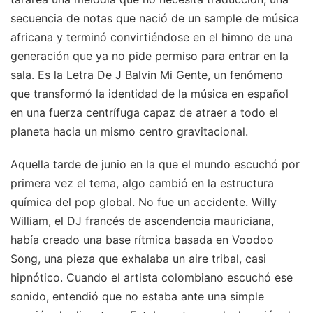
secuencia de notas que nació de un sample de música
africana y terminó convirtiéndose en el himno de una
generación que ya no pide permiso para entrar en la
sala. Es la Letra De J Balvin Mi Gente, un fenómeno
que transformó la identidad de la música en español
en una fuerza centrífuga capaz de atraer a todo el
planeta hacia un mismo centro gravitacional.
Aquella tarde de junio en la que el mundo escuchó por
primera vez el tema, algo cambió en la estructura
química del pop global. No fue un accidente. Willy
William, el DJ francés de ascendencia mauriciana,
había creado una base rítmica basada en Voodoo
Song, una pieza que exhalaba un aire tribal, casi
hipnótico. Cuando el artista colombiano escuchó ese
sonido, entendió que no estaba ante una simple