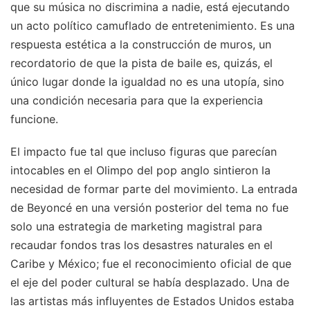
que su música no discrimina a nadie, está ejecutando
un acto político camuflado de entretenimiento. Es una
respuesta estética a la construcción de muros, un
recordatorio de que la pista de baile es, quizás, el
único lugar donde la igualdad no es una utopía, sino
una condición necesaria para que la experiencia
funcione.
El impacto fue tal que incluso figuras que parecían
intocables en el Olimpo del pop anglo sintieron la
necesidad de formar parte del movimiento. La entrada
de Beyoncé en una versión posterior del tema no fue
solo una estrategia de marketing magistral para
recaudar fondos tras los desastres naturales en el
Caribe y México; fue el reconocimiento oficial de que
el eje del poder cultural se había desplazado. Una de
las artistas más influyentes de Estados Unidos estaba