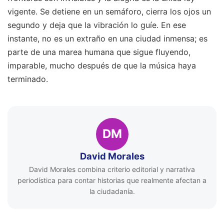
vigente. Se detiene en un semáforo, cierra los ojos un
segundo y deja que la vibración lo guíe. En ese
instante, no es un extraño en una ciudad inmensa; es
parte de una marea humana que sigue fluyendo,
imparable, mucho después de que la música haya
terminado.
DM
David Morales
David Morales combina criterio editorial y narrativa
periodística para contar historias que realmente afectan a
la ciudadanía.