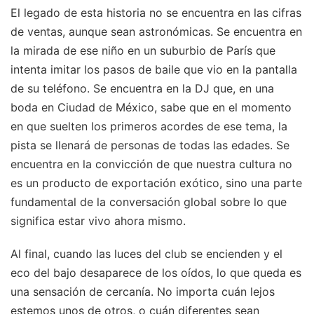
El legado de esta historia no se encuentra en las cifras
de ventas, aunque sean astronómicas. Se encuentra en
la mirada de ese niño en un suburbio de París que
intenta imitar los pasos de baile que vio en la pantalla
de su teléfono. Se encuentra en la DJ que, en una
boda en Ciudad de México, sabe que en el momento
en que suelten los primeros acordes de ese tema, la
pista se llenará de personas de todas las edades. Se
encuentra en la convicción de que nuestra cultura no
es un producto de exportación exótico, sino una parte
fundamental de la conversación global sobre lo que
significa estar vivo ahora mismo.
Al final, cuando las luces del club se encienden y el
eco del bajo desaparece de los oídos, lo que queda es
una sensación de cercanía. No importa cuán lejos
estemos unos de otros, o cuán diferentes sean