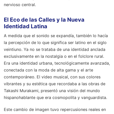
nervioso central.
El Eco de las Calles y la Nueva
Identidad Latina
A medida que el sonido se expandía, también lo hacía
la percepción de lo que significa ser latino en el siglo
veintiuno. Ya no se trataba de una identidad anclada
exclusivamente en la nostalgia o en el folclore rural.
Era una identidad urbana, tecnológicamente avanzada,
conectada con la moda de alta gama y el arte
contemporáneo. El video musical, con sus colores
vibrantes y su estética que recordaba a las obras de
Takashi Murakami, presentó una visión del mundo
hispanohablante que era cosmopolita y vanguardista.
Este cambio de imagen tuvo repercusiones reales en