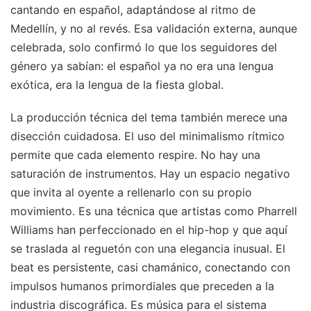
cantando en español, adaptándose al ritmo de
Medellín, y no al revés. Esa validación externa, aunque
celebrada, solo confirmó lo que los seguidores del
género ya sabían: el español ya no era una lengua
exótica, era la lengua de la fiesta global.
La producción técnica del tema también merece una
disección cuidadosa. El uso del minimalismo rítmico
permite que cada elemento respire. No hay una
saturación de instrumentos. Hay un espacio negativo
que invita al oyente a rellenarlo con su propio
movimiento. Es una técnica que artistas como Pharrell
Williams han perfeccionado en el hip-hop y que aquí
se traslada al reguetón con una elegancia inusual. El
beat es persistente, casi chamánico, conectando con
impulsos humanos primordiales que preceden a la
industria discográfica. Es música para el sistema