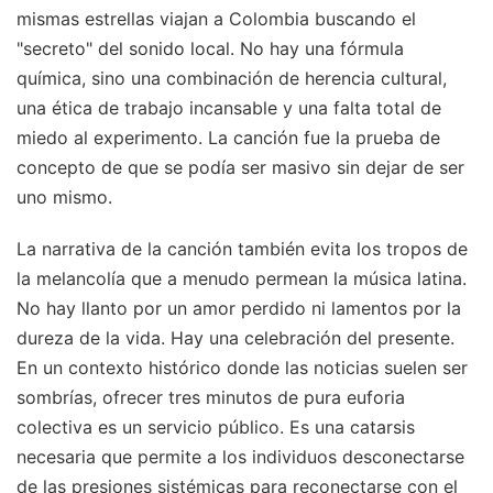
mismas estrellas viajan a Colombia buscando el
"secreto" del sonido local. No hay una fórmula
química, sino una combinación de herencia cultural,
una ética de trabajo incansable y una falta total de
miedo al experimento. La canción fue la prueba de
concepto de que se podía ser masivo sin dejar de ser
uno mismo.
La narrativa de la canción también evita los tropos de
la melancolía que a menudo permean la música latina.
No hay llanto por un amor perdido ni lamentos por la
dureza de la vida. Hay una celebración del presente.
En un contexto histórico donde las noticias suelen ser
sombrías, ofrecer tres minutos de pura euforia
colectiva es un servicio público. Es una catarsis
necesaria que permite a los individuos desconectarse
de las presiones sistémicas para reconectarse con el