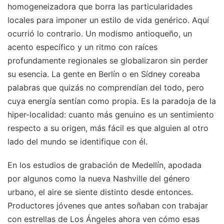
homogeneizadora que borra las particularidades
locales para imponer un estilo de vida genérico. Aquí
ocurrió lo contrario. Un modismo antioqueño, un
acento específico y un ritmo con raíces
profundamente regionales se globalizaron sin perder
su esencia. La gente en Berlín o en Sídney coreaba
palabras que quizás no comprendían del todo, pero
cuya energía sentían como propia. Es la paradoja de la
hiper-localidad: cuanto más genuino es un sentimiento
respecto a su origen, más fácil es que alguien al otro
lado del mundo se identifique con él.
En los estudios de grabación de Medellín, apodada
por algunos como la nueva Nashville del género
urbano, el aire se siente distinto desde entonces.
Productores jóvenes que antes soñaban con trabajar
con estrellas de Los Ángeles ahora ven cómo esas