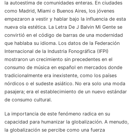
la autoestima de comunidades enteras. En ciudades
como Madrid, Miami o Buenos Aires, los jóvenes
empezaron a vestir y hablar bajo la influencia de esta
nueva ola estética. La Letra De J Balvin Mi Gente se
convirtió en el código de barras de una modernidad
que hablaba su idioma. Los datos de la Federación
Internacional de la Industria Fonográfica (IFPI)
mostraron un crecimiento sin precedentes en el
consumo de música en español en mercados donde
tradicionalmente era inexistente, como los países
nórdicos o el sudeste asiático. No era solo una moda
pasajera; era el establecimiento de un nuevo estándar
de consumo cultural.
La importancia de este fenómeno radica en su
capacidad para humanizar la globalización. A menudo,
la globalización se percibe como una fuerza