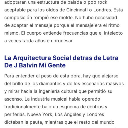
adoptaran una estructura de balada o pop rock
aceptable para los oídos de Cincinnati o Londres. Esta
composición rompió ese molde. No hubo necesidad
de adaptar el mensaje porque el mensaje era el ritmo
mismo. El cuerpo entiende frecuencias que el intelecto
a veces tarda años en procesar.
La Arquitectura Social detras de Letra
De J Balvin Mi Gente
Para entender el peso de esta obra, hay que alejarse
del brillo de los diamantes y de los escenarios masivos
y mirar hacia la ingeniería cultural que permitió su
ascenso. La industria musical había operado
tradicionalmente bajo un esquema de centros y
periferias. Nueva York, Los Ángeles y Londres
dictaban la pauta, mientras que el resto del mundo