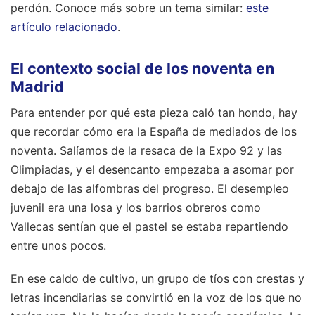
perdón.
Conoce más sobre un tema similar:
este
artículo relacionado
.
El contexto social de los noventa en
Madrid
Para entender por qué esta pieza caló tan hondo, hay
que recordar cómo era la España de mediados de los
noventa. Salíamos de la resaca de la Expo 92 y las
Olimpiadas, y el desencanto empezaba a asomar por
debajo de las alfombras del progreso. El desempleo
juvenil era una losa y los barrios obreros como
Vallecas sentían que el pastel se estaba repartiendo
entre unos pocos.
En ese caldo de cultivo, un grupo de tíos con crestas y
letras incendiarias se convirtió en la voz de los que no