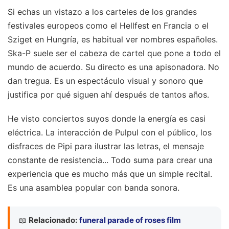
Si echas un vistazo a los carteles de los grandes
festivales europeos como el Hellfest en Francia o el
Sziget en Hungría, es habitual ver nombres españoles.
Ska-P suele ser el cabeza de cartel que pone a todo el
mundo de acuerdo. Su directo es una apisonadora. No
dan tregua. Es un espectáculo visual y sonoro que
justifica por qué siguen ahí después de tantos años.
He visto conciertos suyos donde la energía es casi
eléctrica. La interacción de Pulpul con el público, los
disfraces de Pipi para ilustrar las letras, el mensaje
constante de resistencia... Todo suma para crear una
experiencia que es mucho más que un simple recital.
Es una asamblea popular con banda sonora.
📖
Relacionado:
funeral parade of roses film