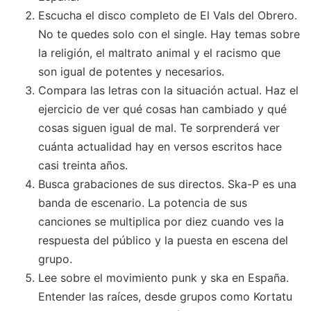
Escucha el disco completo de El Vals del Obrero.
No te quedes solo con el single. Hay temas sobre
la religión, el maltrato animal y el racismo que
son igual de potentes y necesarios.
Compara las letras con la situación actual. Haz el
ejercicio de ver qué cosas han cambiado y qué
cosas siguen igual de mal. Te sorprenderá ver
cuánta actualidad hay en versos escritos hace
casi treinta años.
Busca grabaciones de sus directos. Ska-P es una
banda de escenario. La potencia de sus
canciones se multiplica por diez cuando ves la
respuesta del público y la puesta en escena del
grupo.
Lee sobre el movimiento punk y ska en España.
Entender las raíces, desde grupos como Kortatu