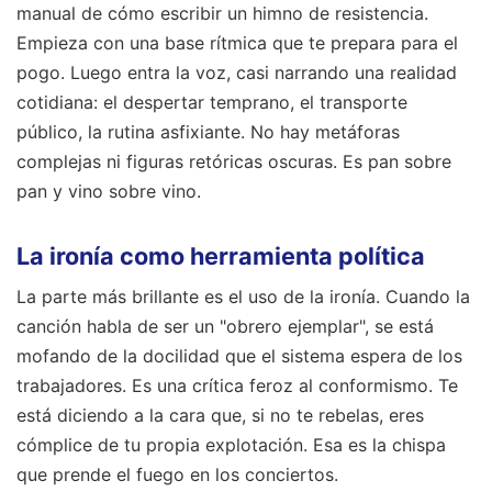
manual de cómo escribir un himno de resistencia.
Empieza con una base rítmica que te prepara para el
pogo. Luego entra la voz, casi narrando una realidad
cotidiana: el despertar temprano, el transporte
público, la rutina asfixiante. No hay metáforas
complejas ni figuras retóricas oscuras. Es pan sobre
pan y vino sobre vino.
La ironía como herramienta política
La parte más brillante es el uso de la ironía. Cuando la
canción habla de ser un "obrero ejemplar", se está
mofando de la docilidad que el sistema espera de los
trabajadores. Es una crítica feroz al conformismo. Te
está diciendo a la cara que, si no te rebelas, eres
cómplice de tu propia explotación. Esa es la chispa
que prende el fuego en los conciertos.