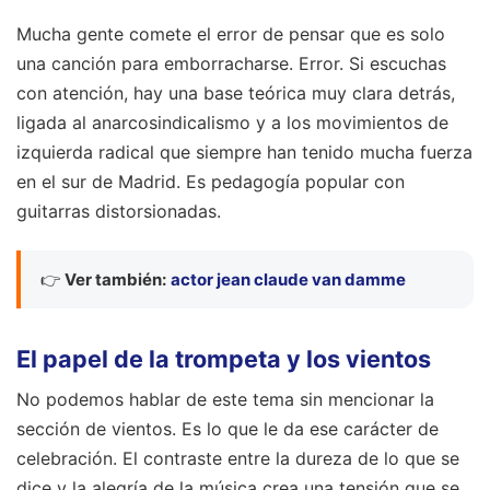
Mucha gente comete el error de pensar que es solo
una canción para emborracharse. Error. Si escuchas
con atención, hay una base teórica muy clara detrás,
ligada al anarcosindicalismo y a los movimientos de
izquierda radical que siempre han tenido mucha fuerza
en el sur de Madrid. Es pedagogía popular con
guitarras distorsionadas.
👉
Ver también:
actor jean claude van damme
El papel de la trompeta y los vientos
No podemos hablar de este tema sin mencionar la
sección de vientos. Es lo que le da ese carácter de
celebración. El contraste entre la dureza de lo que se
dice y la alegría de la música crea una tensión que se