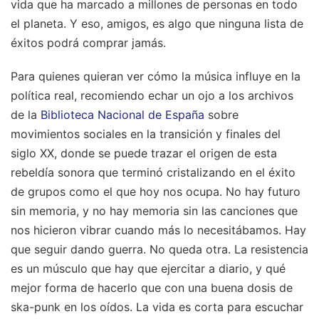
vida que ha marcado a millones de personas en todo
el planeta. Y eso, amigos, es algo que ninguna lista de
éxitos podrá comprar jamás.
Para quienes quieran ver cómo la música influye en la
política real, recomiendo echar un ojo a los archivos
de la
Biblioteca Nacional de España
sobre
movimientos sociales en la transición y finales del
siglo XX, donde se puede trazar el origen de esta
rebeldía sonora que terminó cristalizando en el éxito
de grupos como el que hoy nos ocupa. No hay futuro
sin memoria, y no hay memoria sin las canciones que
nos hicieron vibrar cuando más lo necesitábamos. Hay
que seguir dando guerra. No queda otra. La resistencia
es un músculo que hay que ejercitar a diario, y qué
mejor forma de hacerlo que con una buena dosis de
ska-punk en los oídos. La vida es corta para escuchar