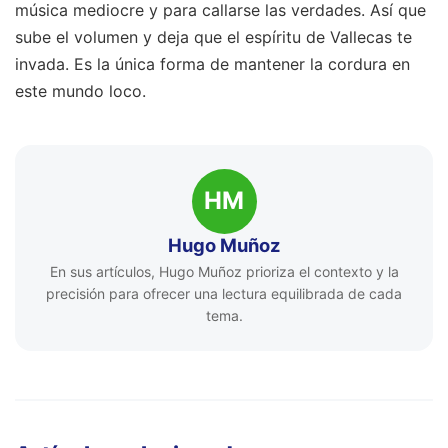
música mediocre y para callarse las verdades. Así que
sube el volumen y deja que el espíritu de Vallecas te
invada. Es la única forma de mantener la cordura en
este mundo loco.
HM
Hugo Muñoz
En sus artículos, Hugo Muñoz prioriza el contexto y la
precisión para ofrecer una lectura equilibrada de cada
tema.