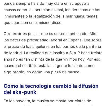
banda siempre ha sido muy clara en su apoyo a
causas como la liberación animal, los derechos de los
inmigrantes o la legalización de la marihuana, temas
que aparecen en el mismo disco.
Otro error es pensar que es un tema anticuado. Mira
los datos de precariedad laboral en España. Lee sobre
el precio de los alquileres en los barrios de la periferia
de Madrid. La realidad que inspiró a Ska-P hace treinta
años no es tan distinta de la que vivimos hoy. Por eso,
cuando el estribillo estalla, la gente lo siente como
algo propio, no como una pieza de museo.
Cómo la tecnología cambió la difusión
del ska-punk
En los noventa, la música se movía por cintas de