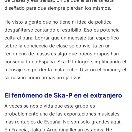
de clases y esa sensación de que el sistema está
diseñado para que siempre pierdan los mismos.
He visto a gente que no tiene ni idea de política
desgañitarse cantando el estribillo. Eso es potencia
cultural pura. Lograr que un mensaje tan específico
sobre la conciencia de clase se convierta en un
fenómeno de masas es algo que pocos grupos han
conseguido en España. Ska-P lo logró simplificando el
mensaje sin perder la mala leche. Usaron el humor y el
sarcasmo como armas arrojadizas.
El fenómeno de Ska-P en el extranjero
A veces se nos olvida que este grupo es
probablemente una de las exportaciones musicales
más rentables de España. No son solo grandes aquí.
En Francia, Italia o Argentina llenan estadios. He