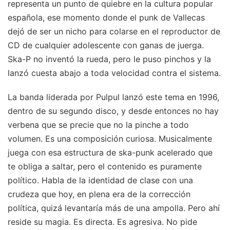
representa un punto de quiebre en la cultura popular
española, ese momento donde el punk de Vallecas
dejó de ser un nicho para colarse en el reproductor de
CD de cualquier adolescente con ganas de juerga.
Ska-P no inventó la rueda, pero le puso pinchos y la
lanzó cuesta abajo a toda velocidad contra el sistema.
La banda liderada por Pulpul lanzó este tema en 1996,
dentro de su segundo disco, y desde entonces no hay
verbena que se precie que no la pinche a todo
volumen. Es una composición curiosa. Musicalmente
juega con esa estructura de ska-punk acelerado que
te obliga a saltar, pero el contenido es puramente
político. Habla de la identidad de clase con una
crudeza que hoy, en plena era de la corrección
política, quizá levantaría más de una ampolla. Pero ahí
reside su magia. Es directa. Es agresiva. No pide