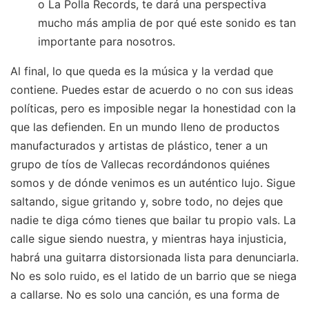
o La Polla Records, te dará una perspectiva
mucho más amplia de por qué este sonido es tan
importante para nosotros.
Al final, lo que queda es la música y la verdad que
contiene. Puedes estar de acuerdo o no con sus ideas
políticas, pero es imposible negar la honestidad con la
que las defienden. En un mundo lleno de productos
manufacturados y artistas de plástico, tener a un
grupo de tíos de Vallecas recordándonos quiénes
somos y de dónde venimos es un auténtico lujo. Sigue
saltando, sigue gritando y, sobre todo, no dejes que
nadie te diga cómo tienes que bailar tu propio vals. La
calle sigue siendo nuestra, y mientras haya injusticia,
habrá una guitarra distorsionada lista para denunciarla.
No es solo ruido, es el latido de un barrio que se niega
a callarse. No es solo una canción, es una forma de