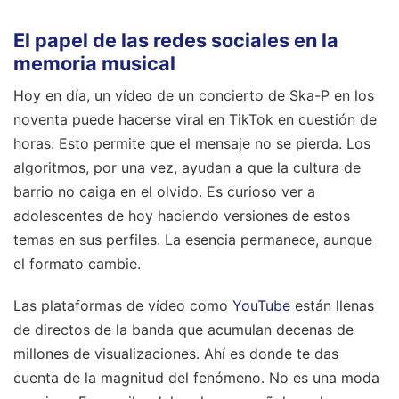
El papel de las redes sociales en la
memoria musical
Hoy en día, un vídeo de un concierto de Ska-P en los
noventa puede hacerse viral en TikTok en cuestión de
horas. Esto permite que el mensaje no se pierda. Los
algoritmos, por una vez, ayudan a que la cultura de
barrio no caiga en el olvido. Es curioso ver a
adolescentes de hoy haciendo versiones de estos
temas en sus perfiles. La esencia permanece, aunque
el formato cambie.
Las plataformas de vídeo como
YouTube
están llenas
de directos de la banda que acumulan decenas de
millones de visualizaciones. Ahí es donde te das
cuenta de la magnitud del fenómeno. No es una moda