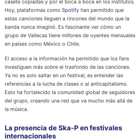
casete copiadas y por el boca a boca en los institutos.
Hoy, plataformas como
Spotify
han permitido que
estas canciones lleguen a rincones del mundo que la
banda nunca imaginó. Es fascinante ver cómo un
grupo de Vallecas tiene millones de oyentes mensuales
en países como México o Chile.
El acceso a la información ha permitido que los fans
investiguen más sobre el trasfondo de las canciones.
Ya no es solo saltar en un festival; es entender las
referencias a la lucha de clases o al anticapitalismo.
Esto ha fortalecido la comunidad global de seguidores
del grupo, creando una red que va mucho más allá de
la música.
La presencia de Ska-P en festivales
internacionales