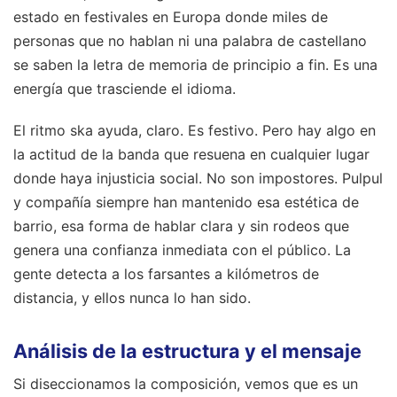
estado en festivales en Europa donde miles de
personas que no hablan ni una palabra de castellano
se saben la letra de memoria de principio a fin. Es una
energía que trasciende el idioma.
El ritmo ska ayuda, claro. Es festivo. Pero hay algo en
la actitud de la banda que resuena en cualquier lugar
donde haya injusticia social. No son impostores. Pulpul
y compañía siempre han mantenido esa estética de
barrio, esa forma de hablar clara y sin rodeos que
genera una confianza inmediata con el público. La
gente detecta a los farsantes a kilómetros de
distancia, y ellos nunca lo han sido.
Análisis de la estructura y el mensaje
Si diseccionamos la composición, vemos que es un