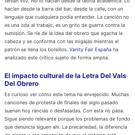
tenían voz. No lo hacían desde la teoría académica. Lo
hacían desde la barra del bar, desde la calle, con un
lenguaje que cualquiera podía entender. La canción no
es una oda al trabajo, es un grito de guerra contra la
sumisión. Se ríe de la idea del obrero que agacha la
cabeza y se conforma con las migajas mientras el
patrón se llena los bolsillos.
Vanity Fair España
ha
analizado este crítico sujeto de forma amplia.
El impacto cultural de la Letra Del Vals
Del Obrero
Es curioso ver cómo este tema ha envejecido. Muchas
canciones de protesta de finales del siglo pasado
suenan hoy rancias o desfasadas. Con esta no pasa.
Sigue siendo relevante porque los problemas de fondo
que denuncia siguen ahí. La precariedad, la diferencia