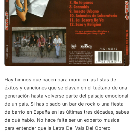
Hay himnos que nacen para morir en las listas de
éxitos y canciones que se clavan en el tuétano de una
generación hasta volverse parte del paisaje emocional
de un país. Si has pisado un bar de rock o una fiesta
de barrio en España en las últimas tres décadas, sabes
de qué hablo. No hace falta ser un experto musical
para entender que la Letra Del Vals Del Obrero