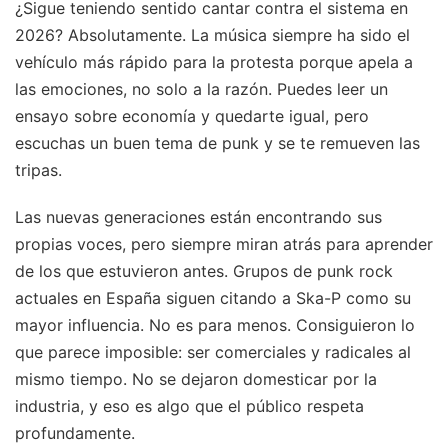
¿Sigue teniendo sentido cantar contra el sistema en
2026? Absolutamente. La música siempre ha sido el
vehículo más rápido para la protesta porque apela a
las emociones, no solo a la razón. Puedes leer un
ensayo sobre economía y quedarte igual, pero
escuchas un buen tema de punk y se te remueven las
tripas.
Las nuevas generaciones están encontrando sus
propias voces, pero siempre miran atrás para aprender
de los que estuvieron antes. Grupos de punk rock
actuales en España siguen citando a Ska-P como su
mayor influencia. No es para menos. Consiguieron lo
que parece imposible: ser comerciales y radicales al
mismo tiempo. No se dejaron domesticar por la
industria, y eso es algo que el público respeta
profundamente.