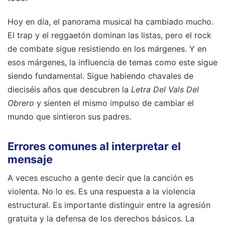
Hoy en día, el panorama musical ha cambiado mucho.
El trap y el reggaetón dominan las listas, pero el rock
de combate sigue resistiendo en los márgenes. Y en
esos márgenes, la influencia de temas como este sigue
siendo fundamental. Sigue habiendo chavales de
dieciséis años que descubren la
Letra Del Vals Del
Obrero
y sienten el mismo impulso de cambiar el
mundo que sintieron sus padres.
Errores comunes al interpretar el
mensaje
A veces escucho a gente decir que la canción es
violenta. No lo es. Es una respuesta a la violencia
estructural. Es importante distinguir entre la agresión
gratuita y la defensa de los derechos básicos. La