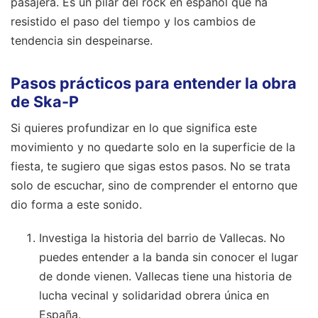
pasajera. Es un pilar del rock en español que ha
resistido el paso del tiempo y los cambios de
tendencia sin despeinarse.
Pasos prácticos para entender la obra
de Ska-P
Si quieres profundizar en lo que significa este
movimiento y no quedarte solo en la superficie de la
fiesta, te sugiero que sigas estos pasos. No se trata
solo de escuchar, sino de comprender el entorno que
dio forma a este sonido.
Investiga la historia del barrio de Vallecas. No
puedes entender a la banda sin conocer el lugar
de donde vienen. Vallecas tiene una historia de
lucha vecinal y solidaridad obrera única en
España.