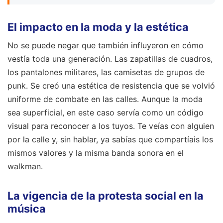
El impacto en la moda y la estética
No se puede negar que también influyeron en cómo
vestía toda una generación. Las zapatillas de cuadros,
los pantalones militares, las camisetas de grupos de
punk. Se creó una estética de resistencia que se volvió
uniforme de combate en las calles. Aunque la moda
sea superficial, en este caso servía como un código
visual para reconocer a los tuyos. Te veías con alguien
por la calle y, sin hablar, ya sabías que compartíais los
mismos valores y la misma banda sonora en el
walkman.
La vigencia de la protesta social en la
música