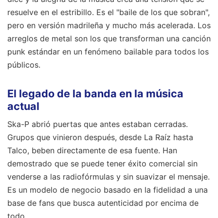
resuelve en el estribillo. Es el "baile de los que sobran",
pero en versión madrileña y mucho más acelerada. Los
arreglos de metal son los que transforman una canción
punk estándar en un fenómeno bailable para todos los
públicos.
El legado de la banda en la música
actual
Ska-P abrió puertas que antes estaban cerradas.
Grupos que vinieron después, desde La Raíz hasta
Talco, beben directamente de esa fuente. Han
demostrado que se puede tener éxito comercial sin
venderse a las radiofórmulas y sin suavizar el mensaje.
Es un modelo de negocio basado en la fidelidad a una
base de fans que busca autenticidad por encima de
todo.