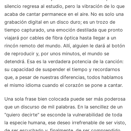
silencio regresa al estudio, pero la vibración de lo que
acaba de cantar permanece en el aire. No es solo una
grabación digital en un disco duro; es un trozo de
tiempo capturado, una emoción destilada que pronto
viajará por cables de fibra óptica hasta llegar a un
rincón remoto del mundo. Allí, alguien le dará al botón
de reproducir y, por unos minutos, el mundo se
detendrá. Esa es la verdadera potencia de la canción:
su capacidad de suspender el tiempo y recordarnos
que, a pesar de nuestras diferencias, todos hablamos
el mismo idioma cuando el corazón se pone a cantar.
Una sola frase bien colocada puede ser más poderosa
que un discurso de mil palabras. En la sencillez de un
"quiero decirte" se esconde la vulnerabilidad de toda
la especie humana, ese deseo irrefrenable de ser visto,
de ser escuchado y, finalmente, de ser comprendido.