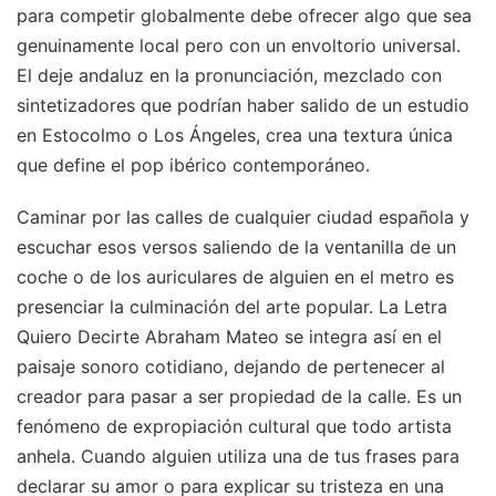
para competir globalmente debe ofrecer algo que sea
genuinamente local pero con un envoltorio universal.
El deje andaluz en la pronunciación, mezclado con
sintetizadores que podrían haber salido de un estudio
en Estocolmo o Los Ángeles, crea una textura única
que define el pop ibérico contemporáneo.
Caminar por las calles de cualquier ciudad española y
escuchar esos versos saliendo de la ventanilla de un
coche o de los auriculares de alguien en el metro es
presenciar la culminación del arte popular. La Letra
Quiero Decirte Abraham Mateo se integra así en el
paisaje sonoro cotidiano, dejando de pertenecer al
creador para pasar a ser propiedad de la calle. Es un
fenómeno de expropiación cultural que todo artista
anhela. Cuando alguien utiliza una de tus frases para
declarar su amor o para explicar su tristeza en una