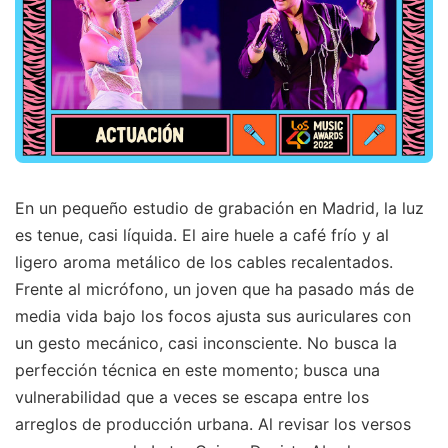
En un pequeño estudio de grabación en Madrid, la luz
es tenue, casi líquida. El aire huele a café frío y al
ligero aroma metálico de los cables recalentados.
Frente al micrófono, un joven que ha pasado más de
media vida bajo los focos ajusta sus auriculares con
un gesto mecánico, casi inconsciente. No busca la
perfección técnica en este momento; busca una
vulnerabilidad que a veces se escapa entre los
arreglos de producción urbana. Al revisar los versos