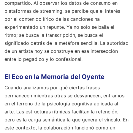
compartido. Al observar los datos de consumo en
plataformas de streaming, se percibe que el interés
por el contenido lírico de las canciones ha
experimentado un repunte. Ya no solo se baila el
ritmo; se busca la transcripción, se busca el
significado detrás de la metáfora sencilla. La autoridad
de un artista hoy se construye en esa intersección
entre lo pegadizo y lo confesional.
El Eco en la Memoria del Oyente
Cuando analizamos por qué ciertas frases
permanecen mientras otras se desvanecen, entramos
en el terreno de la psicología cognitiva aplicada al
arte. Las estructuras rítmicas facilitan la retención,
pero es la carga semántica la que genera el vínculo. En
este contexto, la colaboración funcionó como un