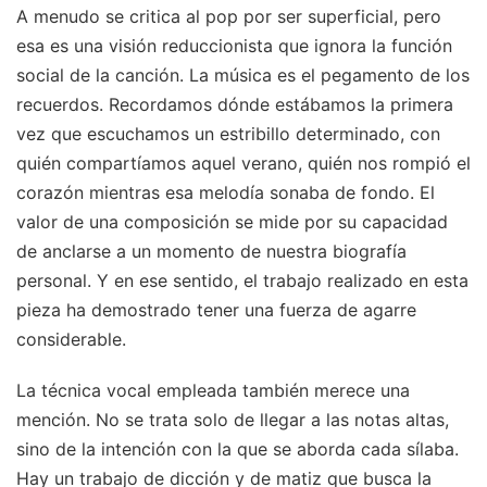
A menudo se critica al pop por ser superficial, pero
esa es una visión reduccionista que ignora la función
social de la canción. La música es el pegamento de los
recuerdos. Recordamos dónde estábamos la primera
vez que escuchamos un estribillo determinado, con
quién compartíamos aquel verano, quién nos rompió el
corazón mientras esa melodía sonaba de fondo. El
valor de una composición se mide por su capacidad
de anclarse a un momento de nuestra biografía
personal. Y en ese sentido, el trabajo realizado en esta
pieza ha demostrado tener una fuerza de agarre
considerable.
La técnica vocal empleada también merece una
mención. No se trata solo de llegar a las notas altas,
sino de la intención con la que se aborda cada sílaba.
Hay un trabajo de dicción y de matiz que busca la