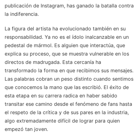
publicación de Instagram, has ganado la batalla contra
la indiferencia.
La figura del artista ha evolucionado también en su
responsabilidad. Ya no es el ídolo inalcanzable en un
pedestal de mármol. Es alguien que interactúa, que
explica su proceso, que se muestra vulnerable en los
directos de madrugada. Esta cercanía ha
transformado la forma en que recibimos sus mensajes.
Las palabras cobran un peso distinto cuando sentimos
que conocemos la mano que las escribió. El éxito de
esta etapa en su carrera radica en haber sabido
transitar ese camino desde el fenómeno de fans hasta
el respeto de la crítica y de sus pares en la industria,
algo extremadamente difícil de lograr para quien
empezó tan joven.