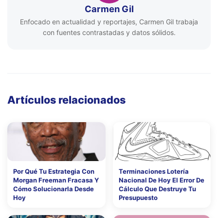
Carmen Gil
Enfocado en actualidad y reportajes, Carmen Gil trabaja
con fuentes contrastadas y datos sólidos.
Artículos relacionados
Por Qué Tu Estrategia Con
Terminaciones Lotería
Morgan Freeman Fracasa Y
Nacional De Hoy El Error De
Cómo Solucionarla Desde
Cálculo Que Destruye Tu
Hoy
Presupuesto