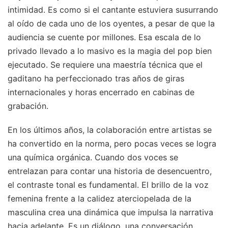
intimidad. Es como si el cantante estuviera susurrando
al oído de cada uno de los oyentes, a pesar de que la
audiencia se cuente por millones. Esa escala de lo
privado llevado a lo masivo es la magia del pop bien
ejecutado. Se requiere una maestría técnica que el
gaditano ha perfeccionado tras años de giras
internacionales y horas encerrado en cabinas de
grabación.
En los últimos años, la colaboración entre artistas se
ha convertido en la norma, pero pocas veces se logra
una química orgánica. Cuando dos voces se
entrelazan para contar una historia de desencuentro,
el contraste tonal es fundamental. El brillo de la voz
femenina frente a la calidez aterciopelada de la
masculina crea una dinámica que impulsa la narrativa
hacia adelante. Es un diálogo, una conversación