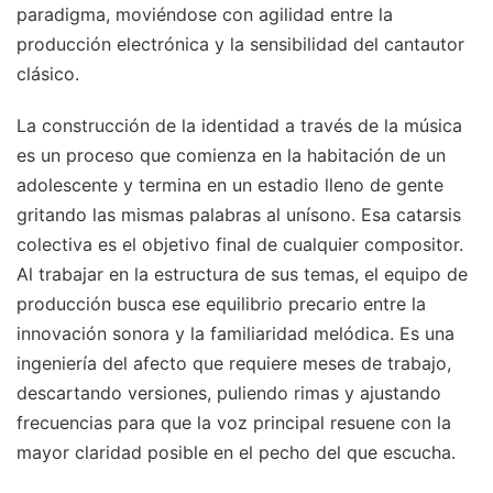
paradigma, moviéndose con agilidad entre la
producción electrónica y la sensibilidad del cantautor
clásico.
La construcción de la identidad a través de la música
es un proceso que comienza en la habitación de un
adolescente y termina en un estadio lleno de gente
gritando las mismas palabras al unísono. Esa catarsis
colectiva es el objetivo final de cualquier compositor.
Al trabajar en la estructura de sus temas, el equipo de
producción busca ese equilibrio precario entre la
innovación sonora y la familiaridad melódica. Es una
ingeniería del afecto que requiere meses de trabajo,
descartando versiones, puliendo rimas y ajustando
frecuencias para que la voz principal resuene con la
mayor claridad posible en el pecho del que escucha.