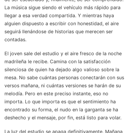
La música sigue siendo el vehículo más rápido para
llegar a esa verdad compartida. Y mientras haya
alguien dispuesto a escribir con honestidad, el aire
seguirá llenándose de historias que merecen ser
contadas.
El joven sale del estudio y el aire fresco de la noche
madrileña le recibe. Camina con la satisfacción
silenciosa de quien ha dejado algo valioso sobre la
mesa. No sabe cuántas personas conectarán con sus
versos mañana, ni cuántas versiones se harán de su
melodía. Pero en este preciso instante, eso no
importa. Lo que importa es que el sentimiento ha
encontrado su forma, el nudo en la garganta se ha
deshecho y el mensaje, por fin, está listo para volar.
La luz del estudio se apaga definitivamente. Mañana