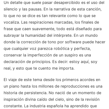
Un detalle que suele pasar desapercibido es el uso del
silencio y las pausas. En la narrativa de esta canción,
lo que no se dice es tan relevante como lo que se
vocaliza. Las respiraciones marcadas, los finales de
frase que caen suavemente, todo está diseñado para
subrayar la humanidad del intérprete. En un mundo
donde la corrección de tono por software puede hacer
que cualquier voz parezca robótica y perfecta,
conservar la imperfección de un suspiro es una
declaración de principios. Es decir: estoy aquí, soy
real, y esto que te cuento me importa.
El viaje de este tema desde los primeros acordes en
un piano hasta los millones de reproducciones es una
historia de persistencia. No nació de un momento de
inspiración divina caído del cielo, sino de la revisión
constante. La industria española ha aprendido que