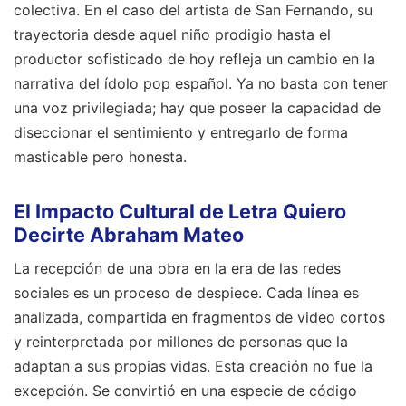
colectiva. En el caso del artista de San Fernando, su
trayectoria desde aquel niño prodigio hasta el
productor sofisticado de hoy refleja un cambio en la
narrativa del ídolo pop español. Ya no basta con tener
una voz privilegiada; hay que poseer la capacidad de
diseccionar el sentimiento y entregarlo de forma
masticable pero honesta.
El Impacto Cultural de Letra Quiero
Decirte Abraham Mateo
La recepción de una obra en la era de las redes
sociales es un proceso de despiece. Cada línea es
analizada, compartida en fragmentos de video cortos
y reinterpretada por millones de personas que la
adaptan a sus propias vidas. Esta creación no fue la
excepción. Se convirtió en una especie de código