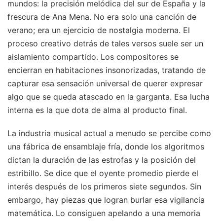
mundos: la precisión melódica del sur de España y la
frescura de Ana Mena. No era solo una canción de
verano; era un ejercicio de nostalgia moderna. El
proceso creativo detrás de tales versos suele ser un
aislamiento compartido. Los compositores se
encierran en habitaciones insonorizadas, tratando de
capturar esa sensación universal de querer expresar
algo que se queda atascado en la garganta. Esa lucha
interna es la que dota de alma al producto final.
La industria musical actual a menudo se percibe como
una fábrica de ensamblaje fría, donde los algoritmos
dictan la duración de las estrofas y la posición del
estribillo. Se dice que el oyente promedio pierde el
interés después de los primeros siete segundos. Sin
embargo, hay piezas que logran burlar esa vigilancia
matemática. Lo consiguen apelando a una memoria