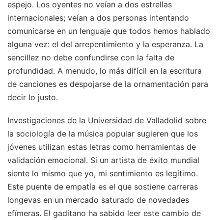
espejo. Los oyentes no veían a dos estrellas
internacionales; veían a dos personas intentando
comunicarse en un lenguaje que todos hemos hablado
alguna vez: el del arrepentimiento y la esperanza. La
sencillez no debe confundirse con la falta de
profundidad. A menudo, lo más difícil en la escritura
de canciones es despojarse de la ornamentación para
decir lo justo.
Investigaciones de la Universidad de Valladolid sobre
la sociología de la música popular sugieren que los
jóvenes utilizan estas letras como herramientas de
validación emocional. Si un artista de éxito mundial
siente lo mismo que yo, mi sentimiento es legítimo.
Este puente de empatía es el que sostiene carreras
longevas en un mercado saturado de novedades
efímeras. El gaditano ha sabido leer este cambio de