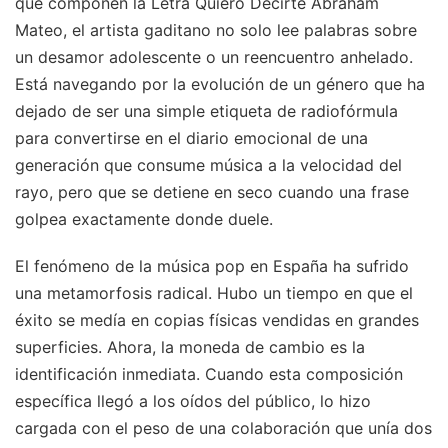
que componen la Letra Quiero Decirte Abraham
Mateo, el artista gaditano no solo lee palabras sobre
un desamor adolescente o un reencuentro anhelado.
Está navegando por la evolución de un género que ha
dejado de ser una simple etiqueta de radiofórmula
para convertirse en el diario emocional de una
generación que consume música a la velocidad del
rayo, pero que se detiene en seco cuando una frase
golpea exactamente donde duele.
El fenómeno de la música pop en España ha sufrido
una metamorfosis radical. Hubo un tiempo en que el
éxito se medía en copias físicas vendidas en grandes
superficies. Ahora, la moneda de cambio es la
identificación inmediata. Cuando esta composición
específica llegó a los oídos del público, lo hizo
cargada con el peso de una colaboración que unía dos