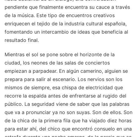
pendiente que finalmente encuentra su cauce a través
de la música. Este tipo de encuentros creativos
enriquecen el tejido de la industria cultural española,
fomentando un intercambio de ideas que beneficia al
resultado final.
Mientras el sol se pone sobre el horizonte de la
ciudad, los neones de las salas de conciertos
empiezan a parpadear. En algún camerino, alguien se
prepara para salir al escenario. Los nervios son los
mismos de siempre, esa chispa de electricidad que
recorre la espalda antes de enfrentarse al rugido del
público. La seguridad viene de saber que las palabras
que va a pronunciar ya no son suyas. Son de ellos. Son
de la chica de la primera fila que ha viajado diez horas
para estar ahí, del chico que encontró consuelo en una
estrofa durante una noche amarga, de la pareja que se