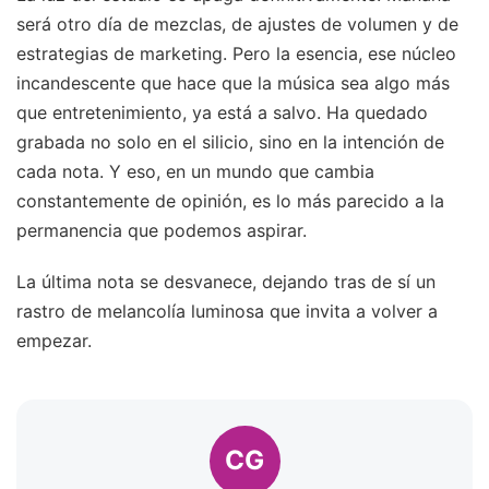
será otro día de mezclas, de ajustes de volumen y de
estrategias de marketing. Pero la esencia, ese núcleo
incandescente que hace que la música sea algo más
que entretenimiento, ya está a salvo. Ha quedado
grabada no solo en el silicio, sino en la intención de
cada nota. Y eso, en un mundo que cambia
constantemente de opinión, es lo más parecido a la
permanencia que podemos aspirar.
La última nota se desvanece, dejando tras de sí un
rastro de melancolía luminosa que invita a volver a
empezar.
CG