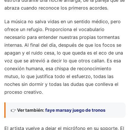
abraza cuando reconoce los primeros acordes.
La música no salva vidas en un sentido médico, pero
ofrece un refugio. Proporciona el vocabulario
necesario para entender nuestras propias tormentas
internas. Al final del día, después de que los focos se
apagan y el ruido cesa, lo que queda es el eco de una
voz que se atrevió a decir lo que otros callan. Es esa
conexión humana, esa chispa de reconocimiento
mutuo, lo que justifica todo el esfuerzo, todas las
noches sin dormir y todas las dudas que conlleva el
proceso creativo.
👉
Ver también:
faye marsay juego de tronos
El artista vuelve a dejar el micrófono en su soporte. El