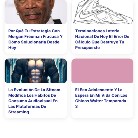
Por Qué Tu Estrategia Con
Terminaciones Lotería
Morgan Freeman Fracasa Y
Nacional De Hoy El Error De
Cómo Solucionarla Desde
Cálculo Que Destruye Tu
Hoy
Presupuesto
La Evolución De La Sitcom
El Eco Adolescente Y La
Modifica Los Hábitos De
Espera En Mi Vida Con Los
Consumo Audiovisual En
Chicos Walter Temporada
Las Plataformas De
3
Streaming