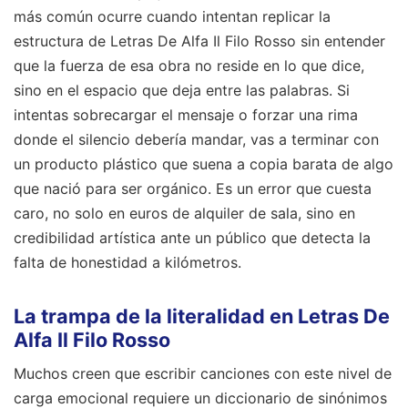
más común ocurre cuando intentan replicar la
estructura de Letras De Alfa Il Filo Rosso sin entender
que la fuerza de esa obra no reside en lo que dice,
sino en el espacio que deja entre las palabras. Si
intentas sobrecargar el mensaje o forzar una rima
donde el silencio debería mandar, vas a terminar con
un producto plástico que suena a copia barata de algo
que nació para ser orgánico. Es un error que cuesta
caro, no solo en euros de alquiler de sala, sino en
credibilidad artística ante un público que detecta la
falta de honestidad a kilómetros.
La trampa de la literalidad en Letras De
Alfa Il Filo Rosso
Muchos creen que escribir canciones con este nivel de
carga emocional requiere un diccionario de sinónimos