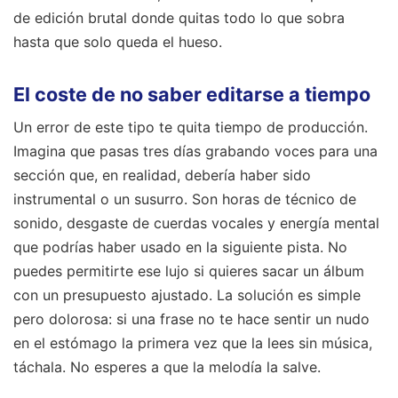
de edición brutal donde quitas todo lo que sobra
hasta que solo queda el hueso.
El coste de no saber editarse a tiempo
Un error de este tipo te quita tiempo de producción.
Imagina que pasas tres días grabando voces para una
sección que, en realidad, debería haber sido
instrumental o un susurro. Son horas de técnico de
sonido, desgaste de cuerdas vocales y energía mental
que podrías haber usado en la siguiente pista. No
puedes permitirte ese lujo si quieres sacar un álbum
con un presupuesto ajustado. La solución es simple
pero dolorosa: si una frase no te hace sentir un nudo
en el estómago la primera vez que la lees sin música,
táchala. No esperes a que la melodía la salve.