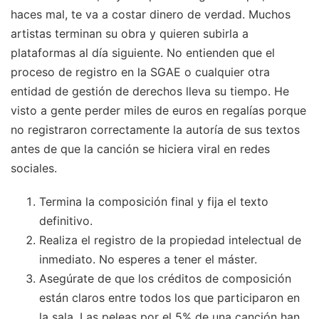
haces mal, te va a costar dinero de verdad. Muchos
artistas terminan su obra y quieren subirla a
plataformas al día siguiente. No entienden que el
proceso de registro en la SGAE o cualquier otra
entidad de gestión de derechos lleva su tiempo. He
visto a gente perder miles de euros en regalías porque
no registraron correctamente la autoría de sus textos
antes de que la canción se hiciera viral en redes
sociales.
Termina la composición final y fija el texto
definitivo.
Realiza el registro de la propiedad intelectual de
inmediato. No esperes a tener el máster.
Asegúrate de que los créditos de composición
están claros entre todos los que participaron en
la sala. Las peleas por el 5% de una canción han