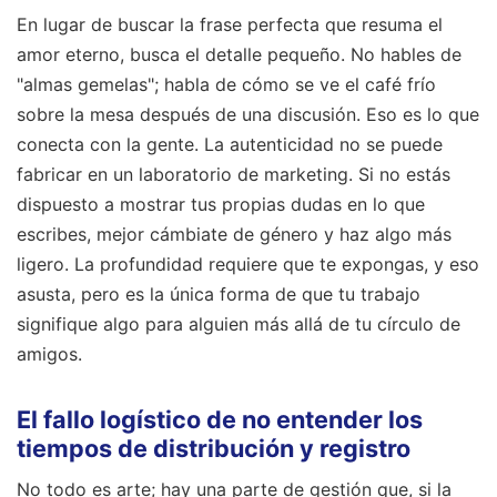
En lugar de buscar la frase perfecta que resuma el
amor eterno, busca el detalle pequeño. No hables de
"almas gemelas"; habla de cómo se ve el café frío
sobre la mesa después de una discusión. Eso es lo que
conecta con la gente. La autenticidad no se puede
fabricar en un laboratorio de marketing. Si no estás
dispuesto a mostrar tus propias dudas en lo que
escribes, mejor cámbiate de género y haz algo más
ligero. La profundidad requiere que te expongas, y eso
asusta, pero es la única forma de que tu trabajo
signifique algo para alguien más allá de tu círculo de
amigos.
El fallo logístico de no entender los
tiempos de distribución y registro
No todo es arte; hay una parte de gestión que, si la