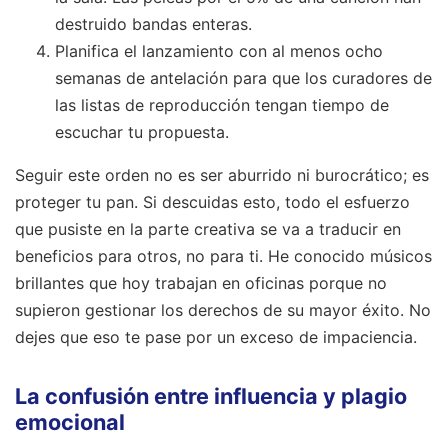
destruido bandas enteras.
Planifica el lanzamiento con al menos ocho
semanas de antelación para que los curadores de
las listas de reproducción tengan tiempo de
escuchar tu propuesta.
Seguir este orden no es ser aburrido ni burocrático; es
proteger tu pan. Si descuidas esto, todo el esfuerzo
que pusiste en la parte creativa se va a traducir en
beneficios para otros, no para ti. He conocido músicos
brillantes que hoy trabajan en oficinas porque no
supieron gestionar los derechos de su mayor éxito. No
dejes que eso te pase por un exceso de impaciencia.
La confusión entre influencia y plagio
emocional