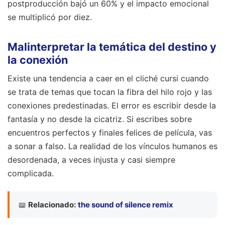
postproducción bajó un 60% y el impacto emocional
se multiplicó por diez.
Malinterpretar la temática del destino y
la conexión
Existe una tendencia a caer en el cliché cursi cuando
se trata de temas que tocan la fibra del hilo rojo y las
conexiones predestinadas. El error es escribir desde la
fantasía y no desde la cicatriz. Si escribes sobre
encuentros perfectos y finales felices de película, vas
a sonar a falso. La realidad de los vínculos humanos es
desordenada, a veces injusta y casi siempre
complicada.
📖
Relacionado:
the sound of silence remix