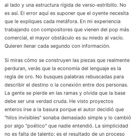
al lado y una estructura rígida de verso-estribillo. No
es así. El error aquí es suponer que el oyente necesita
que le expliques cada metáfora. En mi experiencia
trabajando con compositores que vienen del pop más
comercial, el mayor obstáculo es su miedo al vacío.
Quieren llenar cada segundo con información.
Si miras cómo se construyen las piezas que realmente
perduran, verás que la economía del lenguaje es la
regla de oro. No busques palabras rebuscadas para
describir el destino o la conexión entre dos personas.
La gente se pierde en las ramas y olvida que la base
debe ser una verdad cruda. He visto proyectos
enteros irse a la basura porque el autor decidió que
"hilos invisibles" sonaba demasiado simple y lo cambió
por algo "poético" que nadie entendió. La simplicidad
no es falta de talento; es el resultado de un proceso