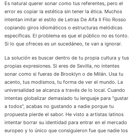
Es natural querer sonar como tus referentes, pero el
error es copiar la estética sin tener la ética. Muchos
intentan imitar el estilo de Letras De Alfa Il Filo Rosso
copiando giros idiomáticos o estructuras melódicas
específicas. El problema es que el público no es tonto.
Si lo que ofreces es un sucedáneo, te van a ignorar.
La solución es buscar dentro de tu propia cultura y tus
propias expresiones. Si eres de Sevilla, no intentes
sonar como si fueras de Brooklyn o de Milán. Usa tu
acento, tus modismos, tu forma de ver el mundo. La
universalidad se alcanza a través de lo local. Cuando
intentas globalizar demasiado tu lenguaje para "gustar
a todos", acabas no gustando a nadie porque tu
propuesta pierde el sabor. He visto a artistas latinos
intentar borrar su identidad para entrar en el mercado
europeo y lo único que consiguieron fue que nadie los