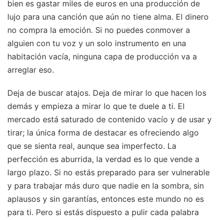
bien es gastar miles de euros en una producción de
lujo para una canción que aún no tiene alma. El dinero
no compra la emoción. Si no puedes conmover a
alguien con tu voz y un solo instrumento en una
habitación vacía, ninguna capa de producción va a
arreglar eso.
Deja de buscar atajos. Deja de mirar lo que hacen los
demás y empieza a mirar lo que te duele a ti. El
mercado está saturado de contenido vacío y de usar y
tirar; la única forma de destacar es ofreciendo algo
que se sienta real, aunque sea imperfecto. La
perfección es aburrida, la verdad es lo que vende a
largo plazo. Si no estás preparado para ser vulnerable
y para trabajar más duro que nadie en la sombra, sin
aplausos y sin garantías, entonces este mundo no es
para ti. Pero si estás dispuesto a pulir cada palabra