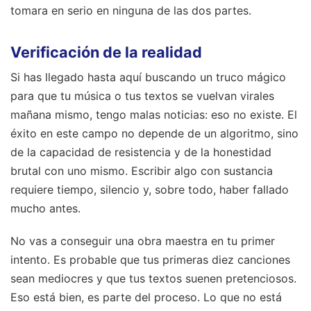
tomara en serio en ninguna de las dos partes.
Verificación de la realidad
Si has llegado hasta aquí buscando un truco mágico
para que tu música o tus textos se vuelvan virales
mañana mismo, tengo malas noticias: eso no existe. El
éxito en este campo no depende de un algoritmo, sino
de la capacidad de resistencia y de la honestidad
brutal con uno mismo. Escribir algo con sustancia
requiere tiempo, silencio y, sobre todo, haber fallado
mucho antes.
No vas a conseguir una obra maestra en tu primer
intento. Es probable que tus primeras diez canciones
sean mediocres y que tus textos suenen pretenciosos.
Eso está bien, es parte del proceso. Lo que no está