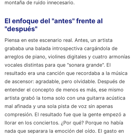
montaña de ruido innecesario.
El enfoque del "antes" frente al
"después"
Piensa en este escenario real. Antes, un artista
grababa una balada introspectiva cargándola de
arreglos de piano, violines digitales y cuatro armonías
vocales distintas para que "sonara grande". El
resultado era una canción que recordaba a la música
de ascensor: agradable, pero olvidable. Después de
entender el concepto de menos es más, ese mismo
artista grabó la toma solo con una guitarra acústica
mal afinada y una sola pista de voz sin apenas
compresión. El resultado fue que la gente empezó a
llorar en los conciertos. ¿Por qué? Porque no había
nada que separara la emoción del oído. El gasto en