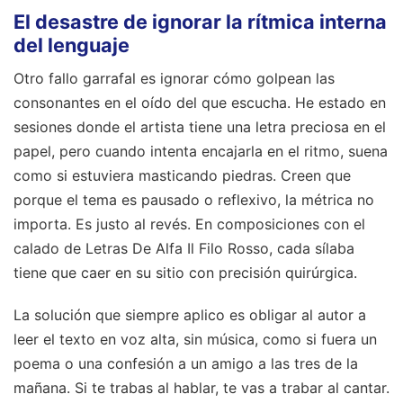
El desastre de ignorar la rítmica interna
del lenguaje
Otro fallo garrafal es ignorar cómo golpean las
consonantes en el oído del que escucha. He estado en
sesiones donde el artista tiene una letra preciosa en el
papel, pero cuando intenta encajarla en el ritmo, suena
como si estuviera masticando piedras. Creen que
porque el tema es pausado o reflexivo, la métrica no
importa. Es justo al revés. En composiciones con el
calado de Letras De Alfa Il Filo Rosso, cada sílaba
tiene que caer en su sitio con precisión quirúrgica.
La solución que siempre aplico es obligar al autor a
leer el texto en voz alta, sin música, como si fuera un
poema o una confesión a un amigo a las tres de la
mañana. Si te trabas al hablar, te vas a trabar al cantar.