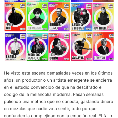
He visto esta escena demasiadas veces en los últimos
años: un productor o un artista emergente se encierra
en el estudio convencido de que ha descifrado el
código de la melancolía moderna. Pasan semanas
puliendo una métrica que no conecta, gastando dinero
en mezclas que nadie va a sentir, todo porque
confunden la complejidad con la emoción real. El fallo