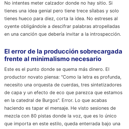
No intentes meter calzador donde no hay sitio. Si
tienes una idea genial pero tiene trece sílabas y solo
tienes hueco para diez, corta la idea. No estreses al
oyente obligándole a descifrar palabras atropelladas
en una canción que debería invitar a la introspección.
El error de la producción sobrecargada
frente al minimalismo necesario
Este es el punto donde se quema más dinero. El
productor novato piensa: "Como la letra es profunda,
necesito una orquesta de cuerdas, tres sintetizadores
de capa y un efecto de eco que parezca que estamos
en la catedral de Burgos". Error. Lo que acabas
haciendo es tapar el mensaje. He visto sesiones de
mezcla con 80 pistas donde la voz, que es lo único
que importa en este estilo, queda enterrada bajo una