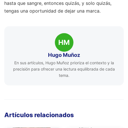
hasta que sangre, entonces quizás, y solo quizás,
tengas una oportunidad de dejar una marca.
HM
Hugo Muñoz
En sus artículos, Hugo Muñoz prioriza el contexto y la
precisión para ofrecer una lectura equilibrada de cada
tema.
Artículos relacionados