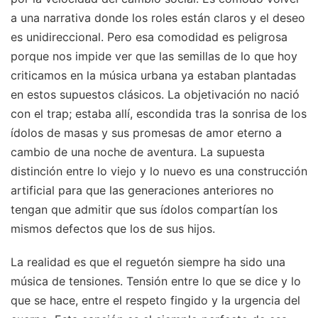
a una narrativa donde los roles están claros y el deseo
es unidireccional. Pero esa comodidad es peligrosa
porque nos impide ver que las semillas de lo que hoy
criticamos en la música urbana ya estaban plantadas
en estos supuestos clásicos. La objetivación no nació
con el trap; estaba allí, escondida tras la sonrisa de los
ídolos de masas y sus promesas de amor eterno a
cambio de una noche de aventura. La supuesta
distinción entre lo viejo y lo nuevo es una construcción
artificial para que las generaciones anteriores no
tengan que admitir que sus ídolos compartían los
mismos defectos que los de sus hijos.
La realidad es que el reguetón siempre ha sido una
música de tensiones. Tensión entre lo que se dice y lo
que se hace, entre el respeto fingido y la urgencia del