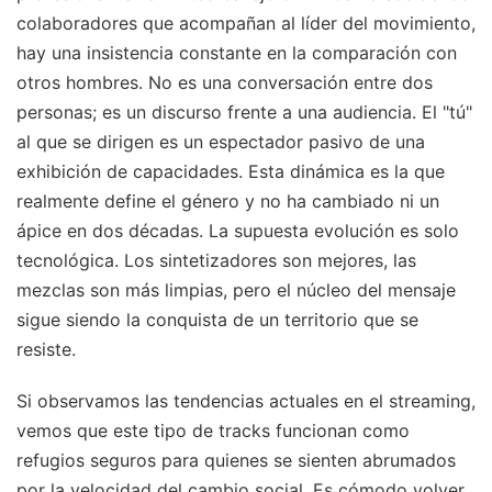
colaboradores que acompañan al líder del movimiento,
hay una insistencia constante en la comparación con
otros hombres. No es una conversación entre dos
personas; es un discurso frente a una audiencia. El "tú"
al que se dirigen es un espectador pasivo de una
exhibición de capacidades. Esta dinámica es la que
realmente define el género y no ha cambiado ni un
ápice en dos décadas. La supuesta evolución es solo
tecnológica. Los sintetizadores son mejores, las
mezclas son más limpias, pero el núcleo del mensaje
sigue siendo la conquista de un territorio que se
resiste.
Si observamos las tendencias actuales en el streaming,
vemos que este tipo de tracks funcionan como
refugios seguros para quienes se sienten abrumados
por la velocidad del cambio social. Es cómodo volver