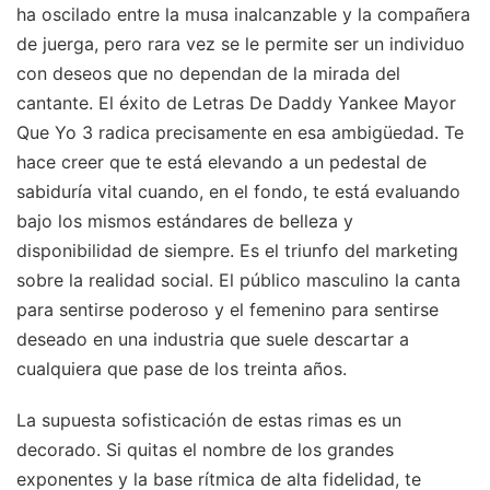
ha oscilado entre la musa inalcanzable y la compañera
de juerga, pero rara vez se le permite ser un individuo
con deseos que no dependan de la mirada del
cantante. El éxito de Letras De Daddy Yankee Mayor
Que Yo 3 radica precisamente en esa ambigüedad. Te
hace creer que te está elevando a un pedestal de
sabiduría vital cuando, en el fondo, te está evaluando
bajo los mismos estándares de belleza y
disponibilidad de siempre. Es el triunfo del marketing
sobre la realidad social. El público masculino la canta
para sentirse poderoso y el femenino para sentirse
deseado en una industria que suele descartar a
cualquiera que pase de los treinta años.
La supuesta sofisticación de estas rimas es un
decorado. Si quitas el nombre de los grandes
exponentes y la base rítmica de alta fidelidad, te