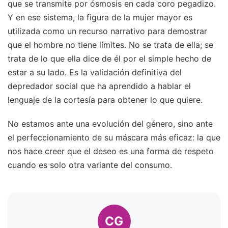
que se transmite por ósmosis en cada coro pegadizo.
Y en ese sistema, la figura de la mujer mayor es
utilizada como un recurso narrativo para demostrar
que el hombre no tiene límites. No se trata de ella; se
trata de lo que ella dice de él por el simple hecho de
estar a su lado. Es la validación definitiva del
depredador social que ha aprendido a hablar el
lenguaje de la cortesía para obtener lo que quiere.
No estamos ante una evolución del género, sino ante
el perfeccionamiento de su máscara más eficaz: la que
nos hace creer que el deseo es una forma de respeto
cuando es solo otra variante del consumo.
CG