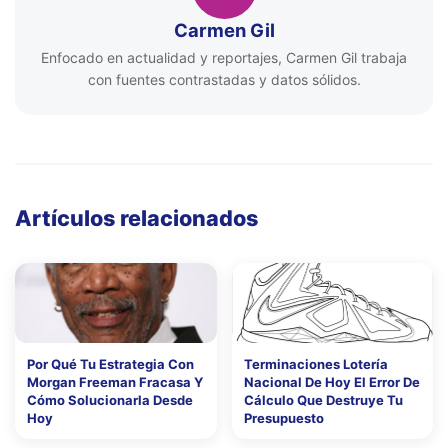
Carmen Gil
Enfocado en actualidad y reportajes, Carmen Gil trabaja
con fuentes contrastadas y datos sólidos.
Artículos relacionados
Por Qué Tu Estrategia Con
Terminaciones Lotería
Morgan Freeman Fracasa Y
Nacional De Hoy El Error De
Cómo Solucionarla Desde
Cálculo Que Destruye Tu
Hoy
Presupuesto