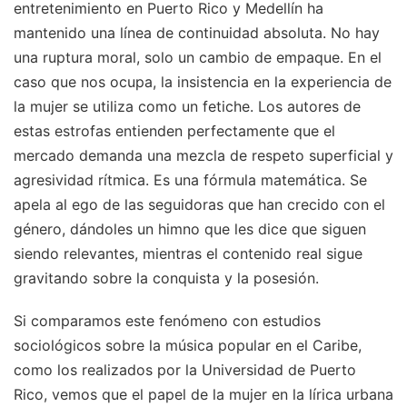
entretenimiento en Puerto Rico y Medellín ha
mantenido una línea de continuidad absoluta. No hay
una ruptura moral, solo un cambio de empaque. En el
caso que nos ocupa, la insistencia en la experiencia de
la mujer se utiliza como un fetiche. Los autores de
estas estrofas entienden perfectamente que el
mercado demanda una mezcla de respeto superficial y
agresividad rítmica. Es una fórmula matemática. Se
apela al ego de las seguidoras que han crecido con el
género, dándoles un himno que les dice que siguen
siendo relevantes, mientras el contenido real sigue
gravitando sobre la conquista y la posesión.
Si comparamos este fenómeno con estudios
sociológicos sobre la música popular en el Caribe,
como los realizados por la Universidad de Puerto
Rico, vemos que el papel de la mujer en la lírica urbana