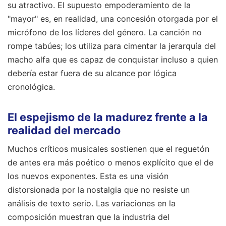
su atractivo. El supuesto empoderamiento de la
"mayor" es, en realidad, una concesión otorgada por el
micrófono de los líderes del género. La canción no
rompe tabúes; los utiliza para cimentar la jerarquía del
macho alfa que es capaz de conquistar incluso a quien
debería estar fuera de su alcance por lógica
cronológica.
El espejismo de la madurez frente a la
realidad del mercado
Muchos críticos musicales sostienen que el reguetón
de antes era más poético o menos explícito que el de
los nuevos exponentes. Esta es una visión
distorsionada por la nostalgia que no resiste un
análisis de texto serio. Las variaciones en la
composición muestran que la industria del