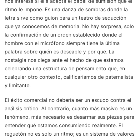
nos interesa si ella acepta el papel de sumisión que el
ritmo le impone. Es una danza de sombras donde la
letra sirve como guion para un teatro de seducción
que ya conocemos de memoria. No hay sorpresa, solo
la confirmación de un orden establecido donde el
hombre con el micrófono siempre tiene la última
palabra sobre quién es deseable y por qué. La
nostalgia nos ciega ante el hecho de que estamos
celebrando una estructura de pensamiento que, en
cualquier otro contexto, calificaríamos de paternalista
y limitante.
El éxito comercial no debería ser un escudo contra el
análisis crítico. Al contrario, cuanto más masivo es un
fenómeno, más necesario es desarmar sus piezas para
entender qué estamos consumiendo realmente. El
reguetón no es solo un ritmo; es un sistema de valores