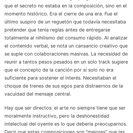
que el secreto no estaba en la composición, sino en el
momento histórico. Era el cierre de una era. Fue el
último suspiro de un reguetón que todavía necesitaba
pretender que tenía reglas antes de entregarse
totalmente al nihilismo del consumo rápido. Al analizar
el contenido verbal, se nota un cansancio creativo que
se suple con colaboraciones masivas. La necesidad de
reunir a tantos pesos pesados en un solo track sugiere
que el concepto de la canción por sí solo no era
suficiente para sostener el interés. Necesitaban el
choque de trenes de sus egos para distraernos de la
vacuidad del mensaje central.
Hay que ser directos: el arte no siempre tiene que ser
moralmente instructivo, pero la deshonestidad
intelectual del oyente es lo que debería preocuparnos.
Decir que estas composiciones son "mejores" que las