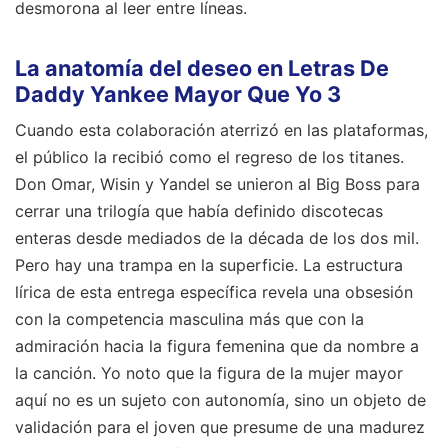
desmorona al leer entre líneas.
La anatomía del deseo en Letras De
Daddy Yankee Mayor Que Yo 3
Cuando esta colaboración aterrizó en las plataformas,
el público la recibió como el regreso de los titanes.
Don Omar, Wisin y Yandel se unieron al Big Boss para
cerrar una trilogía que había definido discotecas
enteras desde mediados de la década de los dos mil.
Pero hay una trampa en la superficie. La estructura
lírica de esta entrega específica revela una obsesión
con la competencia masculina más que con la
admiración hacia la figura femenina que da nombre a
la canción. Yo noto que la figura de la mujer mayor
aquí no es un sujeto con autonomía, sino un objeto de
validación para el joven que presume de una madurez