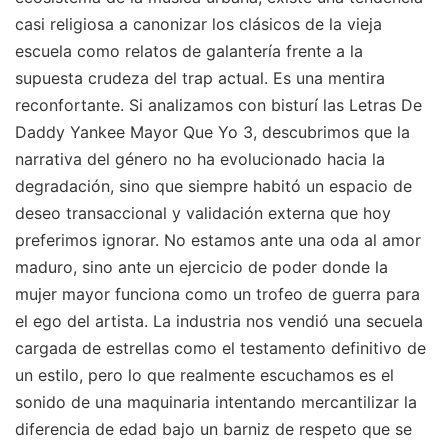
casi religiosa a canonizar los clásicos de la vieja
escuela como relatos de galantería frente a la
supuesta crudeza del trap actual. Es una mentira
reconfortante. Si analizamos con bisturí las Letras De
Daddy Yankee Mayor Que Yo 3, descubrimos que la
narrativa del género no ha evolucionado hacia la
degradación, sino que siempre habitó un espacio de
deseo transaccional y validación externa que hoy
preferimos ignorar. No estamos ante una oda al amor
maduro, sino ante un ejercicio de poder donde la
mujer mayor funciona como un trofeo de guerra para
el ego del artista. La industria nos vendió una secuela
cargada de estrellas como el testamento definitivo de
un estilo, pero lo que realmente escuchamos es el
sonido de una maquinaria intentando mercantilizar la
diferencia de edad bajo un barniz de respeto que se