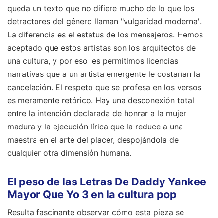
queda un texto que no difiere mucho de lo que los
detractores del género llaman "vulgaridad moderna".
La diferencia es el estatus de los mensajeros. Hemos
aceptado que estos artistas son los arquitectos de
una cultura, y por eso les permitimos licencias
narrativas que a un artista emergente le costarían la
cancelación. El respeto que se profesa en los versos
es meramente retórico. Hay una desconexión total
entre la intención declarada de honrar a la mujer
madura y la ejecución lírica que la reduce a una
maestra en el arte del placer, despojándola de
cualquier otra dimensión humana.
El peso de las Letras De Daddy Yankee
Mayor Que Yo 3 en la cultura pop
Resulta fascinante observar cómo esta pieza se