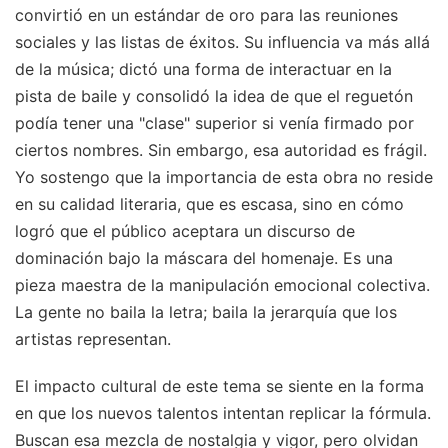
convirtió en un estándar de oro para las reuniones
sociales y las listas de éxitos. Su influencia va más allá
de la música; dictó una forma de interactuar en la
pista de baile y consolidó la idea de que el reguetón
podía tener una "clase" superior si venía firmado por
ciertos nombres. Sin embargo, esa autoridad es frágil.
Yo sostengo que la importancia de esta obra no reside
en su calidad literaria, que es escasa, sino en cómo
logró que el público aceptara un discurso de
dominación bajo la máscara del homenaje. Es una
pieza maestra de la manipulación emocional colectiva.
La gente no baila la letra; baila la jerarquía que los
artistas representan.
El impacto cultural de este tema se siente en la forma
en que los nuevos talentos intentan replicar la fórmula.
Buscan esa mezcla de nostalgia y vigor, pero olvidan