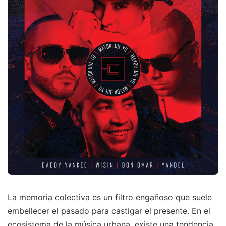
La memoria colectiva es un filtro engañoso que suele
embellecer el pasado para castigar el presente. En el
ecosistema de la música urbana, existe una tendencia