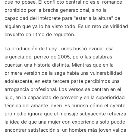
que no posee. El conflicto central no es el romance
prohibido por la brecha generacional, sino la
capacidad del intérprete para "estar a la altura" de
alguien que ya lo ha visto todo. Es un reto de virilidad
envuelto en ritmo de reguetón.
La producción de Luny Tunes buscó evocar esa
urgencia del perreo de 2005, pero las palabras
cuentan una historia distinta. Mientras que en la
primera versión de la saga había una vulnerabilidad
adolescente, en esta tercera parte percibimos una
arrogancia profesional. Los versos se centran en el
lujo, en la capacidad de proveer y en la superioridad
técnica del amante joven. Es curioso cómo el oyente
promedio ignora que el mensaje subyacente refuerza
la idea de que una mujer con experiencia solo puede
encontrar satisfacción si un hombre más joven valida