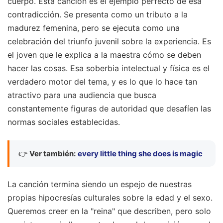
cuerpo. Esta canción es el ejemplo perfecto de esa
contradicción. Se presenta como un tributo a la
madurez femenina, pero se ejecuta como una
celebración del triunfo juvenil sobre la experiencia. Es
el joven que le explica a la maestra cómo se deben
hacer las cosas. Esa soberbia intelectual y física es el
verdadero motor del tema, y es lo que lo hace tan
atractivo para una audiencia que busca
constantemente figuras de autoridad que desafíen las
normas sociales establecidas.
👉
Ver también:
every little thing she does is magic
La canción termina siendo un espejo de nuestras
propias hipocresías culturales sobre la edad y el sexo.
Queremos creer en la "reina" que describen, pero solo