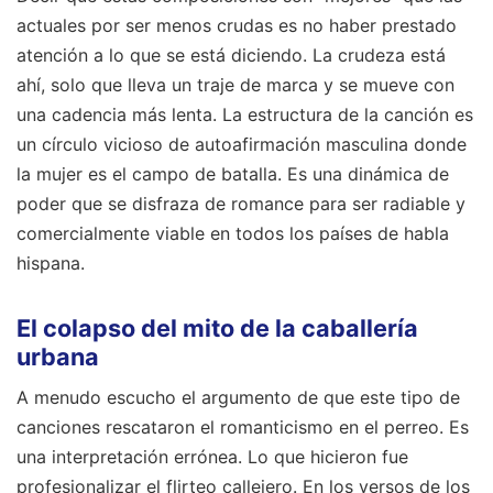
actuales por ser menos crudas es no haber prestado
atención a lo que se está diciendo. La crudeza está
ahí, solo que lleva un traje de marca y se mueve con
una cadencia más lenta. La estructura de la canción es
un círculo vicioso de autoafirmación masculina donde
la mujer es el campo de batalla. Es una dinámica de
poder que se disfraza de romance para ser radiable y
comercialmente viable en todos los países de habla
hispana.
El colapso del mito de la caballería
urbana
A menudo escucho el argumento de que este tipo de
canciones rescataron el romanticismo en el perreo. Es
una interpretación errónea. Lo que hicieron fue
profesionalizar el flirteo callejero. En los versos de los