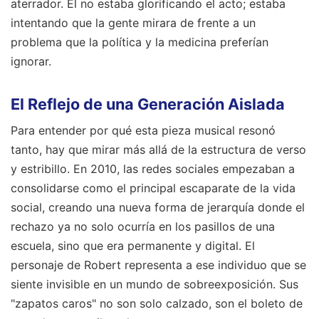
aterrador. Él no estaba glorificando el acto; estaba
intentando que la gente mirara de frente a un
problema que la política y la medicina preferían
ignorar.
El Reflejo de una Generación Aislada
Para entender por qué esta pieza musical resonó
tanto, hay que mirar más allá de la estructura de verso
y estribillo. En 2010, las redes sociales empezaban a
consolidarse como el principal escaparate de la vida
social, creando una nueva forma de jerarquía donde el
rechazo ya no solo ocurría en los pasillos de una
escuela, sino que era permanente y digital. El
personaje de Robert representa a ese individuo que se
siente invisible en un mundo de sobreexposición. Sus
"zapatos caros" no son solo calzado, son el boleto de