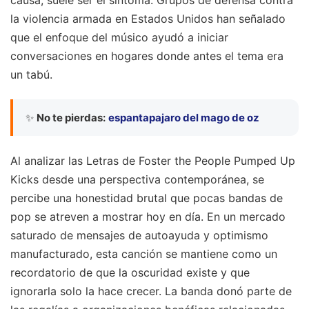
la violencia armada en Estados Unidos han señalado
que el enfoque del músico ayudó a iniciar
conversaciones en hogares donde antes el tema era
un tabú.
✨
No te pierdas:
espantapajaro del mago de oz
Al analizar las Letras de Foster the People Pumped Up
Kicks desde una perspectiva contemporánea, se
percibe una honestidad brutal que pocas bandas de
pop se atreven a mostrar hoy en día. En un mercado
saturado de mensajes de autoayuda y optimismo
manufacturado, esta canción se mantiene como un
recordatorio de que la oscuridad existe y que
ignorarla solo la hace crecer. La banda donó parte de