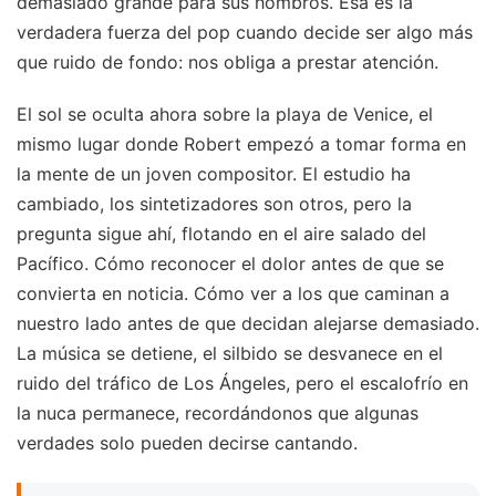
demasiado grande para sus hombros. Esa es la
verdadera fuerza del pop cuando decide ser algo más
que ruido de fondo: nos obliga a prestar atención.
El sol se oculta ahora sobre la playa de Venice, el
mismo lugar donde Robert empezó a tomar forma en
la mente de un joven compositor. El estudio ha
cambiado, los sintetizadores son otros, pero la
pregunta sigue ahí, flotando en el aire salado del
Pacífico. Cómo reconocer el dolor antes de que se
convierta en noticia. Cómo ver a los que caminan a
nuestro lado antes de que decidan alejarse demasiado.
La música se detiene, el silbido se desvanece en el
ruido del tráfico de Los Ángeles, pero el escalofrío en
la nuca permanece, recordándonos que algunas
verdades solo pueden decirse cantando.