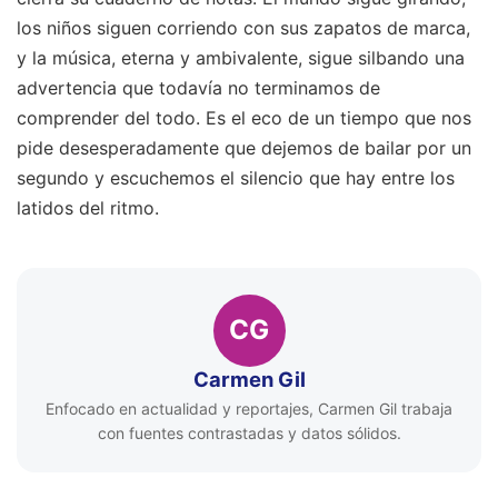
los niños siguen corriendo con sus zapatos de marca,
y la música, eterna y ambivalente, sigue silbando una
advertencia que todavía no terminamos de
comprender del todo. Es el eco de un tiempo que nos
pide desesperadamente que dejemos de bailar por un
segundo y escuchemos el silencio que hay entre los
latidos del ritmo.
CG
Carmen Gil
Enfocado en actualidad y reportajes, Carmen Gil trabaja
con fuentes contrastadas y datos sólidos.