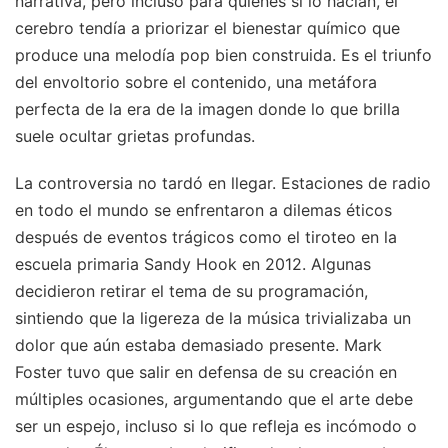
narrativa, pero incluso para quienes sí lo hacían, el
cerebro tendía a priorizar el bienestar químico que
produce una melodía pop bien construida. Es el triunfo
del envoltorio sobre el contenido, una metáfora
perfecta de la era de la imagen donde lo que brilla
suele ocultar grietas profundas.
La controversia no tardó en llegar. Estaciones de radio
en todo el mundo se enfrentaron a dilemas éticos
después de eventos trágicos como el tiroteo en la
escuela primaria Sandy Hook en 2012. Algunas
decidieron retirar el tema de su programación,
sintiendo que la ligereza de la música trivializaba un
dolor que aún estaba demasiado presente. Mark
Foster tuvo que salir en defensa de su creación en
múltiples ocasiones, argumentando que el arte debe
ser un espejo, incluso si lo que refleja es incómodo o