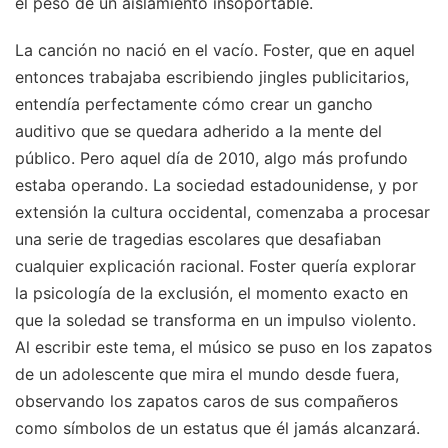
el peso de un aislamiento insoportable.
La canción no nació en el vacío. Foster, que en aquel
entonces trabajaba escribiendo jingles publicitarios,
entendía perfectamente cómo crear un gancho
auditivo que se quedara adherido a la mente del
público. Pero aquel día de 2010, algo más profundo
estaba operando. La sociedad estadounidense, y por
extensión la cultura occidental, comenzaba a procesar
una serie de tragedias escolares que desafiaban
cualquier explicación racional. Foster quería explorar
la psicología de la exclusión, el momento exacto en
que la soledad se transforma en un impulso violento.
Al escribir este tema, el músico se puso en los zapatos
de un adolescente que mira el mundo desde fuera,
observando los zapatos caros de sus compañeros
como símbolos de un estatus que él jamás alcanzará.