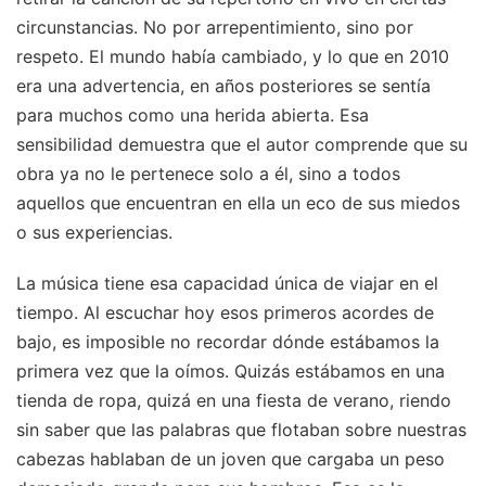
circunstancias. No por arrepentimiento, sino por
respeto. El mundo había cambiado, y lo que en 2010
era una advertencia, en años posteriores se sentía
para muchos como una herida abierta. Esa
sensibilidad demuestra que el autor comprende que su
obra ya no le pertenece solo a él, sino a todos
aquellos que encuentran en ella un eco de sus miedos
o sus experiencias.
La música tiene esa capacidad única de viajar en el
tiempo. Al escuchar hoy esos primeros acordes de
bajo, es imposible no recordar dónde estábamos la
primera vez que la oímos. Quizás estábamos en una
tienda de ropa, quizá en una fiesta de verano, riendo
sin saber que las palabras que flotaban sobre nuestras
cabezas hablaban de un joven que cargaba un peso