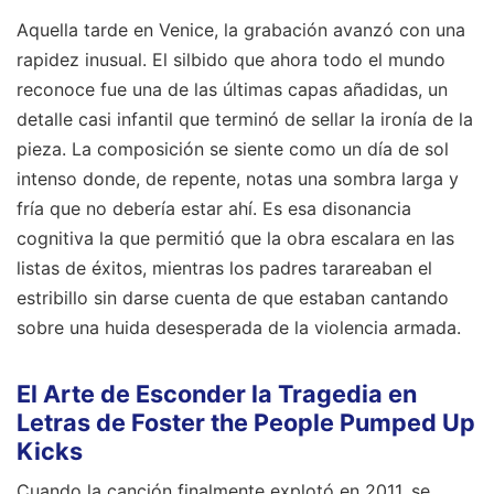
Aquella tarde en Venice, la grabación avanzó con una
rapidez inusual. El silbido que ahora todo el mundo
reconoce fue una de las últimas capas añadidas, un
detalle casi infantil que terminó de sellar la ironía de la
pieza. La composición se siente como un día de sol
intenso donde, de repente, notas una sombra larga y
fría que no debería estar ahí. Es esa disonancia
cognitiva la que permitió que la obra escalara en las
listas de éxitos, mientras los padres tarareaban el
estribillo sin darse cuenta de que estaban cantando
sobre una huida desesperada de la violencia armada.
El Arte de Esconder la Tragedia en
Letras de Foster the People Pumped Up
Kicks
Cuando la canción finalmente explotó en 2011, se