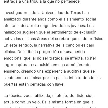
entrada a una tribu a la que no pertenece.
Investigadores de la Universidad de Texas han
analizado durante años cómo el aislamiento social
afecta el desarrollo cognitivo de los jóvenes. Los
hallazgos sugieren que el sentimiento de exclusión
activa las mismas áreas del cerebro que el dolor físico.
En este sentido, la narrativa de la canción es casi
clínica. Describe la progresión de una herida
emocional que, al no ser tratada, se infecta. Foster
logró capturar esa pulsión en una atmósfera de
ensueño, creando una experiencia auditiva que se
siente como caminar por un pasillo infinito donde las
puertas están cerradas con llave.
La técnica vocal utilizada, el efecto de distorsión,
actúa como un velo. Es la misma forma en que la