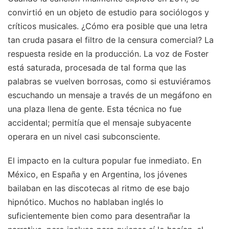
convirtió en un objeto de estudio para sociólogos y
críticos musicales. ¿Cómo era posible que una letra
tan cruda pasara el filtro de la censura comercial? La
respuesta reside en la producción. La voz de Foster
está saturada, procesada de tal forma que las
palabras se vuelven borrosas, como si estuviéramos
escuchando un mensaje a través de un megáfono en
una plaza llena de gente. Esta técnica no fue
accidental; permitía que el mensaje subyacente
operara en un nivel casi subconsciente.
El impacto en la cultura popular fue inmediato. En
México, en España y en Argentina, los jóvenes
bailaban en las discotecas al ritmo de ese bajo
hipnótico. Muchos no hablaban inglés lo
suficientemente bien como para desentrañar la