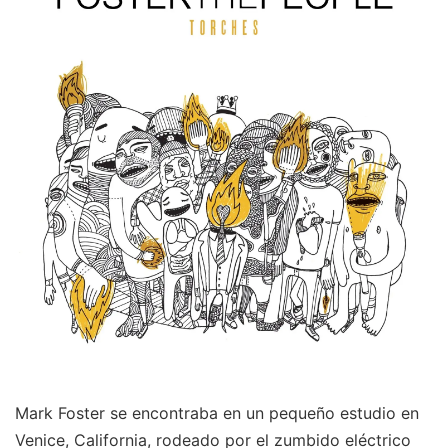
Mark Foster se encontraba en un pequeño estudio en
Venice, California, rodeado por el zumbido eléctrico