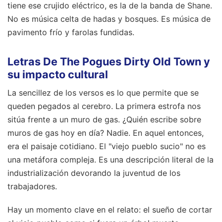
tiene ese crujido eléctrico, es la de la banda de Shane.
No es música celta de hadas y bosques. Es música de
pavimento frío y farolas fundidas.
Letras De The Pogues Dirty Old Town y
su impacto cultural
La sencillez de los versos es lo que permite que se
queden pegados al cerebro. La primera estrofa nos
sitúa frente a un muro de gas. ¿Quién escribe sobre
muros de gas hoy en día? Nadie. En aquel entonces,
era el paisaje cotidiano. El "viejo pueblo sucio" no es
una metáfora compleja. Es una descripción literal de la
industrialización devorando la juventud de los
trabajadores.
Hay un momento clave en el relato: el sueño de cortar