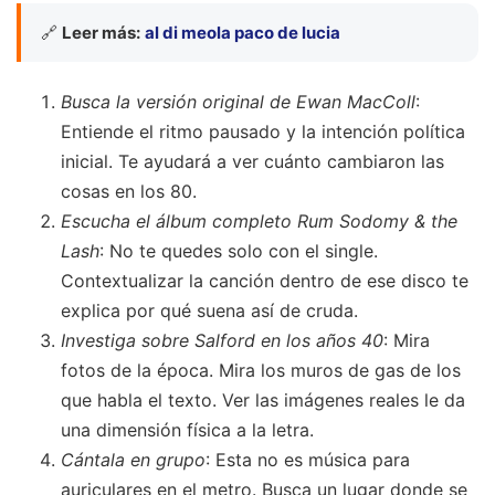
🔗
Leer más:
al di meola paco de lucia
Busca la versión original de Ewan MacColl
:
Entiende el ritmo pausado y la intención política
inicial. Te ayudará a ver cuánto cambiaron las
cosas en los 80.
Escucha el álbum completo Rum Sodomy & the
Lash
: No te quedes solo con el single.
Contextualizar la canción dentro de ese disco te
explica por qué suena así de cruda.
Investiga sobre Salford en los años 40
: Mira
fotos de la época. Mira los muros de gas de los
que habla el texto. Ver las imágenes reales le da
una dimensión física a la letra.
Cántala en grupo
: Esta no es música para
auriculares en el metro. Busca un lugar donde se