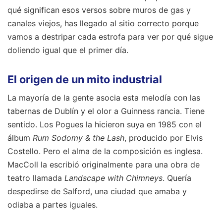
qué significan esos versos sobre muros de gas y
canales viejos, has llegado al sitio correcto porque
vamos a destripar cada estrofa para ver por qué sigue
doliendo igual que el primer día.
El origen de un mito industrial
La mayoría de la gente asocia esta melodía con las
tabernas de Dublín y el olor a Guinness rancia. Tiene
sentido. Los Pogues la hicieron suya en 1985 con el
álbum
Rum Sodomy & the Lash
, producido por Elvis
Costello. Pero el alma de la composición es inglesa.
MacColl la escribió originalmente para una obra de
teatro llamada
Landscape with Chimneys
. Quería
despedirse de Salford, una ciudad que amaba y
odiaba a partes iguales.