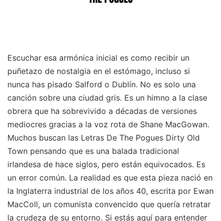
Escuchar esa armónica inicial es como recibir un
puñetazo de nostalgia en el estómago, incluso si
nunca has pisado Salford o Dublín. No es solo una
canción sobre una ciudad gris. Es un himno a la clase
obrera que ha sobrevivido a décadas de versiones
mediocres gracias a la voz rota de Shane MacGowan.
Muchos buscan las Letras De The Pogues Dirty Old
Town pensando que es una balada tradicional
irlandesa de hace siglos, pero están equivocados. Es
un error común. La realidad es que esta pieza nació en
la Inglaterra industrial de los años 40, escrita por Ewan
MacColl, un comunista convencido que quería retratar
la crudeza de su entorno. Si estás aquí para entender