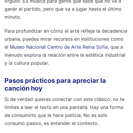
orgullo. Es música para gente que sabe que no va a
ganar el partido, pero que va a jugar hasta el último
minuto.
Para profundizar en cómo el arte refleja la decadencia
urbana, puedes mirar recursos en instituciones como
el
Museo Nacional Centro de Arte Reina Sofía
, que a
menudo explora la relación entre la estética industrial
y la cultura popular.
Pasos prácticos para apreciar la
canción hoy
Si de verdad quieres conectar con este clásico, no te
limites a leer el texto en una pantalla. Hay una forma
de consumirlo que le hace justicia. No es solo
consumo pasivo, es entender el contexto.