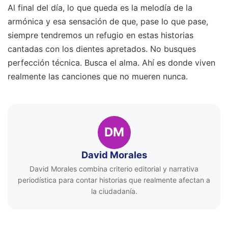
Al final del día, lo que queda es la melodía de la
armónica y esa sensación de que, pase lo que pase,
siempre tendremos un refugio en estas historias
cantadas con los dientes apretados. No busques
perfección técnica. Busca el alma. Ahí es donde viven
realmente las canciones que no mueren nunca.
DM
David Morales
David Morales combina criterio editorial y narrativa
periodística para contar historias que realmente afectan a
la ciudadanía.