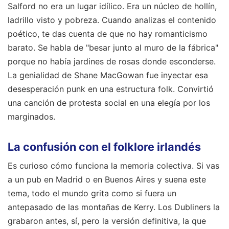
Salford no era un lugar idílico. Era un núcleo de hollín,
ladrillo visto y pobreza. Cuando analizas el contenido
poético, te das cuenta de que no hay romanticismo
barato. Se habla de "besar junto al muro de la fábrica"
porque no había jardines de rosas donde esconderse.
La genialidad de Shane MacGowan fue inyectar esa
desesperación punk en una estructura folk. Convirtió
una canción de protesta social en una elegía por los
marginados.
La confusión con el folklore irlandés
Es curioso cómo funciona la memoria colectiva. Si vas
a un pub en Madrid o en Buenos Aires y suena este
tema, todo el mundo grita como si fuera un
antepasado de las montañas de Kerry. Los Dubliners la
grabaron antes, sí, pero la versión definitiva, la que