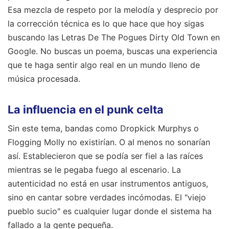
Esa mezcla de respeto por la melodía y desprecio por
la corrección técnica es lo que hace que hoy sigas
buscando las Letras De The Pogues Dirty Old Town en
Google. No buscas un poema, buscas una experiencia
que te haga sentir algo real en un mundo lleno de
música procesada.
La influencia en el punk celta
Sin este tema, bandas como Dropkick Murphys o
Flogging Molly no existirían. O al menos no sonarían
así. Establecieron que se podía ser fiel a las raíces
mientras se le pegaba fuego al escenario. La
autenticidad no está en usar instrumentos antiguos,
sino en cantar sobre verdades incómodas. El "viejo
pueblo sucio" es cualquier lugar donde el sistema ha
fallado a la gente pequeña.