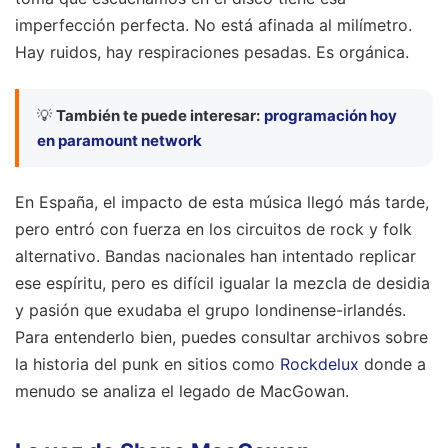
imperfección perfecta. No está afinada al milímetro.
Hay ruidos, hay respiraciones pesadas. Es orgánica.
💡
También te puede interesar:
programación hoy
en paramount network
En España, el impacto de esta música llegó más tarde,
pero entró con fuerza en los circuitos de rock y folk
alternativo. Bandas nacionales han intentado replicar
ese espíritu, pero es difícil igualar la mezcla de desidia
y pasión que exudaba el grupo londinense-irlandés.
Para entenderlo bien, puedes consultar archivos sobre
la historia del punk en sitios como
Rockdelux
donde a
menudo se analiza el legado de MacGowan.