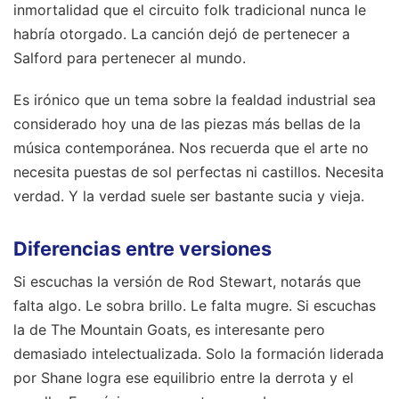
inmortalidad que el circuito folk tradicional nunca le
habría otorgado. La canción dejó de pertenecer a
Salford para pertenecer al mundo.
Es irónico que un tema sobre la fealdad industrial sea
considerado hoy una de las piezas más bellas de la
música contemporánea. Nos recuerda que el arte no
necesita puestas de sol perfectas ni castillos. Necesita
verdad. Y la verdad suele ser bastante sucia y vieja.
Diferencias entre versiones
Si escuchas la versión de Rod Stewart, notarás que
falta algo. Le sobra brillo. Le falta mugre. Si escuchas
la de The Mountain Goats, es interesante pero
demasiado intelectualizada. Solo la formación liderada
por Shane logra ese equilibrio entre la derrota y el