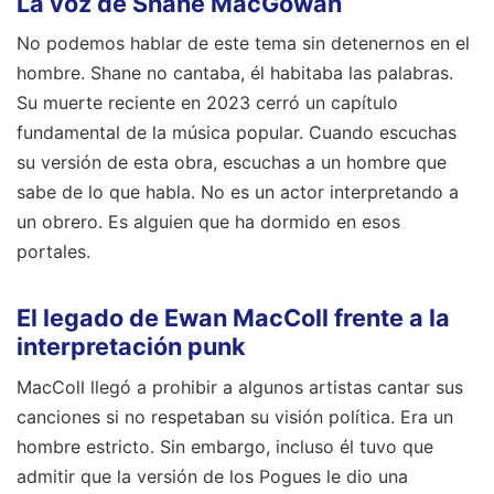
La voz de Shane MacGowan
No podemos hablar de este tema sin detenernos en el
hombre. Shane no cantaba, él habitaba las palabras.
Su muerte reciente en 2023 cerró un capítulo
fundamental de la música popular. Cuando escuchas
su versión de esta obra, escuchas a un hombre que
sabe de lo que habla. No es un actor interpretando a
un obrero. Es alguien que ha dormido en esos
portales.
El legado de Ewan MacColl frente a la
interpretación punk
MacColl llegó a prohibir a algunos artistas cantar sus
canciones si no respetaban su visión política. Era un
hombre estricto. Sin embargo, incluso él tuvo que
admitir que la versión de los Pogues le dio una