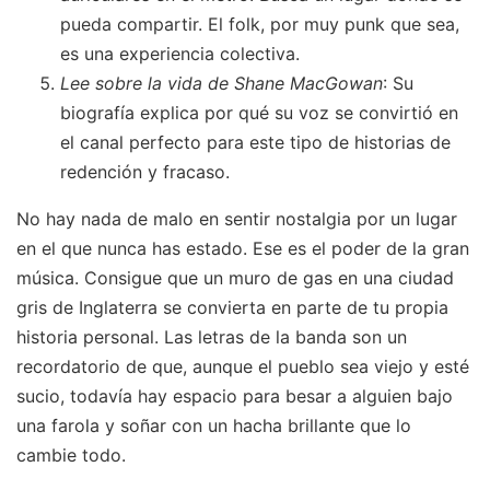
pueda compartir. El folk, por muy punk que sea,
es una experiencia colectiva.
Lee sobre la vida de Shane MacGowan
: Su
biografía explica por qué su voz se convirtió en
el canal perfecto para este tipo de historias de
redención y fracaso.
No hay nada de malo en sentir nostalgia por un lugar
en el que nunca has estado. Ese es el poder de la gran
música. Consigue que un muro de gas en una ciudad
gris de Inglaterra se convierta en parte de tu propia
historia personal. Las letras de la banda son un
recordatorio de que, aunque el pueblo sea viejo y esté
sucio, todavía hay espacio para besar a alguien bajo
una farola y soñar con un hacha brillante que lo
cambie todo.