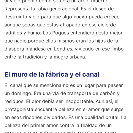
al viejo pueblo como si fuera un árbol muerto.
Representa la rabia generacional. Es el deseo de
destruir lo viejo para que algo nuevo pueda crecer,
aunque sepas que estás atrapado en ese ciclo de
ladrillos y humo. Los Pogues entendieron esto mejor
que nadie porque ellos mismos eran los hijos de la
diáspora irlandesa en Londres, viviendo en ese limbo
entre la tradición y la mugre urbana.
El muro de la fábrica y el canal
El canal que se menciona no es un lugar para pasear
un domingo. Era una vía de transporte de carbón y
residuos. El olor debía ser insoportable. Aun así, el
protagonista encuentra belleza en el amor que surge
en esos rincones olvidados. Es una dualidad brutal. La
belleza del primer amor contra la fealdad de un