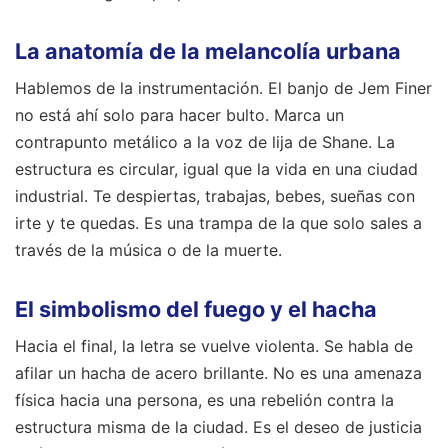
La anatomía de la melancolía urbana
Hablemos de la instrumentación. El banjo de Jem Finer
no está ahí solo para hacer bulto. Marca un
contrapunto metálico a la voz de lija de Shane. La
estructura es circular, igual que la vida en una ciudad
industrial. Te despiertas, trabajas, bebes, sueñas con
irte y te quedas. Es una trampa de la que solo sales a
través de la música o de la muerte.
El simbolismo del fuego y el hacha
Hacia el final, la letra se vuelve violenta. Se habla de
afilar un hacha de acero brillante. No es una amenaza
física hacia una persona, es una rebelión contra la
estructura misma de la ciudad. Es el deseo de justicia