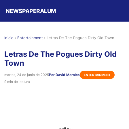
NEWSPAPERALUM
Inicio
›
Entertainment
›
Letras De The Pogues Dirty Old Town
Letras De The Pogues Dirty Old
Town
martes, 24 de junio de 2025
Por David Morales
ENTERTAINMENT
9 min de lectura