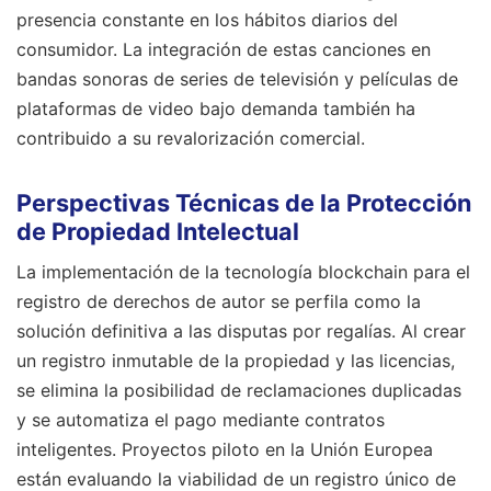
presencia constante en los hábitos diarios del
consumidor. La integración de estas canciones en
bandas sonoras de series de televisión y películas de
plataformas de video bajo demanda también ha
contribuido a su revalorización comercial.
Perspectivas Técnicas de la Protección
de Propiedad Intelectual
La implementación de la tecnología blockchain para el
registro de derechos de autor se perfila como la
solución definitiva a las disputas por regalías. Al crear
un registro inmutable de la propiedad y las licencias,
se elimina la posibilidad de reclamaciones duplicadas
y se automatiza el pago mediante contratos
inteligentes. Proyectos piloto en la Unión Europea
están evaluando la viabilidad de un registro único de