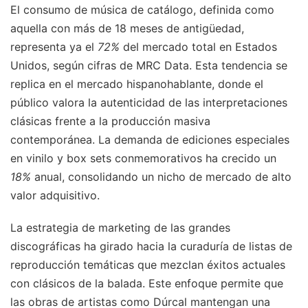
El consumo de música de catálogo, definida como
aquella con más de 18 meses de antigüedad,
representa ya el
72%
del mercado total en Estados
Unidos, según cifras de MRC Data. Esta tendencia se
replica en el mercado hispanohablante, donde el
público valora la autenticidad de las interpretaciones
clásicas frente a la producción masiva
contemporánea. La demanda de ediciones especiales
en vinilo y box sets conmemorativos ha crecido un
18%
anual, consolidando un nicho de mercado de alto
valor adquisitivo.
La estrategia de marketing de las grandes
discográficas ha girado hacia la curaduría de listas de
reproducción temáticas que mezclan éxitos actuales
con clásicos de la balada. Este enfoque permite que
las obras de artistas como Dúrcal mantengan una