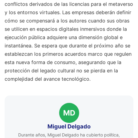
conflictos derivados de las licencias para el metaverso
y los entornos virtuales. Las empresas deberán definir
cómo se compensará a los autores cuando sus obras
se utilicen en espacios digitales inmersivos donde la
ejecución pública adquiere una dimensión global e
instantánea. Se espera que durante el próximo año se
establezcan los primeros acuerdos marco que regulen
esta nueva forma de consumo, asegurando que la
protección del legado cultural no se pierda en la
complejidad del avance tecnológico.
MD
Miguel Delgado
Durante años, Miguel Delgado ha cubierto política,