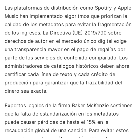
Las plataformas de distribución como Spotify y Apple
Music han implementado algoritmos que priorizan la
calidad de los metadatos para evitar la fragmentación
de los ingresos. La Directiva (UE) 2019/790 sobre
derechos de autor en el mercado único digital exige
una transparencia mayor en el pago de regalías por
parte de los servicios de contenido compartido. Los
administradores de catálogos históricos deben ahora
certificar cada línea de texto y cada crédito de
producción para garantizar que la trazabilidad del
dinero sea exacta.
Expertos legales de la firma Baker McKenzie sostienen
que la falta de estandarización en los metadatos
puede causar pérdidas de hasta el 15% en la
recaudación global de una canción. Para evitar estos