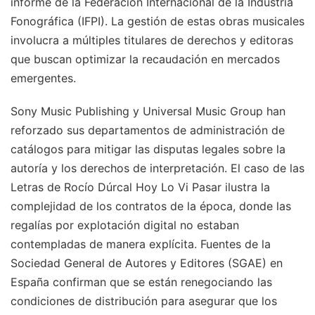
informe de la Federación Internacional de la Industria
Fonográfica (IFPI). La gestión de estas obras musicales
involucra a múltiples titulares de derechos y editoras
que buscan optimizar la recaudación en mercados
emergentes.
Sony Music Publishing y Universal Music Group han
reforzado sus departamentos de administración de
catálogos para mitigar las disputas legales sobre la
autoría y los derechos de interpretación. El caso de las
Letras de Rocío Dúrcal Hoy Lo Vi Pasar ilustra la
complejidad de los contratos de la época, donde las
regalías por explotación digital no estaban
contempladas de manera explícita. Fuentes de la
Sociedad General de Autores y Editores (SGAE) en
España confirman que se están renegociando las
condiciones de distribución para asegurar que los