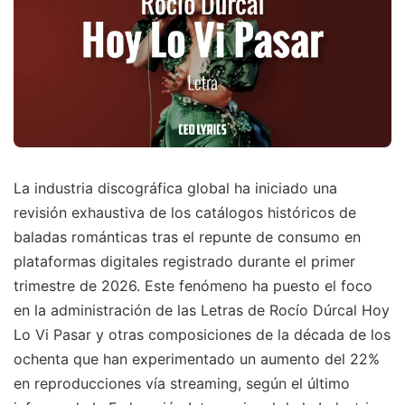
La industria discográfica global ha iniciado una
revisión exhaustiva de los catálogos históricos de
baladas románticas tras el repunte de consumo en
plataformas digitales registrado durante el primer
trimestre de 2026. Este fenómeno ha puesto el foco
en la administración de las Letras de Rocío Dúrcal Hoy
Lo Vi Pasar y otras composiciones de la década de los
ochenta que han experimentado un aumento del 22%
en reproducciones vía streaming, según el último