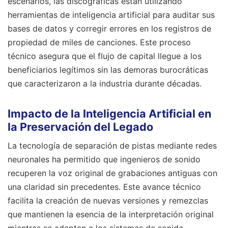
escenarios, las discográficas están utilizando
herramientas de inteligencia artificial para auditar sus
bases de datos y corregir errores en los registros de
propiedad de miles de canciones. Este proceso
técnico asegura que el flujo de capital llegue a los
beneficiarios legítimos sin las demoras burocráticas
que caracterizaron a la industria durante décadas.
Impacto de la Inteligencia Artificial en
la Preservación del Legado
La tecnología de separación de pistas mediante redes
neuronales ha permitido que ingenieros de sonido
recuperen la voz original de grabaciones antiguas con
una claridad sin precedentes. Este avance técnico
facilita la creación de nuevas versiones y remezclas
que mantienen la esencia de la interpretación original
mientras se adaptan a los sistemas de sonido