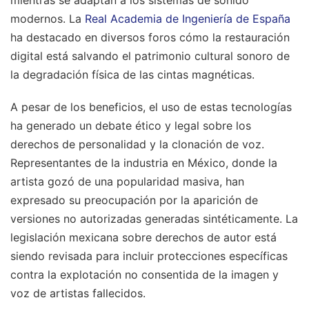
modernos. La
Real Academia de Ingeniería de España
ha destacado en diversos foros cómo la restauración
digital está salvando el patrimonio cultural sonoro de
la degradación física de las cintas magnéticas.
A pesar de los beneficios, el uso de estas tecnologías
ha generado un debate ético y legal sobre los
derechos de personalidad y la clonación de voz.
Representantes de la industria en México, donde la
artista gozó de una popularidad masiva, han
expresado su preocupación por la aparición de
versiones no autorizadas generadas sintéticamente. La
legislación mexicana sobre derechos de autor está
siendo revisada para incluir protecciones específicas
contra la explotación no consentida de la imagen y
voz de artistas fallecidos.