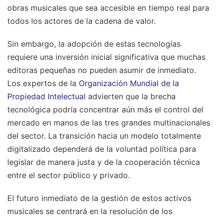
obras musicales que sea accesible en tiempo real para
todos los actores de la cadena de valor.
Sin embargo, la adopción de estas tecnologías
requiere una inversión inicial significativa que muchas
editoras pequeñas no pueden asumir de inmediato.
Los expertos de la
Organización Mundial de la
Propiedad Intelectual
advierten que la brecha
tecnológica podría concentrar aún más el control del
mercado en manos de las tres grandes multinacionales
del sector. La transición hacia un modelo totalmente
digitalizado dependerá de la voluntad política para
legislar de manera justa y de la cooperación técnica
entre el sector público y privado.
El futuro inmediato de la gestión de estos activos
musicales se centrará en la resolución de los