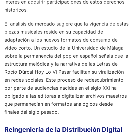
interés en adquirir participaciones de estos derechos
históricos.
El análisis de mercado sugiere que la vigencia de estas
piezas musicales reside en su capacidad de
adaptación a los nuevos formatos de consumo de
video corto. Un estudio de la Universidad de Málaga
sobre la permanencia del pop en español señala que la
estructura melódica y la narrativa de las Letras de
Rocío Dúrcal Hoy Lo Vi Pasar facilitan su viralización
en redes sociales. Este proceso de redescubrimiento
por parte de audiencias nacidas en el siglo XXI ha
obligado a las editoras a digitalizar archivos maestros
que permanecían en formatos analógicos desde
finales del siglo pasado.
Reingeniería de la Distribución Digital