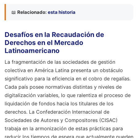
📖
Relacionado:
esta historia
Desafíos en la Recaudación de
Derechos en el Mercado
Latinoamericano
La fragmentación de las sociedades de gestión
colectiva en América Latina presenta un obstáculo
significativo para la eficiencia en el cobro de regalías.
Cada país posee normativas distintas y niveles de
digitalización variables, lo que ralentiza el proceso de
liquidación de fondos hacia los titulares de los
derechos. La Confederación Internacional de
Sociedades de Autores y Compositores (CISAC)
trabaja en la armonización de estas prácticas para
reducir los tiempos de espera que actualmente pueden