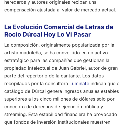
herederos y autores originales reciban una
compensación ajustada al valor de mercado actual.
La Evolución Comercial de Letras de
Rocío Dúrcal Hoy Lo Vi Pasar
La composición, originalmente popularizada por la
artista madrileña, se ha convertido en un activo
estratégico para las compañías que gestionan la
propiedad intelectual de Juan Gabriel, autor de gran
parte del repertorio de la cantante. Los datos
recopilados por la consultora
Luminate
indican que el
catálogo de Dúrcal genera ingresos anuales estables
superiores a los cinco millones de dólares solo por
concepto de derechos de ejecución pública y
streaming. Esta estabilidad financiera ha provocado
que fondos de inversión institucionales muestren