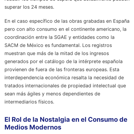
superar los 24 meses.
En el caso específico de las obras grabadas en España
pero con alto consumo en el continente americano, la
coordinación entre la SGAE y entidades como la
SACM de México es fundamental. Los registros
muestran que más de la mitad de los ingresos
generados por el catálogo de la intérprete española
provienen de fuera de las fronteras europeas. Esta
interdependencia económica resalta la necesidad de
tratados internacionales de propiedad intelectual que
sean más ágiles y menos dependientes de
intermediarios físicos.
El Rol de la Nostalgia en el Consumo de
Medios Modernos