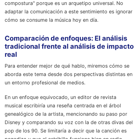
compostura" porque es un arquetipo universal. No
adaptar la comunicación a este sentimiento es ignorar
cómo se consume la música hoy en día.
Comparación de enfoques: El análisis
tradicional frente al análisis de impacto
real
Para entender mejor de qué hablo, miremos cómo se
aborda este tema desde dos perspectivas distintas en
un entorno profesional de medios.
En un enfoque equivocado, un editor de revista
musical escribiría una reseña centrada en el árbol
genealógico de la artista, mencionando su paso por
Disney y comparando su voz con la de otras divas del
pop de los 90. Se limitaría a decir que la canción es