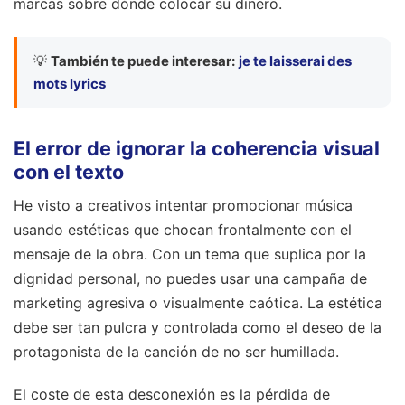
marcas sobre dónde colocar su dinero.
💡
También te puede interesar:
je te laisserai des
mots lyrics
El error de ignorar la coherencia visual
con el texto
He visto a creativos intentar promocionar música
usando estéticas que chocan frontalmente con el
mensaje de la obra. Con un tema que suplica por la
dignidad personal, no puedes usar una campaña de
marketing agresiva o visualmente caótica. La estética
debe ser tan pulcra y controlada como el deseo de la
protagonista de la canción de no ser humillada.
El coste de esta desconexión es la pérdida de