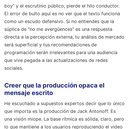
boy" y el escrutinio público, pierde el hilo conductor.
El error de bulto aquí es no ver que el texto funciona
como un escudo defensivo. Si no entiendes que la
súplica de "no me avergüences" es una respuesta
directa a la percepción externa, tu análisis de mercado
será superficial y tus recomendaciones de
programación serán irrelevantes para una audiencia
que vive pegada a las actualizaciones de redes
sociales.
Creer que la producción opaca el
mensaje escrito
He escuchado a supuestos expertos decir que lo único
que importa es la producción de Jack Antonoff. Es
una visión miope. La base rítmica es sólida, claro, pero
lo que mantiene a los usuarios reproduciendo el video