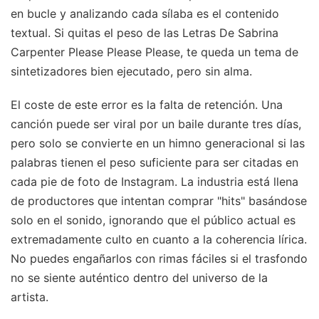
en bucle y analizando cada sílaba es el contenido
textual. Si quitas el peso de las Letras De Sabrina
Carpenter Please Please Please, te queda un tema de
sintetizadores bien ejecutado, pero sin alma.
El coste de este error es la falta de retención. Una
canción puede ser viral por un baile durante tres días,
pero solo se convierte en un himno generacional si las
palabras tienen el peso suficiente para ser citadas en
cada pie de foto de Instagram. La industria está llena
de productores que intentan comprar "hits" basándose
solo en el sonido, ignorando que el público actual es
extremadamente culto en cuanto a la coherencia lírica.
No puedes engañarlos con rimas fáciles si el trasfondo
no se siente auténtico dentro del universo de la
artista.