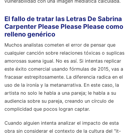
vulnerabilidad con una imagen mediática calculada.
El fallo de tratar las Letras De Sabrina
Carpenter Please Please Please como
relleno genérico
Muchos analistas cometen el error de pensar que
cualquier canción sobre relaciones tóxicas o suplicas
amorosas suena igual. No es así. Si intentas replicar
este éxito comercial usando fórmulas de 2015, vas a
fracasar estrepitosamente. La diferencia radica en el
uso de la ironía y la metanarrativa. En este caso, la
artista no solo le habla a una pareja; le habla a su
audiencia sobre su pareja, creando un círculo de
complicidad que pocos logran captar.
Cuando alguien intenta analizar el impacto de esta
obra sin considerar el contexto de la cultura del "it-