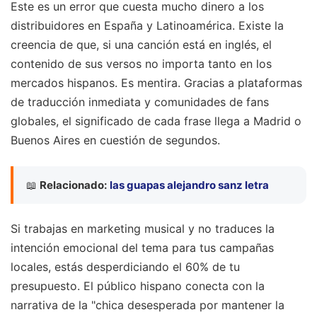
Este es un error que cuesta mucho dinero a los
distribuidores en España y Latinoamérica. Existe la
creencia de que, si una canción está en inglés, el
contenido de sus versos no importa tanto en los
mercados hispanos. Es mentira. Gracias a plataformas
de traducción inmediata y comunidades de fans
globales, el significado de cada frase llega a Madrid o
Buenos Aires en cuestión de segundos.
📖
Relacionado:
las guapas alejandro sanz letra
Si trabajas en marketing musical y no traduces la
intención emocional del tema para tus campañas
locales, estás desperdiciando el 60% de tu
presupuesto. El público hispano conecta con la
narrativa de la "chica desesperada por mantener la