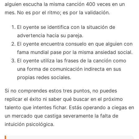
alguien escucha la misma canción 400 veces en un
mes. No es por el ritmo; es por la validación.
El oyente se identifica con la situación de
advertencia hacia su pareja.
El oyente encuentra consuelo en que alguien con
fama mundial pase por la misma ansiedad social.
El oyente utiliza las frases de la canción como
una forma de comunicación indirecta en sus
propias redes sociales.
Si no comprendes estos tres puntos, no puedes
replicar el éxito ni saber qué buscar en el próximo
talento que intentes fichar. Estás operando a ciegas en
un mercado que castiga severamente la falta de
intuición psicológica.