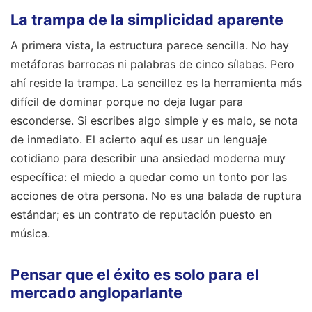
La trampa de la simplicidad aparente
A primera vista, la estructura parece sencilla. No hay
metáforas barrocas ni palabras de cinco sílabas. Pero
ahí reside la trampa. La sencillez es la herramienta más
difícil de dominar porque no deja lugar para
esconderse. Si escribes algo simple y es malo, se nota
de inmediato. El acierto aquí es usar un lenguaje
cotidiano para describir una ansiedad moderna muy
específica: el miedo a quedar como un tonto por las
acciones de otra persona. No es una balada de ruptura
estándar; es un contrato de reputación puesto en
música.
Pensar que el éxito es solo para el
mercado angloparlante