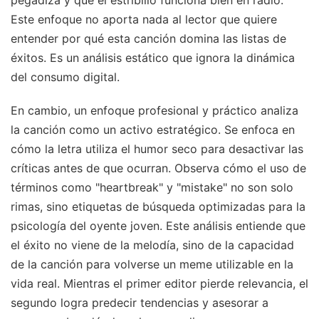
pegadiza y que el estribillo funciona bien en radio.
Este enfoque no aporta nada al lector que quiere
entender por qué esta canción domina las listas de
éxitos. Es un análisis estático que ignora la dinámica
del consumo digital.
En cambio, un enfoque profesional y práctico analiza
la canción como un activo estratégico. Se enfoca en
cómo la letra utiliza el humor seco para desactivar las
críticas antes de que ocurran. Observa cómo el uso de
términos como "heartbreak" y "mistake" no son solo
rimas, sino etiquetas de búsqueda optimizadas para la
psicología del oyente joven. Este análisis entiende que
el éxito no viene de la melodía, sino de la capacidad
de la canción para volverse un meme utilizable en la
vida real. Mientras el primer editor pierde relevancia, el
segundo logra predecir tendencias y asesorar a