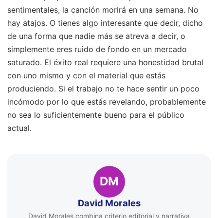
sentimentales, la canción morirá en una semana. No
hay atajos. O tienes algo interesante que decir, dicho
de una forma que nadie más se atreva a decir, o
simplemente eres ruido de fondo en un mercado
saturado. El éxito real requiere una honestidad brutal
con uno mismo y con el material que estás
produciendo. Si el trabajo no te hace sentir un poco
incómodo por lo que estás revelando, probablemente
no sea lo suficientemente bueno para el público
actual.
DM
David Morales
David Morales combina criterio editorial y narrativa