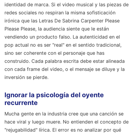
identidad de marca. Si el video musical y las piezas de
redes sociales no respiran la misma sofisticación
irónica que las Letras De Sabrina Carpenter Please
Please Please, la audiencia siente que le están
vendiendo un producto falso. La autenticidad en el
pop actual no es ser "real" en el sentido tradicional,
sino ser coherente con el personaje que has
construido. Cada palabra escrita debe estar alineada
con cada frame del video, o el mensaje se diluye y la
inversión se pierde.
Ignorar la psicología del oyente
recurrente
Mucha gente en la industria cree que una canción se
hace viral y luego muere. No entienden el concepto de
"rejugabilidad" lírica. El error es no analizar por qué