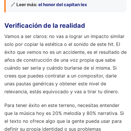
🔗
Leer más:
el honor del capitan lex
Verificación de la realidad
Vamos a ser claros: no vas a lograr un impacto similar
solo por copiar la estética o el sonido de este hit. El
éxito que vemos no es un accidente, es el resultado de
años de construcción de una voz propia que sabe
cuándo ser seria y cuándo burlarse de sí misma. Si
crees que puedes contratar a un compositor, darle
unas pautas genéricas y obtener este nivel de
relevancia, estás equivocado y vas a tirar tu dinero.
Para tener éxito en este terreno, necesitas entender
que la música hoy es 20% melodía y 80% narrativa. Si
el texto no ofrece algo que la gente pueda usar para
definir su propia identidad o sus problemas