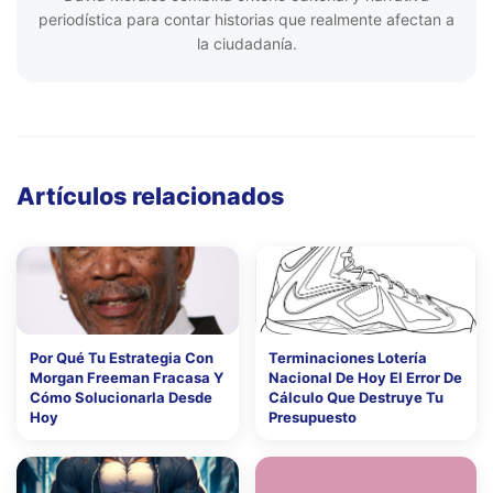
periodística para contar historias que realmente afectan a
la ciudadanía.
Artículos relacionados
Por Qué Tu Estrategia Con
Terminaciones Lotería
Morgan Freeman Fracasa Y
Nacional De Hoy El Error De
Cómo Solucionarla Desde
Cálculo Que Destruye Tu
Hoy
Presupuesto