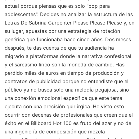
actual porque piensas que es solo "pop para
adolescentes". Decides no analizar la estructura de las
Letras De Sabrina Carpenter Please Please Please y, en
su lugar, apuestas por una estrategia de rotación
genérica que funcionaba hace cinco años. Dos meses
después, te das cuenta de que tu audiencia ha
migrado a plataformas donde la narrativa confesional
y el sarcasmo lírico son la moneda de cambio. Has
perdido miles de euros en tiempo de producción y
contratos de publicidad porque no entendiste que el
público ya no busca solo una melodía pegajosa, sino
una conexión emocional específica que este tema
ejecuta con una precisión quirúrgica. He visto esto
ocurrir con decenas de profesionales que creen que el
éxito en el Billboard Hot 100 es fruto del azar y no de
una ingeniería de composición que mezcla