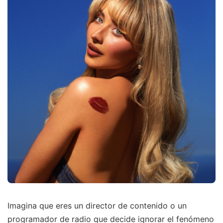
Imagina que eres un director de contenido o un
programador de radio que decide ignorar el fenómeno