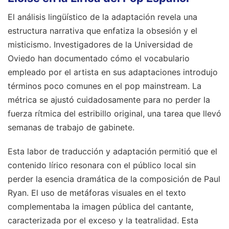
El análisis lingüístico de la adaptación revela una
estructura narrativa que enfatiza la obsesión y el
misticismo. Investigadores de la Universidad de
Oviedo han documentado cómo el vocabulario
empleado por el artista en sus adaptaciones introdujo
términos poco comunes en el pop mainstream. La
métrica se ajustó cuidadosamente para no perder la
fuerza rítmica del estribillo original, una tarea que llevó
semanas de trabajo de gabinete.
Esta labor de traducción y adaptación permitió que el
contenido lírico resonara con el público local sin
perder la esencia dramática de la composición de Paul
Ryan. El uso de metáforas visuales en el texto
complementaba la imagen pública del cantante,
caracterizada por el exceso y la teatralidad. Esta