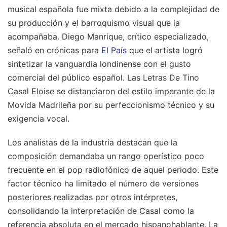
musical española fue mixta debido a la complejidad de
su producción y el barroquismo visual que la
acompañaba. Diego Manrique, crítico especializado,
señaló en crónicas para
El País
que el artista logró
sintetizar la vanguardia londinense con el gusto
comercial del público español. Las Letras De Tino
Casal Eloise se distanciaron del estilo imperante de la
Movida Madrileña por su perfeccionismo técnico y su
exigencia vocal.
Los analistas de la industria destacan que la
composición demandaba un rango operístico poco
frecuente en el pop radiofónico de aquel periodo. Este
factor técnico ha limitado el número de versiones
posteriores realizadas por otros intérpretes,
consolidando la interpretación de Casal como la
referencia absoluta en el mercado hispanohablante. La