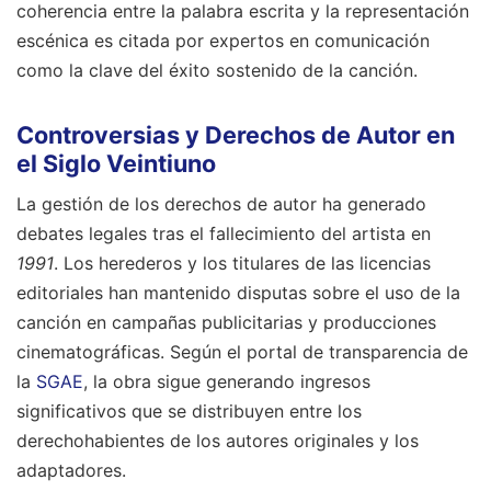
coherencia entre la palabra escrita y la representación
escénica es citada por expertos en comunicación
como la clave del éxito sostenido de la canción.
Controversias y Derechos de Autor en
el Siglo Veintiuno
La gestión de los derechos de autor ha generado
debates legales tras el fallecimiento del artista en
1991
. Los herederos y los titulares de las licencias
editoriales han mantenido disputas sobre el uso de la
canción en campañas publicitarias y producciones
cinematográficas. Según el portal de transparencia de
la
SGAE
, la obra sigue generando ingresos
significativos que se distribuyen entre los
derechohabientes de los autores originales y los
adaptadores.