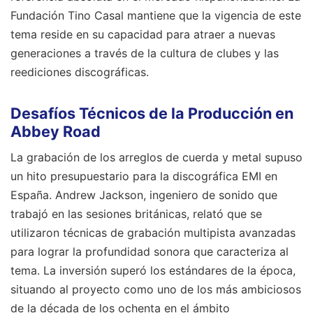
Fundación Tino Casal mantiene que la vigencia de este
tema reside en su capacidad para atraer a nuevas
generaciones a través de la cultura de clubes y las
reediciones discográficas.
Desafíos Técnicos de la Producción en
Abbey Road
La grabación de los arreglos de cuerda y metal supuso
un hito presupuestario para la discográfica EMI en
España. Andrew Jackson, ingeniero de sonido que
trabajó en las sesiones británicas, relató que se
utilizaron técnicas de grabación multipista avanzadas
para lograr la profundidad sonora que caracteriza al
tema. La inversión superó los estándares de la época,
situando al proyecto como uno de los más ambiciosos
de la década de los ochenta en el ámbito