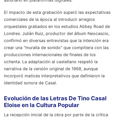
El impacto de esta grabación superó las expectativas
comerciales de la época al introducir arreglos
orquestales grabados en los estudios Abbey Road de
Londres. Julián Ruiz, productor del álbum Neocascio,
confirmó en diversas entrevistas que la intención era
crear una "muralla de sonido" que compitiera con las
producciones internacionales de finales de los
ochenta. La adaptación al castellano respetó la
narrativa de la versión original de 1968, aunque
incorporó matices interpretativos que definieron la
identidad sonora de Casal.
Evolución de las Letras De Tino Casal
Eloise en la Cultura Popular
La recepción inicial de la obra por parte de la crítica