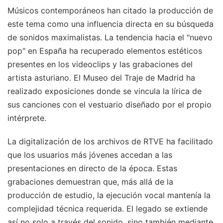
Músicos contemporáneos han citado la producción de
este tema como una influencia directa en su búsqueda
de sonidos maximalistas. La tendencia hacia el "nuevo
pop" en España ha recuperado elementos estéticos
presentes en los videoclips y las grabaciones del
artista asturiano. El Museo del Traje de Madrid ha
realizado exposiciones donde se vincula la lírica de
sus canciones con el vestuario diseñado por el propio
intérprete.
La digitalización de los archivos de RTVE ha facilitado
que los usuarios más jóvenes accedan a las
presentaciones en directo de la época. Estas
grabaciones demuestran que, más allá de la
producción de estudio, la ejecución vocal mantenía la
complejidad técnica requerida. El legado se extiende
así no solo a través del sonido, sino también mediante