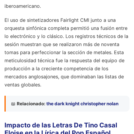
iberoamericano.
El uso de sintetizadores Fairlight CMI junto a una
orquesta sinfónica completa permitió una fusión entre
lo electrónico y lo clásico. Los registros técnicos de la
sesión muestran que se realizaron más de noventa
tomas para perfeccionar la sección de metales. Esta
meticulosidad técnica fue la respuesta del equipo de
producción a la creciente competencia de los
mercados anglosajones, que dominaban las listas de
ventas globales.
📖
Relacionado:
the dark knight christopher nolan
Impacto de las Letras De Tino Casal
Eloise en la Lírica del Pop Español