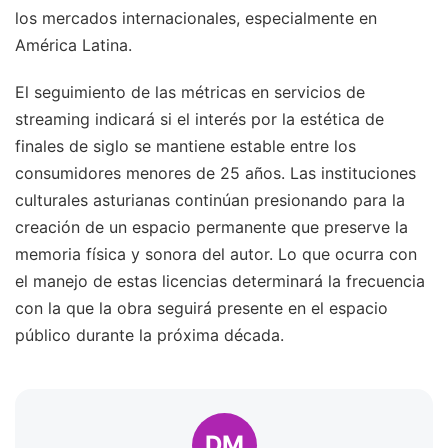
los mercados internacionales, especialmente en
América Latina.
El seguimiento de las métricas en servicios de
streaming indicará si el interés por la estética de
finales de siglo se mantiene estable entre los
consumidores menores de 25 años. Las instituciones
culturales asturianas continúan presionando para la
creación de un espacio permanente que preserve la
memoria física y sonora del autor. Lo que ocurra con
el manejo de estas licencias determinará la frecuencia
con la que la obra seguirá presente en el espacio
público durante la próxima década.
DM