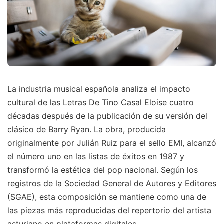
La industria musical española analiza el impacto
cultural de las Letras De Tino Casal Eloise cuatro
décadas después de la publicación de su versión del
clásico de Barry Ryan. La obra, producida
originalmente por Julián Ruiz para el sello EMI, alcanzó
el número uno en las listas de éxitos en 1987 y
transformó la estética del pop nacional. Según los
registros de la Sociedad General de Autores y Editores
(SGAE), esta composición se mantiene como una de
las piezas más reproducidas del repertorio del artista
asturiano en plataformas digitales.