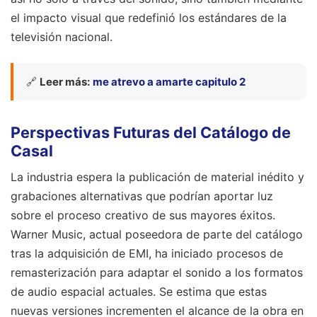
el impacto visual que redefinió los estándares de la
televisión nacional.
🔗
Leer más:
me atrevo a amarte capitulo 2
Perspectivas Futuras del Catálogo de
Casal
La industria espera la publicación de material inédito y
grabaciones alternativas que podrían aportar luz
sobre el proceso creativo de sus mayores éxitos.
Warner Music, actual poseedora de parte del catálogo
tras la adquisición de EMI, ha iniciado procesos de
remasterización para adaptar el sonido a los formatos
de audio espacial actuales. Se estima que estas
nuevas versiones incrementen el alcance de la obra en