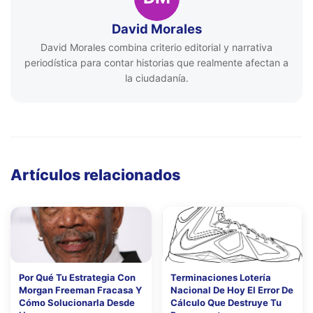
David Morales
David Morales combina criterio editorial y narrativa
periodística para contar historias que realmente afectan a
la ciudadanía.
Artículos relacionados
Por Qué Tu Estrategia Con
Terminaciones Lotería
Morgan Freeman Fracasa Y
Nacional De Hoy El Error De
Cómo Solucionarla Desde
Cálculo Que Destruye Tu