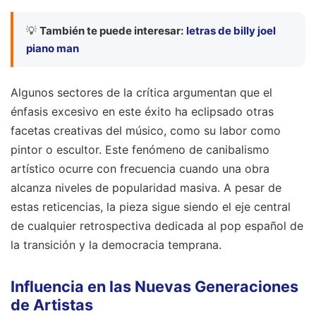
💡
También te puede interesar:
letras de billy joel
piano man
Algunos sectores de la crítica argumentan que el
énfasis excesivo en este éxito ha eclipsado otras
facetas creativas del músico, como su labor como
pintor o escultor. Este fenómeno de canibalismo
artístico ocurre con frecuencia cuando una obra
alcanza niveles de popularidad masiva. A pesar de
estas reticencias, la pieza sigue siendo el eje central
de cualquier retrospectiva dedicada al pop español de
la transición y la democracia temprana.
Influencia en las Nuevas Generaciones
de Artistas