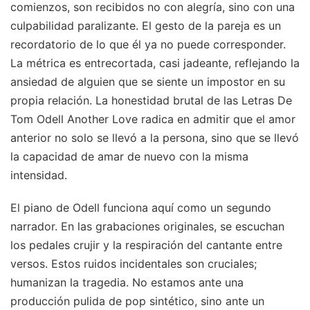
comienzos, son recibidos no con alegría, sino con una
culpabilidad paralizante. El gesto de la pareja es un
recordatorio de lo que él ya no puede corresponder.
La métrica es entrecortada, casi jadeante, reflejando la
ansiedad de alguien que se siente un impostor en su
propia relación. La honestidad brutal de las Letras De
Tom Odell Another Love radica en admitir que el amor
anterior no solo se llevó a la persona, sino que se llevó
la capacidad de amar de nuevo con la misma
intensidad.
El piano de Odell funciona aquí como un segundo
narrador. En las grabaciones originales, se escuchan
los pedales crujir y la respiración del cantante entre
versos. Estos ruidos incidentales son cruciales;
humanizan la tragedia. No estamos ante una
producción pulida de pop sintético, sino ante un