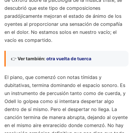
descubrió que este tipo de composiciones
paradójicamente mejoran el estado de ánimo de los
oyentes al proporcionar una sensación de compañía
en el dolor. No estamos solos en nuestro vacío; el
vacío es compartido.
👉
Ver también:
otra vuelta de tuerca
El piano, que comenzó con notas tímidas y
dubitativas, termina dominando el espacio sonoro. Es
un instrumento de percusión tanto como de cuerda, y
Odell lo golpea como si intentara despertar algo
dentro de sí mismo. Pero el despertar no llega. La
canción termina de manera abrupta, dejando al oyente
en el mismo aire enrarecido donde comenzó. No hay