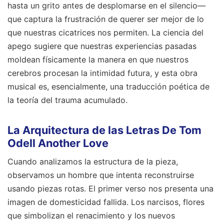
hasta un grito antes de desplomarse en el silencio—
que captura la frustración de querer ser mejor de lo
que nuestras cicatrices nos permiten. La ciencia del
apego sugiere que nuestras experiencias pasadas
moldean físicamente la manera en que nuestros
cerebros procesan la intimidad futura, y esta obra
musical es, esencialmente, una traducción poética de
la teoría del trauma acumulado.
La Arquitectura de las Letras De Tom
Odell Another Love
Cuando analizamos la estructura de la pieza,
observamos un hombre que intenta reconstruirse
usando piezas rotas. El primer verso nos presenta una
imagen de domesticidad fallida. Los narcisos, flores
que simbolizan el renacimiento y los nuevos