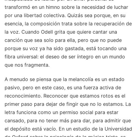
transformó en un himno sobre la necesidad de luchar
por una libertad colectiva. Quizás sea porque, en su
esencia, la composición trata sobre la recuperación de
la voz. Cuando Odell grita que quiere cantar una
canción que sea solo para ella, pero que no puede
porque su voz ya ha sido gastada, está tocando una
fibra universal: el deseo de ser íntegro en un mundo
que nos fragmenta.
A menudo se piensa que la melancolía es un estado
pasivo, pero en este caso, es una fuerza activa de
reconocimiento. Reconocer que estamos rotos es el
primer paso para dejar de fingir que no lo estamos. La
letra funciona como un permiso social para estar
cansado, para no tener más para dar, para admitir que
el depósito está vacío. En un estudio de la Universidad
de Oxford sobre la psicología de la música triste, se