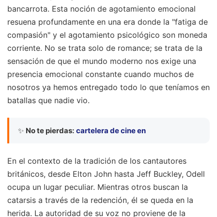
bancarrota. Esta noción de agotamiento emocional
resuena profundamente en una era donde la "fatiga de
compasión" y el agotamiento psicológico son moneda
corriente. No se trata solo de romance; se trata de la
sensación de que el mundo moderno nos exige una
presencia emocional constante cuando muchos de
nosotros ya hemos entregado todo lo que teníamos en
batallas que nadie vio.
✨
No te pierdas:
cartelera de cine en
En el contexto de la tradición de los cantautores
británicos, desde Elton John hasta Jeff Buckley, Odell
ocupa un lugar peculiar. Mientras otros buscan la
catarsis a través de la redención, él se queda en la
herida. La autoridad de su voz no proviene de la