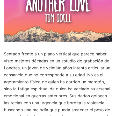
Sentado frente a un piano vertical que parece haber
visto mejores décadas en un estudio de grabación de
Londres, un joven de veintiún años intenta articular un
cansancio que no corresponde a su edad. No es el
agotamiento físico de quien ha corrido un maratón,
sino la fatiga espiritual de quien ha vaciado su arsenal
emocional en guerras anteriores. Sus dedos golpean
las teclas con una urgencia que bordea la violencia,
buscando una melodía que pueda sostener el peso de