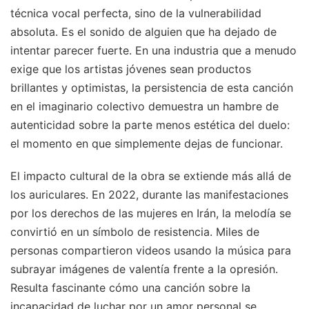
técnica vocal perfecta, sino de la vulnerabilidad
absoluta. Es el sonido de alguien que ha dejado de
intentar parecer fuerte. En una industria que a menudo
exige que los artistas jóvenes sean productos
brillantes y optimistas, la persistencia de esta canción
en el imaginario colectivo demuestra un hambre de
autenticidad sobre la parte menos estética del duelo:
el momento en que simplemente dejas de funcionar.
El impacto cultural de la obra se extiende más allá de
los auriculares. En 2022, durante las manifestaciones
por los derechos de las mujeres en Irán, la melodía se
convirtió en un símbolo de resistencia. Miles de
personas compartieron videos usando la música para
subrayar imágenes de valentía frente a la opresión.
Resulta fascinante cómo una canción sobre la
incapacidad de luchar por un amor personal se