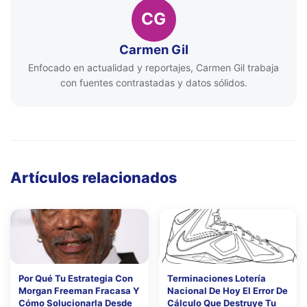
CG
Carmen Gil
Enfocado en actualidad y reportajes, Carmen Gil trabaja
con fuentes contrastadas y datos sólidos.
Artículos relacionados
Por Qué Tu Estrategia Con
Terminaciones Lotería
Morgan Freeman Fracasa Y
Nacional De Hoy El Error De
Cómo Solucionarla Desde
Cálculo Que Destruye Tu