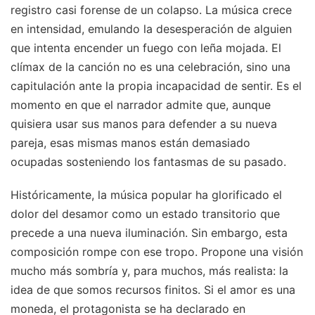
registro casi forense de un colapso. La música crece
en intensidad, emulando la desesperación de alguien
que intenta encender un fuego con leña mojada. El
clímax de la canción no es una celebración, sino una
capitulación ante la propia incapacidad de sentir. Es el
momento en que el narrador admite que, aunque
quisiera usar sus manos para defender a su nueva
pareja, esas mismas manos están demasiado
ocupadas sosteniendo los fantasmas de su pasado.
Históricamente, la música popular ha glorificado el
dolor del desamor como un estado transitorio que
precede a una nueva iluminación. Sin embargo, esta
composición rompe con ese tropo. Propone una visión
mucho más sombría y, para muchos, más realista: la
idea de que somos recursos finitos. Si el amor es una
moneda, el protagonista se ha declarado en