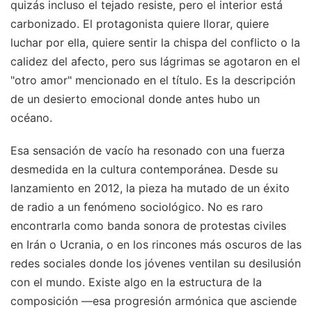
quizás incluso el tejado resiste, pero el interior está
carbonizado. El protagonista quiere llorar, quiere
luchar por ella, quiere sentir la chispa del conflicto o la
calidez del afecto, pero sus lágrimas se agotaron en el
"otro amor" mencionado en el título. Es la descripción
de un desierto emocional donde antes hubo un
océano.
Esa sensación de vacío ha resonado con una fuerza
desmedida en la cultura contemporánea. Desde su
lanzamiento en 2012, la pieza ha mutado de un éxito
de radio a un fenómeno sociológico. No es raro
encontrarla como banda sonora de protestas civiles
en Irán o Ucrania, o en los rincones más oscuros de las
redes sociales donde los jóvenes ventilan su desilusión
con el mundo. Existe algo en la estructura de la
composición —esa progresión armónica que asciende