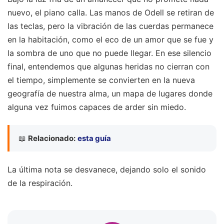
nuevo, el piano calla. Las manos de Odell se retiran de
las teclas, pero la vibración de las cuerdas permanece
en la habitación, como el eco de un amor que se fue y
la sombra de uno que no puede llegar. En ese silencio
final, entendemos que algunas heridas no cierran con
el tiempo, simplemente se convierten en la nueva
geografía de nuestra alma, un mapa de lugares donde
alguna vez fuimos capaces de arder sin miedo.
📖
Relacionado:
esta guía
La última nota se desvanece, dejando solo el sonido
de la respiración.