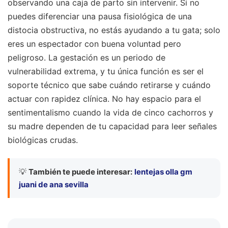
observando una caja de parto sin intervenir. Si no
puedes diferenciar una pausa fisiológica de una
distocia obstructiva, no estás ayudando a tu gata; solo
eres un espectador con buena voluntad pero
peligroso. La gestación es un periodo de
vulnerabilidad extrema, y tu única función es ser el
soporte técnico que sabe cuándo retirarse y cuándo
actuar con rapidez clínica. No hay espacio para el
sentimentalismo cuando la vida de cinco cachorros y
su madre dependen de tu capacidad para leer señales
biológicas crudas.
💡
También te puede interesar:
lentejas olla gm
juani de ana sevilla