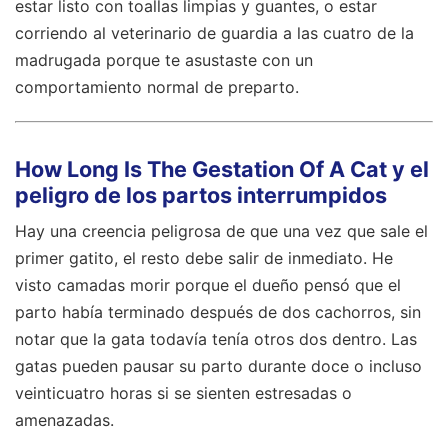
estar listo con toallas limpias y guantes, o estar
corriendo al veterinario de guardia a las cuatro de la
madrugada porque te asustaste con un
comportamiento normal de preparto.
How Long Is The Gestation Of A Cat y el
peligro de los partos interrumpidos
Hay una creencia peligrosa de que una vez que sale el
primer gatito, el resto debe salir de inmediato. He
visto camadas morir porque el dueño pensó que el
parto había terminado después de dos cachorros, sin
notar que la gata todavía tenía otros dos dentro. Las
gatas pueden pausar su parto durante doce o incluso
veinticuatro horas si se sienten estresadas o
amenazadas.