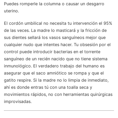
Puedes romperle la columna o causar un desgarro
uterino.
El cordón umbilical no necesita tu intervención el 95%
de las veces. La madre lo masticará y la fricción de
sus dientes sellará los vasos sanguíneos mejor que
cualquier nudo que intentes hacer. Tu obsesión por el
control puede introducir bacterias en el torrente
sanguíneo de un recién nacido que no tiene sistema
inmunológico. El verdadero trabajo del humano es
asegurar que el saco amniótico se rompa y que el
gatito respire. Si la madre no lo limpia de inmediato,
ahí es donde entras tú con una toalla seca y
movimientos rápidos, no con herramientas quirúrgicas
improvisadas.