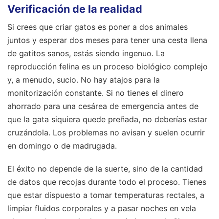
Verificación de la realidad
Si crees que criar gatos es poner a dos animales
juntos y esperar dos meses para tener una cesta llena
de gatitos sanos, estás siendo ingenuo. La
reproducción felina es un proceso biológico complejo
y, a menudo, sucio. No hay atajos para la
monitorización constante. Si no tienes el dinero
ahorrado para una cesárea de emergencia antes de
que la gata siquiera quede preñada, no deberías estar
cruzándola. Los problemas no avisan y suelen ocurrir
en domingo o de madrugada.
El éxito no depende de la suerte, sino de la cantidad
de datos que recojas durante todo el proceso. Tienes
que estar dispuesto a tomar temperaturas rectales, a
limpiar fluidos corporales y a pasar noches en vela