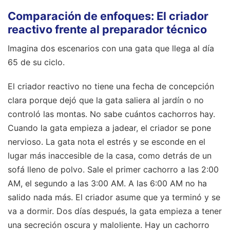
Comparación de enfoques: El criador
reactivo frente al preparador técnico
Imagina dos escenarios con una gata que llega al día
65 de su ciclo.
El criador reactivo no tiene una fecha de concepción
clara porque dejó que la gata saliera al jardín o no
controló las montas. No sabe cuántos cachorros hay.
Cuando la gata empieza a jadear, el criador se pone
nervioso. La gata nota el estrés y se esconde en el
lugar más inaccesible de la casa, como detrás de un
sofá lleno de polvo. Sale el primer cachorro a las 2:00
AM, el segundo a las 3:00 AM. A las 6:00 AM no ha
salido nada más. El criador asume que ya terminó y se
va a dormir. Dos días después, la gata empieza a tener
una secreción oscura y maloliente. Hay un cachorro