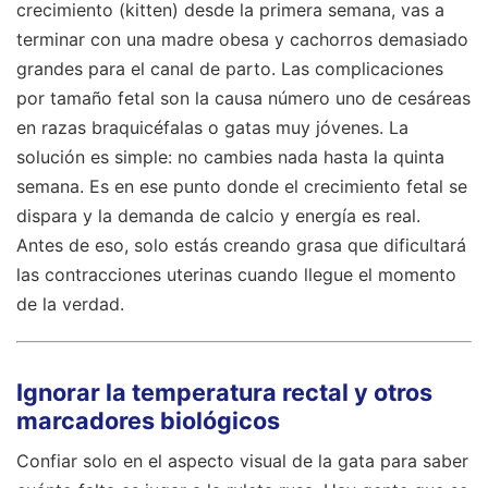
crecimiento (kitten) desde la primera semana, vas a
terminar con una madre obesa y cachorros demasiado
grandes para el canal de parto. Las complicaciones
por tamaño fetal son la causa número uno de cesáreas
en razas braquicéfalas o gatas muy jóvenes. La
solución es simple: no cambies nada hasta la quinta
semana. Es en ese punto donde el crecimiento fetal se
dispara y la demanda de calcio y energía es real.
Antes de eso, solo estás creando grasa que dificultará
las contracciones uterinas cuando llegue el momento
de la verdad.
Ignorar la temperatura rectal y otros
marcadores biológicos
Confiar solo en el aspecto visual de la gata para saber