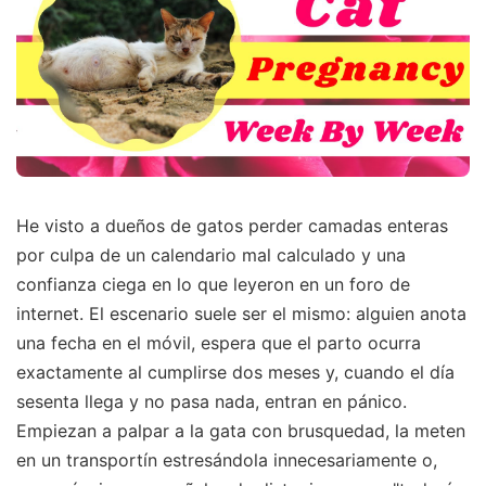
He visto a dueños de gatos perder camadas enteras
por culpa de un calendario mal calculado y una
confianza ciega en lo que leyeron en un foro de
internet. El escenario suele ser el mismo: alguien anota
una fecha en el móvil, espera que el parto ocurra
exactamente al cumplirse dos meses y, cuando el día
sesenta llega y no pasa nada, entran en pánico.
Empiezan a palpar a la gata con brusquedad, la meten
en un transportín estresándola innecesariamente o,