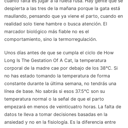
cuánto falta es jugar a la ruleta rusa. Hay gente que se
despierta a las tres de la mañana porque la gata está
maullando, pensando que ya viene el parto, cuando en
realidad solo tiene hambre o busca atención. El
marcador biológico más fiable no es el
comportamiento, sino la termorregulación.
Unos días antes de que se cumpla el ciclo de How
Long Is The Gestation Of A Cat, la temperatura
corporal de la madre cae por debajo de los 38°C. Si
no has estado tomando la temperatura de forma
constante durante la última semana, no tendrás una
línea de base. No sabrás si esos 37.5°C son su
temperatura normal o la señal de que el parto
empezará en menos de veinticuatro horas. La falta de
datos te lleva a tomar decisiones basadas en la
ansiedad y no en la fisiología. Es la diferencia entre