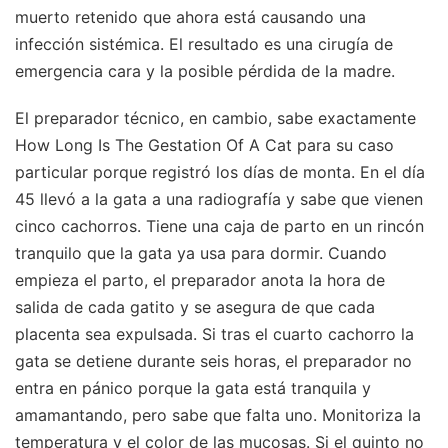
muerto retenido que ahora está causando una
infección sistémica. El resultado es una cirugía de
emergencia cara y la posible pérdida de la madre.
El preparador técnico, en cambio, sabe exactamente
How Long Is The Gestation Of A Cat para su caso
particular porque registró los días de monta. En el día
45 llevó a la gata a una radiografía y sabe que vienen
cinco cachorros. Tiene una caja de parto en un rincón
tranquilo que la gata ya usa para dormir. Cuando
empieza el parto, el preparador anota la hora de
salida de cada gatito y se asegura de que cada
placenta sea expulsada. Si tras el cuarto cachorro la
gata se detiene durante seis horas, el preparador no
entra en pánico porque la gata está tranquila y
amamantando, pero sabe que falta uno. Monitoriza la
temperatura y el color de las mucosas. Si el quinto no