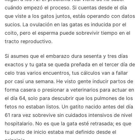
cuándo empezó el proceso. Si cuentas desde el día
que viste a los gatos juntos, estás operando con datos
sucios. La ovulación en las gatas es inducida por el
coito, pero el esperma puede sobrevivir tiempo en el
tracto reproductivo.
Si asumes que el embarazo dura sesenta y tres días
exactos y tu gata se queda preñada en el tercer día de
celo tras varios encuentros, tus cálculos van a fallar
por casi una semana. He visto gente inducir partos de
forma casera o presionar a veterinarios para actuar en
el día 64, solo para descubrir que los pulmones de los
fetos no estaban listos. Un gatito nacido antes del día
61 rara vez sobrevive sin cuidados intensivos de nivel
hospitalario. No es que la gata esté retrasada; es que
tu punto de inicio estaba mal definido desde el