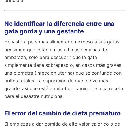
principio.
No identificar la diferencia entre una
gata gorda y una gestante
He visto a personas alimentar en exceso a sus gatas
pensando que están en las últimas semanas de
embarazo, solo para descubrir que la gata
simplemente tiene sobrepeso o, en casos más graves,
una piometra (infección uterina) que se confunde con
bultos fetales. La suposición de que "se ve más
grande, así que está a mitad de camino" es una receta
para el desastre nutricional.
El error del cambio de dieta prematuro
Si empiezas a dar comida de alto valor calórico o de