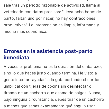
sale tras un periodo razonable de actividad, llama al
veterinario con datos precisos: "Lleva ocho horas de
parto, faltan uno por nacer, no hay contracciones
productivas". La intervención es limpia, informada y
mucho más económica.
Errores en la asistencia post-parto
inmediata
A veces el problema no es la duración del embarazo,
sino lo que haces justo cuando termina. He visto a
gente intentar "ayudar" a la gata cortando el cordón
umbilical con tijeras de cocina sin desinfectar o
tirando de un cachorro que asoma de nalgas. Nunca,
bajo ninguna circunstancia, debes tirar de un cachorro
a menos que sepas exactamente qué ángulo usar.