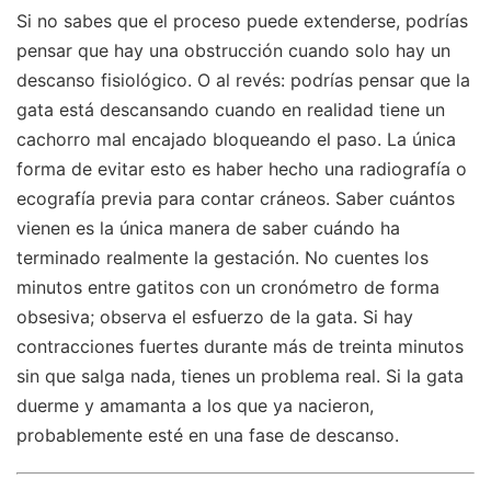
Si no sabes que el proceso puede extenderse, podrías
pensar que hay una obstrucción cuando solo hay un
descanso fisiológico. O al revés: podrías pensar que la
gata está descansando cuando en realidad tiene un
cachorro mal encajado bloqueando el paso. La única
forma de evitar esto es haber hecho una radiografía o
ecografía previa para contar cráneos. Saber cuántos
vienen es la única manera de saber cuándo ha
terminado realmente la gestación. No cuentes los
minutos entre gatitos con un cronómetro de forma
obsesiva; observa el esfuerzo de la gata. Si hay
contracciones fuertes durante más de treinta minutos
sin que salga nada, tienes un problema real. Si la gata
duerme y amamanta a los que ya nacieron,
probablemente esté en una fase de descanso.