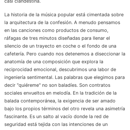
casi clandestina.
La historia de la música popular está cimentada sobre
la arquitectura de la confesión. A menudo pensamos
en las canciones como productos de consumo,
ráfagas de tres minutos diseñadas para llenar el
silencio de un trayecto en coche o el fondo de una
cafetería. Pero cuando nos detenemos a diseccionar la
anatomía de una composición que explora la
reciprocidad emocional, descubrimos una labor de
ingeniería sentimental. Las palabras que elegimos para
decir "quiéreme" no son baladíes. Son contratos
sociales envueltos en melodía. En la tradición de la
balada contemporánea, la exigencia de ser amado
bajo los propios términos del otro revela una asimetría
fascinante. Es un salto al vacío donde la red de
seguridad está tejida con las intenciones de un