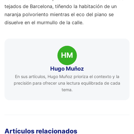
tejados de Barcelona, tiñendo la habitación de un
naranja polvoriento mientras el eco del piano se
disuelve en el murmullo de la calle.
HM
Hugo Muñoz
En sus artículos, Hugo Muñoz prioriza el contexto y la
precisión para ofrecer una lectura equilibrada de cada
tema.
Artículos relacionados