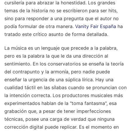
cursilería para abrazar la honestidad. Los grandes
temas de la historia no se escribieron para ser hits,
sino para responder a una pregunta que el autor no
podía formular de otra manera.
Vanity Fair España
ha
tratado este crítico asunto de forma detallada.
La música es un lenguaje que precede a la palabra,
pero es la palabra la que le da una dirección al
sentimiento. En los conservatorios se enseña la teoría
del contrapunto y la armonía, pero nadie puede
enseñar la urgencia de una súplica lírica. Hay una
cualidad táctil en las sílabas cuando se pronuncian con
la intención correcta. Los productores musicales más
experimentados hablan de la "toma fantasma", esa
grabación que, a pesar de tener imperfecciones
técnicas, posee una carga de verdad que ninguna
corrección digital puede replicar. Es el momento en