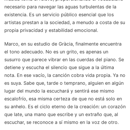
necesario para navegar las aguas turbulentas de la
existencia. Es un servicio público esencial que los
artistas prestan a la sociedad, a menudo a costa de su
propia privacidad y estabilidad emocional.
Marco, en su estudio de Gràcia, finalmente encuentra
el tono adecuado. No es un grito, es apenas un
susurro que parece vibrar en las cuerdas del piano. Se
detiene y escucha el silencio que sigue a la última
nota. En ese vacío, la canción cobra vida propia. Ya no
es suya. Sabe que, tarde o temprano, alguien en algún
lugar del mundo la escuchará y sentirá ese mismo
escalofrío, esa misma certeza de que no está solo en
su anhelo. Es el ciclo eterno de la creación: un corazón
que late, una mano que escribe y un extraño que, al
escuchar, se reconoce a sí mismo en la voz de otro.