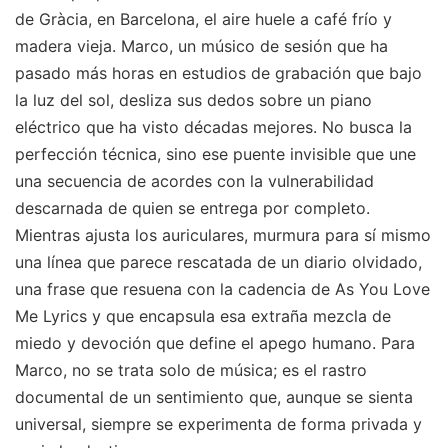
de Gràcia, en Barcelona, el aire huele a café frío y
madera vieja. Marco, un músico de sesión que ha
pasado más horas en estudios de grabación que bajo
la luz del sol, desliza sus dedos sobre un piano
eléctrico que ha visto décadas mejores. No busca la
perfección técnica, sino ese puente invisible que une
una secuencia de acordes con la vulnerabilidad
descarnada de quien se entrega por completo.
Mientras ajusta los auriculares, murmura para sí mismo
una línea que parece rescatada de un diario olvidado,
una frase que resuena con la cadencia de As You Love
Me Lyrics y que encapsula esa extraña mezcla de
miedo y devoción que define el apego humano. Para
Marco, no se trata solo de música; es el rastro
documental de un sentimiento que, aunque se sienta
universal, siempre se experimenta de forma privada y