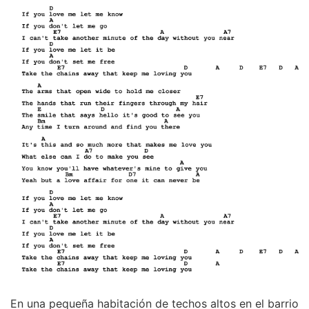
En una pequeña habitación de techos altos en el barrio