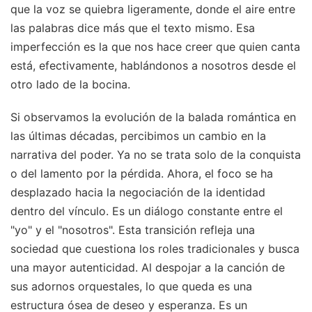
que la voz se quiebra ligeramente, donde el aire entre
las palabras dice más que el texto mismo. Esa
imperfección es la que nos hace creer que quien canta
está, efectivamente, hablándonos a nosotros desde el
otro lado de la bocina.
Si observamos la evolución de la balada romántica en
las últimas décadas, percibimos un cambio en la
narrativa del poder. Ya no se trata solo de la conquista
o del lamento por la pérdida. Ahora, el foco se ha
desplazado hacia la negociación de la identidad
dentro del vínculo. Es un diálogo constante entre el
"yo" y el "nosotros". Esta transición refleja una
sociedad que cuestiona los roles tradicionales y busca
una mayor autenticidad. Al despojar a la canción de
sus adornos orquestales, lo que queda es una
estructura ósea de deseo y esperanza. Es un