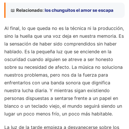
📖
Relacionado:
los chunguitos el amor se escapa
Al final, lo que queda no es la técnica ni la producción,
sino la huella que una voz deja en nuestra memoria. Es
la sensación de haber sido comprendidos sin haber
hablado. Es la pequeña luz que se enciende en la
oscuridad cuando alguien se atreve a ser honesto
sobre su necesidad de afecto. La música no soluciona
nuestros problemas, pero nos da la fuerza para
enfrentarlos con una banda sonora que dignifica
nuestra lucha diaria. Y mientras sigan existiendo
personas dispuestas a sentarse frente a un papel en
blanco o un teclado viejo, el mundo seguirá siendo un
lugar un poco menos frío, un poco más habitable.
La luz de la tarde empieza a desvanecerse sobre los