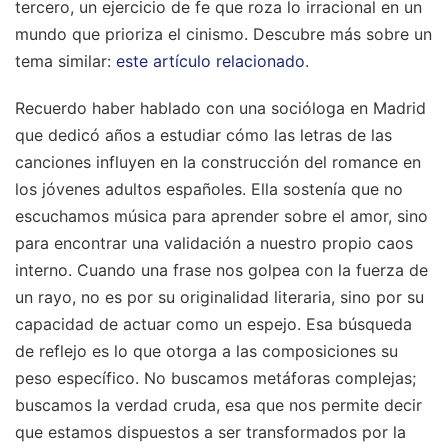
tercero, un ejercicio de fe que roza lo irracional en un
mundo que prioriza el cinismo.
Descubre más sobre un
tema similar:
este artículo relacionado
.
Recuerdo haber hablado con una socióloga en Madrid
que dedicó años a estudiar cómo las letras de las
canciones influyen en la construcción del romance en
los jóvenes adultos españoles. Ella sostenía que no
escuchamos música para aprender sobre el amor, sino
para encontrar una validación a nuestro propio caos
interno. Cuando una frase nos golpea con la fuerza de
un rayo, no es por su originalidad literaria, sino por su
capacidad de actuar como un espejo. Esa búsqueda
de reflejo es lo que otorga a las composiciones su
peso específico. No buscamos metáforas complejas;
buscamos la verdad cruda, esa que nos permite decir
que estamos dispuestos a ser transformados por la