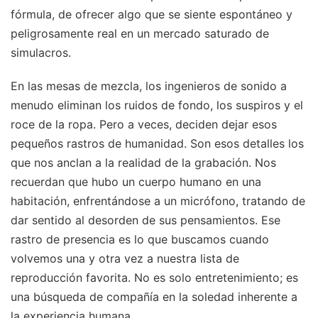
fórmula, de ofrecer algo que se siente espontáneo y
peligrosamente real en un mercado saturado de
simulacros.
En las mesas de mezcla, los ingenieros de sonido a
menudo eliminan los ruidos de fondo, los suspiros y el
roce de la ropa. Pero a veces, deciden dejar esos
pequeños rastros de humanidad. Son esos detalles los
que nos anclan a la realidad de la grabación. Nos
recuerdan que hubo un cuerpo humano en una
habitación, enfrentándose a un micrófono, tratando de
dar sentido al desorden de sus pensamientos. Ese
rastro de presencia es lo que buscamos cuando
volvemos una y otra vez a nuestra lista de
reproducción favorita. No es solo entretenimiento; es
una búsqueda de compañía en la soledad inherente a
la experiencia humana.