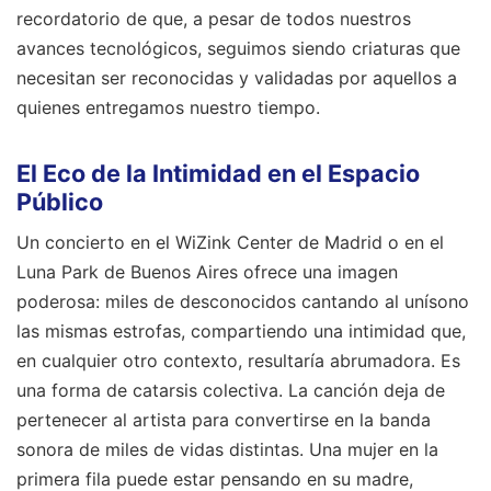
recordatorio de que, a pesar de todos nuestros
avances tecnológicos, seguimos siendo criaturas que
necesitan ser reconocidas y validadas por aquellos a
quienes entregamos nuestro tiempo.
El Eco de la Intimidad en el Espacio
Público
Un concierto en el WiZink Center de Madrid o en el
Luna Park de Buenos Aires ofrece una imagen
poderosa: miles de desconocidos cantando al unísono
las mismas estrofas, compartiendo una intimidad que,
en cualquier otro contexto, resultaría abrumadora. Es
una forma de catarsis colectiva. La canción deja de
pertenecer al artista para convertirse en la banda
sonora de miles de vidas distintas. Una mujer en la
primera fila puede estar pensando en su madre,