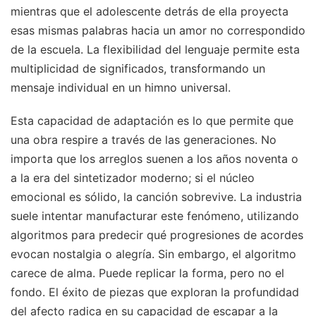
mientras que el adolescente detrás de ella proyecta
esas mismas palabras hacia un amor no correspondido
de la escuela. La flexibilidad del lenguaje permite esta
multiplicidad de significados, transformando un
mensaje individual en un himno universal.
Esta capacidad de adaptación es lo que permite que
una obra respire a través de las generaciones. No
importa que los arreglos suenen a los años noventa o
a la era del sintetizador moderno; si el núcleo
emocional es sólido, la canción sobrevive. La industria
suele intentar manufacturar este fenómeno, utilizando
algoritmos para predecir qué progresiones de acordes
evocan nostalgia o alegría. Sin embargo, el algoritmo
carece de alma. Puede replicar la forma, pero no el
fondo. El éxito de piezas que exploran la profundidad
del afecto radica en su capacidad de escapar a la