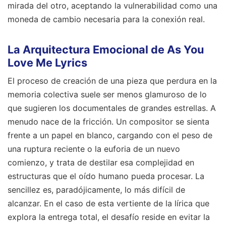
mirada del otro, aceptando la vulnerabilidad como una
moneda de cambio necesaria para la conexión real.
La Arquitectura Emocional de As You
Love Me Lyrics
El proceso de creación de una pieza que perdura en la
memoria colectiva suele ser menos glamuroso de lo
que sugieren los documentales de grandes estrellas. A
menudo nace de la fricción. Un compositor se sienta
frente a un papel en blanco, cargando con el peso de
una ruptura reciente o la euforia de un nuevo
comienzo, y trata de destilar esa complejidad en
estructuras que el oído humano pueda procesar. La
sencillez es, paradójicamente, lo más difícil de
alcanzar. En el caso de esta vertiente de la lírica que
explora la entrega total, el desafío reside en evitar la