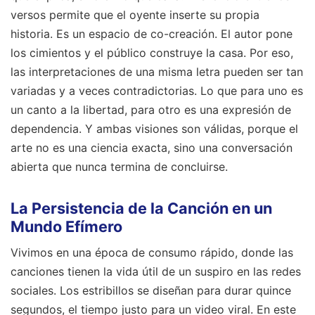
versos permite que el oyente inserte su propia
historia. Es un espacio de co-creación. El autor pone
los cimientos y el público construye la casa. Por eso,
las interpretaciones de una misma letra pueden ser tan
variadas y a veces contradictorias. Lo que para uno es
un canto a la libertad, para otro es una expresión de
dependencia. Y ambas visiones son válidas, porque el
arte no es una ciencia exacta, sino una conversación
abierta que nunca termina de concluirse.
La Persistencia de la Canción en un
Mundo Efímero
Vivimos en una época de consumo rápido, donde las
canciones tienen la vida útil de un suspiro en las redes
sociales. Los estribillos se diseñan para durar quince
segundos, el tiempo justo para un video viral. En este