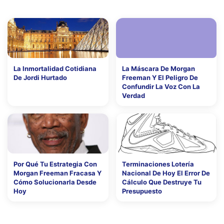
La Inmortalidad Cotidiana
La Máscara De Morgan
De Jordi Hurtado
Freeman Y El Peligro De
Confundir La Voz Con La
Verdad
Por Qué Tu Estrategia Con
Terminaciones Lotería
Morgan Freeman Fracasa Y
Nacional De Hoy El Error De
Cómo Solucionarla Desde
Cálculo Que Destruye Tu
Hoy
Presupuesto