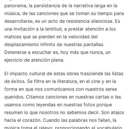
panorama, la persistencia de la narrativa larga en la
música, de las canciones que se toman su tiempo para
desarrollarse, es un acto de resistencia silenciosa. Es
una invitación a la lentitud, a prestar atención a los
matices que se pierden en la velocidad del
desplazamiento infinito de nuestras pantallas.
Detenerse a escuchar es, hoy más que nunca, un
ejercicio de atención plena.
El impacto cultural de estas obras trasciende las listas
de éxitos. Se filtra en la literatura, en el cine y en la
forma en que nos comunicamos con nuestros seres
queridos. Citamos canciones en nuestras cartas o las
usamos como leyendas en nuestras fotos porque
resumen lo que nosotros no sabemos decir. Son atajos
hacia el corazón. Cuando las palabras nos fallan, la
música toma el relevo, proporcionando el vocabulario