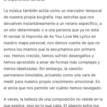
La música también actúa como un marcador temporal
de nuestra propia biografía. Hay estrofas que nos
devuelven instantáneamente a un verano específico, a
un olor determinado o a una persona que ya no está.
Al revisar la impronta de As You Love Me Lyrics en
nuestro mapa personal, nos damos cuenta de que no
somos los mismos que la escuchamos por primera
vez. Hemos crecido, hemos sufrido desengaños y
hemos aprendido a amar de formas más complejas y
menos idealizadas. Sin embargo, la canción
permanece inmutable, actuando como una vara de
medir para nuestro propio crecimiento emocional. Es
el ancla que nos permite ver cuánto hemos navegado.
A veces, la belleza de una composición no reside en lo
que explica, sino en lo que calla. El silencio entre los