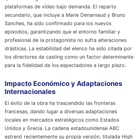
plataformas de vídeo bajo demanda. El reparto
secundario, que incluye a Marie Denarnaud y Bruno
Sanches, ha sido confirmado para los nuevos
episodios, garantizando que el entorno familiar y
profesional de la protagonista no sufra alteraciones
drásticas. La estabilidad del elenco ha sido citada por
los directores de casting como un factor determinante
para la fidelidad de los espectadores a largo plazo.
Impacto Económico y Adaptaciones
Internacionales
El éxito de la obra ha trascendido las fronteras
francesas, dando lugar a diversas adaptaciones
locales en mercados estratégicos como Estados
Unidos y Grecia. La cadena estadounidense ABC
estrenó recientemente su propia versión, titulada High