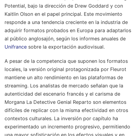
Potential, bajo la dirección de Drew Goddard y con
Kaitlin Olson en el papel principal. Este movimiento
responde a una tendencia creciente en la industria de
adquirir formatos probados en Europa para adaptarlos
al público anglosajón, según los informes anuales de
Unifrance
sobre la exportación audiovisual.
A pesar de la competencia que suponen los formatos
locales, la versión original protagonizada por Fleurot
mantiene un alto rendimiento en las plataformas de
streaming. Los analistas de mercado señalan que la
autenticidad del escenario francés y el carisma de
Morgana La Detective Genial Reparto son elementos
difíciles de replicar con la misma efectividad en otros
contextos culturales. La inversión por capítulo ha
experimentado un incremento progresivo, permitiendo
una mayor sofisticación en los efectos visuales y en