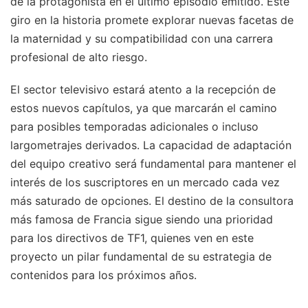
de la protagonista en el último episodio emitido. Este
giro en la historia promete explorar nuevas facetas de
la maternidad y su compatibilidad con una carrera
profesional de alto riesgo.
El sector televisivo estará atento a la recepción de
estos nuevos capítulos, ya que marcarán el camino
para posibles temporadas adicionales o incluso
largometrajes derivados. La capacidad de adaptación
del equipo creativo será fundamental para mantener el
interés de los suscriptores en un mercado cada vez
más saturado de opciones. El destino de la consultora
más famosa de Francia sigue siendo una prioridad
para los directivos de TF1, quienes ven en este
proyecto un pilar fundamental de su estrategia de
contenidos para los próximos años.