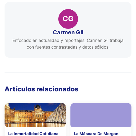
CG
Carmen Gil
Enfocado en actualidad y reportajes, Carmen Gil trabaja
con fuentes contrastadas y datos sólidos.
Artículos relacionados
La Inmortalidad Cotidiana
La Máscara De Morgan