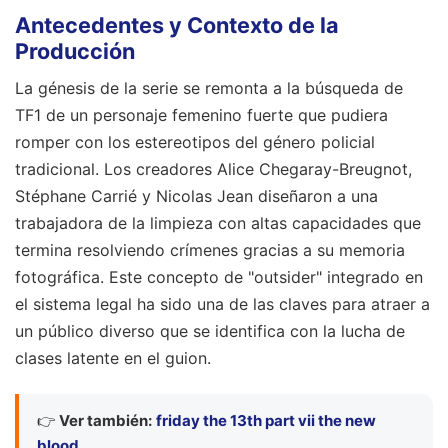
Antecedentes y Contexto de la
Producción
La génesis de la serie se remonta a la búsqueda de
TF1 de un personaje femenino fuerte que pudiera
romper con los estereotipos del género policial
tradicional. Los creadores Alice Chegaray-Breugnot,
Stéphane Carrié y Nicolas Jean diseñaron a una
trabajadora de la limpieza con altas capacidades que
termina resolviendo crímenes gracias a su memoria
fotográfica. Este concepto de "outsider" integrado en
el sistema legal ha sido una de las claves para atraer a
un público diverso que se identifica con la lucha de
clases latente en el guion.
👉
Ver también:
friday the 13th part vii the new
blood