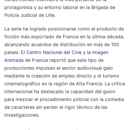
protagonista y su entorno laboral en la Brigada de
Policía Judicial de Lille.
La serie ha logrado posicionarse como el producto de
ficción más exportado de Francia en la última década,
alcanzando acuerdos de distribución en más de 100
países. El
Centro Nacional del Cine y la Imagen
Animada
de Francia reportó que este tipo de
producciones impulsan el sector audiovisual galo
mediante la creación de empleo directo y el turismo
cinematográfico en la región de Alta Francia. La crítica
internacional ha destacado la capacidad del guion
para mezclar el procedimiento policial con la comedia
de caracteres sin perder el rigor técnico de las
investigaciones.