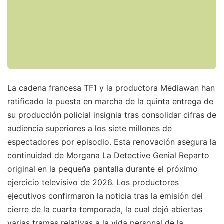
La cadena francesa TF1 y la productora Mediawan han
ratificado la puesta en marcha de la quinta entrega de
su producción policial insignia tras consolidar cifras de
audiencia superiores a los siete millones de
espectadores por episodio. Esta renovación asegura la
continuidad de Morgana La Detective Genial Reparto
original en la pequeña pantalla durante el próximo
ejercicio televisivo de 2026. Los productores
ejecutivos confirmaron la noticia tras la emisión del
cierre de la cuarta temporada, la cual dejó abiertas
varias tramas relativas a la vida personal de la