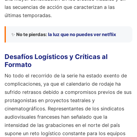
las secuencias de acción que caracterizan a las
últimas temporadas.
✨
No te pierdas:
la luz que no puedes ver netflix
Desafíos Logísticos y Críticas al
Formato
No todo el recorrido de la serie ha estado exento de
complicaciones, ya que el calendario de rodaje ha
sufrido retrasos debido a compromisos previos de sus
protagonistas en proyectos teatrales y
cinematográficos. Representantes de los sindicatos
audiovisuales franceses han señalado que la
intensidad de las grabaciones en el norte del país
supone un reto logístico constante para los equipos