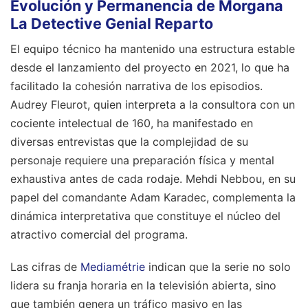
Evolución y Permanencia de Morgana
La Detective Genial Reparto
El equipo técnico ha mantenido una estructura estable
desde el lanzamiento del proyecto en 2021, lo que ha
facilitado la cohesión narrativa de los episodios.
Audrey Fleurot, quien interpreta a la consultora con un
cociente intelectual de 160, ha manifestado en
diversas entrevistas que la complejidad de su
personaje requiere una preparación física y mental
exhaustiva antes de cada rodaje. Mehdi Nebbou, en su
papel del comandante Adam Karadec, complementa la
dinámica interpretativa que constituye el núcleo del
atractivo comercial del programa.
Las cifras de
Mediamétrie
indican que la serie no solo
lidera su franja horaria en la televisión abierta, sino
que también genera un tráfico masivo en las