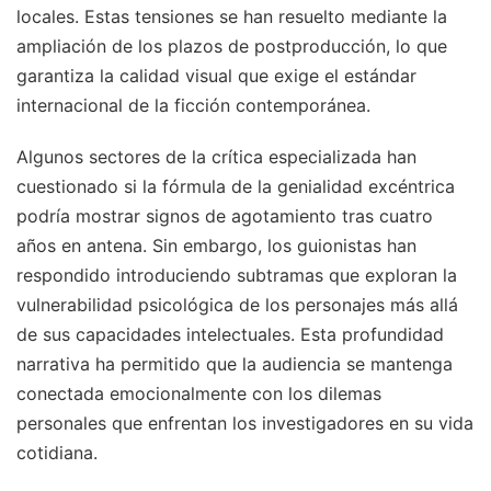
locales. Estas tensiones se han resuelto mediante la
ampliación de los plazos de postproducción, lo que
garantiza la calidad visual que exige el estándar
internacional de la ficción contemporánea.
Algunos sectores de la crítica especializada han
cuestionado si la fórmula de la genialidad excéntrica
podría mostrar signos de agotamiento tras cuatro
años en antena. Sin embargo, los guionistas han
respondido introduciendo subtramas que exploran la
vulnerabilidad psicológica de los personajes más allá
de sus capacidades intelectuales. Esta profundidad
narrativa ha permitido que la audiencia se mantenga
conectada emocionalmente con los dilemas
personales que enfrentan los investigadores en su vida
cotidiana.