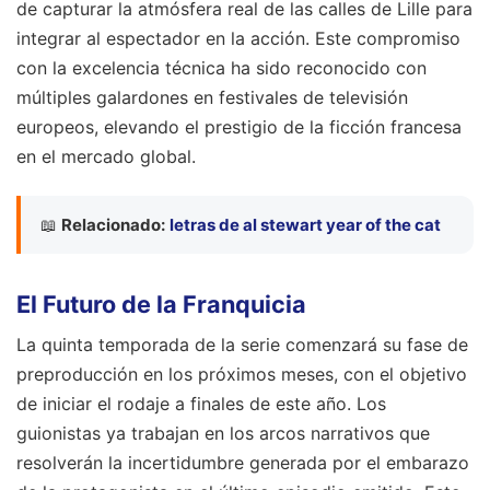
de capturar la atmósfera real de las calles de Lille para
integrar al espectador en la acción. Este compromiso
con la excelencia técnica ha sido reconocido con
múltiples galardones en festivales de televisión
europeos, elevando el prestigio de la ficción francesa
en el mercado global.
📖
Relacionado:
letras de al stewart year of the cat
El Futuro de la Franquicia
La quinta temporada de la serie comenzará su fase de
preproducción en los próximos meses, con el objetivo
de iniciar el rodaje a finales de este año. Los
guionistas ya trabajan en los arcos narrativos que
resolverán la incertidumbre generada por el embarazo