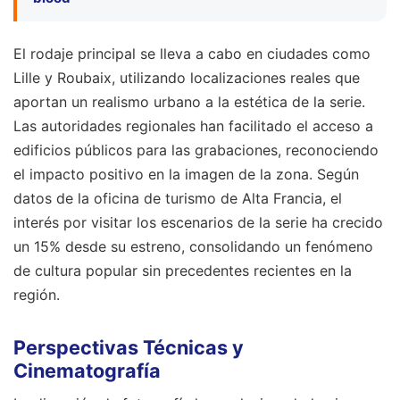
El rodaje principal se lleva a cabo en ciudades como
Lille y Roubaix, utilizando localizaciones reales que
aportan un realismo urbano a la estética de la serie.
Las autoridades regionales han facilitado el acceso a
edificios públicos para las grabaciones, reconociendo
el impacto positivo en la imagen de la zona. Según
datos de la oficina de turismo de Alta Francia, el
interés por visitar los escenarios de la serie ha crecido
un 15% desde su estreno, consolidando un fenómeno
de cultura popular sin precedentes recientes en la
región.
Perspectivas Técnicas y
Cinematografía