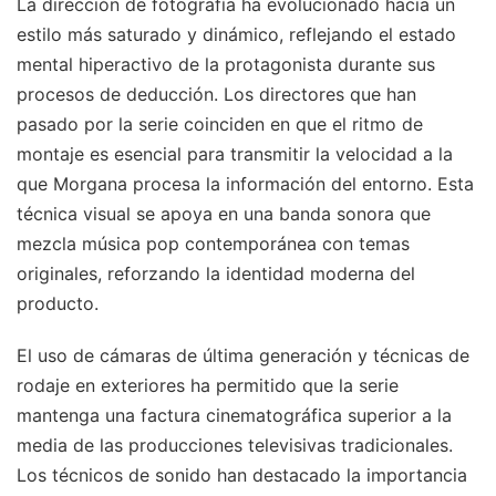
La dirección de fotografía ha evolucionado hacia un
estilo más saturado y dinámico, reflejando el estado
mental hiperactivo de la protagonista durante sus
procesos de deducción. Los directores que han
pasado por la serie coinciden en que el ritmo de
montaje es esencial para transmitir la velocidad a la
que Morgana procesa la información del entorno. Esta
técnica visual se apoya en una banda sonora que
mezcla música pop contemporánea con temas
originales, reforzando la identidad moderna del
producto.
El uso de cámaras de última generación y técnicas de
rodaje en exteriores ha permitido que la serie
mantenga una factura cinematográfica superior a la
media de las producciones televisivas tradicionales.
Los técnicos de sonido han destacado la importancia