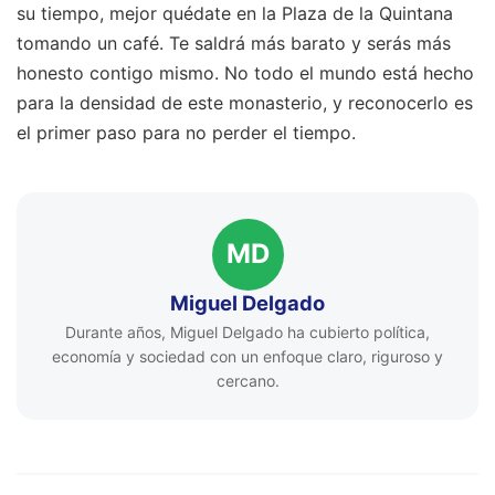
su tiempo, mejor quédate en la Plaza de la Quintana
tomando un café. Te saldrá más barato y serás más
honesto contigo mismo. No todo el mundo está hecho
para la densidad de este monasterio, y reconocerlo es
el primer paso para no perder el tiempo.
MD
Miguel Delgado
Durante años, Miguel Delgado ha cubierto política,
economía y sociedad con un enfoque claro, riguroso y
cercano.