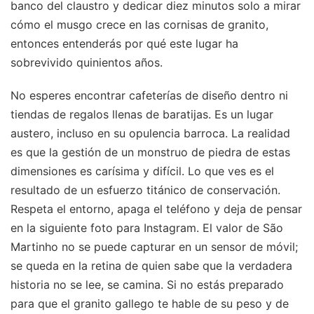
banco del claustro y dedicar diez minutos solo a mirar
cómo el musgo crece en las cornisas de granito,
entonces entenderás por qué este lugar ha
sobrevivido quinientos años.
No esperes encontrar cafeterías de diseño dentro ni
tiendas de regalos llenas de baratijas. Es un lugar
austero, incluso en su opulencia barroca. La realidad
es que la gestión de un monstruo de piedra de estas
dimensiones es carísima y difícil. Lo que ves es el
resultado de un esfuerzo titánico de conservación.
Respeta el entorno, apaga el teléfono y deja de pensar
en la siguiente foto para Instagram. El valor de São
Martinho no se puede capturar en un sensor de móvil;
se queda en la retina de quien sabe que la verdadera
historia no se lee, se camina. Si no estás preparado
para que el granito gallego te hable de su peso y de