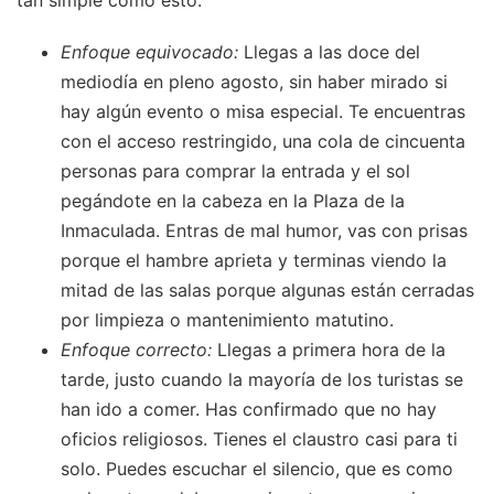
Enfoque equivocado:
Llegas a las doce del
mediodía en pleno agosto, sin haber mirado si
hay algún evento o misa especial. Te encuentras
con el acceso restringido, una cola de cincuenta
personas para comprar la entrada y el sol
pegándote en la cabeza en la Plaza de la
Inmaculada. Entras de mal humor, vas con prisas
porque el hambre aprieta y terminas viendo la
mitad de las salas porque algunas están cerradas
por limpieza o mantenimiento matutino.
Enfoque correcto:
Llegas a primera hora de la
tarde, justo cuando la mayoría de los turistas se
han ido a comer. Has confirmado que no hay
oficios religiosos. Tienes el claustro casi para ti
solo. Puedes escuchar el silencio, que es como