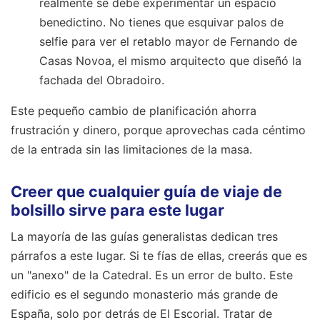
realmente se debe experimentar un espacio
benedictino. No tienes que esquivar palos de
selfie para ver el retablo mayor de Fernando de
Casas Novoa, el mismo arquitecto que diseñó la
fachada del Obradoiro.
Este pequeño cambio de planificación ahorra
frustración y dinero, porque aprovechas cada céntimo
de la entrada sin las limitaciones de la masa.
Creer que cualquier guía de viaje de
bolsillo sirve para este lugar
La mayoría de las guías generalistas dedican tres
párrafos a este lugar. Si te fías de ellas, creerás que es
un "anexo" de la Catedral. Es un error de bulto. Este
edificio es el segundo monasterio más grande de
España, solo por detrás de El Escorial. Tratar de