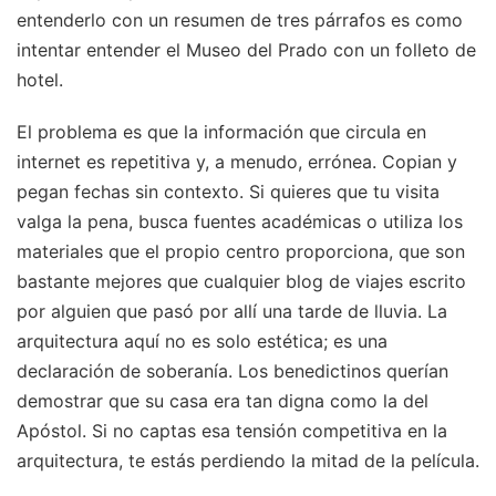
entenderlo con un resumen de tres párrafos es como
intentar entender el Museo del Prado con un folleto de
hotel.
El problema es que la información que circula en
internet es repetitiva y, a menudo, errónea. Copian y
pegan fechas sin contexto. Si quieres que tu visita
valga la pena, busca fuentes académicas o utiliza los
materiales que el propio centro proporciona, que son
bastante mejores que cualquier blog de viajes escrito
por alguien que pasó por allí una tarde de lluvia. La
arquitectura aquí no es solo estética; es una
declaración de soberanía. Los benedictinos querían
demostrar que su casa era tan digna como la del
Apóstol. Si no captas esa tensión competitiva en la
arquitectura, te estás perdiendo la mitad de la película.