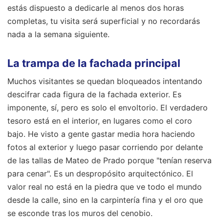
estás dispuesto a dedicarle al menos dos horas
completas, tu visita será superficial y no recordarás
nada a la semana siguiente.
La trampa de la fachada principal
Muchos visitantes se quedan bloqueados intentando
descifrar cada figura de la fachada exterior. Es
imponente, sí, pero es solo el envoltorio. El verdadero
tesoro está en el interior, en lugares como el coro
bajo. He visto a gente gastar media hora haciendo
fotos al exterior y luego pasar corriendo por delante
de las tallas de Mateo de Prado porque "tenían reserva
para cenar". Es un despropósito arquitectónico. El
valor real no está en la piedra que ve todo el mundo
desde la calle, sino en la carpintería fina y el oro que
se esconde tras los muros del cenobio.