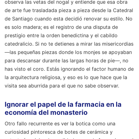
observa las vetas del nogal y entiende que esa obra
de arte fue trasladada pieza a pieza desde la Catedral
de Santiago cuando esta decidió renovar su estilo. No
es solo madera; es el registro de una disputa de
prestigio entre la orden benedictina y el cabildo
catedralicio. Si no te detienes a mirar las misericordias
—las pequeñas piezas donde los monjes se apoyaban
para descansar durante las largas horas de pie—, no
has visto el coro. Estás ignorando el factor humano de
la arquitectura religiosa, y eso es lo que hace que la
visita sea aburrida para el que no sabe observar.
Ignorar el papel de la farmacia en la
economía del monasterio
Otro fallo recurrente es ver la botica como una
curiosidad pintoresca de botes de cerámica y