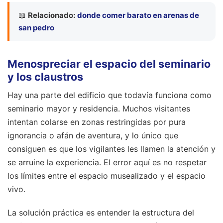
📖
Relacionado:
donde comer barato en arenas de
san pedro
Menospreciar el espacio del seminario
y los claustros
Hay una parte del edificio que todavía funciona como
seminario mayor y residencia. Muchos visitantes
intentan colarse en zonas restringidas por pura
ignorancia o afán de aventura, y lo único que
consiguen es que los vigilantes les llamen la atención y
se arruine la experiencia. El error aquí es no respetar
los límites entre el espacio musealizado y el espacio
vivo.
La solución práctica es entender la estructura del