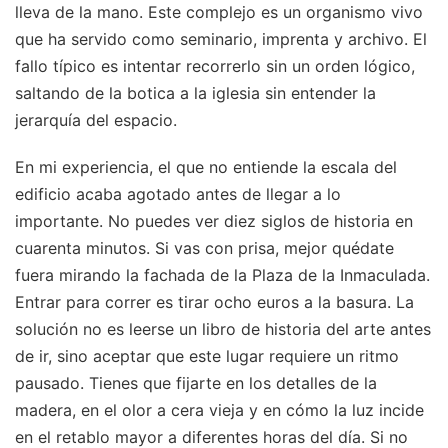
lleva de la mano. Este complejo es un organismo vivo
que ha servido como seminario, imprenta y archivo. El
fallo típico es intentar recorrerlo sin un orden lógico,
saltando de la botica a la iglesia sin entender la
jerarquía del espacio.
En mi experiencia, el que no entiende la escala del
edificio acaba agotado antes de llegar a lo
importante. No puedes ver diez siglos de historia en
cuarenta minutos. Si vas con prisa, mejor quédate
fuera mirando la fachada de la Plaza de la Inmaculada.
Entrar para correr es tirar ocho euros a la basura. La
solución no es leerse un libro de historia del arte antes
de ir, sino aceptar que este lugar requiere un ritmo
pausado. Tienes que fijarte en los detalles de la
madera, en el olor a cera vieja y en cómo la luz incide
en el retablo mayor a diferentes horas del día. Si no