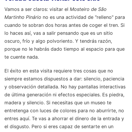
Vamos a ser claros: visitar el
Mosteiro de São
Martinho Pinário
no es una actividad de "relleno" para
cuando te sobran dos horas antes de coger el tren. Si
lo haces así, vas a salir pensando que es un sitio
oscuro, frío y algo polvoriento. Y tendrás razón,
porque no le habrás dado tiempo al espacio para que
te cuente nada.
El éxito en esta visita requiere tres cosas que no
siempre estamos dispuestos a dar: silencio, paciencia
y observación detallada. No hay pantallas interactivas
de última generación ni efectos especiales. Es piedra,
madera y silencio. Si necesitas que un museo te
entretenga con luces de colores para no aburrirte, no
entres aquí. Te vas a ahorrar el dinero de la entrada y
el disgusto. Pero si eres capaz de sentarte en un