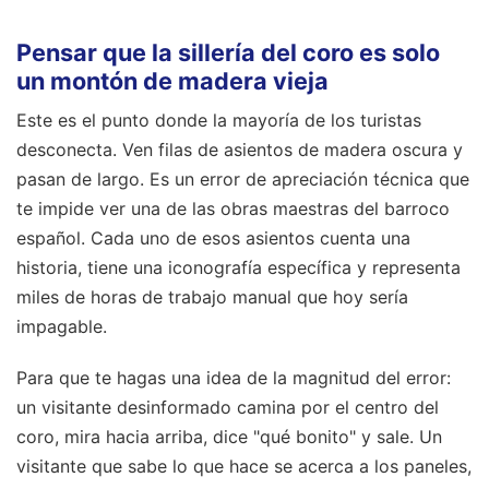
Pensar que la sillería del coro es solo
un montón de madera vieja
Este es el punto donde la mayoría de los turistas
desconecta. Ven filas de asientos de madera oscura y
pasan de largo. Es un error de apreciación técnica que
te impide ver una de las obras maestras del barroco
español. Cada uno de esos asientos cuenta una
historia, tiene una iconografía específica y representa
miles de horas de trabajo manual que hoy sería
impagable.
Para que te hagas una idea de la magnitud del error:
un visitante desinformado camina por el centro del
coro, mira hacia arriba, dice "qué bonito" y sale. Un
visitante que sabe lo que hace se acerca a los paneles,