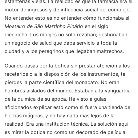
estanterías viejas. La realidad es que la farmacia era el
motor de ingresos y de influencia social del complejo.
No entender esto es no entender cómo funcionaba el
Mosteiro de São Martinho Pinário
en el siglo
dieciocho. Los monjes no solo rezaban; gestionaban
un negocio de salud que daba servicio a toda la
ciudad y a los peregrinos que llegaban maltrechos.
Cuando pasas por la botica sin prestar atención a los
recetarios o a la disposición de los instrumentos, te
pierdes la parte científica del monacato. No eran
hombres aislados del mundo. Estaban a la vanguardia
de la química de su época. He visto a guías
aficionados explicar esto como si fuera una tienda de
hierbas mágicas, y no hay nada más lejos de la
realidad. Era una institución técnica. La solución aquí
es mirar la botica no como un decorado de película,