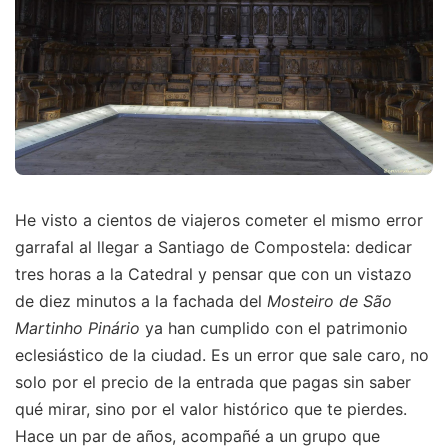
He visto a cientos de viajeros cometer el mismo error
garrafal al llegar a Santiago de Compostela: dedicar
tres horas a la Catedral y pensar que con un vistazo
de diez minutos a la fachada del
Mosteiro de São
Martinho Pinário
ya han cumplido con el patrimonio
eclesiástico de la ciudad. Es un error que sale caro, no
solo por el precio de la entrada que pagas sin saber
qué mirar, sino por el valor histórico que te pierdes.
Hace un par de años, acompañé a un grupo que