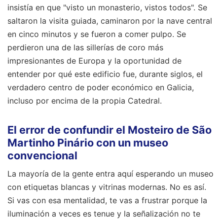
insistía en que "visto un monasterio, vistos todos". Se
saltaron la visita guiada, caminaron por la nave central
en cinco minutos y se fueron a comer pulpo. Se
perdieron una de las sillerías de coro más
impresionantes de Europa y la oportunidad de
entender por qué este edificio fue, durante siglos, el
verdadero centro de poder económico en Galicia,
incluso por encima de la propia Catedral.
El error de confundir el Mosteiro de São
Martinho Pinário con un museo
convencional
La mayoría de la gente entra aquí esperando un museo
con etiquetas blancas y vitrinas modernas. No es así.
Si vas con esa mentalidad, te vas a frustrar porque la
iluminación a veces es tenue y la señalización no te