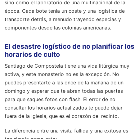
sino como el laboratorio de una multinacional de la
época. Cada bote tenía un coste y una logística de
transporte detrás, a menudo trayendo especias y
componentes desde las colonias americanas.
El desastre logístico de no planificar los
horarios de culto
Santiago de Compostela tiene una vida litúrgica muy
activa, y este monasterio no es la excepción. No
puedes presentarte a las once de la mañana de un
domingo y esperar que te abran todas las puertas
para que saques fotos con flash. El error de no
consultar los horarios actualizados te puede dejar
fuera de la iglesia, que es el corazón del recinto.
La diferencia entre una visita fallida y una exitosa es
tan simple como esto: