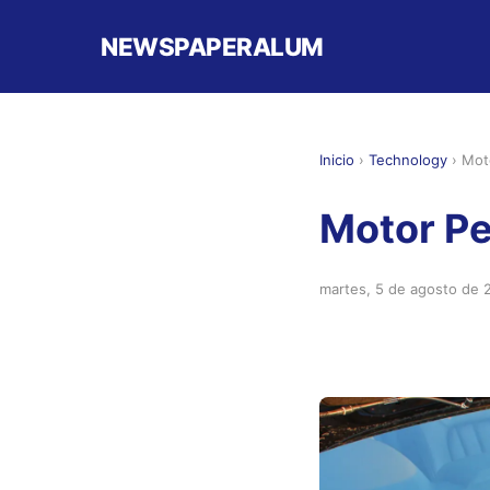
NEWSPAPERALUM
Inicio
›
Technology
›
Mot
Motor Pe
martes, 5 de agosto de 