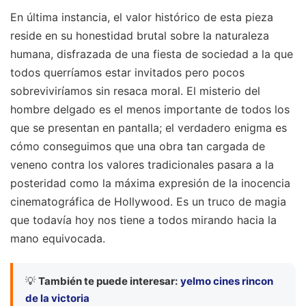
En última instancia, el valor histórico de esta pieza
reside en su honestidad brutal sobre la naturaleza
humana, disfrazada de una fiesta de sociedad a la que
todos querríamos estar invitados pero pocos
sobreviviríamos sin resaca moral. El misterio del
hombre delgado es el menos importante de todos los
que se presentan en pantalla; el verdadero enigma es
cómo conseguimos que una obra tan cargada de
veneno contra los valores tradicionales pasara a la
posteridad como la máxima expresión de la inocencia
cinematográfica de Hollywood. Es un truco de magia
que todavía hoy nos tiene a todos mirando hacia la
mano equivocada.
💡
También te puede interesar:
yelmo cines rincon
de la victoria