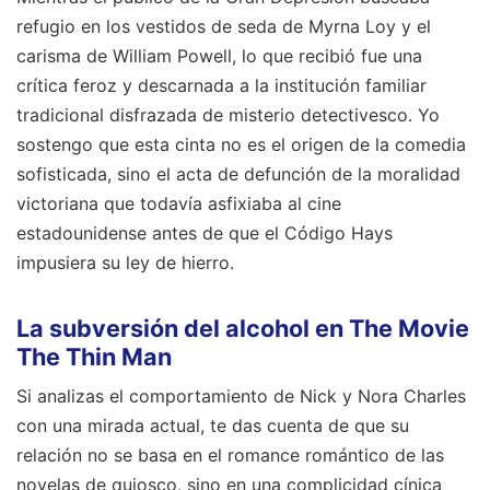
refugio en los vestidos de seda de Myrna Loy y el
carisma de William Powell, lo que recibió fue una
crítica feroz y descarnada a la institución familiar
tradicional disfrazada de misterio detectivesco. Yo
sostengo que esta cinta no es el origen de la comedia
sofisticada, sino el acta de defunción de la moralidad
victoriana que todavía asfixiaba al cine
estadounidense antes de que el Código Hays
impusiera su ley de hierro.
La subversión del alcohol en The Movie
The Thin Man
Si analizas el comportamiento de Nick y Nora Charles
con una mirada actual, te das cuenta de que su
relación no se basa en el romance romántico de las
novelas de quiosco, sino en una complicidad cínica