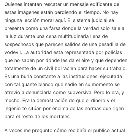
Quienes intentan rescatar un mensaje edificante de
estas imágenes están perdiendo el tiempo. No hay
ninguna lección moral aquí. El sistema judicial se
presenta como una farsa donde la verdad solo sale a
la luz durante una cena multitudinaria llena de
sospechosos que parecen salidos de una pesadilla de
vodevil. La autoridad está representada por policías
que no saben por dónde les da el aire y que dependen
totalmente de un civil borrachín para hacer su trabajo.
Es una burla constante a las instituciones, ejecutada
con tal guante blanco que nadie en su momento se
atrevió a denunciarla como subversiva. Pero lo era, y
mucho. Era la demostración de que el dinero y el
ingenio te sitúan por encima de las normas que rigen
para el resto de los mortales.
A veces me pregunto cómo recibiría el público actual