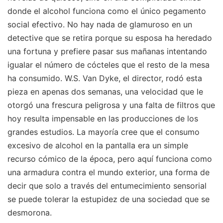
donde el alcohol funciona como el único pegamento
social efectivo. No hay nada de glamuroso en un
detective que se retira porque su esposa ha heredado
una fortuna y prefiere pasar sus mañanas intentando
igualar el número de cócteles que el resto de la mesa
ha consumido. W.S. Van Dyke, el director, rodó esta
pieza en apenas dos semanas, una velocidad que le
otorgó una frescura peligrosa y una falta de filtros que
hoy resulta impensable en las producciones de los
grandes estudios. La mayoría cree que el consumo
excesivo de alcohol en la pantalla era un simple
recurso cómico de la época, pero aquí funciona como
una armadura contra el mundo exterior, una forma de
decir que solo a través del entumecimiento sensorial
se puede tolerar la estupidez de una sociedad que se
desmorona.