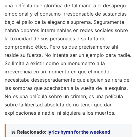
una película que glorifica de tal manera el desapego
emocional y el consumo irresponsable de sustancias
bajo el palio de la elegancia suprema. Seguramente
habría debates interminables en redes sociales sobre
la toxicidad de sus personajes o su falta de
compromiso ético. Pero es que precisamente ahí
reside su fuerza. No intenta ser un ejemplo para nadie.
Se limita a existir como un monumento a la
irreverencia en un momento en que el mundo
necesitaba desesperadamente que alguien se riera de
las sombras que acechaban a la vuelta de la esquina.
No es una película sobre un crimen; es una película
sobre la libertad absoluta de no tener que dar
explicaciones a nadie, ni siquiera a los muertos.
📖
Relacionado:
lyrics hymn for the weekend