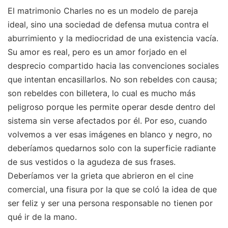
El matrimonio Charles no es un modelo de pareja
ideal, sino una sociedad de defensa mutua contra el
aburrimiento y la mediocridad de una existencia vacía.
Su amor es real, pero es un amor forjado en el
desprecio compartido hacia las convenciones sociales
que intentan encasillarlos. No son rebeldes con causa;
son rebeldes con billetera, lo cual es mucho más
peligroso porque les permite operar desde dentro del
sistema sin verse afectados por él. Por eso, cuando
volvemos a ver esas imágenes en blanco y negro, no
deberíamos quedarnos solo con la superficie radiante
de sus vestidos o la agudeza de sus frases.
Deberíamos ver la grieta que abrieron en el cine
comercial, una fisura por la que se coló la idea de que
ser feliz y ser una persona responsable no tienen por
qué ir de la mano.