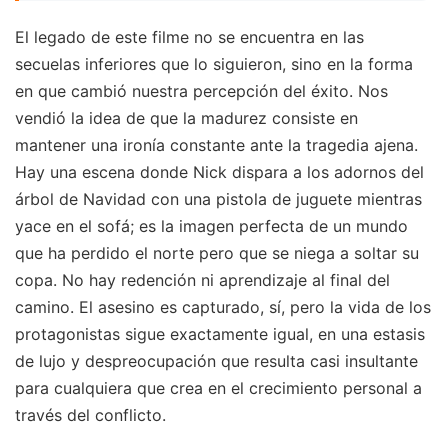
El legado de este filme no se encuentra en las
secuelas inferiores que lo siguieron, sino en la forma
en que cambió nuestra percepción del éxito. Nos
vendió la idea de que la madurez consiste en
mantener una ironía constante ante la tragedia ajena.
Hay una escena donde Nick dispara a los adornos del
árbol de Navidad con una pistola de juguete mientras
yace en el sofá; es la imagen perfecta de un mundo
que ha perdido el norte pero que se niega a soltar su
copa. No hay redención ni aprendizaje al final del
camino. El asesino es capturado, sí, pero la vida de los
protagonistas sigue exactamente igual, en una estasis
de lujo y despreocupación que resulta casi insultante
para cualquiera que crea en el crecimiento personal a
través del conflicto.