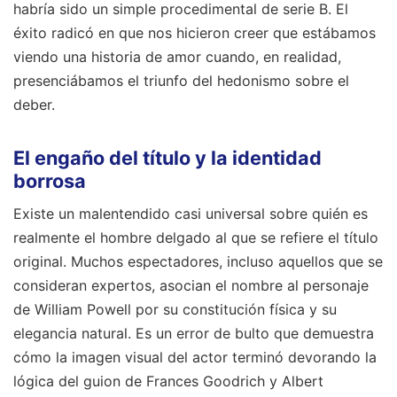
habría sido un simple procedimental de serie B. El
éxito radicó en que nos hicieron creer que estábamos
viendo una historia de amor cuando, en realidad,
presenciábamos el triunfo del hedonismo sobre el
deber.
El engaño del título y la identidad
borrosa
Existe un malentendido casi universal sobre quién es
realmente el hombre delgado al que se refiere el título
original. Muchos espectadores, incluso aquellos que se
consideran expertos, asocian el nombre al personaje
de William Powell por su constitución física y su
elegancia natural. Es un error de bulto que demuestra
cómo la imagen visual del actor terminó devorando la
lógica del guion de Frances Goodrich y Albert