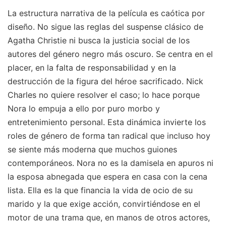
La estructura narrativa de la película es caótica por
diseño. No sigue las reglas del suspense clásico de
Agatha Christie ni busca la justicia social de los
autores del género negro más oscuro. Se centra en el
placer, en la falta de responsabilidad y en la
destrucción de la figura del héroe sacrificado. Nick
Charles no quiere resolver el caso; lo hace porque
Nora lo empuja a ello por puro morbo y
entretenimiento personal. Esta dinámica invierte los
roles de género de forma tan radical que incluso hoy
se siente más moderna que muchos guiones
contemporáneos. Nora no es la damisela en apuros ni
la esposa abnegada que espera en casa con la cena
lista. Ella es la que financia la vida de ocio de su
marido y la que exige acción, convirtiéndose en el
motor de una trama que, en manos de otros actores,