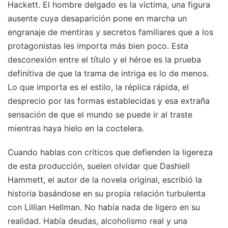
Hackett. El hombre delgado es la víctima, una figura
ausente cuya desaparición pone en marcha un
engranaje de mentiras y secretos familiares que a los
protagonistas les importa más bien poco. Esta
desconexión entre el título y el héroe es la prueba
definitiva de que la trama de intriga es lo de menos.
Lo que importa es el estilo, la réplica rápida, el
desprecio por las formas establecidas y esa extraña
sensación de que el mundo se puede ir al traste
mientras haya hielo en la coctelera.
Cuando hablas con críticos que defienden la ligereza
de esta producción, suelen olvidar que Dashiell
Hammett, el autor de la novela original, escribió la
historia basándose en su propia relación turbulenta
con Lillian Hellman. No había nada de ligero en su
realidad. Había deudas, alcoholismo real y una