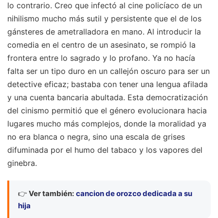
lo contrario. Creo que infectó al cine policíaco de un
nihilismo mucho más sutil y persistente que el de los
gánsteres de ametralladora en mano. Al introducir la
comedia en el centro de un asesinato, se rompió la
frontera entre lo sagrado y lo profano. Ya no hacía
falta ser un tipo duro en un callejón oscuro para ser un
detective eficaz; bastaba con tener una lengua afilada
y una cuenta bancaria abultada. Esta democratización
del cinismo permitió que el género evolucionara hacia
lugares mucho más complejos, donde la moralidad ya
no era blanca o negra, sino una escala de grises
difuminada por el humo del tabaco y los vapores del
ginebra.
👉
Ver también:
cancion de orozco dedicada a su
hija