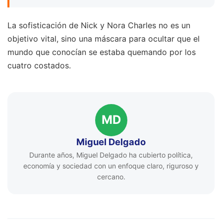
La sofisticación de Nick y Nora Charles no es un
objetivo vital, sino una máscara para ocultar que el
mundo que conocían se estaba quemando por los
cuatro costados.
MD
Miguel Delgado
Durante años, Miguel Delgado ha cubierto política,
economía y sociedad con un enfoque claro, riguroso y
cercano.