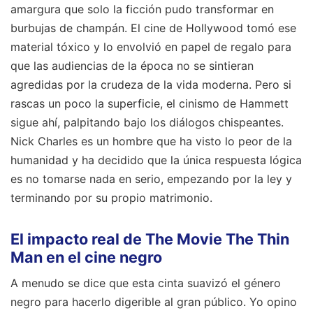
amargura que solo la ficción pudo transformar en
burbujas de champán. El cine de Hollywood tomó ese
material tóxico y lo envolvió en papel de regalo para
que las audiencias de la época no se sintieran
agredidas por la crudeza de la vida moderna. Pero si
rascas un poco la superficie, el cinismo de Hammett
sigue ahí, palpitando bajo los diálogos chispeantes.
Nick Charles es un hombre que ha visto lo peor de la
humanidad y ha decidido que la única respuesta lógica
es no tomarse nada en serio, empezando por la ley y
terminando por su propio matrimonio.
El impacto real de The Movie The Thin
Man en el cine negro
A menudo se dice que esta cinta suavizó el género
negro para hacerlo digerible al gran público. Yo opino