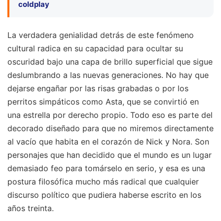
coldplay
La verdadera genialidad detrás de este fenómeno
cultural radica en su capacidad para ocultar su
oscuridad bajo una capa de brillo superficial que sigue
deslumbrando a las nuevas generaciones. No hay que
dejarse engañar por las risas grabadas o por los
perritos simpáticos como Asta, que se convirtió en
una estrella por derecho propio. Todo eso es parte del
decorado diseñado para que no miremos directamente
al vacío que habita en el corazón de Nick y Nora. Son
personajes que han decidido que el mundo es un lugar
demasiado feo para tomárselo en serio, y esa es una
postura filosófica mucho más radical que cualquier
discurso político que pudiera haberse escrito en los
años treinta.