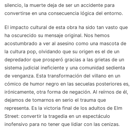
silencio, la muerte deja de ser un accidente para
convertirse en una consecuencia lógica del entorno.
El impacto cultural de esta obra ha sido tan vasto que
ha oscurecido su mensaje original. Nos hemos
acostumbrado a ver al asesino como una mascota de
la cultura pop, olvidando que su origen es el de un
depredador que prosperó gracias a las grietas de un
sistema judicial ineficiente y una comunidad sedienta
de venganza. Esta transformación del villano en un
cómico de humor negro en las secuelas posteriores es,
irónicamente, otra forma de negación. Al reírnos de él,
dejamos de tomarnos en serio el trauma que
representa. Es la victoria final de los adultos de Elm
Street: convertir la tragedia en un espectáculo
inofensivo para no tener que lidiar con las cenizas.