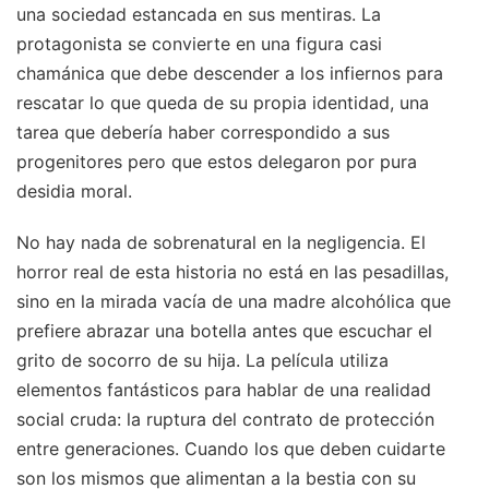
una sociedad estancada en sus mentiras. La
protagonista se convierte en una figura casi
chamánica que debe descender a los infiernos para
rescatar lo que queda de su propia identidad, una
tarea que debería haber correspondido a sus
progenitores pero que estos delegaron por pura
desidia moral.
No hay nada de sobrenatural en la negligencia. El
horror real de esta historia no está en las pesadillas,
sino en la mirada vacía de una madre alcohólica que
prefiere abrazar una botella antes que escuchar el
grito de socorro de su hija. La película utiliza
elementos fantásticos para hablar de una realidad
social cruda: la ruptura del contrato de protección
entre generaciones. Cuando los que deben cuidarte
son los mismos que alimentan a la bestia con su