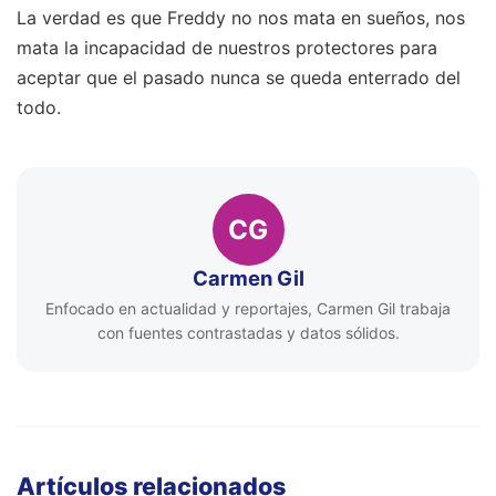
La verdad es que Freddy no nos mata en sueños, nos
mata la incapacidad de nuestros protectores para
aceptar que el pasado nunca se queda enterrado del
todo.
CG
Carmen Gil
Enfocado en actualidad y reportajes, Carmen Gil trabaja
con fuentes contrastadas y datos sólidos.
Artículos relacionados