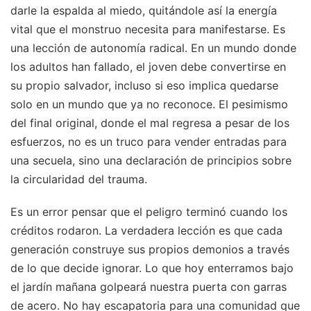
darle la espalda al miedo, quitándole así la energía
vital que el monstruo necesita para manifestarse. Es
una lección de autonomía radical. En un mundo donde
los adultos han fallado, el joven debe convertirse en
su propio salvador, incluso si eso implica quedarse
solo en un mundo que ya no reconoce. El pesimismo
del final original, donde el mal regresa a pesar de los
esfuerzos, no es un truco para vender entradas para
una secuela, sino una declaración de principios sobre
la circularidad del trauma.
Es un error pensar que el peligro terminó cuando los
créditos rodaron. La verdadera lección es que cada
generación construye sus propios demonios a través
de lo que decide ignorar. Lo que hoy enterramos bajo
el jardín mañana golpeará nuestra puerta con garras
de acero. No hay escapatoria para una comunidad que