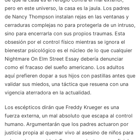
pero en este universo, la casa es la jaula. Los padres
de Nancy Thompson instalan rejas en las ventanas y
cerraduras complejas no para protegerla de un intruso,
sino para encerrarla con sus propios traumas. Esta
obsesión por el control físico mientras se ignora el
bienestar psicológico es el núcleo de lo que cualquier
Nightmare On Elm Street Essay debería denunciar
como el fracaso del sueño americano. Los adultos
aquí prefieren dopar a sus hijos con pastillas antes que
validar sus miedos, una táctica que resuena con una
vigencia aterradora en la actualidad.
Los escépticos dirán que Freddy Krueger es una
fuerza externa, un mal absoluto que escapa al control
humano. Argumentarán que los padres actuaron por
justicia propia al quemar vivo al asesino de niños para