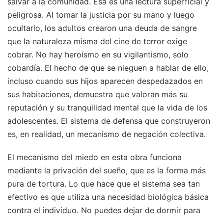
salvar a la comunidad. Esa es una lectura superficial y
peligrosa. Al tomar la justicia por su mano y luego
ocultarlo, los adultos crearon una deuda de sangre
que la naturaleza misma del cine de terror exige
cobrar. No hay heroísmo en su vigilantismo, solo
cobardía. El hecho de que se nieguen a hablar de ello,
incluso cuando sus hijos aparecen despedazados en
sus habitaciones, demuestra que valoran más su
reputación y su tranquilidad mental que la vida de los
adolescentes. El sistema de defensa que construyeron
es, en realidad, un mecanismo de negación colectiva.
El mecanismo del miedo en esta obra funciona
mediante la privación del sueño, que es la forma más
pura de tortura. Lo que hace que el sistema sea tan
efectivo es que utiliza una necesidad biológica básica
contra el individuo. No puedes dejar de dormir para