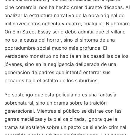
cine comercial nos ha hecho creer durante décadas. Al
analizar la estructura narrativa de la obra original de
mil novecientos ochenta y cuatro, cualquier Nightmare
On Elm Street Essay serio debe admitir que el villano
no es la causa del horror, sino el síntoma de una
podredumbre social mucho más profunda. El
verdadero monstruo no habita en las pesadillas de los
jóvenes, sino en la negligencia deliberada de una
generación de padres que intentó enterrar sus
pecados bajo el asfalto de los suburbios.
Yo sostengo que esta película no es una fantasía
sobrenatural, sino un drama sobre la traición
generacional. Mientras el público se distrae con las
garras metálicas y la piel calcinada, ignora que la
trama se sostiene sobre un pacto de silencio criminal