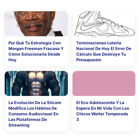
Por Qué Tu Estrategia Con
Terminaciones Lotería
Morgan Freeman Fracasa Y
Nacional De Hoy El Error De
Cómo Solucionarla Desde
Cálculo Que Destruye Tu
Hoy
Presupuesto
La Evolución De La Sitcom
El Eco Adolescente Y La
Modifica Los Hábitos De
Espera En Mi Vida Con Los
Consumo Audiovisual En
Chicos Walter Temporada
Las Plataformas De
3
Streaming