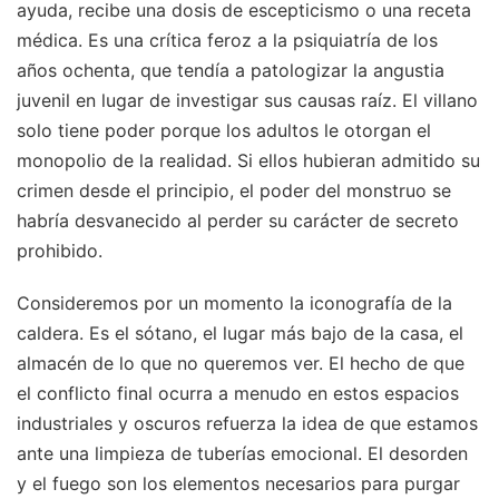
ayuda, recibe una dosis de escepticismo o una receta
médica. Es una crítica feroz a la psiquiatría de los
años ochenta, que tendía a patologizar la angustia
juvenil en lugar de investigar sus causas raíz. El villano
solo tiene poder porque los adultos le otorgan el
monopolio de la realidad. Si ellos hubieran admitido su
crimen desde el principio, el poder del monstruo se
habría desvanecido al perder su carácter de secreto
prohibido.
Consideremos por un momento la iconografía de la
caldera. Es el sótano, el lugar más bajo de la casa, el
almacén de lo que no queremos ver. El hecho de que
el conflicto final ocurra a menudo en estos espacios
industriales y oscuros refuerza la idea de que estamos
ante una limpieza de tuberías emocional. El desorden
y el fuego son los elementos necesarios para purgar