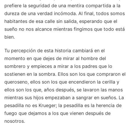
prefiere la seguridad de una mentira compartida a la
dureza de una verdad incómoda. Al final, todos somos
habitantes de esa calle sin salida, esperando que el
sueño no nos alcance mientras fingimos que todo está
bien.
Tu percepción de esta historia cambiará en el
momento en que dejes de mirar al hombre del
sombrero y empieces a mirar a los padres que lo
sostienen en la sombra. Ellos son los que compraron el
queroseno, ellos son los que encendieron la cerilla y
ellos son los que, años después, se lavaron las manos
mientras sus hijos empezaban a sangrar en sueños. La
pesadilla no es Krueger; la pesadilla es la herencia de
fuego que dejamos a los que vienen después de
nosotros.