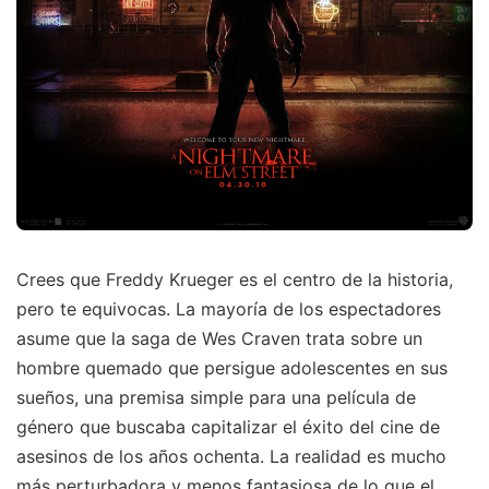
Crees que Freddy Krueger es el centro de la historia,
pero te equivocas. La mayoría de los espectadores
asume que la saga de Wes Craven trata sobre un
hombre quemado que persigue adolescentes en sus
sueños, una premisa simple para una película de
género que buscaba capitalizar el éxito del cine de
asesinos de los años ochenta. La realidad es mucho
más perturbadora y menos fantasiosa de lo que el