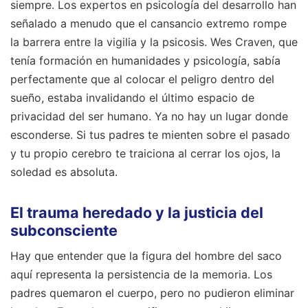
siempre. Los expertos en psicología del desarrollo han
señalado a menudo que el cansancio extremo rompe
la barrera entre la vigilia y la psicosis. Wes Craven, que
tenía formación en humanidades y psicología, sabía
perfectamente que al colocar el peligro dentro del
sueño, estaba invalidando el último espacio de
privacidad del ser humano. Ya no hay un lugar donde
esconderse. Si tus padres te mienten sobre el pasado
y tu propio cerebro te traiciona al cerrar los ojos, la
soledad es absoluta.
El trauma heredado y la justicia del
subconsciente
Hay que entender que la figura del hombre del saco
aquí representa la persistencia de la memoria. Los
padres quemaron el cuerpo, pero no pudieron eliminar