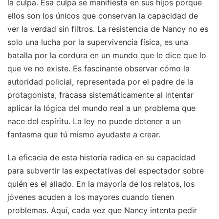
la culpa. Esa culpa se manifiesta en sus hijos porque
ellos son los únicos que conservan la capacidad de
ver la verdad sin filtros. La resistencia de Nancy no es
solo una lucha por la supervivencia física, es una
batalla por la cordura en un mundo que le dice que lo
que ve no existe. Es fascinante observar cómo la
autoridad policial, representada por el padre de la
protagonista, fracasa sistemáticamente al intentar
aplicar la lógica del mundo real a un problema que
nace del espíritu. La ley no puede detener a un
fantasma que tú mismo ayudaste a crear.
La eficacia de esta historia radica en su capacidad
para subvertir las expectativas del espectador sobre
quién es el aliado. En la mayoría de los relatos, los
jóvenes acuden a los mayores cuando tienen
problemas. Aquí, cada vez que Nancy intenta pedir