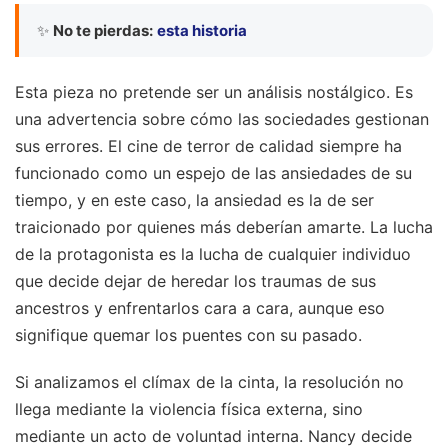
✨
No te pierdas:
esta historia
Esta pieza no pretende ser un análisis nostálgico. Es
una advertencia sobre cómo las sociedades gestionan
sus errores. El cine de terror de calidad siempre ha
funcionado como un espejo de las ansiedades de su
tiempo, y en este caso, la ansiedad es la de ser
traicionado por quienes más deberían amarte. La lucha
de la protagonista es la lucha de cualquier individuo
que decide dejar de heredar los traumas de sus
ancestros y enfrentarlos cara a cara, aunque eso
signifique quemar los puentes con su pasado.
Si analizamos el clímax de la cinta, la resolución no
llega mediante la violencia física externa, sino
mediante un acto de voluntad interna. Nancy decide