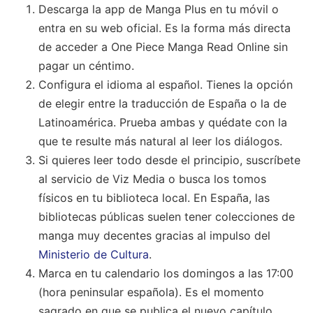
Descarga la app de Manga Plus en tu móvil o
entra en su web oficial. Es la forma más directa
de acceder a One Piece Manga Read Online sin
pagar un céntimo.
Configura el idioma al español. Tienes la opción
de elegir entre la traducción de España o la de
Latinoamérica. Prueba ambas y quédate con la
que te resulte más natural al leer los diálogos.
Si quieres leer todo desde el principio, suscríbete
al servicio de Viz Media o busca los tomos
físicos en tu biblioteca local. En España, las
bibliotecas públicas suelen tener colecciones de
manga muy decentes gracias al impulso del
Ministerio de Cultura
.
Marca en tu calendario los domingos a las 17:00
(hora peninsular española). Es el momento
sagrado en que se publica el nuevo capítulo.