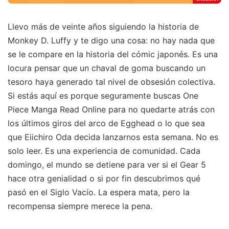
Llevo más de veinte años siguiendo la historia de
Monkey D. Luffy y te digo una cosa: no hay nada que
se le compare en la historia del cómic japonés. Es una
locura pensar que un chaval de goma buscando un
tesoro haya generado tal nivel de obsesión colectiva.
Si estás aquí es porque seguramente buscas One
Piece Manga Read Online para no quedarte atrás con
los últimos giros del arco de Egghead o lo que sea
que Eiichiro Oda decida lanzarnos esta semana. No es
solo leer. Es una experiencia de comunidad. Cada
domingo, el mundo se detiene para ver si el Gear 5
hace otra genialidad o si por fin descubrimos qué
pasó en el Siglo Vacío. La espera mata, pero la
recompensa siempre merece la pena.