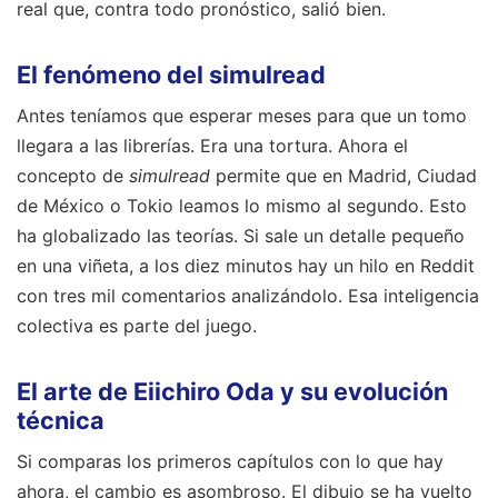
real que, contra todo pronóstico, salió bien.
El fenómeno del simulread
Antes teníamos que esperar meses para que un tomo
llegara a las librerías. Era una tortura. Ahora el
concepto de
simulread
permite que en Madrid, Ciudad
de México o Tokio leamos lo mismo al segundo. Esto
ha globalizado las teorías. Si sale un detalle pequeño
en una viñeta, a los diez minutos hay un hilo en Reddit
con tres mil comentarios analizándolo. Esa inteligencia
colectiva es parte del juego.
El arte de Eiichiro Oda y su evolución
técnica
Si comparas los primeros capítulos con lo que hay
ahora, el cambio es asombroso. El dibujo se ha vuelto