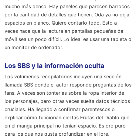
mucho más denso. Hay paneles que parecen barrocos
por la cantidad de detalles que tienen. Oda ya no deja
espacios en blanco. Quiere contarlo todo. Esto a
veces hace que la lectura en pantallas pequeñas de
móvil sea un poco difícil. Lo ideal es usar una tableta o
un monitor de ordenador.
Los SBS y la información oculta
Los volúmenes recopilatorios incluyen una sección
llamada SBS donde el autor responde preguntas de los
fans. A veces son tonterías sobre la ropa interior de
los personajes, pero otras veces suelta datos técnicos
cruciales. Ha llegado a confirmar parentescos o
explicar cómo funcionan ciertas Frutas del Diablo que
en el manga principal no tenían espacio. Es oro puro
para los que nos gusta profundizar en el lore.