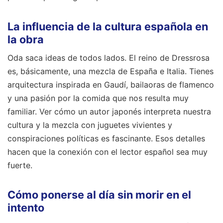
La influencia de la cultura española en
la obra
Oda saca ideas de todos lados. El reino de Dressrosa
es, básicamente, una mezcla de España e Italia. Tienes
arquitectura inspirada en Gaudí, bailaoras de flamenco
y una pasión por la comida que nos resulta muy
familiar. Ver cómo un autor japonés interpreta nuestra
cultura y la mezcla con juguetes vivientes y
conspiraciones políticas es fascinante. Esos detalles
hacen que la conexión con el lector español sea muy
fuerte.
Cómo ponerse al día sin morir en el
intento