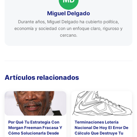
Miguel Delgado
Durante años, Miguel Delgado ha cubierto política,
economía y sociedad con un enfoque claro, riguroso y
cercano.
Artículos relacionados
Por Qué Tu Estrategia Con
Terminaciones Lotería
Morgan Freeman Fracasa Y
Nacional De Hoy El Error De
Cómo Solucionarla Desde
Cálculo Que Destruye Tu