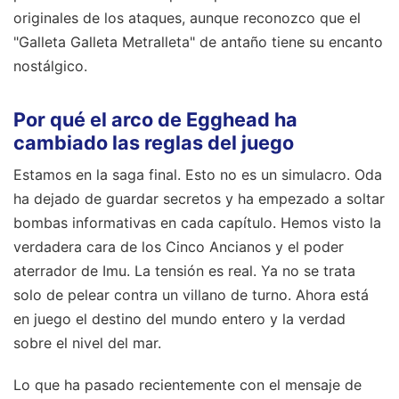
originales de los ataques, aunque reconozco que el
"Galleta Galleta Metralleta" de antaño tiene su encanto
nostálgico.
Por qué el arco de Egghead ha
cambiado las reglas del juego
Estamos en la saga final. Esto no es un simulacro. Oda
ha dejado de guardar secretos y ha empezado a soltar
bombas informativas en cada capítulo. Hemos visto la
verdadera cara de los Cinco Ancianos y el poder
aterrador de Imu. La tensión es real. Ya no se trata
solo de pelear contra un villano de turno. Ahora está
en juego el destino del mundo entero y la verdad
sobre el nivel del mar.
Lo que ha pasado recientemente con el mensaje de