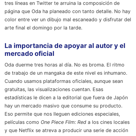
tres líneas en Twitter te arruina la composición de
página que Oda ha planeado con tanto detalle. No hay
color entre ver un dibujo mal escaneado y disfrutar del
arte final el domingo por la tarde.
La importancia de apoyar al autor y el
mercado oficial
Oda duerme tres horas al día. No es broma. El ritmo
de trabajo de un mangaka de este nivel es inhumano.
Cuando usamos plataformas oficiales, aunque sean
gratuitas, las visualizaciones cuentan. Esas
estadísticas le dicen a la editorial que fuera de Japón
hay un mercado masivo que consume su producto.
Eso permite que nos lleguen ediciones especiales,
películas como
One Piece Film: Red
a los cines locales
y que Netflix se atreva a producir una serie de acción