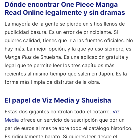
Dónde encontrar One Piece Manga
Read Online legalmente y sin dramas
La mayoría de la gente se pierde en sitios llenos de
publicidad basura. Es un error de principiante. Si
quieres calidad, tienes que ir a las fuentes oficiales. No
hay más. La mejor opción, y la que yo uso siempre, es
Manga Plus
de Shueisha. Es una aplicación gratuita y
legal que te permite leer los tres capítulos más
recientes al mismo tiempo que salen en Japón. Es la
forma más limpia de disfrutar de la obra.
El papel de Viz Media y Shueisha
Estas dos gigantes controlan todo el cotarro.
Viz
Media
ofrece un servicio de suscripción que por un
par de euros al mes te abre todo el catálogo histórico.
Es ridículamente barato. Si quieres leer desde el