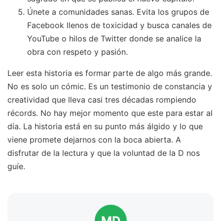
Únete a comunidades sanas. Evita los grupos de
Facebook llenos de toxicidad y busca canales de
YouTube o hilos de Twitter donde se analice la
obra con respeto y pasión.
Leer esta historia es formar parte de algo más grande.
No es solo un cómic. Es un testimonio de constancia y
creatividad que lleva casi tres décadas rompiendo
récords. No hay mejor momento que este para estar al
día. La historia está en su punto más álgido y lo que
viene promete dejarnos con la boca abierta. A
disfrutar de la lectura y que la voluntad de la D nos
guíe.
MD