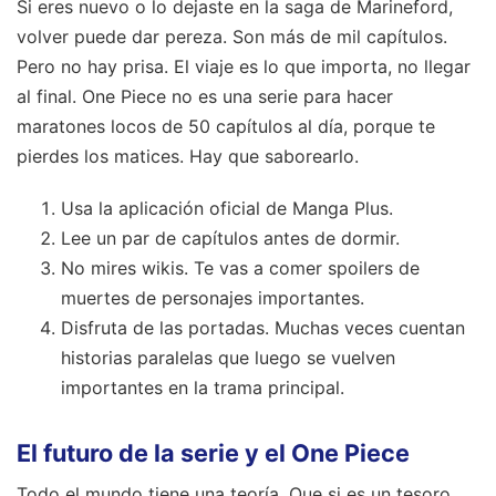
Si eres nuevo o lo dejaste en la saga de Marineford,
volver puede dar pereza. Son más de mil capítulos.
Pero no hay prisa. El viaje es lo que importa, no llegar
al final. One Piece no es una serie para hacer
maratones locos de 50 capítulos al día, porque te
pierdes los matices. Hay que saborearlo.
Usa la aplicación oficial de Manga Plus.
Lee un par de capítulos antes de dormir.
No mires wikis. Te vas a comer spoilers de
muertes de personajes importantes.
Disfruta de las portadas. Muchas veces cuentan
historias paralelas que luego se vuelven
importantes en la trama principal.
El futuro de la serie y el One Piece
Todo el mundo tiene una teoría. Que si es un tesoro