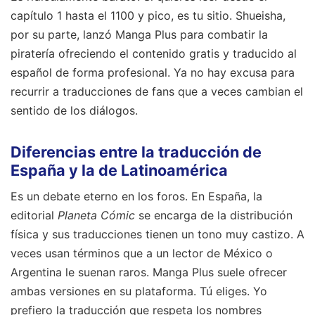
capítulo 1 hasta el 1100 y pico, es tu sitio. Shueisha,
por su parte, lanzó Manga Plus para combatir la
piratería ofreciendo el contenido gratis y traducido al
español de forma profesional. Ya no hay excusa para
recurrir a traducciones de fans que a veces cambian el
sentido de los diálogos.
Diferencias entre la traducción de
España y la de Latinoamérica
Es un debate eterno en los foros. En España, la
editorial
Planeta Cómic
se encarga de la distribución
física y sus traducciones tienen un tono muy castizo. A
veces usan términos que a un lector de México o
Argentina le suenan raros. Manga Plus suele ofrecer
ambas versiones en su plataforma. Tú eliges. Yo
prefiero la traducción que respeta los nombres