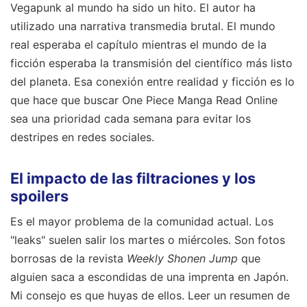
Vegapunk al mundo ha sido un hito. El autor ha
utilizado una narrativa transmedia brutal. El mundo
real esperaba el capítulo mientras el mundo de la
ficción esperaba la transmisión del científico más listo
del planeta. Esa conexión entre realidad y ficción es lo
que hace que buscar One Piece Manga Read Online
sea una prioridad cada semana para evitar los
destripes en redes sociales.
El impacto de las filtraciones y los
spoilers
Es el mayor problema de la comunidad actual. Los
"leaks" suelen salir los martes o miércoles. Son fotos
borrosas de la revista
Weekly Shonen Jump
que
alguien saca a escondidas de una imprenta en Japón.
Mi consejo es que huyas de ellos. Leer un resumen de