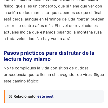
físico, que si es un concepto, que si tiene que ver con
la unión de los mares. Lo que sabemos es que el final
está cerca, aunque en términos de Oda "cerca" pueden
ser tres o cuatro años más. El nivel de revelaciones
actuales indica que estamos bajando la montaña rusa
a toda velocidad. No hay vuelta atrás.
Pasos prácticos para disfrutar de la
lectura hoy mismo
No te compliques la vida con sitios de dudosa
procedencia que te llenan el navegador de virus. Sigue
este camino lógico:
📖
Relacionado:
este post