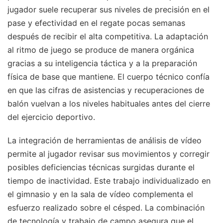
jugador suele recuperar sus niveles de precisión en el
pase y efectividad en el regate pocas semanas
después de recibir el alta competitiva. La adaptación
al ritmo de juego se produce de manera orgánica
gracias a su inteligencia táctica y a la preparación
física de base que mantiene. El cuerpo técnico confía
en que las cifras de asistencias y recuperaciones de
balón vuelvan a los niveles habituales antes del cierre
del ejercicio deportivo.
La integración de herramientas de análisis de vídeo
permite al jugador revisar sus movimientos y corregir
posibles deficiencias técnicas surgidas durante el
tiempo de inactividad. Este trabajo individualizado en
el gimnasio y en la sala de vídeo complementa el
esfuerzo realizado sobre el césped. La combinación
de tecnología y trabajo de campo asegura que el