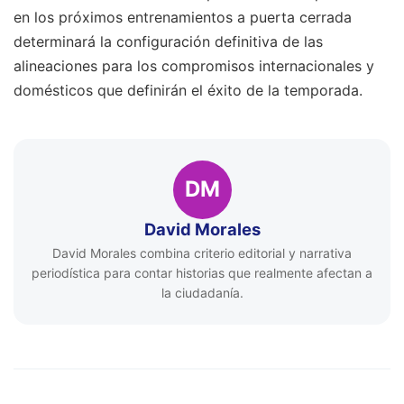
en los próximos entrenamientos a puerta cerrada
determinará la configuración definitiva de las
alineaciones para los compromisos internacionales y
domésticos que definirán el éxito de la temporada.
DM
David Morales
David Morales combina criterio editorial y narrativa
periodística para contar historias que realmente afectan a
la ciudadanía.