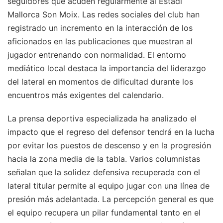
seguidores que acuden regularmente al Estadi
Mallorca Son Moix. Las redes sociales del club han
registrado un incremento en la interacción de los
aficionados en las publicaciones que muestran al
jugador entrenando con normalidad. El entorno
mediático local destaca la importancia del liderazgo
del lateral en momentos de dificultad durante los
encuentros más exigentes del calendario.
La prensa deportiva especializada ha analizado el
impacto que el regreso del defensor tendrá en la lucha
por evitar los puestos de descenso y en la progresión
hacia la zona media de la tabla. Varios columnistas
señalan que la solidez defensiva recuperada con el
lateral titular permite al equipo jugar con una línea de
presión más adelantada. La percepción general es que
el equipo recupera un pilar fundamental tanto en el