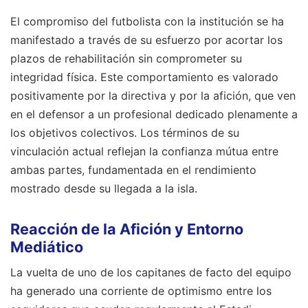
El compromiso del futbolista con la institución se ha
manifestado a través de su esfuerzo por acortar los
plazos de rehabilitación sin comprometer su
integridad física. Este comportamiento es valorado
positivamente por la directiva y por la afición, que ven
en el defensor a un profesional dedicado plenamente a
los objetivos colectivos. Los términos de su
vinculación actual reflejan la confianza mútua entre
ambas partes, fundamentada en el rendimiento
mostrado desde su llegada a la isla.
Reacción de la Afición y Entorno
Mediático
La vuelta de uno de los capitanes de facto del equipo
ha generado una corriente de optimismo entre los