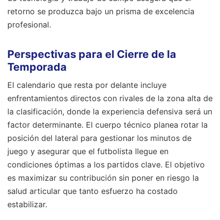
retorno se produzca bajo un prisma de excelencia
profesional.
Perspectivas para el Cierre de la
Temporada
El calendario que resta por delante incluye
enfrentamientos directos con rivales de la zona alta de
la clasificación, donde la experiencia defensiva será un
factor determinante. El cuerpo técnico planea rotar la
posición del lateral para gestionar los minutos de
juego y asegurar que el futbolista llegue en
condiciones óptimas a los partidos clave. El objetivo
es maximizar su contribución sin poner en riesgo la
salud articular que tanto esfuerzo ha costado
estabilizar.