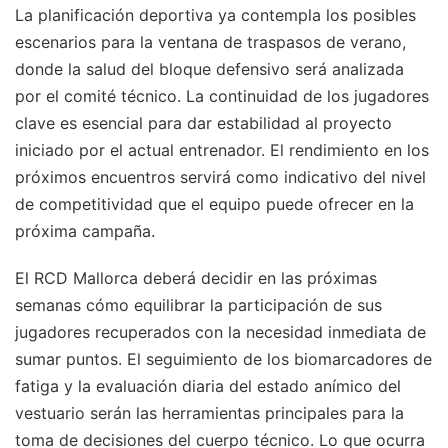
La planificación deportiva ya contempla los posibles
escenarios para la ventana de traspasos de verano,
donde la salud del bloque defensivo será analizada
por el comité técnico. La continuidad de los jugadores
clave es esencial para dar estabilidad al proyecto
iniciado por el actual entrenador. El rendimiento en los
próximos encuentros servirá como indicativo del nivel
de competitividad que el equipo puede ofrecer en la
próxima campaña.
El RCD Mallorca deberá decidir en las próximas
semanas cómo equilibrar la participación de sus
jugadores recuperados con la necesidad inmediata de
sumar puntos. El seguimiento de los biomarcadores de
fatiga y la evaluación diaria del estado anímico del
vestuario serán las herramientas principales para la
toma de decisiones del cuerpo técnico. Lo que ocurra