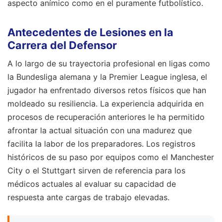
aspecto anímico como en el puramente futbolístico.
Antecedentes de Lesiones en la
Carrera del Defensor
A lo largo de su trayectoria profesional en ligas como
la Bundesliga alemana y la Premier League inglesa, el
jugador ha enfrentado diversos retos físicos que han
moldeado su resiliencia. La experiencia adquirida en
procesos de recuperación anteriores le ha permitido
afrontar la actual situación con una madurez que
facilita la labor de los preparadores. Los registros
históricos de su paso por equipos como el Manchester
City o el Stuttgart sirven de referencia para los
médicos actuales al evaluar su capacidad de
respuesta ante cargas de trabajo elevadas.