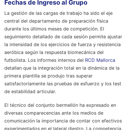
Fechas de Ingreso al Grupo
La gestión de las cargas de trabajo ha sido el eje
central del departamento de preparación física
durante los últimos meses de competición. El
seguimiento detallado de cada sesión permite ajustar
la intensidad de los ejercicios de fuerza y resistencia
aeróbica según la respuesta biomecánica del
futbolista. Los informes internos del
RCD Mallorca
detallan que la integración total en la dinámica de la
primera plantilla se produjo tras superar
satisfactoriamente las pruebas de esfuerzo y los test
de estabilidad articular.
El técnico del conjunto bermellón ha expresado en
diversas comparecencias ante los medios de
comunicación la importancia de contar con efectivos
experimentados en el lateral diestro. La competencia