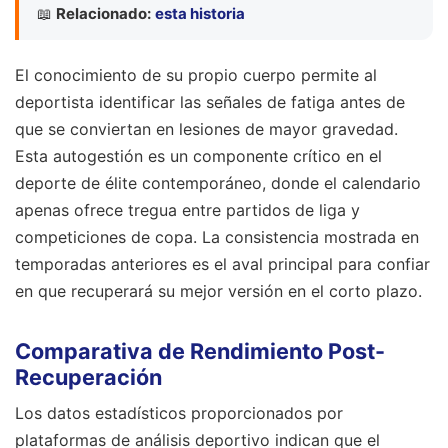
📖
Relacionado:
esta historia
El conocimiento de su propio cuerpo permite al
deportista identificar las señales de fatiga antes de
que se conviertan en lesiones de mayor gravedad.
Esta autogestión es un componente crítico en el
deporte de élite contemporáneo, donde el calendario
apenas ofrece tregua entre partidos de liga y
competiciones de copa. La consistencia mostrada en
temporadas anteriores es el aval principal para confiar
en que recuperará su mejor versión en el corto plazo.
Comparativa de Rendimiento Post-
Recuperación
Los datos estadísticos proporcionados por
plataformas de análisis deportivo indican que el