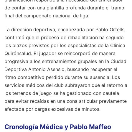
de contar con una plantilla profunda durante el tramo
final del campeonato nacional de liga.
La dirección deportiva, encabezada por Pablo Ortells,
confirmó que el proceso de rehabilitación ha seguido
los plazos previstos por los especialistas de la Clínica
Quirónsalud. El jugador se reincorporó de manera
progresiva a los entrenamientos grupales en la Ciudad
Deportiva Antonio Asensio, buscando recuperar el
ritmo competitivo perdido durante su ausencia. Los
servicios médicos del club subrayaron que el retorno a
los terrenos de juego se ha gestionado con cautela
para evitar recaídas en una zona articular previamente
afectada por cargas excesivas de minutos.
Cronología Médica y Pablo Maffeo