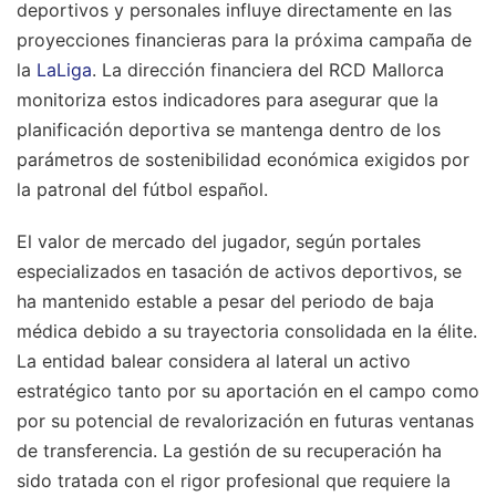
deportivos y personales influye directamente en las
proyecciones financieras para la próxima campaña de
la
LaLiga
. La dirección financiera del RCD Mallorca
monitoriza estos indicadores para asegurar que la
planificación deportiva se mantenga dentro de los
parámetros de sostenibilidad económica exigidos por
la patronal del fútbol español.
El valor de mercado del jugador, según portales
especializados en tasación de activos deportivos, se
ha mantenido estable a pesar del periodo de baja
médica debido a su trayectoria consolidada en la élite.
La entidad balear considera al lateral un activo
estratégico tanto por su aportación en el campo como
por su potencial de revalorización en futuras ventanas
de transferencia. La gestión de su recuperación ha
sido tratada con el rigor profesional que requiere la