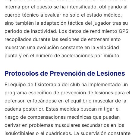
interna por el puesto se ha intensificado, obligando al
cuerpo técnico a evaluar no solo el estado médico,
sino también la adaptación táctica del jugador tras su
periodo de inactividad. Los datos de rendimiento GPS
recopilados durante las sesiones de entrenamiento
muestran una evolución constante en la velocidad
punta y en el número de aceleraciones por minuto.
Protocolos de Prevención de Lesiones
El equipo de fisioterapia del club ha implementado un
programa específico de prevención de lesiones para el
defensor, enfocándose en el equilibrio muscular de la
cadena posterior. Estas medidas buscan mitigar el
riesgo de compensaciones mecánicas que puedan
derivar en problemas musculares secundarios en los
isquiotibiales o el cuádriceps. La supervisión constante