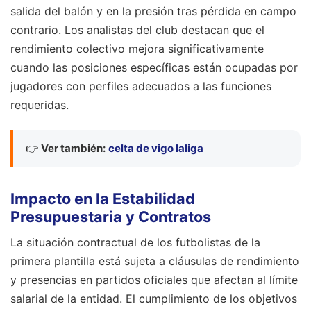
salida del balón y en la presión tras pérdida en campo
contrario. Los analistas del club destacan que el
rendimiento colectivo mejora significativamente
cuando las posiciones específicas están ocupadas por
jugadores con perfiles adecuados a las funciones
requeridas.
👉
Ver también:
celta de vigo laliga
Impacto en la Estabilidad
Presupuestaria y Contratos
La situación contractual de los futbolistas de la
primera plantilla está sujeta a cláusulas de rendimiento
y presencias en partidos oficiales que afectan al límite
salarial de la entidad. El cumplimiento de los objetivos