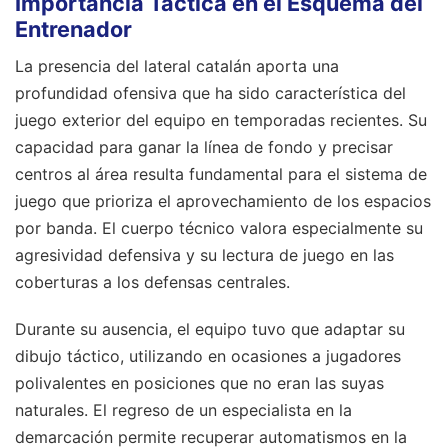
Importancia Táctica en el Esquema del
Entrenador
La presencia del lateral catalán aporta una
profundidad ofensiva que ha sido característica del
juego exterior del equipo en temporadas recientes. Su
capacidad para ganar la línea de fondo y precisar
centros al área resulta fundamental para el sistema de
juego que prioriza el aprovechamiento de los espacios
por banda. El cuerpo técnico valora especialmente su
agresividad defensiva y su lectura de juego en las
coberturas a los defensas centrales.
Durante su ausencia, el equipo tuvo que adaptar su
dibujo táctico, utilizando en ocasiones a jugadores
polivalentes en posiciones que no eran las suyas
naturales. El regreso de un especialista en la
demarcación permite recuperar automatismos en la