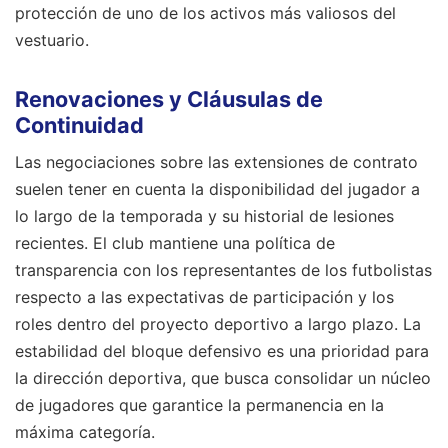
protección de uno de los activos más valiosos del
vestuario.
Renovaciones y Cláusulas de
Continuidad
Las negociaciones sobre las extensiones de contrato
suelen tener en cuenta la disponibilidad del jugador a
lo largo de la temporada y su historial de lesiones
recientes. El club mantiene una política de
transparencia con los representantes de los futbolistas
respecto a las expectativas de participación y los
roles dentro del proyecto deportivo a largo plazo. La
estabilidad del bloque defensivo es una prioridad para
la dirección deportiva, que busca consolidar un núcleo
de jugadores que garantice la permanencia en la
máxima categoría.