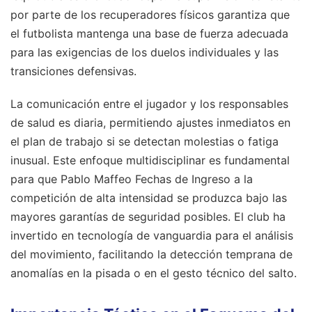
por parte de los recuperadores físicos garantiza que
el futbolista mantenga una base de fuerza adecuada
para las exigencias de los duelos individuales y las
transiciones defensivas.
La comunicación entre el jugador y los responsables
de salud es diaria, permitiendo ajustes inmediatos en
el plan de trabajo si se detectan molestias o fatiga
inusual. Este enfoque multidisciplinar es fundamental
para que Pablo Maffeo Fechas de Ingreso a la
competición de alta intensidad se produzca bajo las
mayores garantías de seguridad posibles. El club ha
invertido en tecnología de vanguardia para el análisis
del movimiento, facilitando la detección temprana de
anomalías en la pisada o en el gesto técnico del salto.