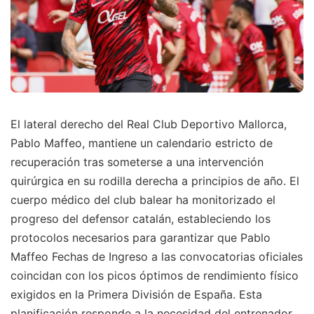
El lateral derecho del Real Club Deportivo Mallorca,
Pablo Maffeo, mantiene un calendario estricto de
recuperación tras someterse a una intervención
quirúrgica en su rodilla derecha a principios de año. El
cuerpo médico del club balear ha monitorizado el
progreso del defensor catalán, estableciendo los
protocolos necesarios para garantizar que Pablo
Maffeo Fechas de Ingreso a las convocatorias oficiales
coincidan con los picos óptimos de rendimiento físico
exigidos en la Primera División de España. Esta
planificación responde a la necesidad del entrenador