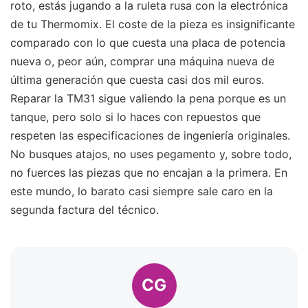
roto, estás jugando a la ruleta rusa con la electrónica
de tu Thermomix. El coste de la pieza es insignificante
comparado con lo que cuesta una placa de potencia
nueva o, peor aún, comprar una máquina nueva de
última generación que cuesta casi dos mil euros.
Reparar la TM31 sigue valiendo la pena porque es un
tanque, pero solo si lo haces con repuestos que
respeten las especificaciones de ingeniería originales.
No busques atajos, no uses pegamento y, sobre todo,
no fuerces las piezas que no encajan a la primera. En
este mundo, lo barato casi siempre sale caro en la
segunda factura del técnico.
CG