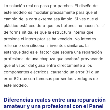
La solución real no pasa por parches. El diseño de
este modelo es modular precisamente para que el
cambio de la cara externa sea limpio. Si ves que el
plástico está cedido o que los botones no hacen "clic"
de forma nítida, es que la estructura interna que
presiona el interruptor se ha vencido. No intentes
rellenarlo con silicona ni inventos similares. La
estanqueidad es el factor que separa una reparación
profesional de una chapuza que acabará provocando
que el vapor del guiso entre directamente a los
componentes eléctricos, causando un error 31 o un
error 52 que son famosos por ser los verdugos de
este modelo.
Diferencias reales entre una reparación
amateur y una profesional con el Panel