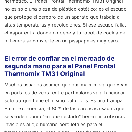
hermético. El Panel Frontal Thermomix TM31 Original
no es solo una pieza de plástico estético; es el escudo
que protege el cerebro de un aparato que trabaja a
altas temperaturas y revoluciones. Si ese escudo falla,
el vapor entra donde no debe y tu robot de cocina de
mil euros se convierte en un pisapapeles muy caro.
El error de confiar en el mercado de
segunda mano para el Panel Frontal
Thermomix TM31 Original
Muchos usuarios asumen que cualquier pieza que vean
en portales de venta entre particulares va a funcionar
solo porque tiene el mismo color gris. Es una trampa.
En mi experiencia, el 80% de las carcasas usadas que
se venden como "en buen estado" tienen microfisuras
invisibles al ojo humano pero letales para el