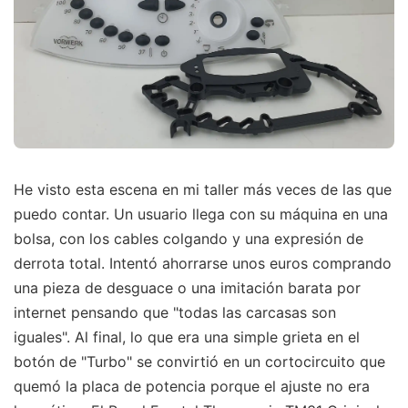
He visto esta escena en mi taller más veces de las que
puedo contar. Un usuario llega con su máquina en una
bolsa, con los cables colgando y una expresión de
derrota total. Intentó ahorrarse unos euros comprando
una pieza de desguace o una imitación barata por
internet pensando que "todas las carcasas son
iguales". Al final, lo que era una simple grieta en el
botón de "Turbo" se convirtió en un cortocircuito que
quemó la placa de potencia porque el ajuste no era