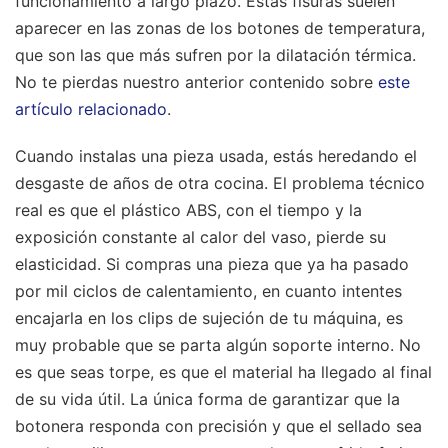
funcionamiento a largo plazo. Estas fisuras suelen
aparecer en las zonas de los botones de temperatura,
que son las que más sufren por la dilatación térmica.
No te pierdas nuestro anterior contenido sobre
este
artículo relacionado
.
Cuando instalas una pieza usada, estás heredando el
desgaste de años de otra cocina. El problema técnico
real es que el plástico ABS, con el tiempo y la
exposición constante al calor del vaso, pierde su
elasticidad. Si compras una pieza que ya ha pasado
por mil ciclos de calentamiento, en cuanto intentes
encajarla en los clips de sujeción de tu máquina, es
muy probable que se parta algún soporte interno. No
es que seas torpe, es que el material ha llegado al final
de su vida útil. La única forma de garantizar que la
botonera responda con precisión y que el sellado sea