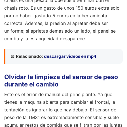
chasis es una pesadilla que suele terminar con el
chasis roto. Es un gasto de unos 150 euros extra solo
por no haber gastado 5 euros en la herramienta
correcta. Además, la presión al apretar debe ser
uniforme; si aprietas demasiado un lado, el panel se
comba y la estanqueidad desaparece.
📖
Relacionado:
descargar videos en mp4
Olvidar la limpieza del sensor de peso
durante el cambio
Este es el error de manual del principiante. Ya que
tienes la máquina abierta para cambiar el frontal, la
tentación es ignorar lo que hay debajo. El sensor de
peso de la TM31 es extremadamente sensible y suele
acumular restos de comida que se filtran por las juntas