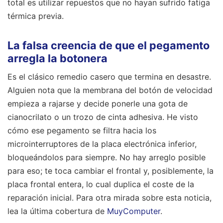
total es utilizar repuestos que no hayan sufrido fatiga
térmica previa.
La falsa creencia de que el pegamento
arregla la botonera
Es el clásico remedio casero que termina en desastre.
Alguien nota que la membrana del botón de velocidad
empieza a rajarse y decide ponerle una gota de
cianocrilato o un trozo de cinta adhesiva. He visto
cómo ese pegamento se filtra hacia los
microinterruptores de la placa electrónica inferior,
bloqueándolos para siempre. No hay arreglo posible
para eso; te toca cambiar el frontal y, posiblemente, la
placa frontal entera, lo cual duplica el coste de la
reparación inicial.
Para otra mirada sobre esta noticia,
lea la última cobertura de
MuyComputer
.