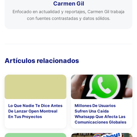
Carmen Gil
Enfocado en actualidad y reportajes, Carmen Gil trabaja
con fuentes contrastadas y datos sólidos.
Artículos relacionados
Lo Que Nadie Te Dice Antes
Millones De Usuarios
De Lanzar Open Montreal
Sufren Una Caída
En Tus Proyectos
Whatsapp Que Afecta Las
Comunicaciones Globales