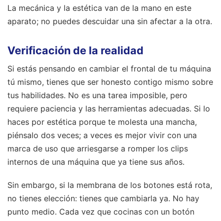
La mecánica y la estética van de la mano en este
aparato; no puedes descuidar una sin afectar a la otra.
Verificación de la realidad
Si estás pensando en cambiar el frontal de tu máquina
tú mismo, tienes que ser honesto contigo mismo sobre
tus habilidades. No es una tarea imposible, pero
requiere paciencia y las herramientas adecuadas. Si lo
haces por estética porque te molesta una mancha,
piénsalo dos veces; a veces es mejor vivir con una
marca de uso que arriesgarse a romper los clips
internos de una máquina que ya tiene sus años.
Sin embargo, si la membrana de los botones está rota,
no tienes elección: tienes que cambiarla ya. No hay
punto medio. Cada vez que cocinas con un botón