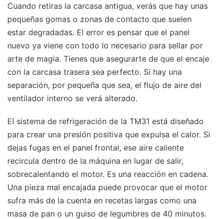
Cuando retiras la carcasa antigua, verás que hay unas
pequeñas gomas o zonas de contacto que suelen
estar degradadas. El error es pensar que el panel
nuevo ya viene con todo lo necesario para sellar por
arte de magia. Tienes que asegurarte de que el encaje
con la carcasa trasera sea perfecto. Si hay una
separación, por pequeña que sea, el flujo de aire del
ventilador interno se verá alterado.
El sistema de refrigeración de la TM31 está diseñado
para crear una presión positiva que expulsa el calor. Si
dejas fugas en el panel frontal, ese aire caliente
recircula dentro de la máquina en lugar de salir,
sobrecalentando el motor. Es una reacción en cadena.
Una pieza mal encajada puede provocar que el motor
sufra más de la cuenta en recetas largas como una
masa de pan o un guiso de legumbres de 40 minutos.