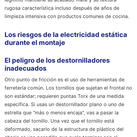
rugosa característica incluso después de años de
limpieza intensiva con productos comunes de cocina.
Los riesgos de la electricidad estática
durante el montaje
El peligro de los destornilladores
inadecuados
Otro punto de fricción es el uso de herramientas de
ferretería común. Los tornillos que sujetan el frontal no
son estándar; requieren puntas Torx de una medida
específica. Si usas un destornillador plano o uno de
estrella que "más o menos encaja", vas a pasar la
cabeza del tornillo. Una vez que el tornillo está
deformado, sacarlo de la estructura de plástico del