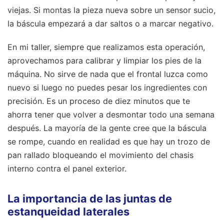
viejas. Si montas la pieza nueva sobre un sensor sucio,
la báscula empezará a dar saltos o a marcar negativo.
En mi taller, siempre que realizamos esta operación,
aprovechamos para calibrar y limpiar los pies de la
máquina. No sirve de nada que el frontal luzca como
nuevo si luego no puedes pesar los ingredientes con
precisión. Es un proceso de diez minutos que te
ahorra tener que volver a desmontar todo una semana
después. La mayoría de la gente cree que la báscula
se rompe, cuando en realidad es que hay un trozo de
pan rallado bloqueando el movimiento del chasis
interno contra el panel exterior.
La importancia de las juntas de
estanqueidad laterales