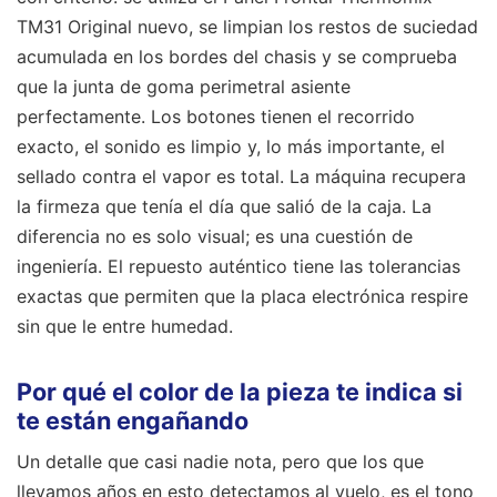
TM31 Original nuevo, se limpian los restos de suciedad
acumulada en los bordes del chasis y se comprueba
que la junta de goma perimetral asiente
perfectamente. Los botones tienen el recorrido
exacto, el sonido es limpio y, lo más importante, el
sellado contra el vapor es total. La máquina recupera
la firmeza que tenía el día que salió de la caja. La
diferencia no es solo visual; es una cuestión de
ingeniería. El repuesto auténtico tiene las tolerancias
exactas que permiten que la placa electrónica respire
sin que le entre humedad.
Por qué el color de la pieza te indica si
te están engañando
Un detalle que casi nadie nota, pero que los que
llevamos años en esto detectamos al vuelo, es el tono