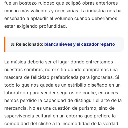
fue un bostezo ruidoso que eclipsó obras anteriores
mucho más valientes y necesarias. La industria nos ha
enseñado a aplaudir el volumen cuando deberíamos
estar exigiendo profundidad.
📖
Relacionado:
blancanieves y el cazador reparto
La música debería ser el lugar donde enfrentamos
nuestras sombras, no el sitio donde compramos una
máscara de felicidad prefabricada para ignorarlas. Si
todo lo que nos queda es un estribillo diseñado en un
laboratorio para vender seguros de coche, entonces
hemos perdido la capacidad de distinguir el arte de la
mercancía. No es una cuestión de purismo, sino de
supervivencia cultural en un entorno que prefiere la
comodidad del cliché a la incomodidad de la verdad.