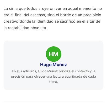
La cima que todos creyeron ver en aquel momento no
era el final del ascenso, sino el borde de un precipicio
creativo donde la identidad se sacrificó en el altar de
la rentabilidad absoluta.
HM
Hugo Muñoz
En sus artículos, Hugo Muñoz prioriza el contexto y la
precisión para ofrecer una lectura equilibrada de cada
tema.