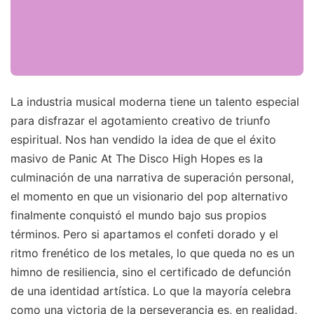
La industria musical moderna tiene un talento especial
para disfrazar el agotamiento creativo de triunfo
espiritual. Nos han vendido la idea de que el éxito
masivo de Panic At The Disco High Hopes es la
culminación de una narrativa de superación personal,
el momento en que un visionario del pop alternativo
finalmente conquistó el mundo bajo sus propios
términos. Pero si apartamos el confeti dorado y el
ritmo frenético de los metales, lo que queda no es un
himno de resiliencia, sino el certificado de defunción
de una identidad artística. Lo que la mayoría celebra
como una victoria de la perseverancia es, en realidad,