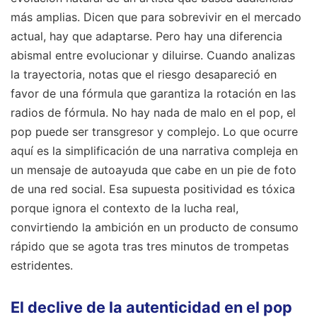
más amplias. Dicen que para sobrevivir en el mercado
actual, hay que adaptarse. Pero hay una diferencia
abismal entre evolucionar y diluirse. Cuando analizas
la trayectoria, notas que el riesgo desapareció en
favor de una fórmula que garantiza la rotación en las
radios de fórmula. No hay nada de malo en el pop, el
pop puede ser transgresor y complejo. Lo que ocurre
aquí es la simplificación de una narrativa compleja en
un mensaje de autoayuda que cabe en un pie de foto
de una red social. Esa supuesta positividad es tóxica
porque ignora el contexto de la lucha real,
convirtiendo la ambición en un producto de consumo
rápido que se agota tras tres minutos de trompetas
estridentes.
El declive de la autenticidad en el pop