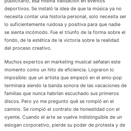
publicitario, esa misma validación en eventos
deportivos. Se instaló la idea de que la música ya no
necesita contar una historia personal, solo necesita ser
lo suficientemente ruidosa y positiva para que nadie
se sienta incómodo. Fue el triunfo de la forma sobre el
fondo, de la estética de la victoria sobre la realidad
del proceso creativo.
Muchos expertos en marketing musical señalan este
momento como un hito de eficiencia. Lograron lo
imposible: que un artista que empezó en el emo-pop
terminara siendo la banda sonora de las vacaciones de
familias que nunca habrían escuchado sus primeros
discos. Pero yo me pregunto qué se rompió en el
camino. Se rompió el contrato de honestidad con el
oyente. Cuando el arte se vuelve indistinguible de un
eslogan corporativo, pierde su poder de protesta y de