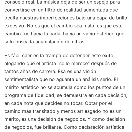
consuelo real. La música deja de ser un espejo para
convertirse en un filtro de realidad aumentada que
oculta nuestras imperfecciones bajo una capa de brillo
excesivo. No es que el cambio sea malo, es que este
cambio fue hacia la nada, hacia un vacío estético que
solo busca la acumulación de cifras.
Es fácil caer en la trampa de defender este éxito
alegando que el artista "se lo merece" después de
tantos años de carrera. Esa es una visión
sentimentalista que no aguanta un análisis serio. El
mérito artístico no se acumula como los puntos de un
programa de fidelidad; se demuestra en cada decisión,
en cada nota que decides no tocar. Optar por el
camino más transitado y menos arriesgado no es un
mérito, es una decisión de negocios. Y como decisión
de negocios, fue brillante. Como declaración artística,