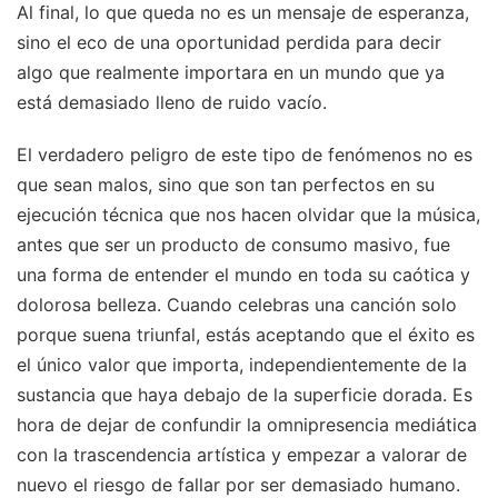
Al final, lo que queda no es un mensaje de esperanza,
sino el eco de una oportunidad perdida para decir
algo que realmente importara en un mundo que ya
está demasiado lleno de ruido vacío.
El verdadero peligro de este tipo de fenómenos no es
que sean malos, sino que son tan perfectos en su
ejecución técnica que nos hacen olvidar que la música,
antes que ser un producto de consumo masivo, fue
una forma de entender el mundo en toda su caótica y
dolorosa belleza. Cuando celebras una canción solo
porque suena triunfal, estás aceptando que el éxito es
el único valor que importa, independientemente de la
sustancia que haya debajo de la superficie dorada. Es
hora de dejar de confundir la omnipresencia mediática
con la trascendencia artística y empezar a valorar de
nuevo el riesgo de fallar por ser demasiado humano.