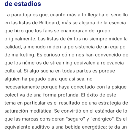
de estadios
La paradoja es que, cuanto más alto llegaba el sencillo
en las listas de Billboard, más se alejaba de la esencia
que hizo que los fans se enamoraran del grupo
originalmente. Las listas de éxitos no siempre miden la
calidad, a menudo miden la persistencia de un equipo
de marketing. Es curioso cómo nos han convencido de
que los números de streaming equivalen a relevancia
cultural. Si algo suena en todas partes es porque
alguien ha pagado para que así sea, no
necesariamente porque haya conectado con la psique
colectiva de una forma profunda. El éxito de este
tema en particular es el resultado de una estrategia de
saturación mediática. Se convirtió en el estándar de lo
que las marcas consideran "seguro" y "enérgico". Es el
equivalente auditivo a una bebida energética: te da un