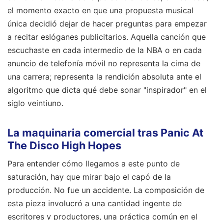
el momento exacto en que una propuesta musical
única decidió dejar de hacer preguntas para empezar
a recitar eslóganes publicitarios. Aquella canción que
escuchaste en cada intermedio de la NBA o en cada
anuncio de telefonía móvil no representa la cima de
una carrera; representa la rendición absoluta ante el
algoritmo que dicta qué debe sonar "inspirador" en el
siglo veintiuno.
La maquinaria comercial tras Panic At
The Disco High Hopes
Para entender cómo llegamos a este punto de
saturación, hay que mirar bajo el capó de la
producción. No fue un accidente. La composición de
esta pieza involucró a una cantidad ingente de
escritores y productores, una práctica común en el