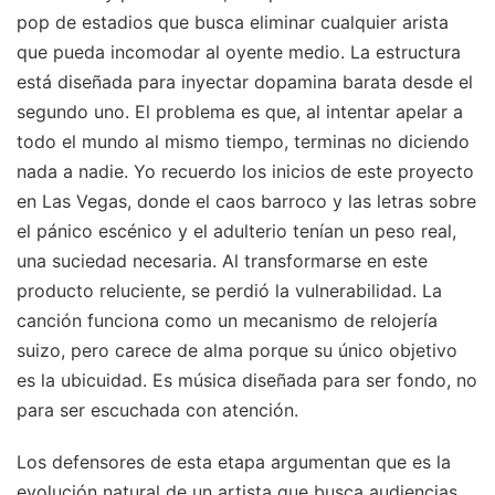
pop de estadios que busca eliminar cualquier arista
que pueda incomodar al oyente medio. La estructura
está diseñada para inyectar dopamina barata desde el
segundo uno. El problema es que, al intentar apelar a
todo el mundo al mismo tiempo, terminas no diciendo
nada a nadie. Yo recuerdo los inicios de este proyecto
en Las Vegas, donde el caos barroco y las letras sobre
el pánico escénico y el adulterio tenían un peso real,
una suciedad necesaria. Al transformarse en este
producto reluciente, se perdió la vulnerabilidad. La
canción funciona como un mecanismo de relojería
suizo, pero carece de alma porque su único objetivo
es la ubicuidad. Es música diseñada para ser fondo, no
para ser escuchada con atención.
Los defensores de esta etapa argumentan que es la
evolución natural de un artista que busca audiencias