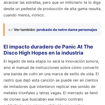
alcanzar las estrellas, pero que un millonario te lo diga
desde un pedestal de producción de alta gama resulta,
cuando menos, irónico.
👉
Ver también:
jorobado de notre dame personajes
El impacto duradero de Panic At The
Disco High Hopes en la industria
El legado de esta etapa no será la innovación sonora,
sino el manual de instrucciones sobre cómo convertir
una banda de culto en una marca de estilo de vida. El
rastro que dejó esta canción se puede ver en cientos
de imitadores que intentaron replicar ese sonido de
metales triunfales y letras vagas. El mercado se llenó
de clones que buscaban ese mismo contrato