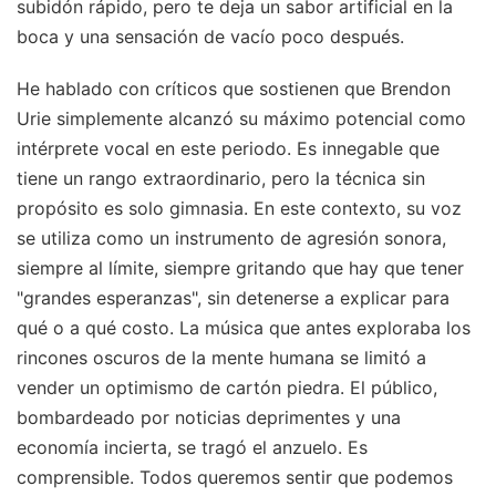
subidón rápido, pero te deja un sabor artificial en la
boca y una sensación de vacío poco después.
He hablado con críticos que sostienen que Brendon
Urie simplemente alcanzó su máximo potencial como
intérprete vocal en este periodo. Es innegable que
tiene un rango extraordinario, pero la técnica sin
propósito es solo gimnasia. En este contexto, su voz
se utiliza como un instrumento de agresión sonora,
siempre al límite, siempre gritando que hay que tener
"grandes esperanzas", sin detenerse a explicar para
qué o a qué costo. La música que antes exploraba los
rincones oscuros de la mente humana se limitó a
vender un optimismo de cartón piedra. El público,
bombardeado por noticias deprimentes y una
economía incierta, se tragó el anzuelo. Es
comprensible. Todos queremos sentir que podemos