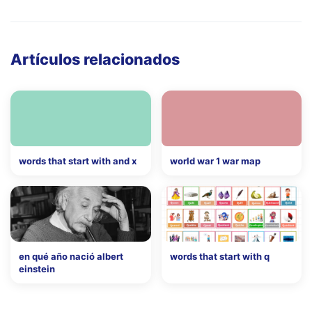
Artículos relacionados
words that start with and x
world war 1 war map
en qué año nació albert
words that start with q
einstein