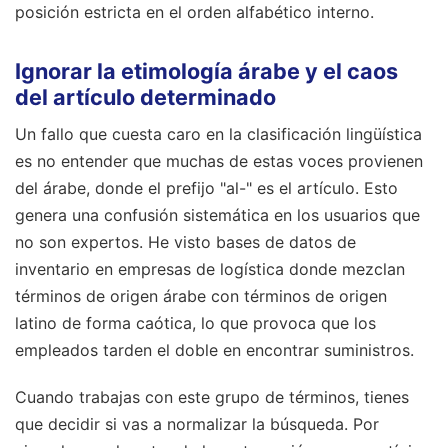
posición estricta en el orden alfabético interno.
Ignorar la etimología árabe y el caos
del artículo determinado
Un fallo que cuesta caro en la clasificación lingüística
es no entender que muchas de estas voces provienen
del árabe, donde el prefijo "al-" es el artículo. Esto
genera una confusión sistemática en los usuarios que
no son expertos. He visto bases de datos de
inventario en empresas de logística donde mezclan
términos de origen árabe con términos de origen
latino de forma caótica, lo que provoca que los
empleados tarden el doble en encontrar suministros.
Cuando trabajas con este grupo de términos, tienes
que decidir si vas a normalizar la búsqueda. Por