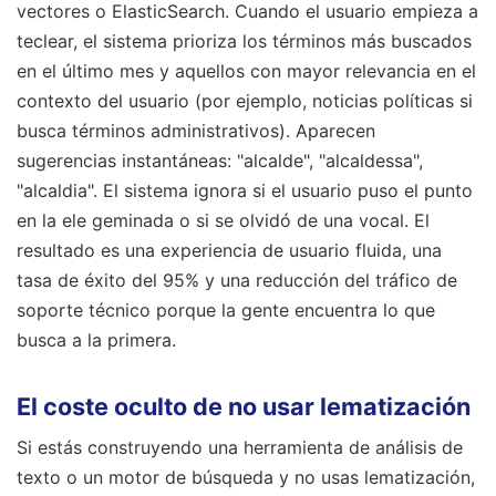
vectores o ElasticSearch. Cuando el usuario empieza a
teclear, el sistema prioriza los términos más buscados
en el último mes y aquellos con mayor relevancia en el
contexto del usuario (por ejemplo, noticias políticas si
busca términos administrativos). Aparecen
sugerencias instantáneas: "alcalde", "alcaldessa",
"alcaldia". El sistema ignora si el usuario puso el punto
en la ele geminada o si se olvidó de una vocal. El
resultado es una experiencia de usuario fluida, una
tasa de éxito del 95% y una reducción del tráfico de
soporte técnico porque la gente encuentra lo que
busca a la primera.
El coste oculto de no usar lematización
Si estás construyendo una herramienta de análisis de
texto o un motor de búsqueda y no usas lematización,