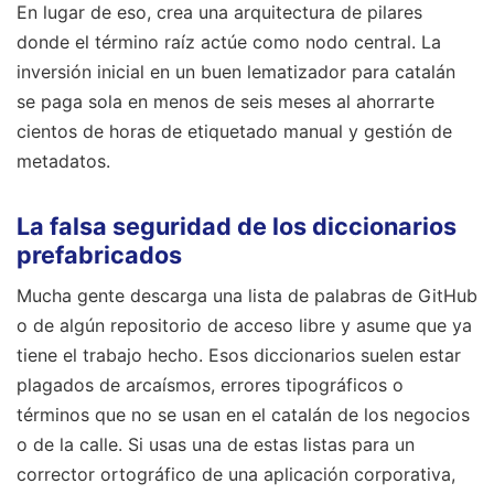
En lugar de eso, crea una arquitectura de pilares
donde el término raíz actúe como nodo central. La
inversión inicial en un buen lematizador para catalán
se paga sola en menos de seis meses al ahorrarte
cientos de horas de etiquetado manual y gestión de
metadatos.
La falsa seguridad de los diccionarios
prefabricados
Mucha gente descarga una lista de palabras de GitHub
o de algún repositorio de acceso libre y asume que ya
tiene el trabajo hecho. Esos diccionarios suelen estar
plagados de arcaísmos, errores tipográficos o
términos que no se usan en el catalán de los negocios
o de la calle. Si usas una de estas listas para un
corrector ortográfico de una aplicación corporativa,