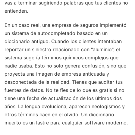
vas a terminar sugiriendo palabras que tus clientes no
entienden.
En un caso real, una empresa de seguros implementó
un sistema de autocompletado basado en un
diccionario antiguo. Cuando los clientes intentaban
reportar un siniestro relacionado con "aluminio", el
sistema sugería términos químicos complejos que
nadie usaba. Esto no solo genera confusión, sino que
proyecta una imagen de empresa anticuada y
desconectada de la realidad. Tienes que auditar tus
fuentes de datos. No te fíes de lo que es gratis si no
tiene una fecha de actualización de los últimos dos
años. La lengua evoluciona, aparecen neologismos y
otros términos caen en el olvido. Un diccionario
muerto es un lastre para cualquier software moderno.