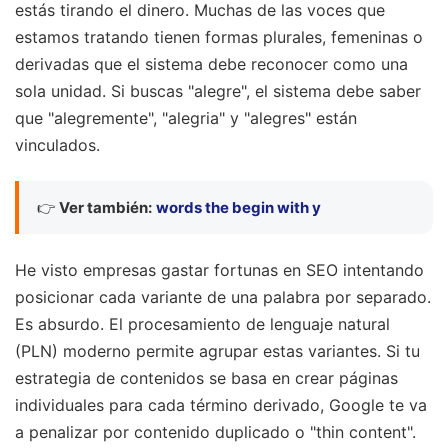
estás tirando el dinero. Muchas de las voces que
estamos tratando tienen formas plurales, femeninas o
derivadas que el sistema debe reconocer como una
sola unidad. Si buscas "alegre", el sistema debe saber
que "alegremente", "alegria" y "alegres" están
vinculados.
👉
Ver también:
words the begin with y
He visto empresas gastar fortunas en SEO intentando
posicionar cada variante de una palabra por separado.
Es absurdo. El procesamiento de lenguaje natural
(PLN) moderno permite agrupar estas variantes. Si tu
estrategia de contenidos se basa en crear páginas
individuales para cada término derivado, Google te va
a penalizar por contenido duplicado o "thin content".