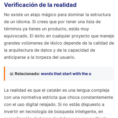
Verificación de la realidad
No existe un atajo mágico para dominar la estructura
de un idioma. Si crees que por tener una lista de
términos ya tienes un producto, estás muy
equivocado. El éxito en cualquier proyecto que maneje
grandes volúmenes de léxico depende de la calidad de
la arquitectura de datos y de la capacidad de
anticiparse a la torpeza del usuario.
📖
Relacionado:
words that start with the u
La realidad es que el catalán es una lengua compleja
con una normativa estricta que choca constantemente
con el uso digital relajado. Si no estás dispuesto a
invertir en tecnología de búsqueda inteligente, en