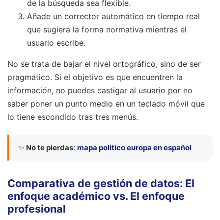
de la búsqueda sea flexible.
Añade un corrector automático en tiempo real
que sugiera la forma normativa mientras el
usuario escribe.
No se trata de bajar el nivel ortográfico, sino de ser
pragmático. Si el objetivo es que encuentren la
información, no puedes castigar al usuario por no
saber poner un punto medio en un teclado móvil que
lo tiene escondido tras tres menús.
✨
No te pierdas:
mapa politico europa en español
Comparativa de gestión de datos: El
enfoque académico vs. El enfoque
profesional