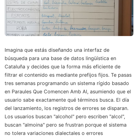
Imagina que estás diseñando una interfaz de
búsqueda para una base de datos lingüística en
Cataluña y decides que la forma más eficiente de
filtrar el contenido es mediante prefijos fijos. Te pasas
tres semanas programando un sistema rígido basado
en Paraules Que Comencen Amb Al, asumiendo que el
usuario sabe exactamente qué términos busca. El día
del lanzamiento, los registros de errores se disparan.
Los usuarios buscan "alcohol" pero escriben "alcol",
buscan "almoina" pero se frustran porque el sistema
no tolera variaciones dialectales o errores