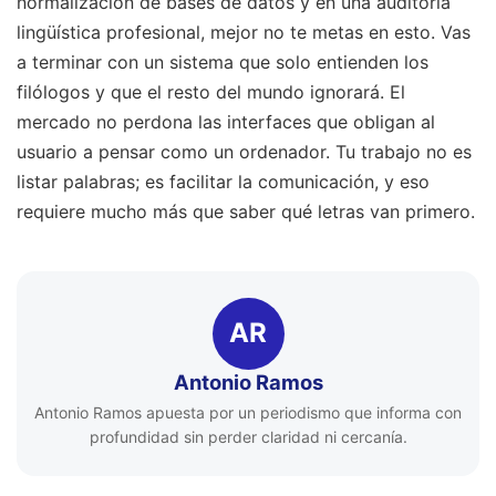
normalización de bases de datos y en una auditoría
lingüística profesional, mejor no te metas en esto. Vas
a terminar con un sistema que solo entienden los
filólogos y que el resto del mundo ignorará. El
mercado no perdona las interfaces que obligan al
usuario a pensar como un ordenador. Tu trabajo no es
listar palabras; es facilitar la comunicación, y eso
requiere mucho más que saber qué letras van primero.
AR
Antonio Ramos
Antonio Ramos apuesta por un periodismo que informa con
profundidad sin perder claridad ni cercanía.