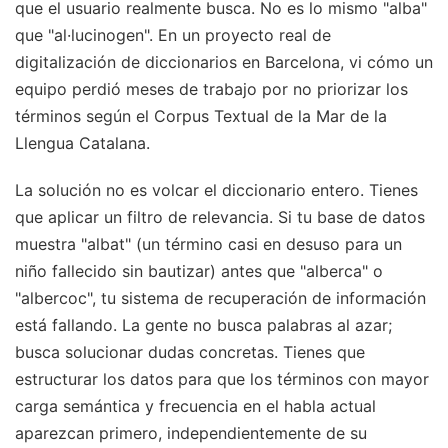
que el usuario realmente busca. No es lo mismo "alba"
que "al·lucinogen". En un proyecto real de
digitalización de diccionarios en Barcelona, vi cómo un
equipo perdió meses de trabajo por no priorizar los
términos según el Corpus Textual de la Mar de la
Llengua Catalana.
La solución no es volcar el diccionario entero. Tienes
que aplicar un filtro de relevancia. Si tu base de datos
muestra "albat" (un término casi en desuso para un
niño fallecido sin bautizar) antes que "alberca" o
"albercoc", tu sistema de recuperación de información
está fallando. La gente no busca palabras al azar;
busca solucionar dudas concretas. Tienes que
estructurar los datos para que los términos con mayor
carga semántica y frecuencia en el habla actual
aparezcan primero, independientemente de su