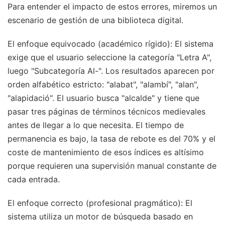
Para entender el impacto de estos errores, miremos un
escenario de gestión de una biblioteca digital.
El enfoque equivocado (académico rígido): El sistema
exige que el usuario seleccione la categoría "Letra A",
luego "Subcategoría Al-". Los resultados aparecen por
orden alfabético estricto: "alabat", "alambí", "alan",
"alapidació". El usuario busca "alcalde" y tiene que
pasar tres páginas de términos técnicos medievales
antes de llegar a lo que necesita. El tiempo de
permanencia es bajo, la tasa de rebote es del 70% y el
coste de mantenimiento de esos índices es altísimo
porque requieren una supervisión manual constante de
cada entrada.
El enfoque correcto (profesional pragmático): El
sistema utiliza un motor de búsqueda basado en