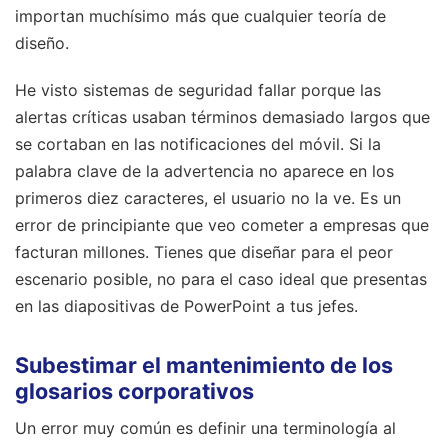
importan muchísimo más que cualquier teoría de
diseño.
He visto sistemas de seguridad fallar porque las
alertas críticas usaban términos demasiado largos que
se cortaban en las notificaciones del móvil. Si la
palabra clave de la advertencia no aparece en los
primeros diez caracteres, el usuario no la ve. Es un
error de principiante que veo cometer a empresas que
facturan millones. Tienes que diseñar para el peor
escenario posible, no para el caso ideal que presentas
en las diapositivas de PowerPoint a tus jefes.
Subestimar el mantenimiento de los
glosarios corporativos
Un error muy común es definir una terminología al