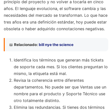
principio del proyecto y no volver a tocarla en cinco
años. El lenguaje evoluciona, el software cambia y las
necesidades del mercado se transforman. Lo que hace
tres años era una definición estándar, hoy puede estar
obsoleta o haber adquirido connotaciones negativas.
📖
Relacionado:
bill nye the science
Identifica los términos que generan más tickets
de soporte cada mes. Si los clientes preguntan lo
mismo, la etiqueta está mal.
Revisa la coherencia entre diferentes
departamentos. No puede ser que Ventas use un
nombre para el producto y Soporte Técnico use
otro totalmente distinto.
Elimina las redundancias. Si tienes dos términos