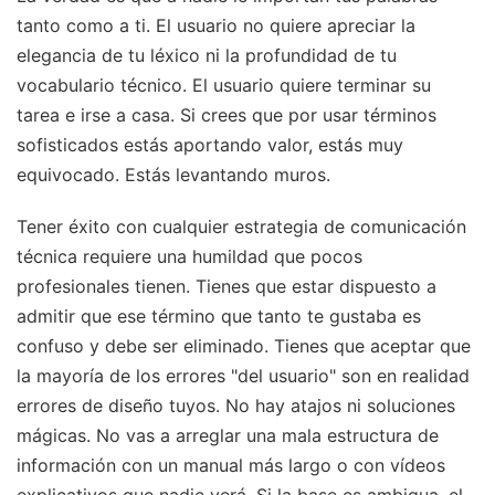
tanto como a ti. El usuario no quiere apreciar la
elegancia de tu léxico ni la profundidad de tu
vocabulario técnico. El usuario quiere terminar su
tarea e irse a casa. Si crees que por usar términos
sofisticados estás aportando valor, estás muy
equivocado. Estás levantando muros.
Tener éxito con cualquier estrategia de comunicación
técnica requiere una humildad que pocos
profesionales tienen. Tienes que estar dispuesto a
admitir que ese término que tanto te gustaba es
confuso y debe ser eliminado. Tienes que aceptar que
la mayoría de los errores "del usuario" son en realidad
errores de diseño tuyos. No hay atajos ni soluciones
mágicas. No vas a arreglar una mala estructura de
información con un manual más largo o con vídeos