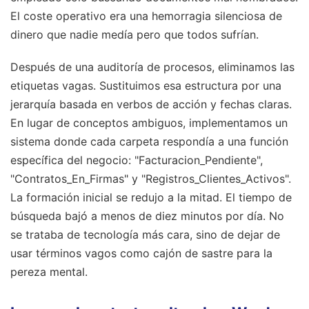
El coste operativo era una hemorragia silenciosa de
dinero que nadie medía pero que todos sufrían.
Después de una auditoría de procesos, eliminamos las
etiquetas vagas. Sustituimos esa estructura por una
jerarquía basada en verbos de acción y fechas claras.
En lugar de conceptos ambiguos, implementamos un
sistema donde cada carpeta respondía a una función
específica del negocio: "Facturacion_Pendiente",
"Contratos_En_Firmas" y "Registros_Clientes_Activos".
La formación inicial se redujo a la mitad. El tiempo de
búsqueda bajó a menos de diez minutos por día. No
se trataba de tecnología más cara, sino de dejar de
usar términos vagos como cajón de sastre para la
pereza mental.