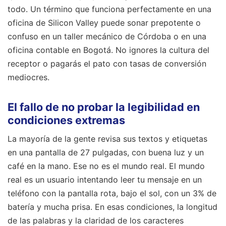
todo. Un término que funciona perfectamente en una
oficina de Silicon Valley puede sonar prepotente o
confuso en un taller mecánico de Córdoba o en una
oficina contable en Bogotá. No ignores la cultura del
receptor o pagarás el pato con tasas de conversión
mediocres.
El fallo de no probar la legibilidad en
condiciones extremas
La mayoría de la gente revisa sus textos y etiquetas
en una pantalla de 27 pulgadas, con buena luz y un
café en la mano. Ese no es el mundo real. El mundo
real es un usuario intentando leer tu mensaje en un
teléfono con la pantalla rota, bajo el sol, con un 3% de
batería y mucha prisa. En esas condiciones, la longitud
de las palabras y la claridad de los caracteres