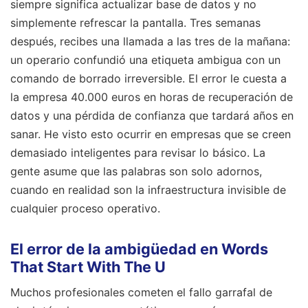
siempre significa actualizar base de datos y no
simplemente refrescar la pantalla. Tres semanas
después, recibes una llamada a las tres de la mañana:
un operario confundió una etiqueta ambigua con un
comando de borrado irreversible. El error le cuesta a
la empresa 40.000 euros en horas de recuperación de
datos y una pérdida de confianza que tardará años en
sanar. He visto esto ocurrir en empresas que se creen
demasiado inteligentes para revisar lo básico. La
gente asume que las palabras son solo adornos,
cuando en realidad son la infraestructura invisible de
cualquier proceso operativo.
El error de la ambigüedad en Words
That Start With The U
Muchos profesionales cometen el fallo garrafal de