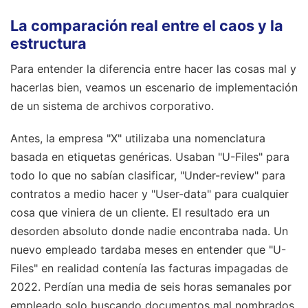
La comparación real entre el caos y la
estructura
Para entender la diferencia entre hacer las cosas mal y
hacerlas bien, veamos un escenario de implementación
de un sistema de archivos corporativo.
Antes, la empresa "X" utilizaba una nomenclatura
basada en etiquetas genéricas. Usaban "U-Files" para
todo lo que no sabían clasificar, "Under-review" para
contratos a medio hacer y "User-data" para cualquier
cosa que viniera de un cliente. El resultado era un
desorden absoluto donde nadie encontraba nada. Un
nuevo empleado tardaba meses en entender que "U-
Files" en realidad contenía las facturas impagadas de
2022. Perdían una media de seis horas semanales por
empleado solo buscando documentos mal nombrados.