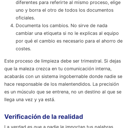
diferentes para referirte al mismo proceso, elige
uno y borra el otro de todos los documentos
oficiales.
Documenta los cambios. No sirve de nada
cambiar una etiqueta si no le explicas al equipo
por qué el cambio es necesario para el ahorro de
costes.
Este proceso de limpieza debe ser trimestral. Si dejas
que la maleza crezca en tu comunicación interna,
acabarás con un sistema ingobernable donde nadie se
hace responsable de los malentendidos. La precisión
es un músculo que se entrena, no un destino al que se
llega una vez y ya está.
Verificación de la realidad
La verdad es que a nadie le importan tus palabras