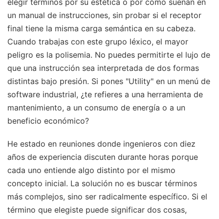
elegir términos por su estética o por cómo suenan en
un manual de instrucciones, sin probar si el receptor
final tiene la misma carga semántica en su cabeza.
Cuando trabajas con este grupo léxico, el mayor
peligro es la polisemia. No puedes permitirte el lujo de
que una instrucción sea interpretada de dos formas
distintas bajo presión. Si pones "Utility" en un menú de
software industrial, ¿te refieres a una herramienta de
mantenimiento, a un consumo de energía o a un
beneficio económico?
He estado en reuniones donde ingenieros con diez
años de experiencia discuten durante horas porque
cada uno entiende algo distinto por el mismo
concepto inicial. La solución no es buscar términos
más complejos, sino ser radicalmente específico. Si el
término que elegiste puede significar dos cosas,