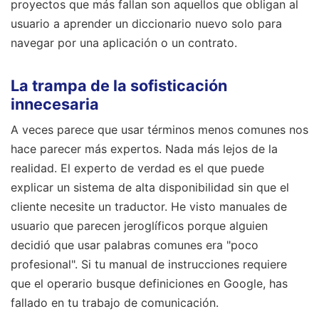
proyectos que más fallan son aquellos que obligan al
usuario a aprender un diccionario nuevo solo para
navegar por una aplicación o un contrato.
La trampa de la sofisticación
innecesaria
A veces parece que usar términos menos comunes nos
hace parecer más expertos. Nada más lejos de la
realidad. El experto de verdad es el que puede
explicar un sistema de alta disponibilidad sin que el
cliente necesite un traductor. He visto manuales de
usuario que parecen jeroglíficos porque alguien
decidió que usar palabras comunes era "poco
profesional". Si tu manual de instrucciones requiere
que el operario busque definiciones en Google, has
fallado en tu trabajo de comunicación.