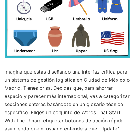
Imagina que estás diseñando una interfaz crítica para
un sistema de gestión logística en Ciudad de México o
Madrid. Tienes prisa. Decides que, para ahorrar
espacio y parecer más internacional, vas a categorizar
secciones enteras basándote en un glosario técnico
específico. Eliges un conjunto de Words That Start
With The U para etiquetar botones de acción rápida,
asumiendo que el usuario entenderá que "Update"