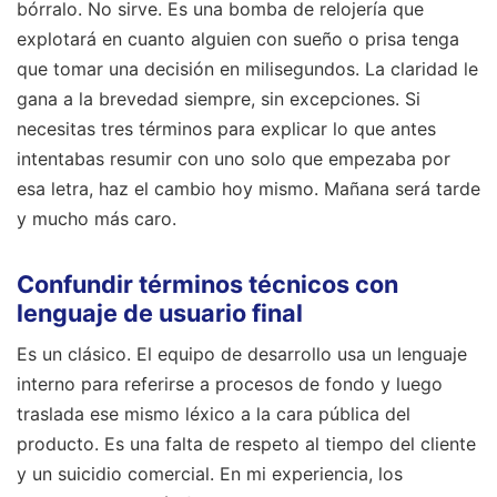
bórralo. No sirve. Es una bomba de relojería que
explotará en cuanto alguien con sueño o prisa tenga
que tomar una decisión en milisegundos. La claridad le
gana a la brevedad siempre, sin excepciones. Si
necesitas tres términos para explicar lo que antes
intentabas resumir con uno solo que empezaba por
esa letra, haz el cambio hoy mismo. Mañana será tarde
y mucho más caro.
Confundir términos técnicos con
lenguaje de usuario final
Es un clásico. El equipo de desarrollo usa un lenguaje
interno para referirse a procesos de fondo y luego
traslada ese mismo léxico a la cara pública del
producto. Es una falta de respeto al tiempo del cliente
y un suicidio comercial. En mi experiencia, los