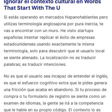
Ignorar el contexto cultural en Words
That Start With The U
Si estás operando en mercados hispanohablantes pero
utilizas terminología anglosajona por pura inercia, te
vas a encontrar con un muro. He visto startups
españolas intentar replicar el éxito de empresas
estadounidenses usando exactamente la misma
terminología, solo para descubrir que el usuario local
se siente alienado. La localización no es traducir
palabras; es traducir intenciones.
No es que el usuario sea incapaz de entender el inglés,
es que el esfuerzo cognitivo extra que le pides genera
una fricción que acaba en abandono. Si tu proceso de
compra o tu formulario de registro se siente como un
examen de idiomas, la gente se irá a la competencia
que le hable en su propio código. El contexto lo es