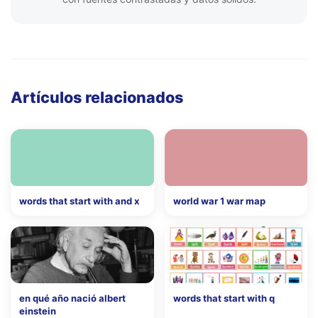
Artículos relacionados
words that start with and x
world war 1 war map
en qué año nació albert
words that start with q
einstein