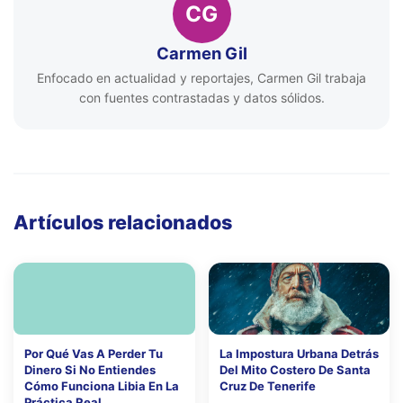
CG
Carmen Gil
Enfocado en actualidad y reportajes, Carmen Gil trabaja
con fuentes contrastadas y datos sólidos.
Artículos relacionados
Por Qué Vas A Perder Tu
La Impostura Urbana Detrás
Dinero Si No Entiendes
Del Mito Costero De Santa
Cómo Funciona Libia En La
Cruz De Tenerife
Práctica Real