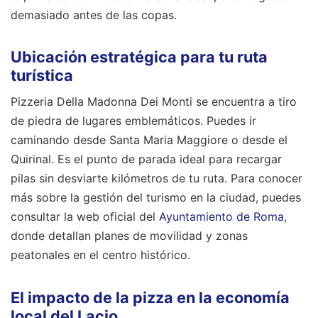
demasiado antes de las copas.
Ubicación estratégica para tu ruta
turística
Pizzeria Della Madonna Dei Monti se encuentra a tiro
de piedra de lugares emblemáticos. Puedes ir
caminando desde Santa Maria Maggiore o desde el
Quirinal. Es el punto de parada ideal para recargar
pilas sin desviarte kilómetros de tu ruta. Para conocer
más sobre la gestión del turismo en la ciudad, puedes
consultar la web oficial del
Ayuntamiento de Roma
,
donde detallan planes de movilidad y zonas
peatonales en el centro histórico.
El impacto de la pizza en la economía
local del Lacio