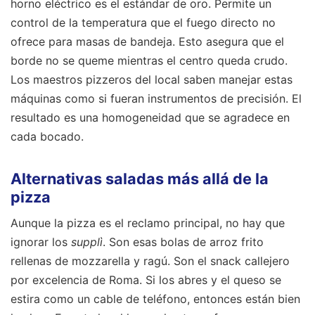
horno eléctrico es el estándar de oro. Permite un
control de la temperatura que el fuego directo no
ofrece para masas de bandeja. Esto asegura que el
borde no se queme mientras el centro queda crudo.
Los maestros pizzeros del local saben manejar estas
máquinas como si fueran instrumentos de precisión. El
resultado es una homogeneidad que se agradece en
cada bocado.
Alternativas saladas más allá de la
pizza
Aunque la pizza es el reclamo principal, no hay que
ignorar los
supplì
. Son esas bolas de arroz frito
rellenas de mozzarella y ragú. Son el snack callejero
por excelencia de Roma. Si los abres y el queso se
estira como un cable de teléfono, entonces están bien