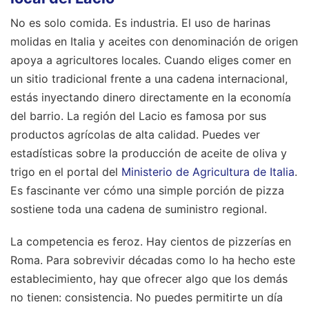
No es solo comida. Es industria. El uso de harinas
molidas en Italia y aceites con denominación de origen
apoya a agricultores locales. Cuando eliges comer en
un sitio tradicional frente a una cadena internacional,
estás inyectando dinero directamente en la economía
del barrio. La región del Lacio es famosa por sus
productos agrícolas de alta calidad. Puedes ver
estadísticas sobre la producción de aceite de oliva y
trigo en el portal del
Ministerio de Agricultura de Italia
.
Es fascinante ver cómo una simple porción de pizza
sostiene toda una cadena de suministro regional.
La competencia es feroz. Hay cientos de pizzerías en
Roma. Para sobrevivir décadas como lo ha hecho este
establecimiento, hay que ofrecer algo que los demás
no tienen: consistencia. No puedes permitirte un día