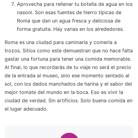
Aprovecha para rellenar tu botella de agua en los
nasoni
. Son esas fuentes de hierro típicas de
Roma que dan un agua fresca y deliciosa de
forma gratuita. Hay varias en los alrededores.
Roma es una ciudad para caminarla y comerla a
trozos. Sitios como este demuestran que no hace falta
gastar una fortuna para tener una comida memorable.
Al final, lo que recordarás de tu viaje no será el precio
de la entrada al museo, sino ese momento sentado al
sol, con los dedos manchados de harina y el sabor del
mejor tomate del mundo en la boca. Eso es vivir la
ciudad de verdad. Sin artificios. Solo buena comida en
el lugar adecuado.