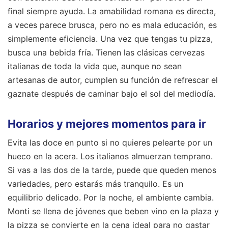
final siempre ayuda. La amabilidad romana es directa,
a veces parece brusca, pero no es mala educación, es
simplemente eficiencia. Una vez que tengas tu pizza,
busca una bebida fría. Tienen las clásicas cervezas
italianas de toda la vida que, aunque no sean
artesanas de autor, cumplen su función de refrescar el
gaznate después de caminar bajo el sol del mediodía.
Horarios y mejores momentos para ir
Evita las doce en punto si no quieres pelearte por un
hueco en la acera. Los italianos almuerzan temprano.
Si vas a las dos de la tarde, puede que queden menos
variedades, pero estarás más tranquilo. Es un
equilibrio delicado. Por la noche, el ambiente cambia.
Monti se llena de jóvenes que beben vino en la plaza y
la pizza se convierte en la cena ideal para no gastar