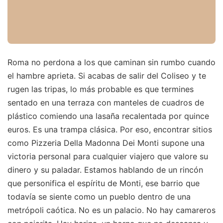
Roma no perdona a los que caminan sin rumbo cuando
el hambre aprieta. Si acabas de salir del Coliseo y te
rugen las tripas, lo más probable es que termines
sentado en una terraza con manteles de cuadros de
plástico comiendo una lasaña recalentada por quince
euros. Es una trampa clásica. Por eso, encontrar sitios
como Pizzeria Della Madonna Dei Monti supone una
victoria personal para cualquier viajero que valore su
dinero y su paladar. Estamos hablando de un rincón
que personifica el espíritu de Monti, ese barrio que
todavía se siente como un pueblo dentro de una
metrópoli caótica. No es un palacio. No hay camareros