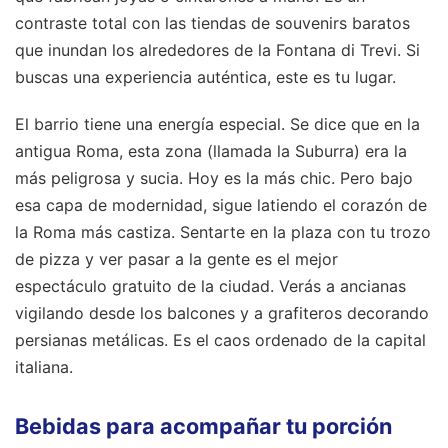
contraste total con las tiendas de souvenirs baratos
que inundan los alrededores de la Fontana di Trevi. Si
buscas una experiencia auténtica, este es tu lugar.
El barrio tiene una energía especial. Se dice que en la
antigua Roma, esta zona (llamada la Suburra) era la
más peligrosa y sucia. Hoy es la más chic. Pero bajo
esa capa de modernidad, sigue latiendo el corazón de
la Roma más castiza. Sentarte en la plaza con tu trozo
de pizza y ver pasar a la gente es el mejor
espectáculo gratuito de la ciudad. Verás a ancianas
vigilando desde los balcones y a grafiteros decorando
persianas metálicas. Es el caos ordenado de la capital
italiana.
Bebidas para acompañar tu porción