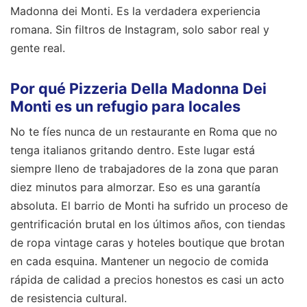
Madonna dei Monti. Es la verdadera experiencia
romana. Sin filtros de Instagram, solo sabor real y
gente real.
Por qué Pizzeria Della Madonna Dei
Monti es un refugio para locales
No te fíes nunca de un restaurante en Roma que no
tenga italianos gritando dentro. Este lugar está
siempre lleno de trabajadores de la zona que paran
diez minutos para almorzar. Eso es una garantía
absoluta. El barrio de Monti ha sufrido un proceso de
gentrificación brutal en los últimos años, con tiendas
de ropa vintage caras y hoteles boutique que brotan
en cada esquina. Mantener un negocio de comida
rápida de calidad a precios honestos es casi un acto
de resistencia cultural.