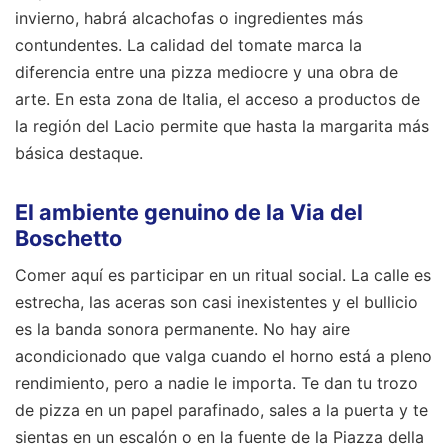
invierno, habrá alcachofas o ingredientes más
contundentes. La calidad del tomate marca la
diferencia entre una pizza mediocre y una obra de
arte. En esta zona de Italia, el acceso a productos de
la región del Lacio permite que hasta la margarita más
básica destaque.
El ambiente genuino de la Via del
Boschetto
Comer aquí es participar en un ritual social. La calle es
estrecha, las aceras son casi inexistentes y el bullicio
es la banda sonora permanente. No hay aire
acondicionado que valga cuando el horno está a pleno
rendimiento, pero a nadie le importa. Te dan tu trozo
de pizza en un papel parafinado, sales a la puerta y te
sientas en un escalón o en la fuente de la Piazza della