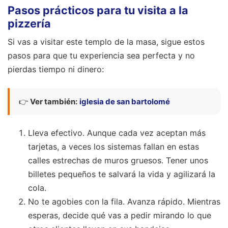
Pasos prácticos para tu visita a la
pizzería
Si vas a visitar este templo de la masa, sigue estos
pasos para que tu experiencia sea perfecta y no
pierdas tiempo ni dinero:
👉
Ver también:
iglesia de san bartolomé
Lleva efectivo. Aunque cada vez aceptan más
tarjetas, a veces los sistemas fallan en estas
calles estrechas de muros gruesos. Tener unos
billetes pequeños te salvará la vida y agilizará la
cola.
No te agobies con la fila. Avanza rápido. Mientras
esperas, decide qué vas a pedir mirando lo que