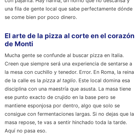
con pajarita. Hay harina, un horno que no descansa y
una fila de gente local que sabe perfectamente dónde
se come bien por poco dinero.
El arte de la pizza al corte en el corazón
de Monti
Mucha gente se confunde al buscar pizza en Italia.
Creen que siempre será una experiencia de sentarse a
la mesa con cuchillo y tenedor. Error. En Roma, la reina
de la calle es la
pizza al taglio
. Este local domina esa
disciplina con una maestría que asusta. La masa tiene
ese punto exacto de crujido en la base pero se
mantiene esponjosa por dentro, algo que solo se
consigue con fermentaciones largas. Si no dejas que la
masa repose, te vas a sentir hinchado toda la tarde.
Aquí no pasa eso.