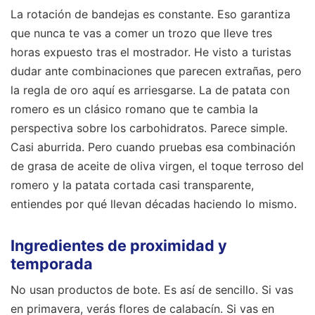
La rotación de bandejas es constante. Eso garantiza
que nunca te vas a comer un trozo que lleve tres
horas expuesto tras el mostrador. He visto a turistas
dudar ante combinaciones que parecen extrañas, pero
la regla de oro aquí es arriesgarse. La de patata con
romero es un clásico romano que te cambia la
perspectiva sobre los carbohidratos. Parece simple.
Casi aburrida. Pero cuando pruebas esa combinación
de grasa de aceite de oliva virgen, el toque terroso del
romero y la patata cortada casi transparente,
entiendes por qué llevan décadas haciendo lo mismo.
Ingredientes de proximidad y
temporada
No usan productos de bote. Es así de sencillo. Si vas
en primavera, verás flores de calabacín. Si vas en