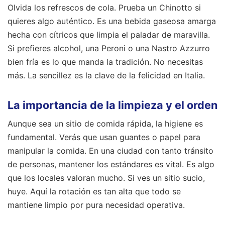
Olvida los refrescos de cola. Prueba un Chinotto si
quieres algo auténtico. Es una bebida gaseosa amarga
hecha con cítricos que limpia el paladar de maravilla.
Si prefieres alcohol, una Peroni o una Nastro Azzurro
bien fría es lo que manda la tradición. No necesitas
más. La sencillez es la clave de la felicidad en Italia.
La importancia de la limpieza y el orden
Aunque sea un sitio de comida rápida, la higiene es
fundamental. Verás que usan guantes o papel para
manipular la comida. En una ciudad con tanto tránsito
de personas, mantener los estándares es vital. Es algo
que los locales valoran mucho. Si ves un sitio sucio,
huye. Aquí la rotación es tan alta que todo se
mantiene limpio por pura necesidad operativa.