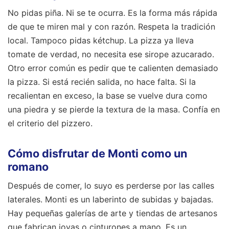
No pidas piña. Ni se te ocurra. Es la forma más rápida
de que te miren mal y con razón. Respeta la tradición
local. Tampoco pidas kétchup. La pizza ya lleva
tomate de verdad, no necesita ese sirope azucarado.
Otro error común es pedir que te calienten demasiado
la pizza. Si está recién salida, no hace falta. Si la
recalientan en exceso, la base se vuelve dura como
una piedra y se pierde la textura de la masa. Confía en
el criterio del pizzero.
Cómo disfrutar de Monti como un
romano
Después de comer, lo suyo es perderse por las calles
laterales. Monti es un laberinto de subidas y bajadas.
Hay pequeñas galerías de arte y tiendas de artesanos
que fabrican joyas o cinturones a mano. Es un