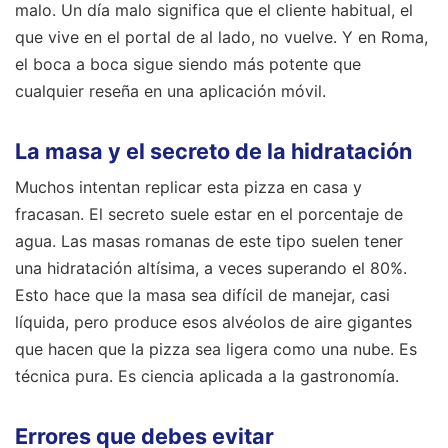
malo. Un día malo significa que el cliente habitual, el
que vive en el portal de al lado, no vuelve. Y en Roma,
el boca a boca sigue siendo más potente que
cualquier reseña en una aplicación móvil.
La masa y el secreto de la hidratación
Muchos intentan replicar esta pizza en casa y
fracasan. El secreto suele estar en el porcentaje de
agua. Las masas romanas de este tipo suelen tener
una hidratación altísima, a veces superando el 80%.
Esto hace que la masa sea difícil de manejar, casi
líquida, pero produce esos alvéolos de aire gigantes
que hacen que la pizza sea ligera como una nube. Es
técnica pura. Es ciencia aplicada a la gastronomía.
Errores que debes evitar