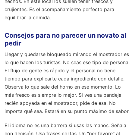
hechos. En este local los suelen tener frescos y
crujientes. Es el acompañamiento perfecto para
equilibrar la comida.
Consejos para no parecer un novato al
pedir
Llegar y quedarse bloqueado mirando el mostrador es
lo que hacen los turistas. No seas ese tipo de persona.
El flujo de gente es rápido y el personal no tiene
tiempo para explicarte cada ingrediente con detalle.
Observa lo que sale del horno en ese momento. Lo
más fresco es siempre lo mejor. Si ves una bandeja
recién apoyada en el mostrador, pide de esa. No
importa qué sea. Estará en su punto máximo de sabor.
El idioma no es una barrera si usas las manos. Señala
con decisión. Usa frases cortas. Un "per favore" al