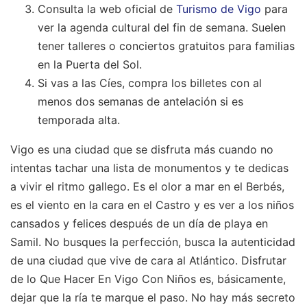
Consulta la web oficial de
Turismo de Vigo
para
ver la agenda cultural del fin de semana. Suelen
tener talleres o conciertos gratuitos para familias
en la Puerta del Sol.
Si vas a las Cíes, compra los billetes con al
menos dos semanas de antelación si es
temporada alta.
Vigo es una ciudad que se disfruta más cuando no
intentas tachar una lista de monumentos y te dedicas
a vivir el ritmo gallego. Es el olor a mar en el Berbés,
es el viento en la cara en el Castro y es ver a los niños
cansados y felices después de un día de playa en
Samil. No busques la perfección, busca la autenticidad
de una ciudad que vive de cara al Atlántico. Disfrutar
de lo Que Hacer En Vigo Con Niños es, básicamente,
dejar que la ría te marque el paso. No hay más secreto