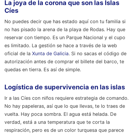
La joya de la corona que son las Islas
Cíes
No puedes decir que has estado aquí con tu familia si
no has pisado la arena de la playa de Rodas. Hay que
reservar con tiempo. Es un Parque Nacional y el cupo
es limitado. La gestión se hace a través de la web
oficial de la
Xunta de Galicia
. Si no sacas el código de
autorización antes de comprar el billete del barco, te
quedas en tierra. Es así de simple.
Logística de supervivencia en las islas
Ir a las Cíes con niños requiere estrategia de comando.
No hay papeleras, así que lo que llevas, te lo traes de
vuelta. Hay poca sombra. El agua está helada. De
verdad, está a una temperatura que te corta la
respiración, pero es de un color turquesa que parece