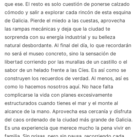
que ese. El resto es solo cuestión de ponerse calzado
cómodo y salir a explorar cada rincón de esta esquina
de Galicia. Pierde el miedo a las cuestas, aprovecha
las rampas mecánicas y deja que la ciudad te
sorprenda con su energía industrial y su belleza
natural desbordante. Al final del día, lo que recordarán
no será el museo concreto, sino la sensación de
libertad corriendo por las murallas de un castillo o el
sabor de un helado frente a las Cíes. Es así como se
construyen los recuerdos de verdad. Al menos, así es
como lo hacemos nosotros aquí. No hace falta
complicarse la vida con planes excesivamente
estructurados cuando tienes el mar y el monte al
alcance de la mano. Aprovecha esa cercanía y disfruta
del caos ordenado de la ciudad más grande de Galicia.
Es una experiencia que merece mucho la pena vivir en
familia. Sin prisas, pero sin pausa, recorriendo cada