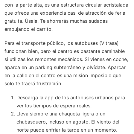
con la parte alta, es una estructura circular acristalada
que ofrece una experiencia casi de atracción de feria
gratuita. Úsala. Te ahorrarás muchas sudadas
empujando el carrito.
Para el transporte público, los autobuses (Vitrasa)
funcionan bien, pero el centro es bastante caminable
si utilizas los remontes mecánicos. Si vienes en coche,
aparca en un parking subterráneo y olvídate. Aparcar
en la calle en el centro es una misión imposible que
solo te traerá frustración.
Descarga la app de los autobuses urbanos para
ver los tiempos de espera reales.
Lleva siempre una chaqueta ligera o un
chubasquero, incluso en agosto. El viento del
norte puede enfriar la tarde en un momento.