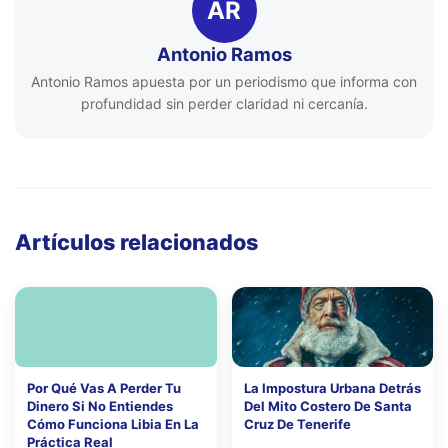
AR
Antonio Ramos
Antonio Ramos apuesta por un periodismo que informa con
profundidad sin perder claridad ni cercanía.
Artículos relacionados
Por Qué Vas A Perder Tu
La Impostura Urbana Detrás
Dinero Si No Entiendes
Del Mito Costero De Santa
Cómo Funciona Libia En La
Cruz De Tenerife
Práctica Real