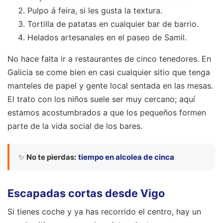
Pulpo á feira, si les gusta la textura.
Tortilla de patatas en cualquier bar de barrio.
Helados artesanales en el paseo de Samil.
No hace falta ir a restaurantes de cinco tenedores. En
Galicia se come bien en casi cualquier sitio que tenga
manteles de papel y gente local sentada en las mesas.
El trato con los niños suele ser muy cercano; aquí
estamos acostumbrados a que los pequeños formen
parte de la vida social de los bares.
✨
No te pierdas:
tiempo en alcolea de cinca
Escapadas cortas desde Vigo
Si tienes coche y ya has recorrido el centro, hay un