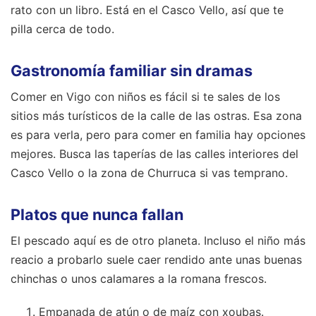
rato con un libro. Está en el Casco Vello, así que te
pilla cerca de todo.
Gastronomía familiar sin dramas
Comer en Vigo con niños es fácil si te sales de los
sitios más turísticos de la calle de las ostras. Esa zona
es para verla, pero para comer en familia hay opciones
mejores. Busca las taperías de las calles interiores del
Casco Vello o la zona de Churruca si vas temprano.
Platos que nunca fallan
El pescado aquí es de otro planeta. Incluso el niño más
reacio a probarlo suele caer rendido ante unas buenas
chinchas o unos calamares a la romana frescos.
Empanada de atún o de maíz con xoubas.