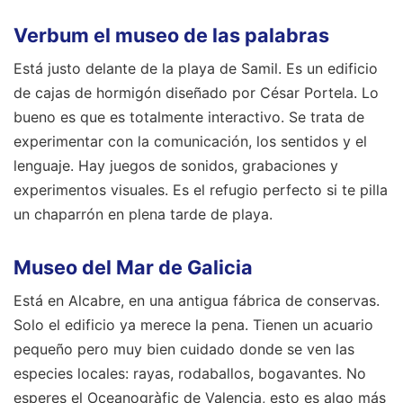
Verbum el museo de las palabras
Está justo delante de la playa de Samil. Es un edificio
de cajas de hormigón diseñado por César Portela. Lo
bueno es que es totalmente interactivo. Se trata de
experimentar con la comunicación, los sentidos y el
lenguaje. Hay juegos de sonidos, grabaciones y
experimentos visuales. Es el refugio perfecto si te pilla
un chaparrón en plena tarde de playa.
Museo del Mar de Galicia
Está en Alcabre, en una antigua fábrica de conservas.
Solo el edificio ya merece la pena. Tienen un acuario
pequeño pero muy bien cuidado donde se ven las
especies locales: rayas, rodaballos, bogavantes. No
esperes el Oceanogràfic de Valencia, esto es algo más