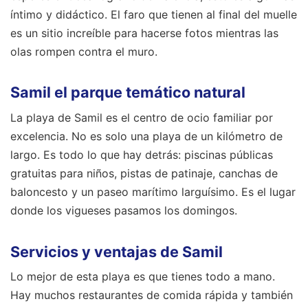
íntimo y didáctico. El faro que tienen al final del muelle
es un sitio increíble para hacerse fotos mientras las
olas rompen contra el muro.
Samil el parque temático natural
La playa de Samil es el centro de ocio familiar por
excelencia. No es solo una playa de un kilómetro de
largo. Es todo lo que hay detrás: piscinas públicas
gratuitas para niños, pistas de patinaje, canchas de
baloncesto y un paseo marítimo larguísimo. Es el lugar
donde los vigueses pasamos los domingos.
Servicios y ventajas de Samil
Lo mejor de esta playa es que tienes todo a mano.
Hay muchos restaurantes de comida rápida y también