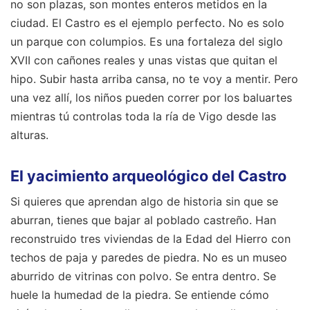
no son plazas, son montes enteros metidos en la
ciudad. El Castro es el ejemplo perfecto. No es solo
un parque con columpios. Es una fortaleza del siglo
XVII con cañones reales y unas vistas que quitan el
hipo. Subir hasta arriba cansa, no te voy a mentir. Pero
una vez allí, los niños pueden correr por los baluartes
mientras tú controlas toda la ría de Vigo desde las
alturas.
El yacimiento arqueológico del Castro
Si quieres que aprendan algo de historia sin que se
aburran, tienes que bajar al poblado castreño. Han
reconstruido tres viviendas de la Edad del Hierro con
techos de paja y paredes de piedra. No es un museo
aburrido de vitrinas con polvo. Se entra dentro. Se
huele la humedad de la piedra. Se entiende cómo