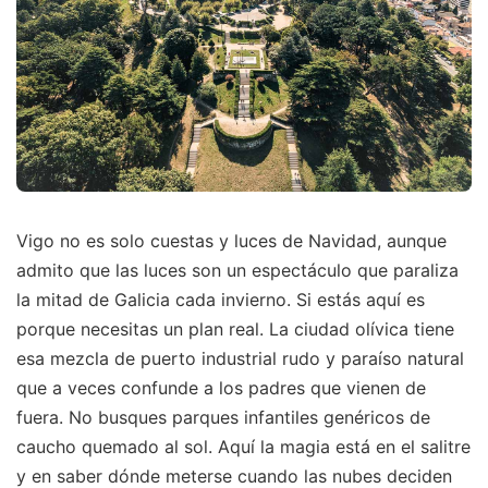
Vigo no es solo cuestas y luces de Navidad, aunque
admito que las luces son un espectáculo que paraliza
la mitad de Galicia cada invierno. Si estás aquí es
porque necesitas un plan real. La ciudad olívica tiene
esa mezcla de puerto industrial rudo y paraíso natural
que a veces confunde a los padres que vienen de
fuera. No busques parques infantiles genéricos de
caucho quemado al sol. Aquí la magia está en el salitre
y en saber dónde meterse cuando las nubes deciden