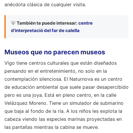
anécdota clásica de cualquier visita.
💡
También te puede interesar:
centre
d'interpretació del far de calella
Museos que no parecen museos
Vigo tiene centros culturales que están diseñados
pensando en el entretenimiento, no solo en la
contemplación silenciosa. El Naturnova es un centro
de educación ambiental que suele pasar desapercibido
pero es una joya. Está en pleno centro, en la calle
Velázquez Moreno. Tiene un simulador de submarino
que baja al fondo de la ría. A los niños les explota la
cabeza viendo las especies marinas proyectadas en
las pantallas mientras la cabina se mueve.