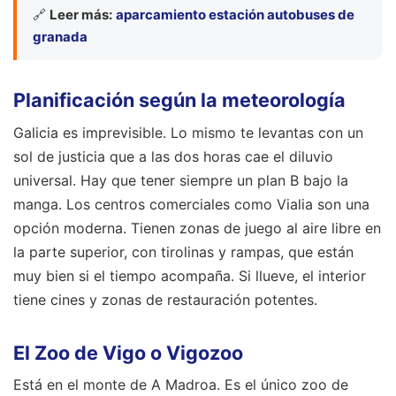
🔗
Leer más:
aparcamiento estación autobuses de
granada
Planificación según la meteorología
Galicia es imprevisible. Lo mismo te levantas con un
sol de justicia que a las dos horas cae el diluvio
universal. Hay que tener siempre un plan B bajo la
manga. Los centros comerciales como Vialia son una
opción moderna. Tienen zonas de juego al aire libre en
la parte superior, con tirolinas y rampas, que están
muy bien si el tiempo acompaña. Si llueve, el interior
tiene cines y zonas de restauración potentes.
El Zoo de Vigo o Vigozoo
Está en el monte de A Madroa. Es el único zoo de