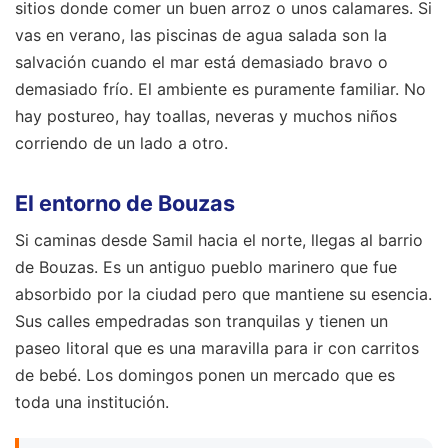
sitios donde comer un buen arroz o unos calamares. Si
vas en verano, las piscinas de agua salada son la
salvación cuando el mar está demasiado bravo o
demasiado frío. El ambiente es puramente familiar. No
hay postureo, hay toallas, neveras y muchos niños
corriendo de un lado a otro.
El entorno de Bouzas
Si caminas desde Samil hacia el norte, llegas al barrio
de Bouzas. Es un antiguo pueblo marinero que fue
absorbido por la ciudad pero que mantiene su esencia.
Sus calles empedradas son tranquilas y tienen un
paseo litoral que es una maravilla para ir con carritos
de bebé. Los domingos ponen un mercado que es
toda una institución.