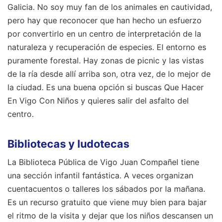
Galicia. No soy muy fan de los animales en cautividad,
pero hay que reconocer que han hecho un esfuerzo
por convertirlo en un centro de interpretación de la
naturaleza y recuperación de especies. El entorno es
puramente forestal. Hay zonas de picnic y las vistas
de la ría desde allí arriba son, otra vez, de lo mejor de
la ciudad. Es una buena opción si buscas Que Hacer
En Vigo Con Niños y quieres salir del asfalto del
centro.
Bibliotecas y ludotecas
La Biblioteca Pública de Vigo Juan Compañel tiene
una sección infantil fantástica. A veces organizan
cuentacuentos o talleres los sábados por la mañana.
Es un recurso gratuito que viene muy bien para bajar
el ritmo de la visita y dejar que los niños descansen un