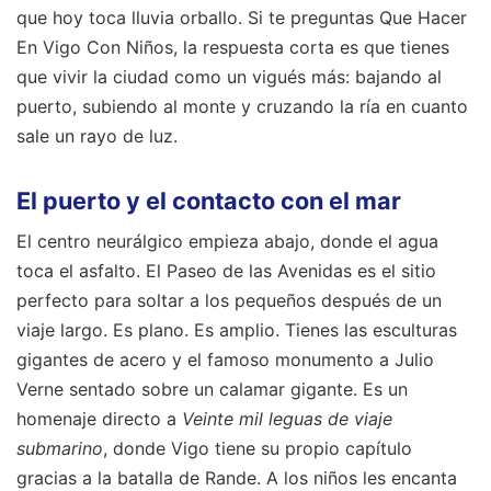
que hoy toca lluvia orballo. Si te preguntas Que Hacer
En Vigo Con Niños, la respuesta corta es que tienes
que vivir la ciudad como un vigués más: bajando al
puerto, subiendo al monte y cruzando la ría en cuanto
sale un rayo de luz.
El puerto y el contacto con el mar
El centro neurálgico empieza abajo, donde el agua
toca el asfalto. El Paseo de las Avenidas es el sitio
perfecto para soltar a los pequeños después de un
viaje largo. Es plano. Es amplio. Tienes las esculturas
gigantes de acero y el famoso monumento a Julio
Verne sentado sobre un calamar gigante. Es un
homenaje directo a
Veinte mil leguas de viaje
submarino
, donde Vigo tiene su propio capítulo
gracias a la batalla de Rande. A los niños les encanta