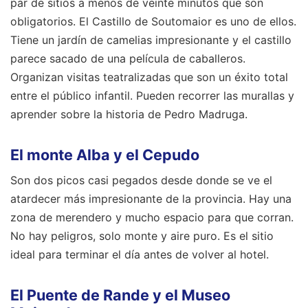
par de sitios a menos de veinte minutos que son
obligatorios. El Castillo de Soutomaior es uno de ellos.
Tiene un jardín de camelias impresionante y el castillo
parece sacado de una película de caballeros.
Organizan visitas teatralizadas que son un éxito total
entre el público infantil. Pueden recorrer las murallas y
aprender sobre la historia de Pedro Madruga.
El monte Alba y el Cepudo
Son dos picos casi pegados desde donde se ve el
atardecer más impresionante de la provincia. Hay una
zona de merendero y mucho espacio para que corran.
No hay peligros, solo monte y aire puro. Es el sitio
ideal para terminar el día antes de volver al hotel.
El Puente de Rande y el Museo