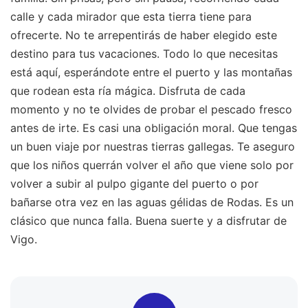
calle y cada mirador que esta tierra tiene para
ofrecerte. No te arrepentirás de haber elegido este
destino para tus vacaciones. Todo lo que necesitas
está aquí, esperándote entre el puerto y las montañas
que rodean esta ría mágica. Disfruta de cada
momento y no te olvides de probar el pescado fresco
antes de irte. Es casi una obligación moral. Que tengas
un buen viaje por nuestras tierras gallegas. Te aseguro
que los niños querrán volver el año que viene solo por
volver a subir al pulpo gigante del puerto o por
bañarse otra vez en las aguas gélidas de Rodas. Es un
clásico que nunca falla. Buena suerte y a disfrutar de
Vigo.