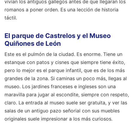
vivían los antiguos gallegos antes de que llegaran los
romanos a poner orden. Es una lección de historia
táctil.
El parque de Castrelos y el Museo
Quiñones de León
Este es el pulmón de la ciudad. Es enorme. Tiene un
estanque con patos y cisnes que siempre tiene éxito,
pero lo mejor es el parque infantil, que es de los más
grandes de la zona. Si caminas un poco más, llegas al
museo. Los jardines franceses e ingleses son una
maravilla para jugar al escondite, siempre con respeto,
claro. La entrada al museo suele ser gratuita, y ver las
salas de un antiguo pazo señorial con sus muebles
originales suele impresionar a los más curiosos.