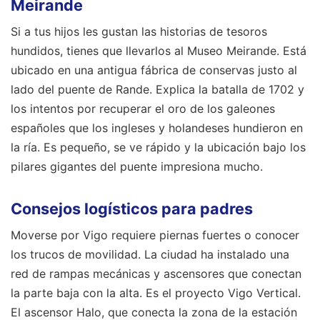
Meirande
Si a tus hijos les gustan las historias de tesoros
hundidos, tienes que llevarlos al Museo Meirande. Está
ubicado en una antigua fábrica de conservas justo al
lado del puente de Rande. Explica la batalla de 1702 y
los intentos por recuperar el oro de los galeones
españoles que los ingleses y holandeses hundieron en
la ría. Es pequeño, se ve rápido y la ubicación bajo los
pilares gigantes del puente impresiona mucho.
Consejos logísticos para padres
Moverse por Vigo requiere piernas fuertes o conocer
los trucos de movilidad. La ciudad ha instalado una
red de rampas mecánicas y ascensores que conectan
la parte baja con la alta. Es el proyecto Vigo Vertical.
El ascensor Halo, que conecta la zona de la estación