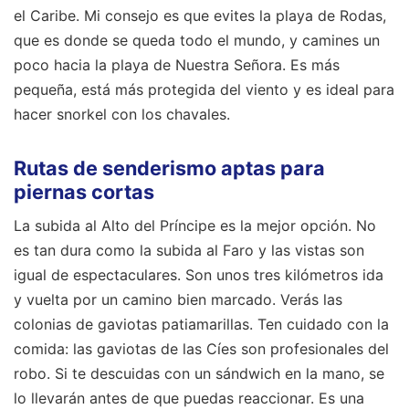
el Caribe. Mi consejo es que evites la playa de Rodas,
que es donde se queda todo el mundo, y camines un
poco hacia la playa de Nuestra Señora. Es más
pequeña, está más protegida del viento y es ideal para
hacer snorkel con los chavales.
Rutas de senderismo aptas para
piernas cortas
La subida al Alto del Príncipe es la mejor opción. No
es tan dura como la subida al Faro y las vistas son
igual de espectaculares. Son unos tres kilómetros ida
y vuelta por un camino bien marcado. Verás las
colonias de gaviotas patiamarillas. Ten cuidado con la
comida: las gaviotas de las Cíes son profesionales del
robo. Si te descuidas con un sándwich en la mano, se
lo llevarán antes de que puedas reaccionar. Es una