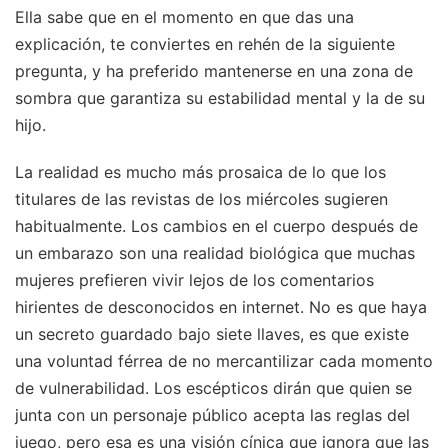
Ella sabe que en el momento en que das una
explicación, te conviertes en rehén de la siguiente
pregunta, y ha preferido mantenerse en una zona de
sombra que garantiza su estabilidad mental y la de su
hijo.
La realidad es mucho más prosaica de lo que los
titulares de las revistas de los miércoles sugieren
habitualmente. Los cambios en el cuerpo después de
un embarazo son una realidad biológica que muchas
mujeres prefieren vivir lejos de los comentarios
hirientes de desconocidos en internet. No es que haya
un secreto guardado bajo siete llaves, es que existe
una voluntad férrea de no mercantilizar cada momento
de vulnerabilidad. Los escépticos dirán que quien se
junta con un personaje público acepta las reglas del
juego, pero esa es una visión cínica que ignora que las