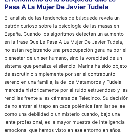
Pasa A La Mujer De Javier Tudela
El análisis de las tendencias de búsqueda revela un
patrón curioso sobre la psicología de las masas en
España. Cuando los algoritmos detectan un aumento
en la frase Que Le Pasa A La Mujer De Javier Tudela,
no están registrando una preocupación genuina por el
bienestar de un ser humano, sino la voracidad de un
sistema que penaliza el silencio. Marina ha sido objeto
de escrutinio simplemente por ser el contrapunto
sereno en una familia, la de los Matamoros y Tudela,
marcada históricamente por el ruido estruendoso y las
rencillas frente a las cámaras de Telecinco. Su decisión
de no entrar al trapo en cada polémica familiar se lee
como una debilidad o un misterio cuando, bajo una
lente profesional, es la mayor muestra de inteligencia
emocional que hemos visto en ese entorno en años.