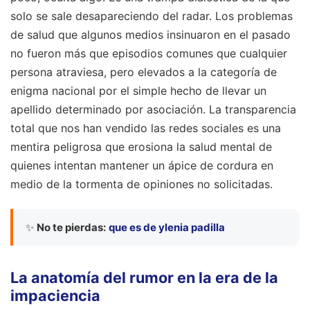
solo se sale desapareciendo del radar. Los problemas
de salud que algunos medios insinuaron en el pasado
no fueron más que episodios comunes que cualquier
persona atraviesa, pero elevados a la categoría de
enigma nacional por el simple hecho de llevar un
apellido determinado por asociación. La transparencia
total que nos han vendido las redes sociales es una
mentira peligrosa que erosiona la salud mental de
quienes intentan mantener un ápice de cordura en
medio de la tormenta de opiniones no solicitadas.
✨
No te pierdas:
que es de ylenia padilla
La anatomía del rumor en la era de la
impaciencia