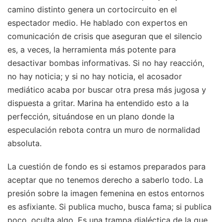
camino distinto genera un cortocircuito en el
espectador medio. He hablado con expertos en
comunicación de crisis que aseguran que el silencio
es, a veces, la herramienta más potente para
desactivar bombas informativas. Si no hay reacción,
no hay noticia; y si no hay noticia, el acosador
mediático acaba por buscar otra presa más jugosa y
dispuesta a gritar. Marina ha entendido esto a la
perfección, situándose en un plano donde la
especulación rebota contra un muro de normalidad
absoluta.
La cuestión de fondo es si estamos preparados para
aceptar que no tenemos derecho a saberlo todo. La
presión sobre la imagen femenina en estos entornos
es asfixiante. Si publica mucho, busca fama; si publica
poco, oculta algo. Es una trampa dialéctica de la que