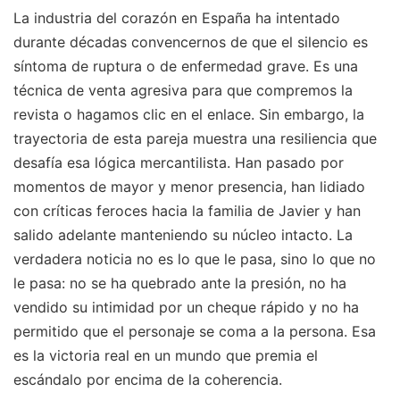
La industria del corazón en España ha intentado
durante décadas convencernos de que el silencio es
síntoma de ruptura o de enfermedad grave. Es una
técnica de venta agresiva para que compremos la
revista o hagamos clic en el enlace. Sin embargo, la
trayectoria de esta pareja muestra una resiliencia que
desafía esa lógica mercantilista. Han pasado por
momentos de mayor y menor presencia, han lidiado
con críticas feroces hacia la familia de Javier y han
salido adelante manteniendo su núcleo intacto. La
verdadera noticia no es lo que le pasa, sino lo que no
le pasa: no se ha quebrado ante la presión, no ha
vendido su intimidad por un cheque rápido y no ha
permitido que el personaje se coma a la persona. Esa
es la victoria real en un mundo que premia el
escándalo por encima de la coherencia.