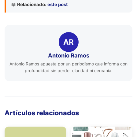
📖
Relacionado:
este post
AR
Antonio Ramos
Antonio Ramos apuesta por un periodismo que informa con
profundidad sin perder claridad ni cercanía.
Artículos relacionados