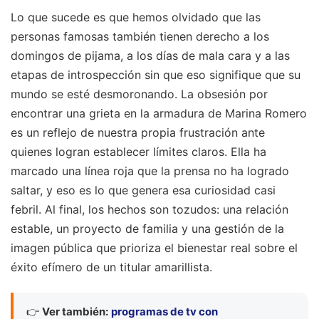
Lo que sucede es que hemos olvidado que las
personas famosas también tienen derecho a los
domingos de pijama, a los días de mala cara y a las
etapas de introspección sin que eso signifique que su
mundo se esté desmoronando. La obsesión por
encontrar una grieta en la armadura de Marina Romero
es un reflejo de nuestra propia frustración ante
quienes logran establecer límites claros. Ella ha
marcado una línea roja que la prensa no ha logrado
saltar, y eso es lo que genera esa curiosidad casi
febril. Al final, los hechos son tozudos: una relación
estable, un proyecto de familia y una gestión de la
imagen pública que prioriza el bienestar real sobre el
éxito efímero de un titular amarillista.
👉
Ver también:
programas de tv con