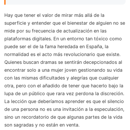
Hay que tener el valor de mirar más allá de la
superficie y entender que el bienestar de alguien no se
mide por su frecuencia de actualización en las
plataformas digitales. En un entorno tan tóxico como
puede ser el de la fama heredada en España, la
normalidad es el acto más revolucionario que existe.
Quienes buscan dramas se sentirán decepcionados al
encontrar solo a una mujer joven gestionando su vida
con las mismas dificultades y alegrías que cualquier
otra, pero con el añadido de tener que hacerlo bajo la
lupa de un público que rara vez perdona la discreción.
La lección que deberíamos aprender es que el silencio
de una persona no es una invitación a la especulación,
sino un recordatorio de que algunas partes de la vida
son sagradas y no están en venta.