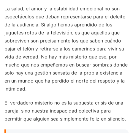
La salud, el amor y la estabilidad emocional no son
espectáculos que deban representarse para el deleite
de la audiencia. Si algo hemos aprendido de los
juguetes rotos de la televisión, es que aquellos que
sobreviven son precisamente los que saben cuándo
bajar el telón y retirarse a los camerinos para vivir su
vida de verdad. No hay más misterio que ese, por
mucho que nos empeñemos en buscar sombras donde
solo hay una gestión sensata de la propia existencia
en un mundo que ha perdido el norte del respeto y la
intimidad.
El verdadero misterio no es la supuesta crisis de una
pareja, sino nuestra incapacidad colectiva para
permitir que alguien sea simplemente feliz en silencio.