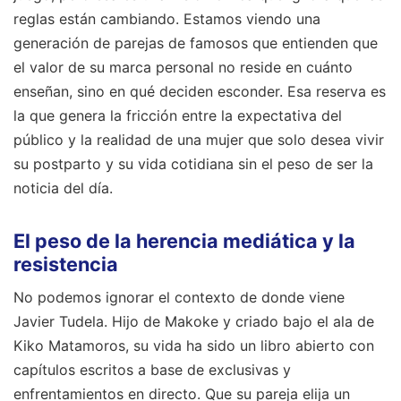
reglas están cambiando. Estamos viendo una
generación de parejas de famosos que entienden que
el valor de su marca personal no reside en cuánto
enseñan, sino en qué deciden esconder. Esa reserva es
la que genera la fricción entre la expectativa del
público y la realidad de una mujer que solo desea vivir
su postparto y su vida cotidiana sin el peso de ser la
noticia del día.
El peso de la herencia mediática y la
resistencia
No podemos ignorar el contexto de donde viene
Javier Tudela. Hijo de Makoke y criado bajo el ala de
Kiko Matamoros, su vida ha sido un libro abierto con
capítulos escritos a base de exclusivas y
enfrentamientos en directo. Que su pareja elija un