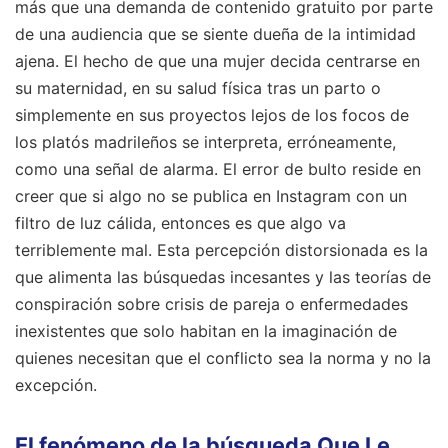
más que una demanda de contenido gratuito por parte
de una audiencia que se siente dueña de la intimidad
ajena. El hecho de que una mujer decida centrarse en
su maternidad, en su salud física tras un parto o
simplemente en sus proyectos lejos de los focos de
los platós madrileños se interpreta, erróneamente,
como una señal de alarma. El error de bulto reside en
creer que si algo no se publica en Instagram con un
filtro de luz cálida, entonces es que algo va
terriblemente mal. Esta percepción distorsionada es la
que alimenta las búsquedas incesantes y las teorías de
conspiración sobre crisis de pareja o enfermedades
inexistentes que solo habitan en la imaginación de
quienes necesitan que el conflicto sea la norma y no la
excepción.
El fenómeno de la búsqueda Que Le