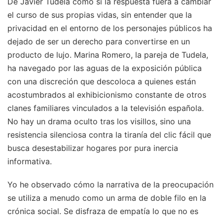
De Javier Tudela como si la respuesta fuera a cambiar
el curso de sus propias vidas, sin entender que la
privacidad en el entorno de los personajes públicos ha
dejado de ser un derecho para convertirse en un
producto de lujo. Marina Romero, la pareja de Tudela,
ha navegado por las aguas de la exposición pública
con una discreción que descoloca a quienes están
acostumbrados al exhibicionismo constante de otros
clanes familiares vinculados a la televisión española.
No hay un drama oculto tras los visillos, sino una
resistencia silenciosa contra la tiranía del clic fácil que
busca desestabilizar hogares por pura inercia
informativa.
Yo he observado cómo la narrativa de la preocupación
se utiliza a menudo como un arma de doble filo en la
crónica social. Se disfraza de empatía lo que no es