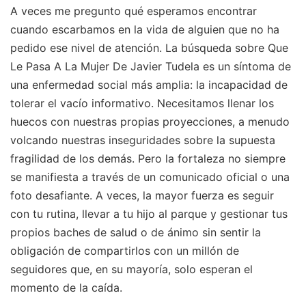
A veces me pregunto qué esperamos encontrar
cuando escarbamos en la vida de alguien que no ha
pedido ese nivel de atención. La búsqueda sobre Que
Le Pasa A La Mujer De Javier Tudela es un síntoma de
una enfermedad social más amplia: la incapacidad de
tolerar el vacío informativo. Necesitamos llenar los
huecos con nuestras propias proyecciones, a menudo
volcando nuestras inseguridades sobre la supuesta
fragilidad de los demás. Pero la fortaleza no siempre
se manifiesta a través de un comunicado oficial o una
foto desafiante. A veces, la mayor fuerza es seguir
con tu rutina, llevar a tu hijo al parque y gestionar tus
propios baches de salud o de ánimo sin sentir la
obligación de compartirlos con un millón de
seguidores que, en su mayoría, solo esperan el
momento de la caída.