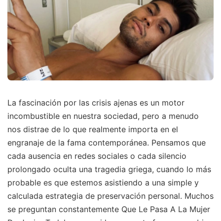
La fascinación por las crisis ajenas es un motor
incombustible en nuestra sociedad, pero a menudo
nos distrae de lo que realmente importa en el
engranaje de la fama contemporánea. Pensamos que
cada ausencia en redes sociales o cada silencio
prolongado oculta una tragedia griega, cuando lo más
probable es que estemos asistiendo a una simple y
calculada estrategia de preservación personal. Muchos
se preguntan constantemente Que Le Pasa A La Mujer