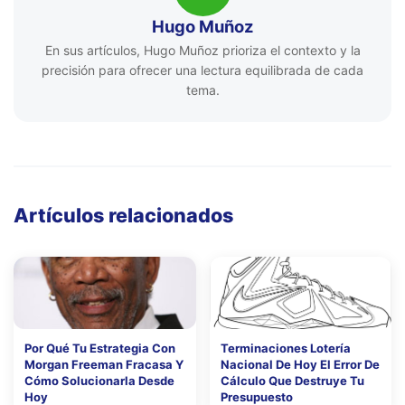
Hugo Muñoz
En sus artículos, Hugo Muñoz prioriza el contexto y la
precisión para ofrecer una lectura equilibrada de cada
tema.
Artículos relacionados
Por Qué Tu Estrategia Con
Terminaciones Lotería
Morgan Freeman Fracasa Y
Nacional De Hoy El Error De
Cómo Solucionarla Desde
Cálculo Que Destruye Tu
Hoy
Presupuesto