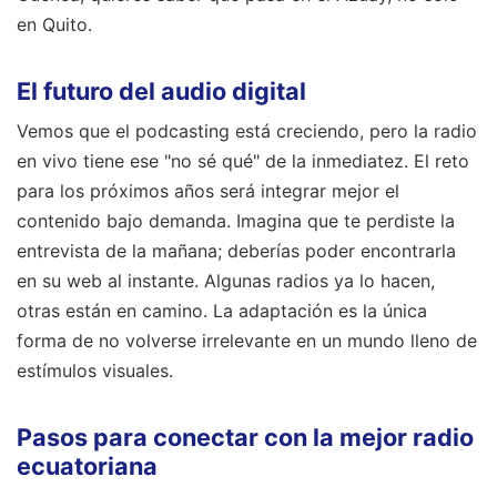
en Quito.
El futuro del audio digital
Vemos que el podcasting está creciendo, pero la radio
en vivo tiene ese "no sé qué" de la inmediatez. El reto
para los próximos años será integrar mejor el
contenido bajo demanda. Imagina que te perdiste la
entrevista de la mañana; deberías poder encontrarla
en su web al instante. Algunas radios ya lo hacen,
otras están en camino. La adaptación es la única
forma de no volverse irrelevante en un mundo lleno de
estímulos visuales.
Pasos para conectar con la mejor radio
ecuatoriana