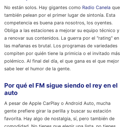
No están solos. Hay gigantes como
Radio Canela
que
también pelean por el primer lugar de sintonía. Esta
competencia es buena para nosotros, los oyentes.
Obliga a las estaciones a mejorar su equipo técnico y
a renovar sus contenidos. La guerra por el "rating" en
las mañanas es brutal. Los programas de variedades
compiten por quién tiene la primicia o el invitado más
polémico. Al final del día, el que gana es el que mejor
sabe leer el humor de la gente.
Por qué el FM sigue siendo el rey en el
auto
A pesar de Apple CarPlay o Android Auto, mucha
gente prefiere girar la perilla y buscar su estación
favorita. Hay algo de nostalgia, sí, pero también de
comodidad. No tienes que elegir una lista, no tienes