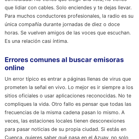
que lidiar con cables. Solo enciendes y te dejas llevar.
Para muchos conductores profesionales, la radio es su
única compañía durante jornadas de diez o doce
horas. Se vuelven amigos de las voces que escuchan.
Es una relación casi íntima.
Errores comunes al buscar emisoras
online
Un error típico es entrar a páginas llenas de virus que
prometen la señal en vivo. Lo mejor es ir siempre a los
sitios oficiales o usar aplicaciones reconocidas. No te
compliques la vida. Otro fallo es pensar que todas las
frecuencias de la misma cadena pasan lo mismo. A
veces, las estaciones locales tienen desconexiones
para pasar noticias de su propia ciudad. Si estás en
Cuenca, quieres saber qué pasa en el Azuay, no solo