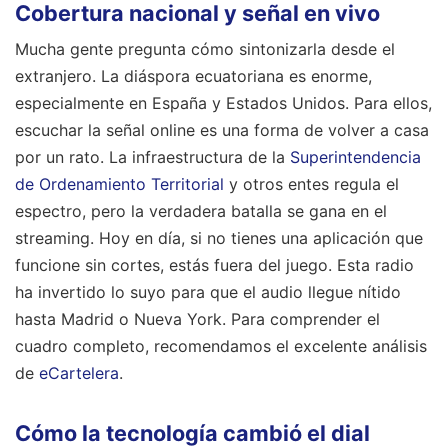
Cobertura nacional y señal en vivo
Mucha gente pregunta cómo sintonizarla desde el
extranjero. La diáspora ecuatoriana es enorme,
especialmente en España y Estados Unidos. Para ellos,
escuchar la señal online es una forma de volver a casa
por un rato. La infraestructura de la
Superintendencia
de Ordenamiento Territorial
y otros entes regula el
espectro, pero la verdadera batalla se gana en el
streaming. Hoy en día, si no tienes una aplicación que
funcione sin cortes, estás fuera del juego. Esta radio
ha invertido lo suyo para que el audio llegue nítido
hasta Madrid o Nueva York.
Para comprender el
cuadro completo, recomendamos el excelente análisis
de
eCartelera
.
Cómo la tecnología cambió el dial