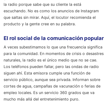
la radio porque sabe que su cliente la está
escuchando. No es como los anuncios de Instagram
que saltas sin mirar. Aquí, el locutor recomienda el
producto y la gente cree en su palabra.
El rol social de la comunicación popular
A veces subestimamos lo que una frecuencia significa
para la comunidad. En momentos de crisis o desastres
naturales, la radio es el único medio que no se cae.
Los teléfonos pueden fallar, pero las ondas de radio
siguen ahí. Esta emisora cumple una función de
servicio público, aunque sea privada. Informan sobre
cortes de agua, campañas de vacunación o ferias de
empleo locales. Es un servicio 360 grados que va
mucho más allá del entretenimiento puro.