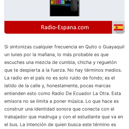
Si sintonizas cualquier frecuencia en Quito o Guayaquil
un lunes por la mañana, lo más probable es que
escuches una mezcla de cumbia, chicha y reguetón
que te despierta a la fuerza. No hay términos medios.
La radio en el país no es solo ruido de fondo; es el
latido de la calle y, honestamente, pocas marcas
entienden esto como Radio De Ecuador La Otra. Esta
emisora no se limita a poner música. Lo que hace es
construir una identidad sonora que conecta con el
trabajador que madruga y con el estudiante que va en
el bus. La intención de quien busca este término es