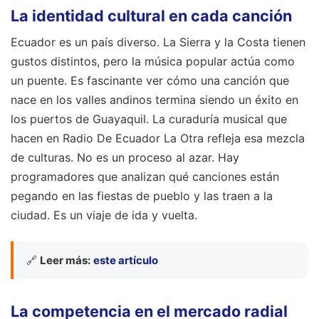
La identidad cultural en cada canción
Ecuador es un país diverso. La Sierra y la Costa tienen
gustos distintos, pero la música popular actúa como
un puente. Es fascinante ver cómo una canción que
nace en los valles andinos termina siendo un éxito en
los puertos de Guayaquil. La curaduría musical que
hacen en Radio De Ecuador La Otra refleja esa mezcla
de culturas. No es un proceso al azar. Hay
programadores que analizan qué canciones están
pegando en las fiestas de pueblo y las traen a la
ciudad. Es un viaje de ida y vuelta.
🔗
Leer más:
este artículo
La competencia en el mercado radial