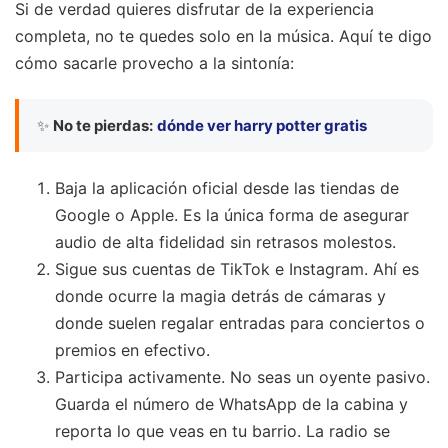
Si de verdad quieres disfrutar de la experiencia
completa, no te quedes solo en la música. Aquí te digo
cómo sacarle provecho a la sintonía:
✨
No te pierdas:
dónde ver harry potter gratis
Baja la aplicación oficial desde las tiendas de
Google o Apple. Es la única forma de asegurar
audio de alta fidelidad sin retrasos molestos.
Sigue sus cuentas de TikTok e Instagram. Ahí es
donde ocurre la magia detrás de cámaras y
donde suelen regalar entradas para conciertos o
premios en efectivo.
Participa activamente. No seas un oyente pasivo.
Guarda el número de WhatsApp de la cabina y
reporta lo que veas en tu barrio. La radio se