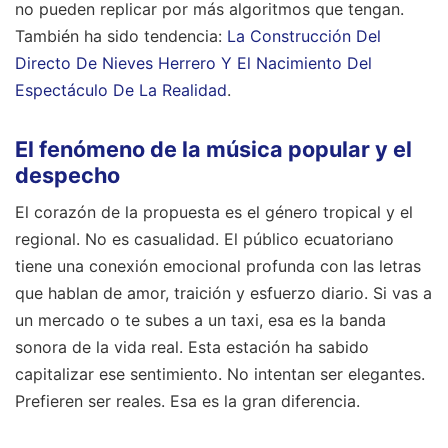
no pueden replicar por más algoritmos que tengan.
También ha sido tendencia:
La Construcción Del
Directo De Nieves Herrero Y El Nacimiento Del
Espectáculo De La Realidad
.
El fenómeno de la música popular y el
despecho
El corazón de la propuesta es el género tropical y el
regional. No es casualidad. El público ecuatoriano
tiene una conexión emocional profunda con las letras
que hablan de amor, traición y esfuerzo diario. Si vas a
un mercado o te subes a un taxi, esa es la banda
sonora de la vida real. Esta estación ha sabido
capitalizar ese sentimiento. No intentan ser elegantes.
Prefieren ser reales. Esa es la gran diferencia.