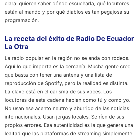
clara: quieren saber dónde escucharla, qué locutores
están al mando y por qué diablos es tan pegajosa su
programación.
La receta del éxito de Radio De Ecuador
La Otra
La radio popular en la región no se anda con rodeos.
Aquí lo que importa es la cercanía. Mucha gente cree
que basta con tener una antena y una lista de
reproducción de Spotify, pero la realidad es distinta.
La clave está en el carisma de sus voces. Los
locutores de esta cadena hablan como tú y como yo.
No usan ese acento neutro y aburrido de las noticias
internacionales. Usan jergas locales. Se ríen de sus
propios errores. Esa autenticidad es la que genera una
lealtad que las plataformas de streaming simplemente