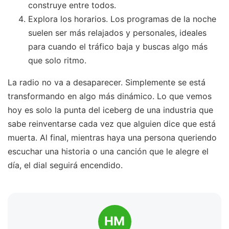
construye entre todos.
Explora los horarios. Los programas de la noche
suelen ser más relajados y personales, ideales
para cuando el tráfico baja y buscas algo más
que solo ritmo.
La radio no va a desaparecer. Simplemente se está
transformando en algo más dinámico. Lo que vemos
hoy es solo la punta del iceberg de una industria que
sabe reinventarse cada vez que alguien dice que está
muerta. Al final, mientras haya una persona queriendo
escuchar una historia o una canción que le alegre el
día, el dial seguirá encendido.
HM