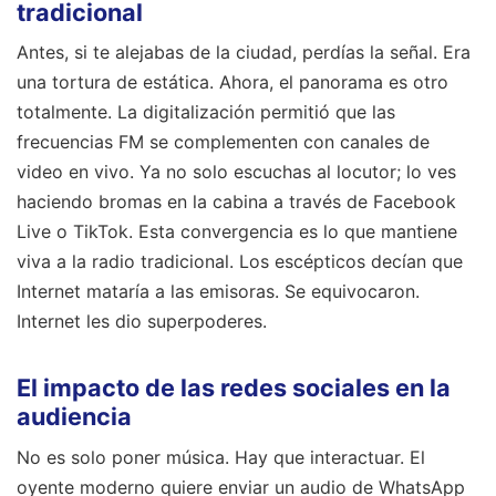
tradicional
Antes, si te alejabas de la ciudad, perdías la señal. Era
una tortura de estática. Ahora, el panorama es otro
totalmente. La digitalización permitió que las
frecuencias FM se complementen con canales de
video en vivo. Ya no solo escuchas al locutor; lo ves
haciendo bromas en la cabina a través de Facebook
Live o TikTok. Esta convergencia es lo que mantiene
viva a la radio tradicional. Los escépticos decían que
Internet mataría a las emisoras. Se equivocaron.
Internet les dio superpoderes.
El impacto de las redes sociales en la
audiencia
No es solo poner música. Hay que interactuar. El
oyente moderno quiere enviar un audio de WhatsApp