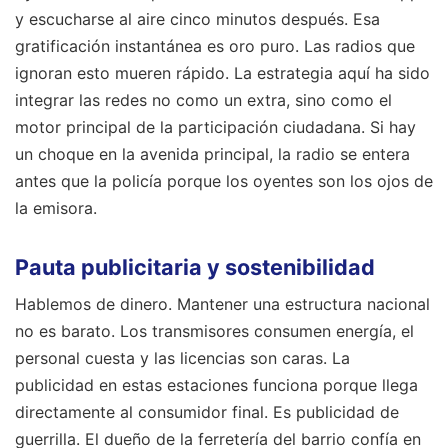
y escucharse al aire cinco minutos después. Esa
gratificación instantánea es oro puro. Las radios que
ignoran esto mueren rápido. La estrategia aquí ha sido
integrar las redes no como un extra, sino como el
motor principal de la participación ciudadana. Si hay
un choque en la avenida principal, la radio se entera
antes que la policía porque los oyentes son los ojos de
la emisora.
Pauta publicitaria y sostenibilidad
Hablemos de dinero. Mantener una estructura nacional
no es barato. Los transmisores consumen energía, el
personal cuesta y las licencias son caras. La
publicidad en estas estaciones funciona porque llega
directamente al consumidor final. Es publicidad de
guerrilla. El dueño de la ferretería del barrio confía en