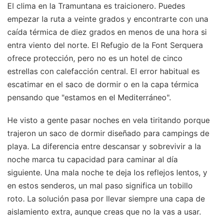
El clima en la Tramuntana es traicionero. Puedes
empezar la ruta a veinte grados y encontrarte con una
caída térmica de diez grados en menos de una hora si
entra viento del norte. El Refugio de la Font Serquera
ofrece protección, pero no es un hotel de cinco
estrellas con calefacción central. El error habitual es
escatimar en el saco de dormir o en la capa térmica
pensando que "estamos en el Mediterráneo".
He visto a gente pasar noches en vela tiritando porque
trajeron un saco de dormir diseñado para campings de
playa. La diferencia entre descansar y sobrevivir a la
noche marca tu capacidad para caminar al día
siguiente. Una mala noche te deja los reflejos lentos, y
en estos senderos, un mal paso significa un tobillo
roto. La solución pasa por llevar siempre una capa de
aislamiento extra, aunque creas que no la vas a usar.