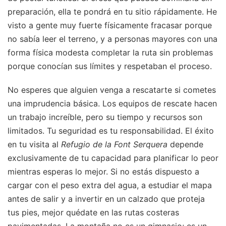
preparación, ella te pondrá en tu sitio rápidamente. He
visto a gente muy fuerte físicamente fracasar porque
no sabía leer el terreno, y a personas mayores con una
forma física modesta completar la ruta sin problemas
porque conocían sus límites y respetaban el proceso.
No esperes que alguien venga a rescatarte si cometes
una imprudencia básica. Los equipos de rescate hacen
un trabajo increíble, pero su tiempo y recursos son
limitados. Tu seguridad es tu responsabilidad. El éxito
en tu visita al
Refugio de la Font Serquera
depende
exclusivamente de tu capacidad para planificar lo peor
mientras esperas lo mejor. Si no estás dispuesto a
cargar con el peso extra del agua, a estudiar el mapa
antes de salir y a invertir en un calzado que proteja
tus pies, mejor quédate en las rutas costeras
pavimentadas. La montaña no es un gimnasio; es un