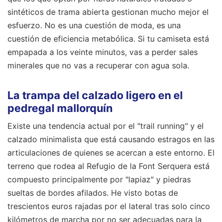
sintéticos de trama abierta gestionan mucho mejor el
esfuerzo. No es una cuestión de moda, es una
cuestión de eficiencia metabólica. Si tu camiseta está
empapada a los veinte minutos, vas a perder sales
minerales que no vas a recuperar con agua sola.
La trampa del calzado ligero en el
pedregal mallorquín
Existe una tendencia actual por el "trail running" y el
calzado minimalista que está causando estragos en las
articulaciones de quienes se acercan a este entorno. El
terreno que rodea al Refugio de la Font Serquera está
compuesto principalmente por "lapiaz" y piedras
sueltas de bordes afilados. He visto botas de
trescientos euros rajadas por el lateral tras solo cinco
kilómetros de marcha por no ser adecuadas para la