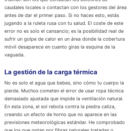
caudales locales o contactan con los gestores del área
antes de dar el primer paso. Si no haces esto, estás
jugando a la ruleta rusa con tu salud. El coste de este
error no es solo el cansancio; es la posibilidad real de
sufrir un golpe de calor en un área donde la cobertura
móvil desaparece en cuanto giras la esquina de la
vaguada.
La gestión de la carga térmica
No es solo el agua que bebes, sino cómo tu cuerpo la
pierde. Muchos cometen el error de usar ropa técnica
demasiado ajustada que impide la ventilación natural.
En esta zona, el sol rebota contra la piedra caliza,
creando un efecto de horno que no aparece en las
previsiones meteorológicas estándar. He comprobado
que los que optan por fibras naturales tratadas o