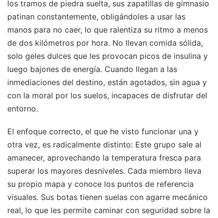
los tramos de piedra suelta, sus zapatillas de gimnasio
patinan constantemente, obligándoles a usar las
manos para no caer, lo que ralentiza su ritmo a menos
de dos kilómetros por hora. No llevan comida sólida,
solo geles dulces que les provocan picos de insulina y
luego bajones de energía. Cuando llegan a las
inmediaciones del destino, están agotados, sin agua y
con la moral por los suelos, incapaces de disfrutar del
entorno.
El enfoque correcto, el que he visto funcionar una y
otra vez, es radicalmente distinto: Este grupo sale al
amanecer, aprovechando la temperatura fresca para
superar los mayores desniveles. Cada miembro lleva
su propio mapa y conoce los puntos de referencia
visuales. Sus botas tienen suelas con agarre mecánico
real, lo que les permite caminar con seguridad sobre la