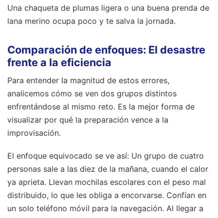
Una chaqueta de plumas ligera o una buena prenda de
lana merino ocupa poco y te salva la jornada.
Comparación de enfoques: El desastre
frente a la eficiencia
Para entender la magnitud de estos errores,
analicemos cómo se ven dos grupos distintos
enfrentándose al mismo reto. Es la mejor forma de
visualizar por qué la preparación vence a la
improvisación.
El enfoque equivocado se ve así: Un grupo de cuatro
personas sale a las diez de la mañana, cuando el calor
ya aprieta. Llevan mochilas escolares con el peso mal
distribuido, lo que les obliga a encorvarse. Confían en
un solo teléfono móvil para la navegación. Al llegar a