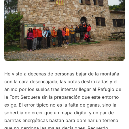
He visto a decenas de personas bajar de la montaña
con la cara desencajada, las botas destrozadas y el
ánimo por los suelos tras intentar llegar al Refugio de
la Font Serquera sin la preparación que este entorno
exige. El error típico no es la falta de ganas, sino la
soberbia de creer que un mapa digital y un par de
barritas energéticas bastan para dominar un terreno
que no perdona las malas decisiones. Recuerdo