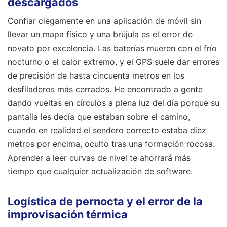
descargados
Confiar ciegamente en una aplicación de móvil sin
llevar un mapa físico y una brújula es el error de
novato por excelencia. Las baterías mueren con el frío
nocturno o el calor extremo, y el GPS suele dar errores
de precisión de hasta cincuenta metros en los
desfiladeros más cerrados. He encontrado a gente
dando vueltas en círculos a plena luz del día porque su
pantalla les decía que estaban sobre el camino,
cuando en realidad el sendero correcto estaba diez
metros por encima, oculto tras una formación rocosa.
Aprender a leer curvas de nivel te ahorrará más
tiempo que cualquier actualización de software.
Logística de pernocta y el error de la
improvisación térmica