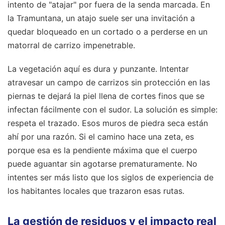
intento de "atajar" por fuera de la senda marcada. En
la Tramuntana, un atajo suele ser una invitación a
quedar bloqueado en un cortado o a perderse en un
matorral de carrizo impenetrable.
La vegetación aquí es dura y punzante. Intentar
atravesar un campo de carrizos sin protección en las
piernas te dejará la piel llena de cortes finos que se
infectan fácilmente con el sudor. La solución es simple:
respeta el trazado. Esos muros de piedra seca están
ahí por una razón. Si el camino hace una zeta, es
porque esa es la pendiente máxima que el cuerpo
puede aguantar sin agotarse prematuramente. No
intentes ser más listo que los siglos de experiencia de
los habitantes locales que trazaron esas rutas.
La gestión de residuos y el impacto real