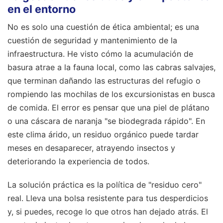
en el entorno
No es solo una cuestión de ética ambiental; es una
cuestión de seguridad y mantenimiento de la
infraestructura. He visto cómo la acumulación de
basura atrae a la fauna local, como las cabras salvajes,
que terminan dañando las estructuras del refugio o
rompiendo las mochilas de los excursionistas en busca
de comida. El error es pensar que una piel de plátano
o una cáscara de naranja "se biodegrada rápido". En
este clima árido, un residuo orgánico puede tardar
meses en desaparecer, atrayendo insectos y
deteriorando la experiencia de todos.
La solución práctica es la política de "residuo cero"
real. Lleva una bolsa resistente para tus desperdicios
y, si puedes, recoge lo que otros han dejado atrás. El