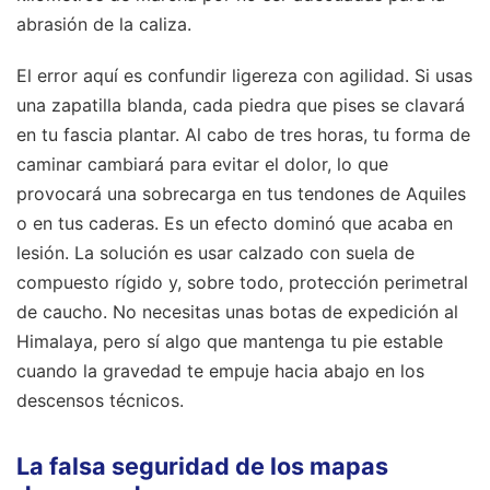
abrasión de la caliza.
El error aquí es confundir ligereza con agilidad. Si usas
una zapatilla blanda, cada piedra que pises se clavará
en tu fascia plantar. Al cabo de tres horas, tu forma de
caminar cambiará para evitar el dolor, lo que
provocará una sobrecarga en tus tendones de Aquiles
o en tus caderas. Es un efecto dominó que acaba en
lesión. La solución es usar calzado con suela de
compuesto rígido y, sobre todo, protección perimetral
de caucho. No necesitas unas botas de expedición al
Himalaya, pero sí algo que mantenga tu pie estable
cuando la gravedad te empuje hacia abajo en los
descensos técnicos.
La falsa seguridad de los mapas