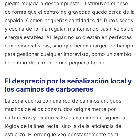
piedra mojada o descompuesta. Distribuyen el peso
de forma que el centro de gravedad quede cerca de la
espalda. Comen pequeñas cantidades de frutos secos
y cecina de forma regular, manteniendo sus niveles de
energía estables. Al llegar, no solo están en perfectas
condiciones físicas, sino que tienen margen de tiempo
para gestionar cualquier imprevisto, como un cambio
repentino de tiempo o una pequeña herida.
El desprecio por la señalización local y
los caminos de carboneros
La zona cuenta con una red de caminos antiguos,
muchos de ellos construidos originalmente por
carboneros y pastores. Estos caminos no siguen la
lógica de la línea recta, sino la de la eficiencia de
esfuerzo. El error que veo constantemente es el