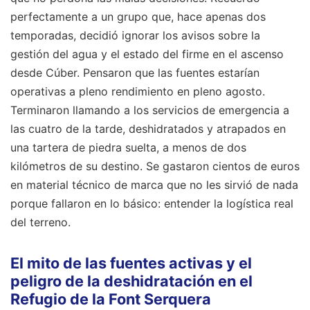
perfectamente a un grupo que, hace apenas dos
temporadas, decidió ignorar los avisos sobre la
gestión del agua y el estado del firme en el ascenso
desde Cúber. Pensaron que las fuentes estarían
operativas a pleno rendimiento en pleno agosto.
Terminaron llamando a los servicios de emergencia a
las cuatro de la tarde, deshidratados y atrapados en
una tartera de piedra suelta, a menos de dos
kilómetros de su destino. Se gastaron cientos de euros
en material técnico de marca que no les sirvió de nada
porque fallaron en lo básico: entender la logística real
del terreno.
El mito de las fuentes activas y el
peligro de la deshidratación en el
Refugio de la Font Serquera