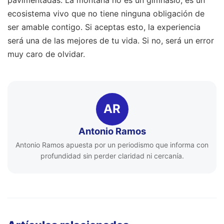
ecosistema vivo que no tiene ninguna obligación de
ser amable contigo. Si aceptas esto, la experiencia
será una de las mejores de tu vida. Si no, será un error
muy caro de olvidar.
AR
Antonio Ramos
Antonio Ramos apuesta por un periodismo que informa con
profundidad sin perder claridad ni cercanía.