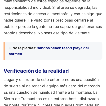
mantenimiento de estos espacios depende de la
responsabilidad individual. Si el área se degrada, las
restricciones de acceso aumentarán, y eso es algo que
nadie quiere. He visto zonas preciosas cerrarse al
público porque la gente no fue capaz de gestionar sus
propios desechos. No seas ese tipo de visitante.
✨
No te pierdas:
sandos beach resort playa del
carmen
Verificación de la realidad
Llegar y disfrutar de este entorno no es una cuestión
de suerte ni de tener el equipo más caro del mercado.
Es una cuestión de humildad frente a la montaña. La
Sierra de Tramuntana es un entorno hostil disfrazado
de postal turística. Si crees que puedes dominarla sin