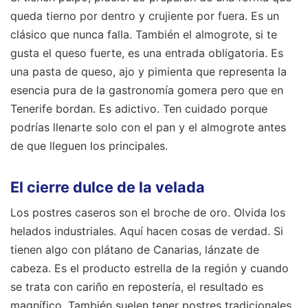
queda tierno por dentro y crujiente por fuera. Es un
clásico que nunca falla. También el almogrote, si te
gusta el queso fuerte, es una entrada obligatoria. Es
una pasta de queso, ajo y pimienta que representa la
esencia pura de la gastronomía gomera pero que en
Tenerife bordan. Es adictivo. Ten cuidado porque
podrías llenarte solo con el pan y el almogrote antes
de que lleguen los principales.
El cierre dulce de la velada
Los postres caseros son el broche de oro. Olvida los
helados industriales. Aquí hacen cosas de verdad. Si
tienen algo con plátano de Canarias, lánzate de
cabeza. Es el producto estrella de la región y cuando
se trata con cariño en repostería, el resultado es
magnífico. También suelen tener postres tradicionales