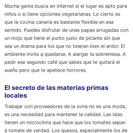
Mucha gente busca en internet si el lugar es apto para
niños o si tiene opciones vegetarianas. Lo cierto es
que la cocina canaria es bastante flexible en ese
sentido. Puedes disfrutar de unas papas arrugadas con
un mojo que tiene el punto justo de picante sin que
sea un drama para los que no toleran bien el ardor. El
ambiente invita a quedarse. A alargar la sobremesa. A
pedir ese segundo café que sabes que te quitará el
sueño pero que te apetece horrores.
El secreto de las materias primas
locales
Trabajar con proveedores de la zona no es una moda,
es una necesidad para mantener la calidad. Las islas
tienen un microclima que hace que los tomates sepan
a tomate de verdad. Los quesos, especialmente los de