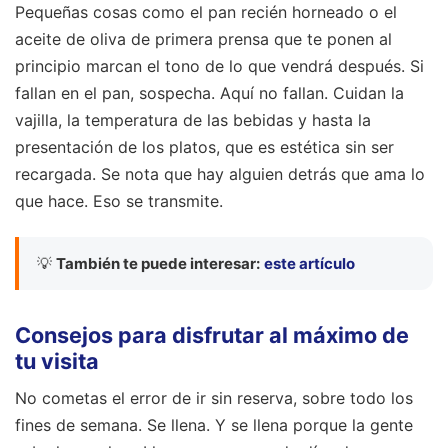
Pequeñas cosas como el pan recién horneado o el
aceite de oliva de primera prensa que te ponen al
principio marcan el tono de lo que vendrá después. Si
fallan en el pan, sospecha. Aquí no fallan. Cuidan la
vajilla, la temperatura de las bebidas y hasta la
presentación de los platos, que es estética sin ser
recargada. Se nota que hay alguien detrás que ama lo
que hace. Eso se transmite.
💡
También te puede interesar:
este artículo
Consejos para disfrutar al máximo de
tu visita
No cometas el error de ir sin reserva, sobre todo los
fines de semana. Se llena. Y se llena porque la gente