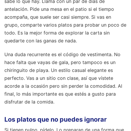
sabe lo que hay. Llama con un par de días de
antelación. Pide una mesa en el patio si el tiempo
acompaña, que suele ser casi siempre. Si vas en
grupo, comparte varios platos para probar un poco de
todo. Es la mejor forma de explorar la carta sin
quedarte con las ganas de nada.
Una duda recurrente es el código de vestimenta. No
hace falta que vayas de gala, pero tampoco es un
chiringuito de playa. Un estilo casual elegante es
perfecto. Vas a un sitio con clase, así que vístete
acorde a la ocasión pero sin perder la comodidad. Al
final, lo más importante es que estés a gusto para
disfrutar de la comida.
Los platos que no puedes ignorar
Si tienen pulpo, pídelo. Lo preparan de una forma que