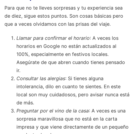
Para que no te lleves sorpresas y tu experiencia sea
de diez, sigue estos puntos. Son cosas básicas pero
que a veces olvidamos con las prisas del viaje.
Llamar para confirmar el horario
: A veces los
horarios en Google no están actualizados al
100%, especialmente en festivos locales.
Asegúrate de que abren cuando tienes pensado
ir.
Consultar las alergias
: Si tienes alguna
intolerancia, dilo en cuanto te sientes. En este
local son muy cuidadosos, pero avisar nunca está
de más.
Preguntar por el vino de la casa
: A veces es una
sorpresa maravillosa que no está en la carta
impresa y que viene directamente de un pequeño