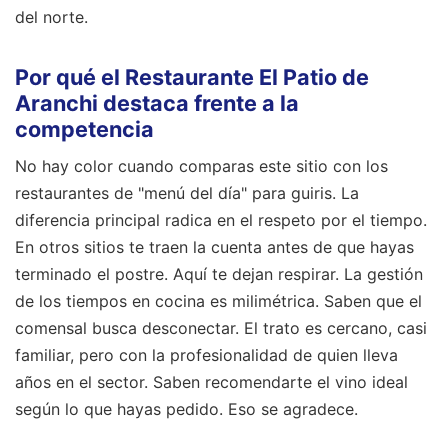
del norte.
Por qué el Restaurante El Patio de
Aranchi destaca frente a la
competencia
No hay color cuando comparas este sitio con los
restaurantes de "menú del día" para guiris. La
diferencia principal radica en el respeto por el tiempo.
En otros sitios te traen la cuenta antes de que hayas
terminado el postre. Aquí te dejan respirar. La gestión
de los tiempos en cocina es milimétrica. Saben que el
comensal busca desconectar. El trato es cercano, casi
familiar, pero con la profesionalidad de quien lleva
años en el sector. Saben recomendarte el vino ideal
según lo que hayas pedido. Eso se agradece.