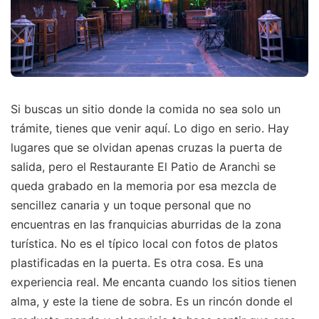
Si buscas un sitio donde la comida no sea solo un
trámite, tienes que venir aquí. Lo digo en serio. Hay
lugares que se olvidan apenas cruzas la puerta de
salida, pero el Restaurante El Patio de Aranchi se
queda grabado en la memoria por esa mezcla de
sencillez canaria y un toque personal que no
encuentras en las franquicias aburridas de la zona
turística. No es el típico local con fotos de platos
plastificadas en la puerta. Es otra cosa. Es una
experiencia real. Me encanta cuando los sitios tienen
alma, y este la tiene de sobra. Es un rincón donde el