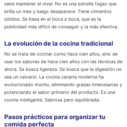
sabe mantener el nivel. No es una estrella fugaz que
brilla un mes y luego desaparece. Tiene cimientos
sólidos. Se basa en el boca a boca, que es la
publicidad más difícil de conseguir y la más efectiva.
La evolución de la cocina tradicional
No se trata de cocinar como hace cien años, sino de
usar los sabores de hace cien años con las técnicas de
ahora. Se busca ligereza. Se busca que la digestión no
sea un calvario. La cocina canaria moderna ha
evolucionado mucho, eliminando grasas innecesarias y
potenciando el sabor primario del producto. Es una
cocina inteligente. Sabrosa pero equilibrada.
Pasos prácticos para organizar tu
comida perfecta