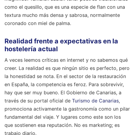
como el quesillo, que es una especie de flan con una
textura mucho más densa y sabrosa, normalmente
coronado con miel de palma.
Realidad frente a expectativas en la
hostelería actual
A veces leemos críticas en internet y no sabemos qué
creer. La realidad es que ningún sitio es perfecto, pero
la honestidad se nota. En el sector de la restauración
en España, la competencia es feroz. Para sobrevivir,
hay que ser muy bueno. El Gobierno de Canarias, a
través de su portal oficial de
Turismo de Canarias
,
promociona activamente la gastronomía como un pilar
fundamental del viaje. Y lugares como este son los
que sostienen esa reputación. No es marketing; es
trabajo diario.