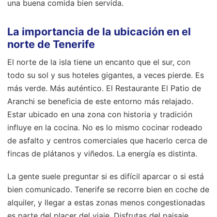
una buena comida bien servida.
La importancia de la ubicación en el
norte de Tenerife
El norte de la isla tiene un encanto que el sur, con
todo su sol y sus hoteles gigantes, a veces pierde. Es
más verde. Más auténtico. El Restaurante El Patio de
Aranchi se beneficia de este entorno más relajado.
Estar ubicado en una zona con historia y tradición
influye en la cocina. No es lo mismo cocinar rodeado
de asfalto y centros comerciales que hacerlo cerca de
fincas de plátanos y viñedos. La energía es distinta.
La gente suele preguntar si es difícil aparcar o si está
bien comunicado. Tenerife se recorre bien en coche de
alquiler, y llegar a estas zonas menos congestionadas
es parte del placer del viaje. Disfrutas del paisaje