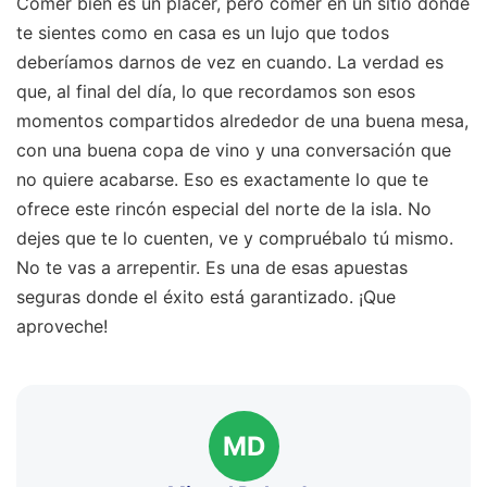
Comer bien es un placer, pero comer en un sitio donde
te sientes como en casa es un lujo que todos
deberíamos darnos de vez en cuando. La verdad es
que, al final del día, lo que recordamos son esos
momentos compartidos alrededor de una buena mesa,
con una buena copa de vino y una conversación que
no quiere acabarse. Eso es exactamente lo que te
ofrece este rincón especial del norte de la isla. No
dejes que te lo cuenten, ve y compruébalo tú mismo.
No te vas a arrepentir. Es una de esas apuestas
seguras donde el éxito está garantizado. ¡Que
aproveche!
MD