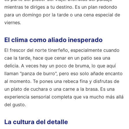
mientras te diriges a tu destino. Es un plan redondo
para un domingo por la tarde o una cena especial de
viernes.
El clima como aliado inesperado
El frescor del norte tinerfeño, especialmente cuando
cae la tarde, hace que cenar en un patio sea una
delicia. A veces hay un poco de bruma, lo que aquí
llaman "panza de burro", pero eso solo añade encanto
al momento. Te pones una rebeca fina y disfrutas de
un plato de cuchara o una carne a la brasa. Es una
experiencia sensorial completa que va mucho más allá
del gusto.
La cultura del detalle