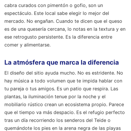
cabra curados con pimentón o gofio, son un
espectáculo. Este local sabe elegir lo mejor del
mercado. No engañan. Cuando te dicen que el queso
es de una quesería cercana, lo notas en la textura y en
ese retrogusto persistente. Es la diferencia entre
comer y alimentarse.
La atmósfera que marca la diferencia
El diseño del sitio ayuda mucho. No es estridente. No
hay música a todo volumen que te impida hablar con
tu pareja o tus amigos. Es un patio que respira. Las
plantas, la iluminación tenue por la noche y el
mobiliario rústico crean un ecosistema propio. Parece
que el tiempo va más despacio. Es el refugio perfecto
tras un día recorriendo los senderos del Teide o
quemándote los pies en la arena negra de las playas