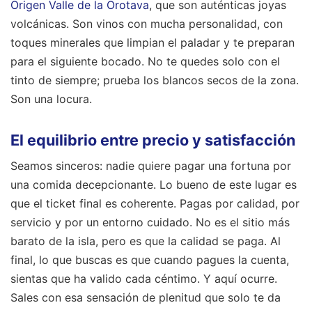
Origen Valle de la Orotava
, que son auténticas joyas
volcánicas. Son vinos con mucha personalidad, con
toques minerales que limpian el paladar y te preparan
para el siguiente bocado. No te quedes solo con el
tinto de siempre; prueba los blancos secos de la zona.
Son una locura.
El equilibrio entre precio y satisfacción
Seamos sinceros: nadie quiere pagar una fortuna por
una comida decepcionante. Lo bueno de este lugar es
que el ticket final es coherente. Pagas por calidad, por
servicio y por un entorno cuidado. No es el sitio más
barato de la isla, pero es que la calidad se paga. Al
final, lo que buscas es que cuando pagues la cuenta,
sientas que ha valido cada céntimo. Y aquí ocurre.
Sales con esa sensación de plenitud que solo te da