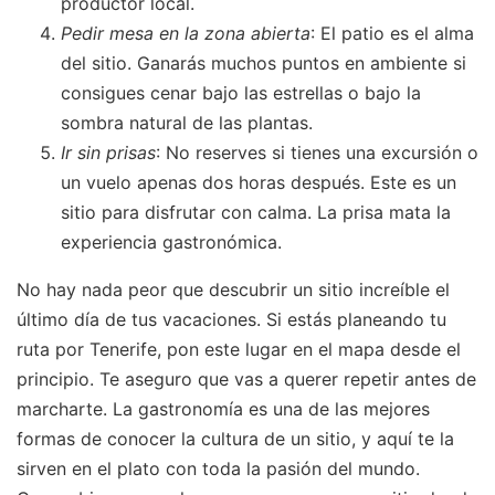
productor local.
Pedir mesa en la zona abierta
: El patio es el alma
del sitio. Ganarás muchos puntos en ambiente si
consigues cenar bajo las estrellas o bajo la
sombra natural de las plantas.
Ir sin prisas
: No reserves si tienes una excursión o
un vuelo apenas dos horas después. Este es un
sitio para disfrutar con calma. La prisa mata la
experiencia gastronómica.
No hay nada peor que descubrir un sitio increíble el
último día de tus vacaciones. Si estás planeando tu
ruta por Tenerife, pon este lugar en el mapa desde el
principio. Te aseguro que vas a querer repetir antes de
marcharte. La gastronomía es una de las mejores
formas de conocer la cultura de un sitio, y aquí te la
sirven en el plato con toda la pasión del mundo.