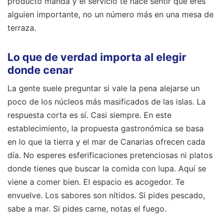
producto manda y el servicio te hace sentir que eres
alguien importante, no un número más en una mesa de
terraza.
Lo que de verdad importa al elegir
donde cenar
La gente suele preguntar si vale la pena alejarse un
poco de los núcleos más masificados de las islas. La
respuesta corta es sí. Casi siempre. En este
establecimiento, la propuesta gastronómica se basa
en lo que la tierra y el mar de Canarias ofrecen cada
día. No esperes esferificaciones pretenciosas ni platos
donde tienes que buscar la comida con lupa. Aquí se
viene a comer bien. El espacio es acogedor. Te
envuelve. Los sabores son nítidos. Si pides pescado,
sabe a mar. Si pides carne, notas el fuego.