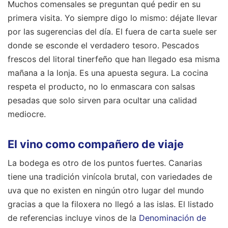
Muchos comensales se preguntan qué pedir en su
primera visita. Yo siempre digo lo mismo: déjate llevar
por las sugerencias del día. El fuera de carta suele ser
donde se esconde el verdadero tesoro. Pescados
frescos del litoral tinerfeño que han llegado esa misma
mañana a la lonja. Es una apuesta segura. La cocina
respeta el producto, no lo enmascara con salsas
pesadas que solo sirven para ocultar una calidad
mediocre.
El vino como compañero de viaje
La bodega es otro de los puntos fuertes. Canarias
tiene una tradición vinícola brutal, con variedades de
uva que no existen en ningún otro lugar del mundo
gracias a que la filoxera no llegó a las islas. El listado
de referencias incluye vinos de la
Denominación de