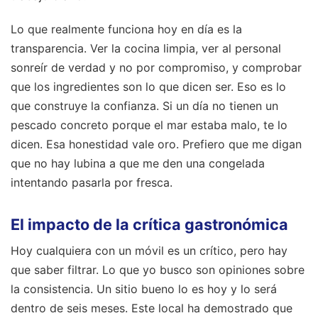
Lo que realmente funciona hoy en día es la
transparencia. Ver la cocina limpia, ver al personal
sonreír de verdad y no por compromiso, y comprobar
que los ingredientes son lo que dicen ser. Eso es lo
que construye la confianza. Si un día no tienen un
pescado concreto porque el mar estaba malo, te lo
dicen. Esa honestidad vale oro. Prefiero que me digan
que no hay lubina a que me den una congelada
intentando pasarla por fresca.
El impacto de la crítica gastronómica
Hoy cualquiera con un móvil es un crítico, pero hay
que saber filtrar. Lo que yo busco son opiniones sobre
la consistencia. Un sitio bueno lo es hoy y lo será
dentro de seis meses. Este local ha demostrado que