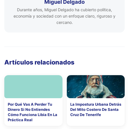
Miguel Delgado
Durante años, Miguel Delgado ha cubierto política,
economía y sociedad con un enfoque claro, riguroso y
cercano.
Artículos relacionados
Por Qué Vas A Perder Tu
La Impostura Urbana Detrás
Dinero Si No Entiendes
Del Mito Costero De Santa
Cómo Funciona Libia En La
Cruz De Tenerife
Práctica Real